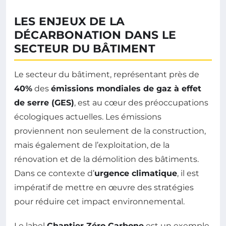
LES ENJEUX DE LA
DÉCARBONATION DANS LE
SECTEUR DU BÂTIMENT
Le secteur du bâtiment, représentant près de
40%
des
émissions mondiales de gaz à effet
de serre (GES)
, est au cœur des préoccupations
écologiques actuelles. Les émissions
proviennent non seulement de la construction,
mais également de l’exploitation, de la
rénovation et de la démolition des bâtiments.
Dans ce contexte d’
urgence climatique
, il est
impératif de mettre en œuvre des stratégies
pour réduire cet impact environnemental.
Le label
Chantier Zéro Carbone
est un exemple