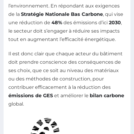
l’environnement. En répondant aux exigences
de la
Stratégie Nationale Bas Carbone
, qui vise
une réduction de
48%
des émissions d’ici
2030
,
le secteur doit s’engager à réduire ses impacts
tout en augmentant l’efficacité énergétique.
Il est donc clair que chaque acteur du bâtiment
doit prendre conscience des conséquences de
ses choix, que ce soit au niveau des matériaux
ou des méthodes de construction, pour
contribuer efficacement à la réduction des
émissions de GES
et améliorer le
bilan carbone
global.