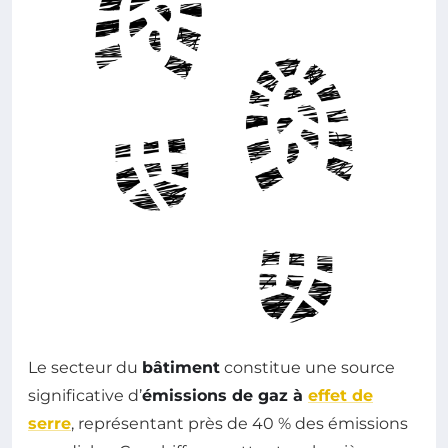
Le secteur du
bâtiment
constitue une source
significative d’
émissions de gaz à
effet de
serre
, représentant près de 40 % des émissions