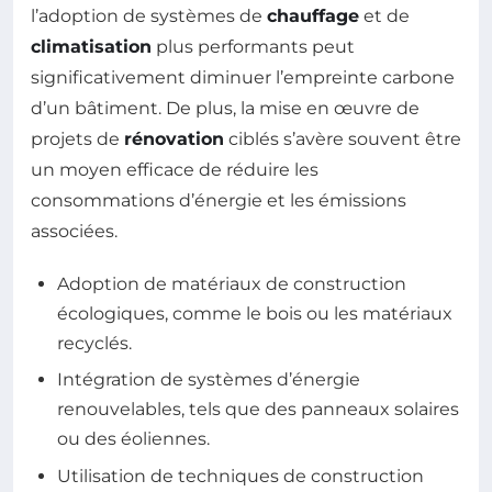
l’adoption de systèmes de
chauffage
et de
climatisation
plus performants peut
significativement diminuer l’empreinte carbone
d’un bâtiment. De plus, la mise en œuvre de
projets de
rénovation
ciblés s’avère souvent être
un moyen efficace de réduire les
consommations d’énergie et les émissions
associées.
Adoption de matériaux de construction
écologiques, comme le bois ou les matériaux
recyclés.
Intégration de systèmes d’énergie
renouvelables, tels que des panneaux solaires
ou des éoliennes.
Utilisation de techniques de construction