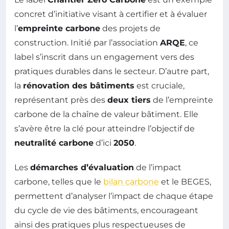
concret d’initiative visant à certifier et à évaluer
l’
empreinte carbone
des projets de
construction. Initié par l’association
ARQE
, ce
label s’inscrit dans un engagement vers des
pratiques durables dans le secteur. D’autre part,
la
rénovation des bâtiments
est cruciale,
représentant près des
deux tiers
de l’empreinte
carbone de la chaîne de valeur bâtiment. Elle
s’avère être la clé pour atteindre l’objectif de
neutralité carbone
d’ici
2050
.
Les
démarches d’évaluation
de l’impact
carbone, telles que le
bilan carbone
et le BEGES,
permettent d’analyser l’impact de chaque étape
du cycle de vie des bâtiments, encourageant
ainsi des pratiques plus respectueuses de