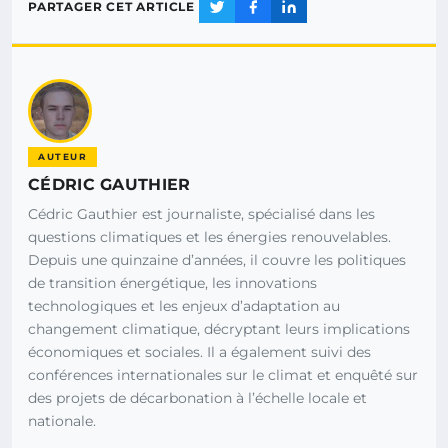
PARTAGER CET ARTICLE
AUTEUR
CÉDRIC GAUTHIER
Cédric Gauthier est journaliste, spécialisé dans les
questions climatiques et les énergies renouvelables.
Depuis une quinzaine d’années, il couvre les politiques
de transition énergétique, les innovations
technologiques et les enjeux d’adaptation au
changement climatique, décryptant leurs implications
économiques et sociales. Il a également suivi des
conférences internationales sur le climat et enquêté sur
des projets de décarbonation à l’échelle locale et
nationale.