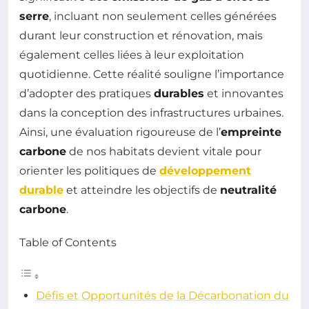
serre
, incluant non seulement celles générées
durant leur construction et rénovation, mais
également celles liées à leur exploitation
quotidienne. Cette réalité souligne l’importance
d’adopter des pratiques
durables
et innovantes
dans la conception des infrastructures urbaines.
Ainsi, une évaluation rigoureuse de l’
empreinte
carbone
de nos habitats devient vitale pour
orienter les politiques de
développement
durable
et atteindre les objectifs de
neutralité
carbone
.
Table of Contents
Défis et Opportunités de la Décarbonation du