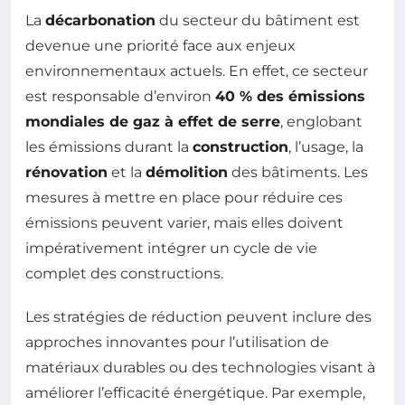
La
décarbonation
du secteur du bâtiment est
devenue une priorité face aux enjeux
environnementaux actuels. En effet, ce secteur
est responsable d’environ
40 % des émissions
mondiales de gaz à effet de serre
, englobant
les émissions durant la
construction
, l’usage, la
rénovation
et la
démolition
des bâtiments. Les
mesures à mettre en place pour réduire ces
émissions peuvent varier, mais elles doivent
impérativement intégrer un cycle de vie
complet des constructions.
Les stratégies de réduction peuvent inclure des
approches innovantes pour l’utilisation de
matériaux durables ou des technologies visant à
améliorer l’efficacité énergétique. Par exemple,