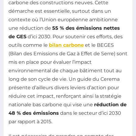
carbone des constructions neuves. Cette
démarche est essentielle, surtout dans un
contexte où l’Union européenne ambitionne
une réduction de
55 % des émissions nettes
de GES
d’ici 2030. Pour soutenir ces efforts, des
outils comme le
bilan carbone
et le BEGES
(Bilan des Emissions de Gaz à Effet de Serre) sont
mis en place pour évaluer l’impact
environnemental de chaque bâtiment tout au
long de son cycle de vie. Un guide du Cerema
présente d’ailleurs divers leviers d’action pour
réduire cet impact, renforçant ainsi la stratégie
nationale bas carbone qui vise une
réduction de
48 % des émissions
dans le secteur d’ici 2030
par rapport à 2015.