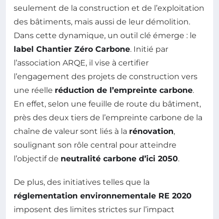
seulement de la construction et de l’exploitation
des bâtiments, mais aussi de leur démolition.
Dans cette dynamique, un outil clé émerge : le
label Chantier Zéro Carbone
. Initié par
l’association ARQE, il vise à certifier
l’engagement des projets de construction vers
une réelle
réduction de l’empreinte carbone
.
En effet, selon une feuille de route du bâtiment,
près des deux tiers de l’empreinte carbone de la
chaîne de valeur sont liés à la
rénovation
,
soulignant son rôle central pour atteindre
l’objectif de
neutralité carbone d’ici 2050
.
De plus, des initiatives telles que la
réglementation environnementale RE 2020
imposent des limites strictes sur l’impact