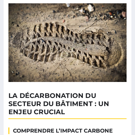
LA DÉCARBONATION DU
SECTEUR DU BÂTIMENT : UN
ENJEU CRUCIAL
COMPRENDRE L’IMPACT CARBONE