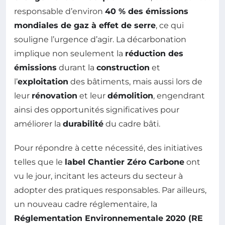
responsable d’environ
40 % des émissions
mondiales de gaz à effet de serre
, ce qui
souligne l’urgence d’agir. La décarbonation
implique non seulement la
réduction des
émissions
durant la
construction
et
l’
exploitation
des bâtiments, mais aussi lors de
leur
rénovation
et leur
démolition
, engendrant
ainsi des opportunités significatives pour
améliorer la
durabilité
du cadre bâti.
Pour répondre à cette nécessité, des initiatives
telles que le
label Chantier Zéro Carbone
ont
vu le jour, incitant les acteurs du secteur à
adopter des pratiques responsables. Par ailleurs,
un nouveau cadre réglementaire, la
Réglementation Environnementale 2020 (RE