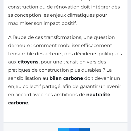
construction ou de rénovation doit intégrer dès
sa conception les enjeux climatiques pour
maximiser son impact positif.
À l’aube de ces transformations, une question
demeure : comment mobiliser efficacement
l’ensemble des acteurs, des décideurs politiques
aux
citoyens
, pour une transition vers des
pratiques de construction plus durables ? La
sensibilisation au
bilan carbone
doit devenir un
enjeu collectif partagé, afin de garantir un avenir
en accord avec nos ambitions de
neutralité
carbone
.