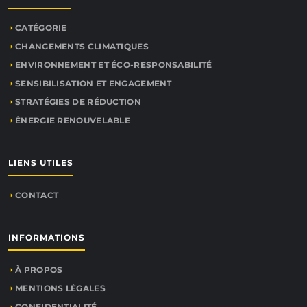
CATÉGORIE
CHANGEMENTS CLIMATIQUES
ENVIRONNEMENT ET ÉCO-RESPONSABILITÉ
SENSIBILISATION ET ENGAGEMENT
STRATÉGIES DE RÉDUCTION
ÉNERGIE RENOUVELABLE
LIENS UTILES
CONTACT
INFORMATIONS
À PROPOS
MENTIONS LÉGALES
CONFIDENTIALITÉ