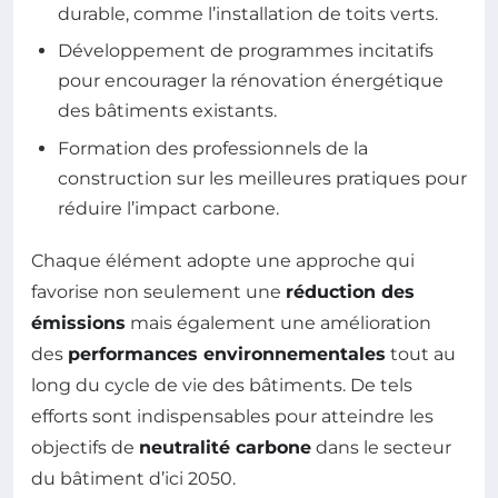
durable, comme l’installation de toits verts.
Développement de programmes incitatifs
pour encourager la rénovation énergétique
des bâtiments existants.
Formation des professionnels de la
construction sur les meilleures pratiques pour
réduire l’impact carbone.
Chaque élément adopte une approche qui
favorise non seulement une
réduction des
émissions
mais également une amélioration
des
performances environnementales
tout au
long du cycle de vie des bâtiments. De tels
efforts sont indispensables pour atteindre les
objectifs de
neutralité carbone
dans le secteur
du bâtiment d’ici 2050.