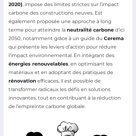
2020)
, impose des limites strictes sur l’impact
carbone des constructions neuves. Est
également proposée une approche à long
terme pour atteindre la
neutralité carbone
d’ici
2050, notamment grâce à un guide du
Cerema
qui présente les leviers d’action pour réduire
l’impact environnemental. En intégrant des
énergies renouvelables
, en optimisant les
matériaux et en adoptant des pratiques de
rénovation
efficaces, il est possible de
transformer radicaux les défis en solutions
innovantes, tout en contribuant à la réduction
de l’empreinte carbone globale.