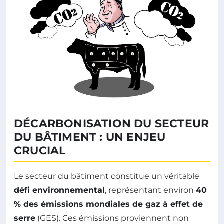
DÉCARBONISATION DU SECTEUR
DU BÂTIMENT : UN ENJEU
CRUCIAL
Le secteur du bâtiment constitue un véritable
défi environnemental
, représentant environ
40
% des émissions mondiales de gaz à effet de
serre
(GES). Ces émissions proviennent non