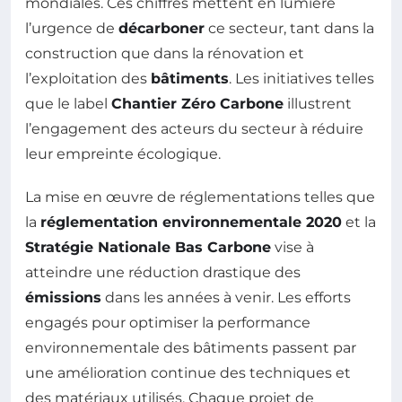
mondiales. Ces chiffres mettent en lumière
l’urgence de
décarboner
ce secteur, tant dans la
construction que dans la rénovation et
l’exploitation des
bâtiments
. Les initiatives telles
que le label
Chantier Zéro Carbone
illustrent
l’engagement des acteurs du secteur à réduire
leur empreinte écologique.
La mise en œuvre de réglementations telles que
la
réglementation environnementale 2020
et la
Stratégie Nationale Bas Carbone
vise à
atteindre une réduction drastique des
émissions
dans les années à venir. Les efforts
engagés pour optimiser la performance
environnementale des bâtiments passent par
une amélioration continue des techniques et
des matériaux utilisés. Chaque projet de