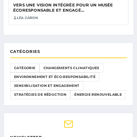
VERS UNE VISION INTÉGRÉE POUR UN MUSÉE
ÉCORESPONSABLE ET ENGAGÉ…
LÉA CARON
CATÉGORIES
CATÉGORIE
CHANGEMENTS CLIMATIQUES
ENVIRONNEMENT ET ÉCO-RESPONSABILITÉ
SENSIBILISATION ET ENGAGEMENT
STRATÉGIES DE RÉDUCTION
ÉNERGIE RENOUVELABLE