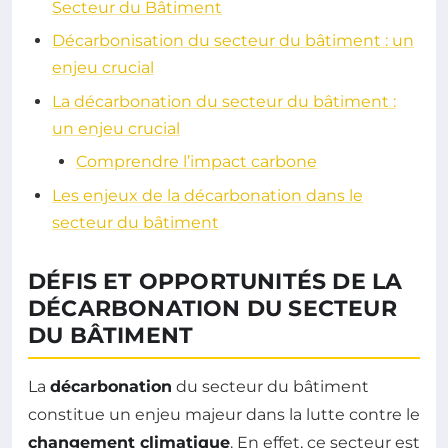
Secteur du Bâtiment
Décarbonisation du secteur du bâtiment : un
enjeu crucial
La décarbonation du secteur du bâtiment :
un enjeu crucial
Comprendre l’impact carbone
Les enjeux de la décarbonation dans le
secteur du bâtiment
DÉFIS ET OPPORTUNITÉS DE LA
DÉCARBONATION DU SECTEUR
DU BÂTIMENT
La
décarbonation
du secteur du bâtiment
constitue un enjeu majeur dans la lutte contre le
changement climatique
. En effet, ce secteur est