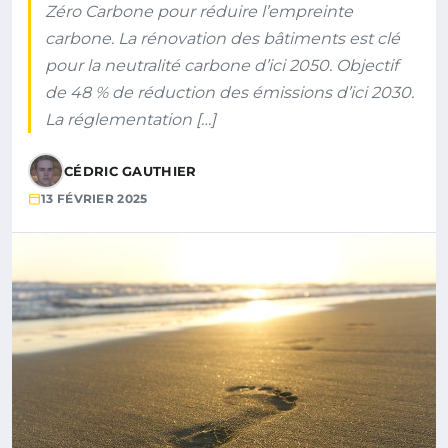
Zéro Carbone pour réduire l’empreinte
carbone. La rénovation des bâtiments est clé
pour la neutralité carbone d’ici 2050. Objectif
de 48 % de réduction des émissions d’ici 2030.
La réglementation […]
CÉDRIC GAUTHIER
13 FÉVRIER 2025