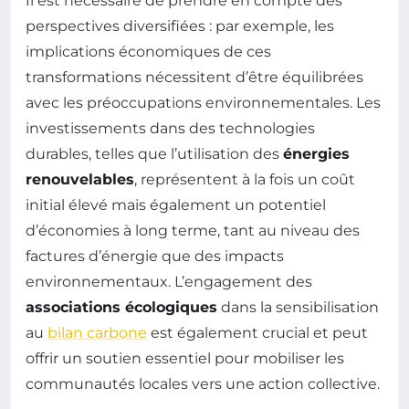
Il est nécessaire de prendre en compte des
perspectives diversifiées : par exemple, les
implications économiques de ces
transformations nécessitent d’être équilibrées
avec les préoccupations environnementales. Les
investissements dans des technologies
durables, telles que l’utilisation des
énergies
renouvelables
, représentent à la fois un coût
initial élevé mais également un potentiel
d’économies à long terme, tant au niveau des
factures d’énergie que des impacts
environnementaux. L’engagement des
associations écologiques
dans la sensibilisation
au
bilan carbone
est également crucial et peut
offrir un soutien essentiel pour mobiliser les
communautés locales vers une action collective.