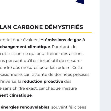
ILAN CARBONE DÉMYSTIFIÉS
entiel pour évaluer les
émissions de gaz à
changement climatique
. Pourtant, de
utilisation, ce qui peut freiner des actions
ins pensent qu’il est impératif de mesurer
endre des mesures pour les réduire. Cette
cisionnelle, car l’attente de données précises
l’inverse, la
réduction proactive
des
e sans chiffre exact, car chaque mesure
ent climatique
.
s
énergies renouvelables
, souvent félicitées