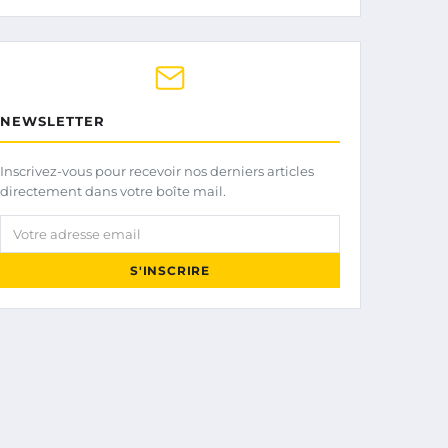
NEWSLETTER
Inscrivez-vous pour recevoir nos derniers articles
directement dans votre boîte mail.
Votre adresse email
S'INSCRIRE