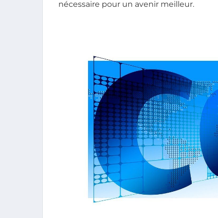
nécessaire pour un avenir meilleur.