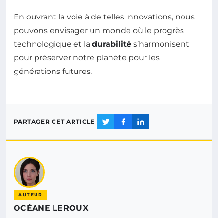
En ouvrant la voie à de telles innovations, nous
pouvons envisager un monde où le progrès
technologique et la
durabilité
s’harmonisent
pour préserver notre planète pour les
générations futures.
PARTAGER CET ARTICLE
AUTEUR
OCÉANE LEROUX