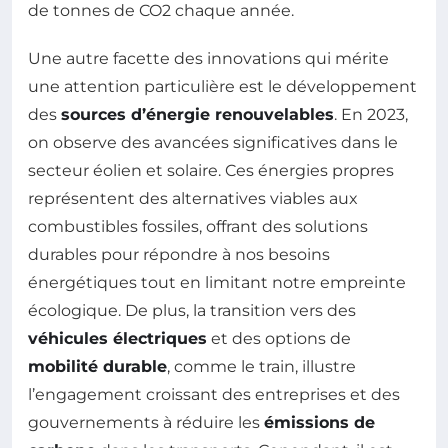
de tonnes de CO2 chaque année.
Une autre facette des innovations qui mérite
une attention particulière est le développement
des
sources d’énergie renouvelables
. En 2023,
on observe des avancées significatives dans le
secteur éolien et solaire. Ces énergies propres
représentent des alternatives viables aux
combustibles fossiles, offrant des solutions
durables pour répondre à nos besoins
énergétiques tout en limitant notre empreinte
écologique. De plus, la transition vers des
véhicules électriques
et des options de
mobilité durable
, comme le train, illustre
l’engagement croissant des entreprises et des
gouvernements à réduire les
émissions de