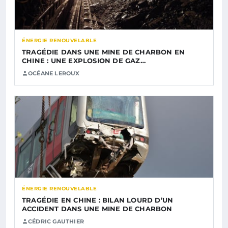
ÉNERGIE RENOUVELABLE
TRAGÉDIE DANS UNE MINE DE CHARBON EN
CHINE : UNE EXPLOSION DE GAZ…
OCÉANE LEROUX
ÉNERGIE RENOUVELABLE
TRAGÉDIE EN CHINE : BILAN LOURD D’UN
ACCIDENT DANS UNE MINE DE CHARBON
CÉDRIC GAUTHIER