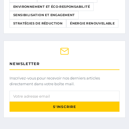
ENVIRONNEMENT ET ÉCO-RESPONSABILITÉ
SENSIBILISATION ET ENGAGEMENT
STRATÉGIES DE RÉDUCTION
ÉNERGIE RENOUVELABLE
NEWSLETTER
Inscrivez-vous pour recevoir nos derniers articles
directement dans votre boîte mail.
Votre adresse email
S'INSCRIRE