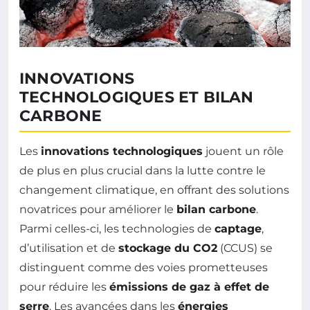
INNOVATIONS
TECHNOLOGIQUES ET BILAN
CARBONE
Les
innovations technologiques
jouent un rôle
de plus en plus crucial dans la lutte contre le
changement climatique, en offrant des solutions
novatrices pour améliorer le
bilan carbone
.
Parmi celles-ci, les technologies de
captage
,
d’utilisation et de
stockage du CO2
(CCUS) se
distinguent comme des voies prometteuses
pour réduire les
émissions de gaz à effet de
serre
. Les avancées dans les
énergies