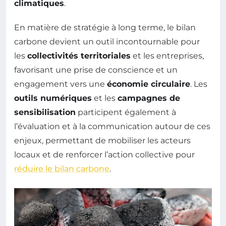
climatiques
.
En matière de stratégie à long terme, le bilan
carbone devient un outil incontournable pour
les
collectivités territoriales
et les entreprises,
favorisant une prise de conscience et un
engagement vers une
économie circulaire
. Les
outils numériques
et les
campagnes de
sensibilisation
participent également à
l’évaluation et à la communication autour de ces
enjeux, permettant de mobiliser les acteurs
locaux et de renforcer l’action collective pour
réduire le bilan carbone
.