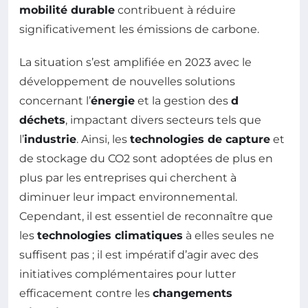
mobilité durable
contribuent à réduire
significativement les émissions de carbone.
La situation s’est amplifiée en 2023 avec le
développement de nouvelles solutions
concernant l’
énergie
et la gestion des
d
déchets
, impactant divers secteurs tels que
l’
industrie
. Ainsi, les
technologies de capture
et
de stockage du CO2 sont adoptées de plus en
plus par les entreprises qui cherchent à
diminuer leur impact environnemental.
Cependant, il est essentiel de reconnaître que
les
technologies climatiques
à elles seules ne
suffisent pas ; il est impératif d’agir avec des
initiatives complémentaires pour lutter
efficacement contre les
changements