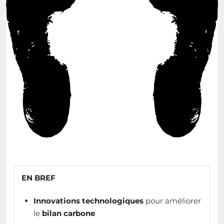
EN BREF
Innovations technologiques
pour améliorer
le
bilan carbone