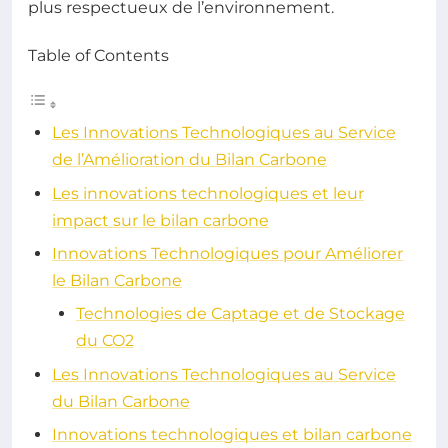
plus respectueux de l’environnement.
Table of Contents
Les Innovations Technologiques au Service
de l’Amélioration du Bilan Carbone
Les innovations technologiques et leur
impact sur le bilan carbone
Innovations Technologiques pour Améliorer
le Bilan Carbone
Technologies de Captage et de Stockage
du CO2
Les Innovations Technologiques au Service
du Bilan Carbone
Innovations technologiques et bilan carbone