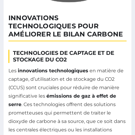
INNOVATIONS
TECHNOLOGIQUES POUR
AMÉLIORER LE BILAN CARBONE
TECHNOLOGIES DE CAPTAGE ET DE
STOCKAGE DU CO2
Les
innovations technologiques
en matière de
captage, d’utilisation et de stockage du CO2
(CCUS) sont cruciales pour réduire de manière
significative les
émissions de gaz à effet de
serre
. Ces technologies offrent des solutions
prometteuses qui permettent de traiter le
dioxyde de carbone à sa source, que ce soit dans
les centrales électriques ou les installations