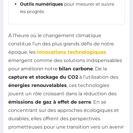
Outils numériques
pour mesurer et suivre
les progrès
À l’heure où le changement climatique
constitue l’un des plus grands défis de notre
époque, les
innovations technologiques
émergent comme des solutions indispensables
pour améliorer notre
bilan carbone
. De la
capture et stockage du CO2
à l’utilisation des
énergies renouvelables
, ces technologies
jouent un rôle croissant dans la réduction des
émissions de gaz à effet de serre
. En se
concentrant sur des approches écologiques et
durables, elles offrent des perspectives
prometteuses pour une transition vers un avenir