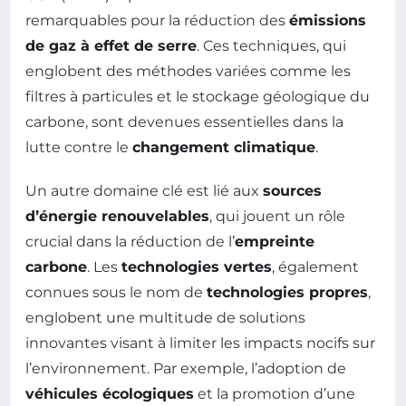
remarquables pour la réduction des
émissions
de gaz à effet de serre
. Ces techniques, qui
englobent des méthodes variées comme les
filtres à particules et le stockage géologique du
carbone, sont devenues essentielles dans la
lutte contre le
changement climatique
.
Un autre domaine clé est lié aux
sources
d’énergie renouvelables
, qui jouent un rôle
crucial dans la réduction de l’
empreinte
carbone
. Les
technologies vertes
, également
connues sous le nom de
technologies propres
,
englobent une multitude de solutions
innovantes visant à limiter les impacts nocifs sur
l’environnement. Par exemple, l’adoption de
véhicules écologiques
et la promotion d’une