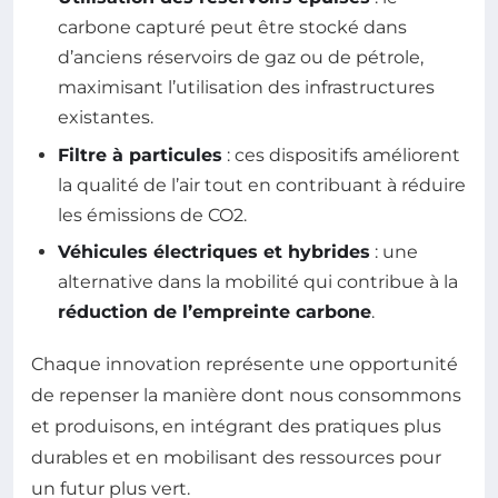
carbone capturé peut être stocké dans
d’anciens réservoirs de gaz ou de pétrole,
maximisant l’utilisation des infrastructures
existantes.
Filtre à particules
: ces dispositifs améliorent
la qualité de l’air tout en contribuant à réduire
les émissions de CO2.
Véhicules électriques et hybrides
: une
alternative dans la mobilité qui contribue à la
réduction de l’empreinte carbone
.
Chaque innovation représente une opportunité
de repenser la manière dont nous consommons
et produisons, en intégrant des pratiques plus
durables et en mobilisant des ressources pour
un futur plus vert.