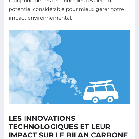
l’adoption de ces technologies révèlent un
potentiel considérable pour mieux gérer notre
impact environnemental.
LES INNOVATIONS
TECHNOLOGIQUES ET LEUR
IMPACT SUR LE BILAN CARBONE