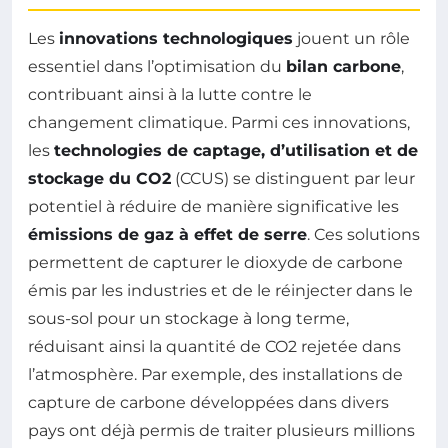
Les
innovations technologiques
jouent un rôle
essentiel dans l’optimisation du
bilan carbone
,
contribuant ainsi à la lutte contre le
changement climatique. Parmi ces innovations,
les
technologies de captage, d’utilisation et de
stockage du CO2
(CCUS) se distinguent par leur
potentiel à réduire de manière significative les
émissions de gaz à effet de serre
. Ces solutions
permettent de capturer le dioxyde de carbone
émis par les industries et de le réinjecter dans le
sous-sol pour un stockage à long terme,
réduisant ainsi la quantité de CO2 rejetée dans
l’atmosphère. Par exemple, des installations de
capture de carbone développées dans divers
pays ont déjà permis de traiter plusieurs millions