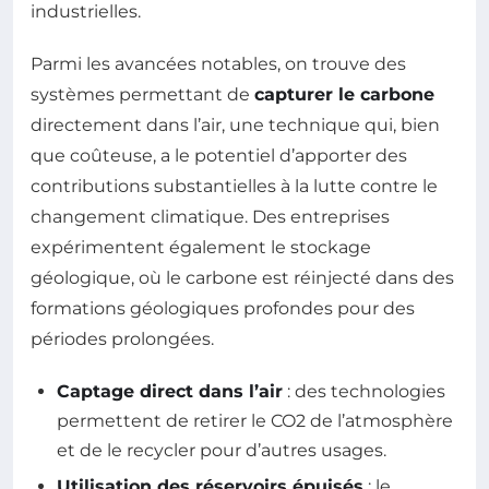
industrielles.
Parmi les avancées notables, on trouve des
systèmes permettant de
capturer le carbone
directement dans l’air, une technique qui, bien
que coûteuse, a le potentiel d’apporter des
contributions substantielles à la lutte contre le
changement climatique. Des entreprises
expérimentent également le stockage
géologique, où le carbone est réinjecté dans des
formations géologiques profondes pour des
périodes prolongées.
Captage direct dans l’air
: des technologies
permettent de retirer le CO2 de l’atmosphère
et de le recycler pour d’autres usages.
Utilisation des réservoirs épuisés
: le