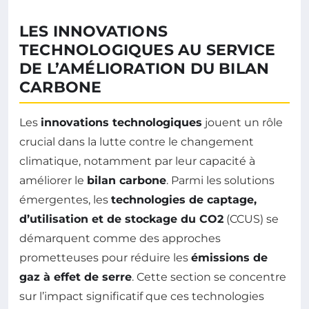
LES INNOVATIONS
TECHNOLOGIQUES AU SERVICE
DE L’AMÉLIORATION DU BILAN
CARBONE
Les
innovations technologiques
jouent un rôle
crucial dans la lutte contre le changement
climatique, notamment par leur capacité à
améliorer le
bilan carbone
. Parmi les solutions
émergentes, les
technologies de captage,
d’utilisation et de stockage du CO2
(CCUS) se
démarquent comme des approches
prometteuses pour réduire les
émissions de
gaz à effet de serre
. Cette section se concentre
sur l’impact significatif que ces technologies