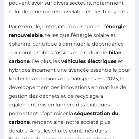
peuvent avoir sur divers secteurs, notamment
celui de l’énergie renouvelable et des transports.
Par exemple, l’intégration de sources d’
énergie
renouvelable
, telles que l’énergie solaire et
éolienne, contribue à diminuer la dépendance
aux combustibles fossiles et à réduire le
bilan
carbone
. De plus, les
véhicules électriques
et
hybrides incarnent une avancée essentielle pour
limiter les émissions des transports. En 2023, le
développement des innovations en matière de
gestion des déchets et de recyclage a
également mis en lumière des pratiques
permettant d’optimiser la
séquestration du
carbone
, rendant ainsi notre société plus
durable. Ainsi, les efforts combinés dans