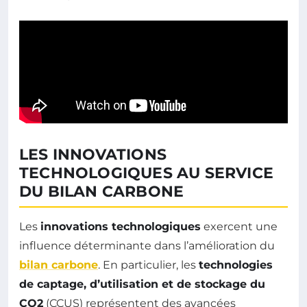
LES INNOVATIONS
TECHNOLOGIQUES AU SERVICE
DU BILAN CARBONE
Les
innovations technologiques
exercent une
influence déterminante dans l’amélioration du
bilan carbone
. En particulier, les
technologies
de captage, d’utilisation et de stockage du
CO2
(CCUS) représentent des avancées