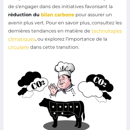
de s’engager dans des initiatives favorisant la
réduction du
bilan carbone
pour assurer un
avenir plus vert. Pour en savoir plus, consultez les
dernières tendances en matière de
technologies
climatiques
, ou explorez l’importance de la
circulaire
dans cette transition.