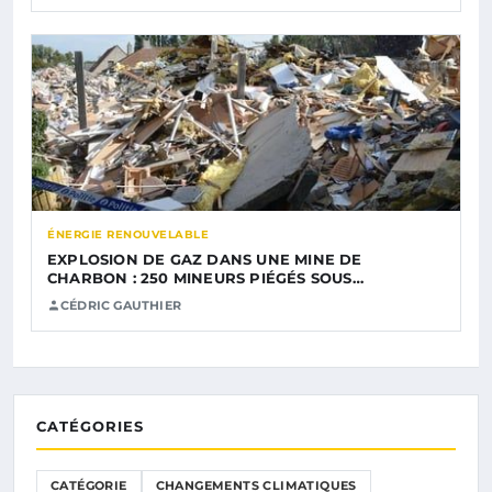
ÉNERGIE RENOUVELABLE
EXPLOSION DE GAZ DANS UNE MINE DE
CHARBON : 250 MINEURS PIÉGÉS SOUS…
CÉDRIC GAUTHIER
CATÉGORIES
CATÉGORIE
CHANGEMENTS CLIMATIQUES