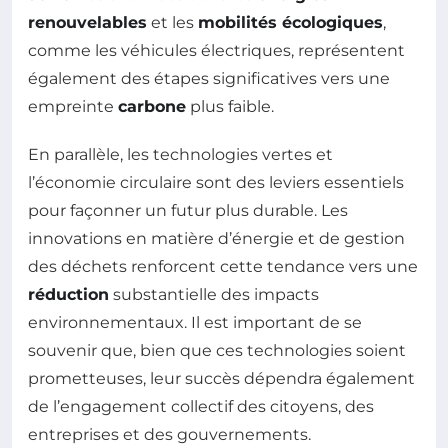
renouvelables
et les
mobilités écologiques
,
comme les véhicules électriques, représentent
également des étapes significatives vers une
empreinte
carbone
plus faible.
En parallèle, les technologies vertes et
l’économie circulaire sont des leviers essentiels
pour façonner un futur plus durable. Les
innovations en matière d’énergie et de gestion
des déchets renforcent cette tendance vers une
réduction
substantielle des impacts
environnementaux. Il est important de se
souvenir que, bien que ces technologies soient
prometteuses, leur succès dépendra également
de l’engagement collectif des citoyens, des
entreprises et des gouvernements.