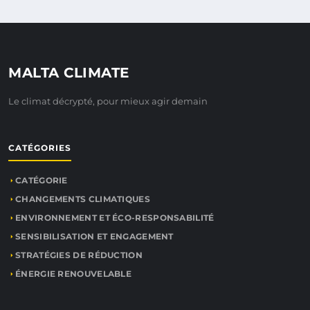
MALTA CLIMATE
Le climat décrypté, pour mieux agir demain
CATÉGORIES
CATÉGORIE
CHANGEMENTS CLIMATIQUES
ENVIRONNEMENT ET ÉCO-RESPONSABILITÉ
SENSIBILISATION ET ENGAGEMENT
STRATÉGIES DE RÉDUCTION
ÉNERGIE RENOUVELABLE