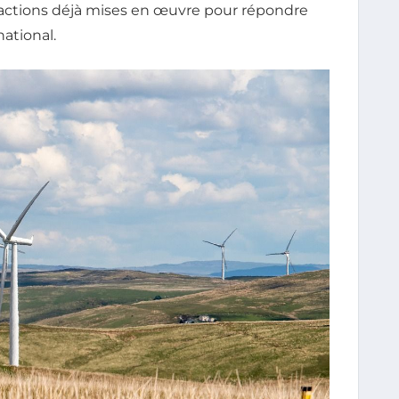
s actions déjà mises en œuvre pour répondre
ational.