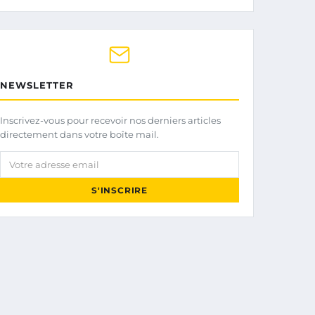
NEWSLETTER
Inscrivez-vous pour recevoir nos derniers articles
directement dans votre boîte mail.
Votre adresse email
S'INSCRIRE