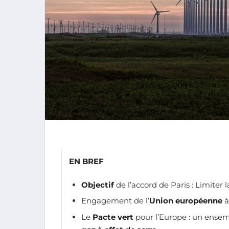
EN BREF
Objectif
de l’accord de Paris : Limiter 
Engagement de l’
Union européenne
à
Le
Pacte vert
pour l’Europe : un ense