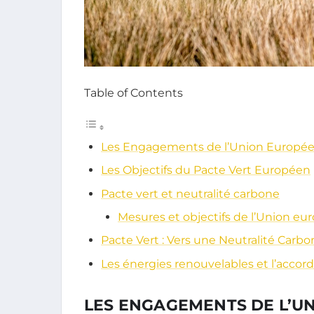
Table of Contents
Les Engagements de l’Union Européen
Les Objectifs du Pacte Vert Européen
Pacte vert et neutralité carbone
Mesures et objectifs de l’Union e
Pacte Vert : Vers une Neutralité Carb
Les énergies renouvelables et l’accord 
LES ENGAGEMENTS DE L’U