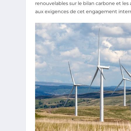
renouvelables sur le bilan carbone et le
aux exigences de cet engagement intern