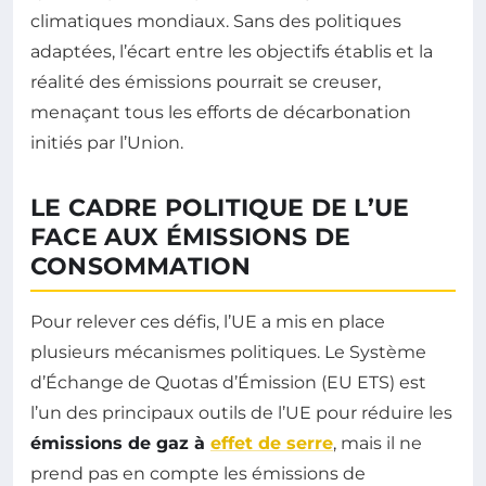
climatiques mondiaux. Sans des politiques
adaptées, l’écart entre les objectifs établis et la
réalité des émissions pourrait se creuser,
menaçant tous les efforts de décarbonation
initiés par l’Union.
LE CADRE POLITIQUE DE L’UE
FACE AUX ÉMISSIONS DE
CONSOMMATION
Pour relever ces défis, l’UE a mis en place
plusieurs mécanismes politiques. Le Système
d’Échange de Quotas d’Émission (EU ETS) est
l’un des principaux outils de l’UE pour réduire les
émissions de gaz à
effet de serre
, mais il ne
prend pas en compte les émissions de