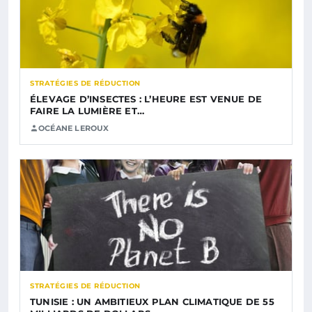
STRATÉGIES DE RÉDUCTION
ÉLEVAGE D’INSECTES : L’HEURE EST VENUE DE
FAIRE LA LUMIÈRE ET…
OCÉANE LEROUX
STRATÉGIES DE RÉDUCTION
TUNISIE : UN AMBITIEUX PLAN CLIMATIQUE DE 55