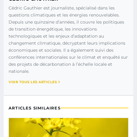
Cédric Gauthier est journaliste, spécialisé dans les
questions climatiques et les énergies renouvelables.
Depuis une quinzaine d’années, il couvre les politiques
de transition énergétique, les innovations
technologiques et les enjeux d’adaptation au
changement climatique, décryptant leurs implications
économiques et sociales. Il a également suivi des
conférences internationales sur le climat et enquêté sur
des projets de décarbonation à l’échelle locale et
nationale.
VOIR TOUS LES ARTICLES
ARTICLES SIMILAIRES