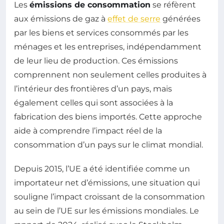
Les
émissions de consommation
se réfèrent
aux émissions de gaz à
effet de serre
générées
par les biens et services consommés par les
ménages et les entreprises, indépendamment
de leur lieu de production. Ces émissions
comprennent non seulement celles produites à
l’intérieur des frontières d’un pays, mais
également celles qui sont associées à la
fabrication des biens importés. Cette approche
aide à comprendre l’impact réel de la
consommation d’un pays sur le climat mondial.
Depuis 2015, l’UE a été identifiée comme un
importateur net d’émissions, une situation qui
souligne l’impact croissant de la consommation
au sein de l’UE sur les émissions mondiales. Le