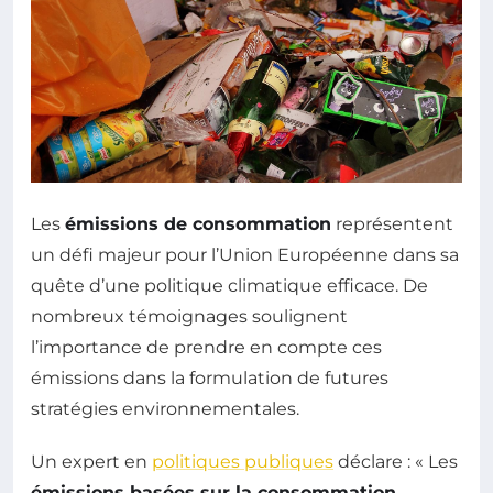
Les
émissions de consommation
représentent
un défi majeur pour l’Union Européenne dans sa
quête d’une politique climatique efficace. De
nombreux témoignages soulignent
l’importance de prendre en compte ces
émissions dans la formulation de futures
stratégies environnementales.
Un expert en
politiques publiques
déclare : « Les
émissions basées sur la consommation