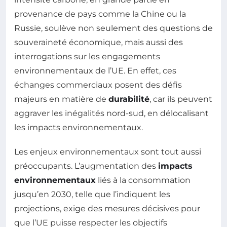
provenance de pays comme la Chine ou la
Russie, soulève non seulement des questions de
souveraineté économique, mais aussi des
interrogations sur les engagements
environnementaux de l’UE. En effet, ces
échanges commerciaux posent des défis
majeurs en matière de
durabilité
, car ils peuvent
aggraver les inégalités nord-sud, en délocalisant
les impacts environnementaux.
Les enjeux environnementaux sont tout aussi
préoccupants. L’augmentation des
impacts
environnementaux
liés à la consommation
jusqu’en 2030, telle que l’indiquent les
projections, exige des mesures décisives pour
que l’UE puisse respecter les objectifs