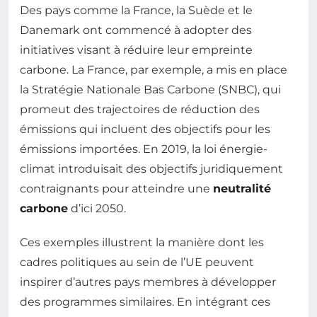
Des pays comme la France, la Suède et le
Danemark ont commencé à adopter des
initiatives visant à réduire leur empreinte
carbone. La France, par exemple, a mis en place
la Stratégie Nationale Bas Carbone (SNBC), qui
promeut des trajectoires de réduction des
émissions qui incluent des objectifs pour les
émissions importées. En 2019, la loi énergie-
climat introduisait des objectifs juridiquement
contraignants pour atteindre une
neutralité
carbone
d’ici 2050.
Ces exemples illustrent la manière dont les
cadres politiques au sein de l’UE peuvent
inspirer d’autres pays membres à développer
des programmes similaires. En intégrant ces