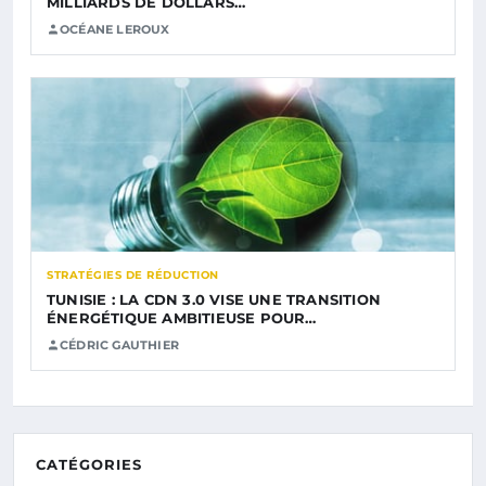
MILLIARDS DE DOLLARS…
OCÉANE LEROUX
STRATÉGIES DE RÉDUCTION
TUNISIE : LA CDN 3.0 VISE UNE TRANSITION
ÉNERGÉTIQUE AMBITIEUSE POUR…
CÉDRIC GAUTHIER
CATÉGORIES