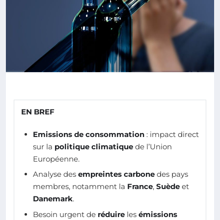
EN BREF
Emissions de consommation
: impact direct
sur la
politique climatique
de l’Union
Européenne.
Analyse des
empreintes carbone
des pays
membres, notamment la
France
,
Suède
et
Danemark
.
Besoin urgent de
réduire
les
émissions