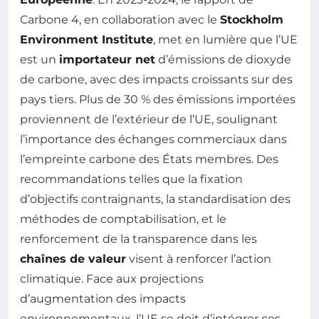
Carbone 4, en collaboration avec le
Stockholm
Environment Institute
, met en lumière que l’UE
est un
importateur net
d’émissions de dioxyde
de carbone, avec des impacts croissants sur des
pays tiers. Plus de 30 % des émissions importées
proviennent de l’extérieur de l’UE, soulignant
l’importance des échanges commerciaux dans
l’empreinte carbone des États membres. Des
recommandations telles que la fixation
d’objectifs contraignants, la standardisation des
méthodes de comptabilisation, et le
renforcement de la transparence dans les
chaînes de valeur
visent à renforcer l’action
climatique. Face aux projections
d’augmentation des impacts
environnementaux, l’UE se doit d’intégrer ces