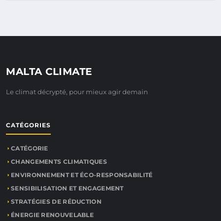
MALTA CLIMATE
Le climat décrypté, pour mieux agir demain
CATÉGORIES
CATÉGORIE
CHANGEMENTS CLIMATIQUES
ENVIRONNEMENT ET ÉCO-RESPONSABILITÉ
SENSIBILISATION ET ENGAGEMENT
STRATÉGIES DE RÉDUCTION
ÉNERGIE RENOUVELABLE