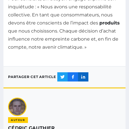
inquiétude : « Nous avons une responsabilité
collective. En tant que consommateurs, nous
devons être conscients de l’impact des
produits
que nous choisissons. Chaque décision d’achat
influence notre empreinte carbone et, en fin de
compte, notre avenir climatique. »
PARTAGER CET ARTICLE
AUTEUR
CÉDRIC GAUTHIER