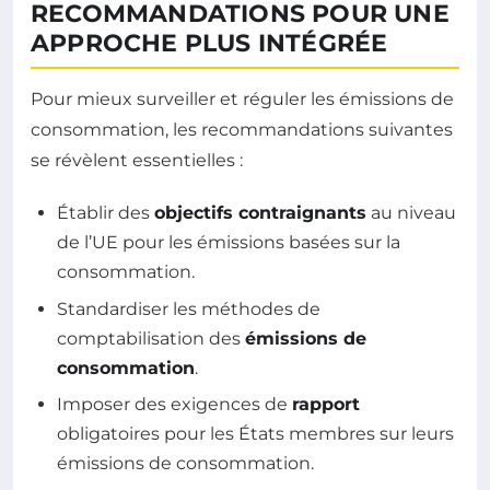
RECOMMANDATIONS POUR UNE
APPROCHE PLUS INTÉGRÉE
Pour mieux surveiller et réguler les émissions de
consommation, les recommandations suivantes
se révèlent essentielles :
Établir des
objectifs contraignants
au niveau
de l’UE pour les émissions basées sur la
consommation.
Standardiser les méthodes de
comptabilisation des
émissions de
consommation
.
Imposer des exigences de
rapport
obligatoires pour les États membres sur leurs
émissions de consommation.