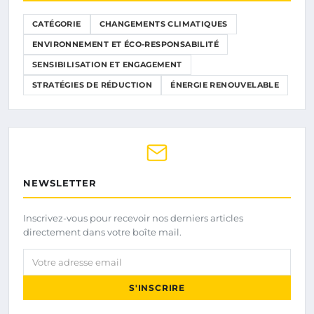
CATÉGORIE
CHANGEMENTS CLIMATIQUES
ENVIRONNEMENT ET ÉCO-RESPONSABILITÉ
SENSIBILISATION ET ENGAGEMENT
STRATÉGIES DE RÉDUCTION
ÉNERGIE RENOUVELABLE
NEWSLETTER
Inscrivez-vous pour recevoir nos derniers articles
directement dans votre boîte mail.
Votre adresse email
S'INSCRIRE