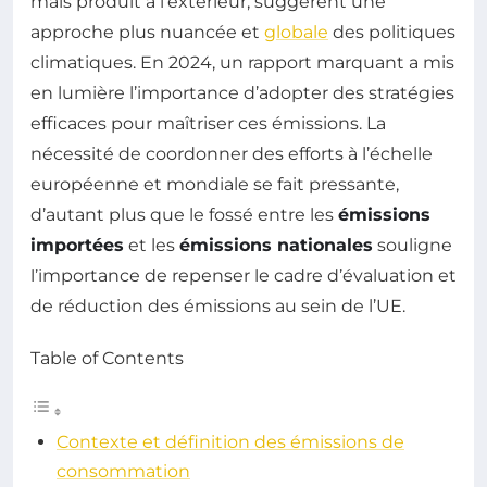
mais produit à l’extérieur, suggèrent une
approche plus nuancée et
globale
des politiques
climatiques. En 2024, un rapport marquant a mis
en lumière l’importance d’adopter des stratégies
efficaces pour maîtriser ces émissions. La
nécessité de coordonner des efforts à l’échelle
européenne et mondiale se fait pressante,
d’autant plus que le fossé entre les
émissions
importées
et les
émissions nationales
souligne
l’importance de repenser le cadre d’évaluation et
de réduction des émissions au sein de l’UE.
Table of Contents
Contexte et définition des émissions de
consommation