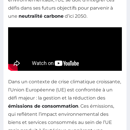
défis dans ses futurs objectifs pour parvenir à
une
neutralité carbone
d’ici 2050.
Dans un contexte de crise climatique croissante,
l’Union Européenne (UE) est confrontée à un
défi majeur : la gestion et la réduction des
émissions de consommation
. Ces émissions,
qui reflètent l’impact environnemental des
biens et services consommés au sein de l’UE