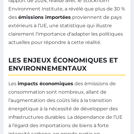
rapport de 2024, réalisé avec le Stockholm
Environment Institute, a révélé que plus de 30 %
des
émissions importées
proviennent de pays
extérieurs à l’UE, une statistique qui illustre
clairement l’importance d’adapter les politiques
actuelles pour répondre à cette réalité.
LES ENJEUX ÉCONOMIQUES ET
ENVIRONNEMENTAUX
Les
impacts économiques
des émissions de
consommation sont nombreux, allant de
l’augmentation des coûts liés à la transition
énergétique à la nécessité de développer des
infrastructures durables. La dépendance de l’UE
à l’égard des importations de biens à forte
intensité carbone, en grande partie en