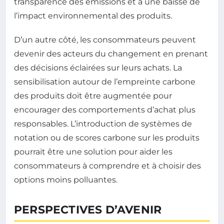
transparence des émissions et à une baisse de
l’impact environnemental des produits.
D’un autre côté, les consommateurs peuvent
devenir des acteurs du changement en prenant
des décisions éclairées sur leurs achats. La
sensibilisation autour de l’empreinte carbone
des produits doit être augmentée pour
encourager des comportements d’achat plus
responsables. L’introduction de systèmes de
notation ou de scores carbone sur les produits
pourrait être une solution pour aider les
consommateurs à comprendre et à choisir des
options moins polluantes.
PERSPECTIVES D’AVENIR