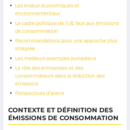
Les enjeux économiques et
environnementaux
Le cadre politique de l’UE face aux émissions
de consommation
Recommandations pour une approche plus
intégrée
Les meilleurs exemples européens
Le rôle des entreprises et des
consommateurs dans la réduction des
émissions
Perspectives d’avenir
CONTEXTE ET DÉFINITION DES
ÉMISSIONS DE CONSOMMATION