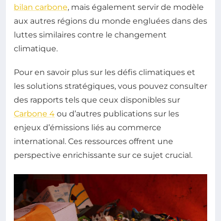
bilan carbone
, mais également servir de modèle
aux autres régions du monde engluées dans des
luttes similaires contre le changement
climatique.
Pour en savoir plus sur les défis climatiques et
les solutions stratégiques, vous pouvez consulter
des rapports tels que ceux disponibles sur
Carbone 4
ou d’autres publications sur les
enjeux d’émissions liés au commerce
international. Ces ressources offrent une
perspective enrichissante sur ce sujet crucial.