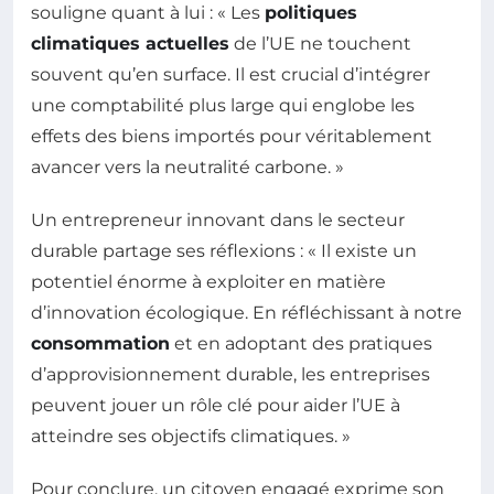
souligne quant à lui : « Les
politiques
climatiques actuelles
de l’UE ne touchent
souvent qu’en surface. Il est crucial d’intégrer
une comptabilité plus large qui englobe les
effets des biens importés pour véritablement
avancer vers la neutralité carbone. »
Un entrepreneur innovant dans le secteur
durable partage ses réflexions : « Il existe un
potentiel énorme à exploiter en matière
d’innovation écologique. En réfléchissant à notre
consommation
et en adoptant des pratiques
d’approvisionnement durable, les entreprises
peuvent jouer un rôle clé pour aider l’UE à
atteindre ses objectifs climatiques. »
Pour conclure, un citoyen engagé exprime son