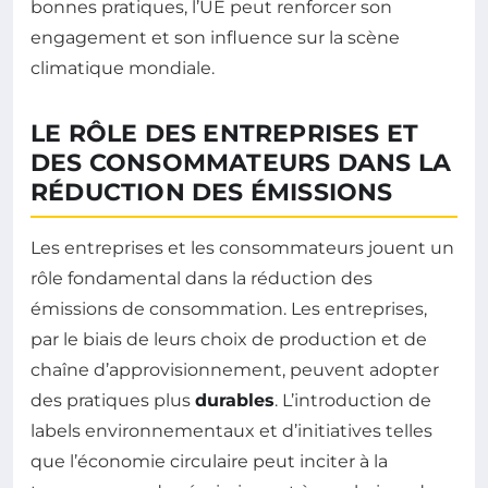
bonnes pratiques, l’UE peut renforcer son
engagement et son influence sur la scène
climatique mondiale.
LE RÔLE DES ENTREPRISES ET
DES CONSOMMATEURS DANS LA
RÉDUCTION DES ÉMISSIONS
Les entreprises et les consommateurs jouent un
rôle fondamental dans la réduction des
émissions de consommation. Les entreprises,
par le biais de leurs choix de production et de
chaîne d’approvisionnement, peuvent adopter
des pratiques plus
durables
. L’introduction de
labels environnementaux et d’initiatives telles
que l’économie circulaire peut inciter à la