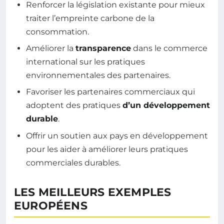
Renforcer la législation existante pour mieux
traiter l’empreinte carbone de la
consommation.
Améliorer la
transparence
dans le commerce
international sur les pratiques
environnementales des partenaires.
Favoriser les partenaires commerciaux qui
adoptent des pratiques
d’un développement
durable
.
Offrir un soutien aux pays en développement
pour les aider à améliorer leurs pratiques
commerciales durables.
LES MEILLEURS EXEMPLES
EUROPÉENS