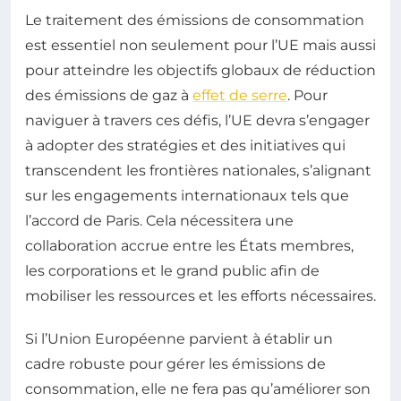
Le traitement des émissions de consommation
est essentiel non seulement pour l’UE mais aussi
pour atteindre les objectifs globaux de réduction
des émissions de gaz à
effet de serre
. Pour
naviguer à travers ces défis, l’UE devra s’engager
à adopter des stratégies et des initiatives qui
transcendent les frontières nationales, s’alignant
sur les engagements internationaux tels que
l’accord de Paris. Cela nécessitera une
collaboration accrue entre les États membres,
les corporations et le grand public afin de
mobiliser les ressources et les efforts nécessaires.
Si l’Union Européenne parvient à établir un
cadre robuste pour gérer les émissions de
consommation, elle ne fera pas qu’améliorer son