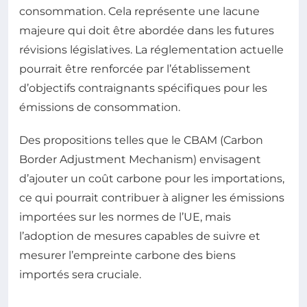
consommation. Cela représente une lacune
majeure qui doit être abordée dans les futures
révisions législatives. La réglementation actuelle
pourrait être renforcée par l’établissement
d’objectifs contraignants spécifiques pour les
émissions de consommation.
Des propositions telles que le CBAM (Carbon
Border Adjustment Mechanism) envisagent
d’ajouter un coût carbone pour les importations,
ce qui pourrait contribuer à aligner les émissions
importées sur les normes de l’UE, mais
l’adoption de mesures capables de suivre et
mesurer l’empreinte carbone des biens
importés sera cruciale.