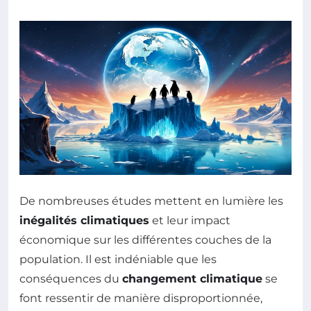
De nombreuses études mettent en lumière les
inégalités climatiques
et leur impact
économique sur les différentes couches de la
population. Il est indéniable que les
conséquences du
changement climatique
se
font ressentir de manière disproportionnée,