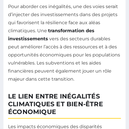
Pour aborder ces inégalités, une des voies serait
d’injecter des investissements dans des projets
qui favorisent la résilience face aux aléas
climatiques. Une
transformation des
investissements
vers des secteurs durables
peut améliorer l’accès à des ressources et à des
opportunités économiques pour les populations
vulnérables. Les subventions et les aides
financières peuvent également jouer un rôle
majeur dans cette transition.
LE LIEN ENTRE INÉGALITÉS
CLIMATIQUES ET BIEN-ÊTRE
ÉCONOMIQUE
Les impacts économiques des disparités