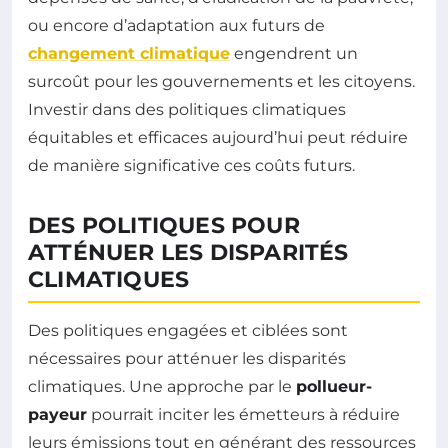
ou encore d’adaptation aux futurs de
changement climatique
engendrent un
surcoût pour les gouvernements et les citoyens.
Investir dans des politiques climatiques
équitables et efficaces aujourd’hui peut réduire
de manière significative ces coûts futurs.
DES POLITIQUES POUR
ATTÉNUER LES DISPARITÉS
CLIMATIQUES
Des politiques engagées et ciblées sont
nécessaires pour atténuer les disparités
climatiques. Une approche par le
pollueur-
payeur
pourrait inciter les émetteurs à réduire
leurs émissions tout en générant des ressources