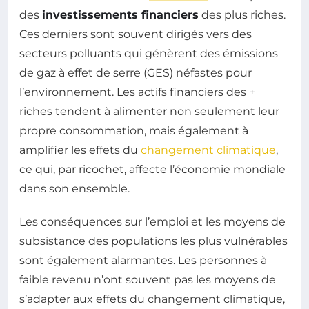
des
investissements financiers
des plus riches.
Ces derniers sont souvent dirigés vers des
secteurs polluants qui génèrent des émissions
de gaz à effet de serre (GES) néfastes pour
l’environnement. Les actifs financiers des +
riches tendent à alimenter non seulement leur
propre consommation, mais également à
amplifier les effets du
changement climatique
,
ce qui, par ricochet, affecte l’économie mondiale
dans son ensemble.
Les conséquences sur l’emploi et les moyens de
subsistance des populations les plus vulnérables
sont également alarmantes. Les personnes à
faible revenu n’ont souvent pas les moyens de
s’adapter aux effets du changement climatique,