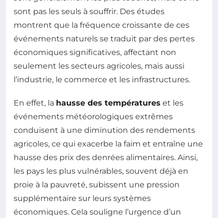
sont pas les seuls à souffrir. Des études
montrent que la fréquence croissante de ces
événements naturels se traduit par des pertes
économiques significatives, affectant non
seulement les secteurs agricoles, mais aussi
l’industrie, le commerce et les infrastructures.
En effet, la
hausse des températures
et les
événements météorologiques extrêmes
conduisent à une diminution des rendements
agricoles, ce qui exacerbe la faim et entraîne une
hausse des prix des denrées alimentaires. Ainsi,
les pays les plus vulnérables, souvent déjà en
proie à la pauvreté, subissent une pression
supplémentaire sur leurs systèmes
économiques. Cela souligne l’urgence d’un