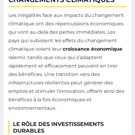
Les inégalités face aux impacts du changement
climatique ont des répercussions économiques
qui vont au-delà des pertes immédiates. Les
pays qui subissent les effets du changement
climatique voient leur
croissance économique
ralentir, tandis que ceux qui s’adaptent
rapidement et efficacement peuvent en tirer
des bénéfices. Une transition vers des
infrastructures résilientes peut générer des
emplois et stimuler l’innovation, offrant ainsi des
bénéfices à la fois économiques et
environnementaux.
LE RÔLE DES INVESTISSEMENTS
DURABLES