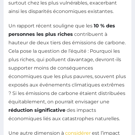
surtout chez les plus vulnérables, exacerbant
ainsi les disparités économiques existantes.
Un rapport récent souligne que les
10 % des
personnes les plus riches
contribuent à
hauteur de deux tiers des émissions de carbone.
Cela pose la question de l’équité : Pourquoi les
plus riches, qui polluent davantage, devront-ils
supporter moins de conséquences
économiques que les plus pauvres, souvent plus
exposés aux événements climatiques extrêmes
? Si les émissions de carbone étaient distribuées
équitablement, on pourrait envisager une
réduction significative
des impacts
économiques liés aux catastrophes naturelles.
Une autre dimension à
considérer
est l’impact