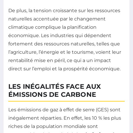
De plus, la tension croissante sur les ressources
naturelles accentuée par le changement
climatique complique la planification
économique. Les industries qui dépendent
fortement des ressources naturelles, telles que
l’agriculture, l’énergie et le tourisme, voient leur
rentabilité mise en péril, ce qui a un impact
direct sur l’emploi et la prospérité économique.
LES INÉGALITÉS FACE AUX
ÉMISSIONS DE CARBONE
Les émissions de gaz à effet de serre (GES) sont
inégalement réparties. En effet, les 10 % les plus
riches de la population mondiale sont