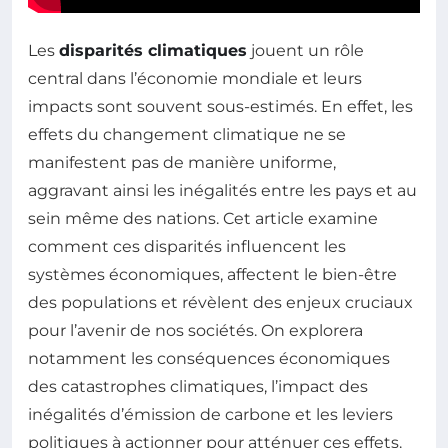
Les
disparités climatiques
jouent un rôle
central dans l’économie mondiale et leurs
impacts sont souvent sous-estimés. En effet, les
effets du changement climatique ne se
manifestent pas de manière uniforme,
aggravant ainsi les inégalités entre les pays et au
sein même des nations. Cet article examine
comment ces disparités influencent les
systèmes économiques, affectent le bien-être
des populations et révèlent des enjeux cruciaux
pour l’avenir de nos sociétés. On explorera
notamment les conséquences économiques
des catastrophes climatiques, l’impact des
inégalités d’émission de carbone et les leviers
politiques à actionner pour atténuer ces effets.