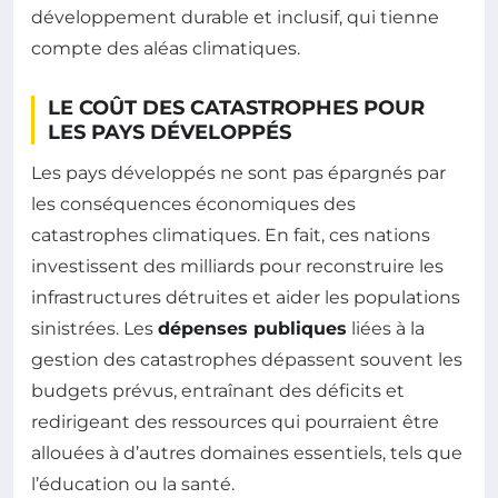
développement durable et inclusif, qui tienne
compte des aléas climatiques.
LE COÛT DES CATASTROPHES POUR
LES PAYS DÉVELOPPÉS
Les pays développés ne sont pas épargnés par
les conséquences économiques des
catastrophes climatiques. En fait, ces nations
investissent des milliards pour reconstruire les
infrastructures détruites et aider les populations
sinistrées. Les
dépenses publiques
liées à la
gestion des catastrophes dépassent souvent les
budgets prévus, entraînant des déficits et
redirigeant des ressources qui pourraient être
allouées à d’autres domaines essentiels, tels que
l’éducation ou la santé.