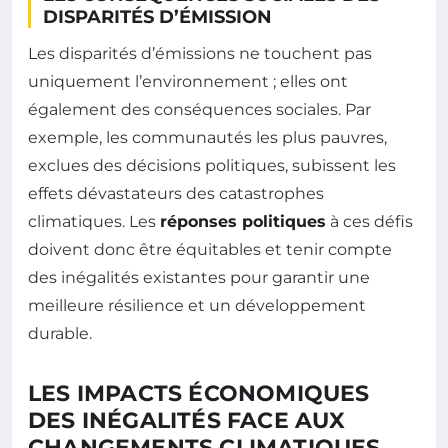
DISPARITÉS D’ÉMISSION
Les disparités d’émissions ne touchent pas
uniquement l’environnement ; elles ont
également des conséquences sociales. Par
exemple, les communautés les plus pauvres,
exclues des décisions politiques, subissent les
effets dévastateurs des catastrophes
climatiques. Les
réponses politiques
à ces défis
doivent donc être équitables et tenir compte
des inégalités existantes pour garantir une
meilleure résilience et un développement
durable.
LES IMPACTS ÉCONOMIQUES
DES INÉGALITÉS FACE AUX
CHANGEMENTS CLIMATIQUES