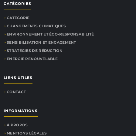
CATÉGORIES
CATÉGORIE
CHANGEMENTS CLIMATIQUES
ENVIRONNEMENT ET ÉCO-RESPONSABILITÉ
SENSIBILISATION ET ENGAGEMENT
STRATÉGIES DE RÉDUCTION
ÉNERGIE RENOUVELABLE
LIENS UTILES
CONTACT
INFORMATIONS
À PROPOS
MENTIONS LÉGALES