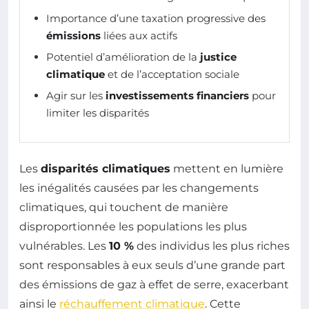
Importance d’une taxation progressive des
émissions
liées aux actifs
Potentiel d’amélioration de la
justice
climatique
et de l’acceptation sociale
Agir sur les
investissements financiers
pour
limiter les disparités
Les
disparités climatiques
mettent en lumière
les inégalités causées par les changements
climatiques, qui touchent de manière
disproportionnée les populations les plus
vulnérables. Les
10 %
des individus les plus riches
sont responsables à eux seuls d’une grande part
des émissions de gaz à effet de serre, exacerbant
ainsi le
réchauffement climatique
. Cette