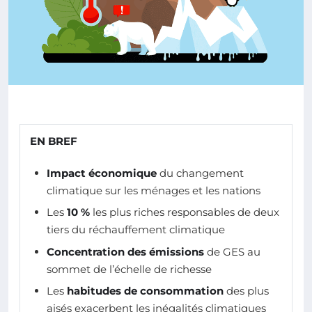
EN BREF
Impact économique
du changement
climatique sur les ménages et les nations
Les
10 %
les plus riches responsables de deux
tiers du réchauffement climatique
Concentration des émissions
de GES au
sommet de l’échelle de richesse
Les
habitudes de consommation
des plus
aisés exacerbent les inégalités climatiques