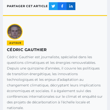
PARTAGER CET ARTICLE
AUTEUR
CÉDRIC GAUTHIER
Cédric Gauthier est journaliste, spécialisé dans les
questions climatiques et les énergies renouvelables.
Depuis une quinzaine d’années, il couvre les politiques
de transition énergétique, les innovations
technologiques et les enjeux d’adaptation au
changement climatique, décryptant leurs implications
économiques et sociales. Il a également suivi des
conférences internationales sur le climat et enquêté sur
des projets de décarbonation à l’échelle locale et
nationale.