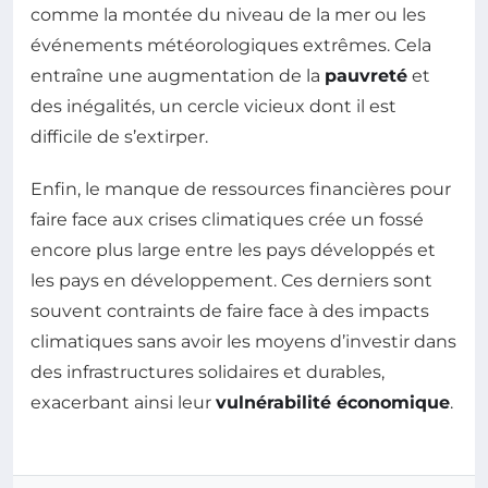
comme la montée du niveau de la mer ou les
événements météorologiques extrêmes. Cela
entraîne une augmentation de la
pauvreté
et
des inégalités, un cercle vicieux dont il est
difficile de s’extirper.
Enfin, le manque de ressources financières pour
faire face aux crises climatiques crée un fossé
encore plus large entre les pays développés et
les pays en développement. Ces derniers sont
souvent contraints de faire face à des impacts
climatiques sans avoir les moyens d’investir dans
des infrastructures solidaires et durables,
exacerbant ainsi leur
vulnérabilité économique
.