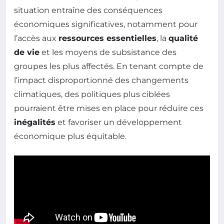
situation entraîne des conséquences
économiques significatives, notamment pour
l’accès aux
ressources essentielles
, la
qualité
de vie
et les moyens de subsistance des
groupes les plus affectés. En tenant compte de
l’impact disproportionné des changements
climatiques, des politiques plus ciblées
pourraient être mises en place pour réduire ces
inégalités
et favoriser un développement
économique plus équitable.