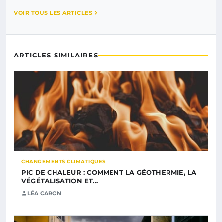
VOIR TOUS LES ARTICLES
ARTICLES SIMILAIRES
CHANGEMENTS CLIMATIQUES
PIC DE CHALEUR : COMMENT LA GÉOTHERMIE, LA
VÉGÉTALISATION ET…
LÉA CARON