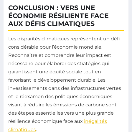
CONCLUSION : VERS UNE
ÉCONOMIE RÉSILIENTE FACE
AUX DÉFIS CLIMATIQUES
Les disparités climatiques représentent un défi
considérable pour l’économie mondiale.
Reconnaître et comprendre leur impact est
nécessaire pour élaborer des stratégies qui
garantissent une équité sociale tout en
favorisant le développement durable. Les
investissements dans des infrastructures vertes
et le réexamen des politiques économiques
visant à réduire les émissions de carbone sont
des étapes essentielles vers une plus grande
résilience économique face aux
inégalités
climatiques
.