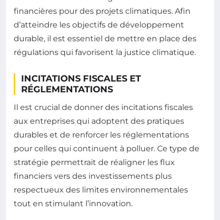
financières pour des projets climatiques. Afin
d’atteindre les objectifs de développement
durable, il est essentiel de mettre en place des
régulations qui favorisent la justice climatique.
INCITATIONS FISCALES ET
RÉGLEMENTATIONS
Il est crucial de donner des incitations fiscales
aux entreprises qui adoptent des pratiques
durables et de renforcer les réglementations
pour celles qui continuent à polluer. Ce type de
stratégie permettrait de réaligner les flux
financiers vers des investissements plus
respectueux des limites environnementales
tout en stimulant l’innovation.