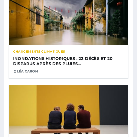
CHANGEMENTS CLIMATIQUES
INONDATIONS HISTORIQUES : 22 DÉCÈS ET 20
DISPARUS APRÈS DES PLUIES…
LÉA CARON