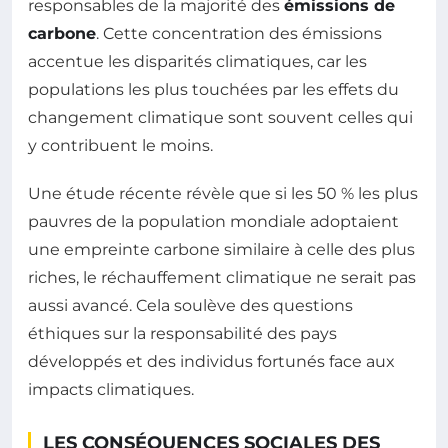
responsables de la majorité des
émissions de
carbone
. Cette concentration des émissions
accentue les disparités climatiques, car les
populations les plus touchées par les effets du
changement climatique sont souvent celles qui
y contribuent le moins.
Une étude récente révèle que si les 50 % les plus
pauvres de la population mondiale adoptaient
une empreinte carbone similaire à celle des plus
riches, le réchauffement climatique ne serait pas
aussi avancé. Cela soulève des questions
éthiques sur la responsabilité des pays
développés et des individus fortunés face aux
impacts climatiques.
LES CONSÉQUENCES SOCIALES DES