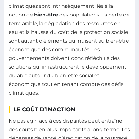
climatiques sont intrinsèquement liés à la
notion de
bien-être
des populations. La perte de
terre arable, la dégradation des ressources en
eau et la hausse du coût de la protection sociale
sont autant d’éléments qui nuisent au bien-être
économique des communautés. Les
gouvernements doivent donc réfléchir à des
solutions qui infrastrucurent le développement
durable autour du bien-être social et
économique tout en tenant compte des défis
climatiques.
LE COÛT D’INACTION
Ne pas agir face à ces disparités peut entraîner
des coûts bien plus importants à long terme. Les
dépenses de santé, d’éradication de la pauvreté,