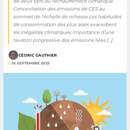
de deux tiers du réchauffement climatique
Concentration des émissions de GES au
sommet de l’échelle de richesse Les habitudes
de consommation des plus aisés exacerbent
les inégalités climatiques Importance d’une
taxation progressive des émissions liées […]
CÉDRIC GAUTHIER
16 SEPTEMBRE 2025