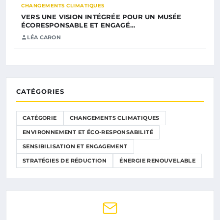
CHANGEMENTS CLIMATIQUES
VERS UNE VISION INTÉGRÉE POUR UN MUSÉE
ÉCORESPONSABLE ET ENGAGÉ…
LÉA CARON
CATÉGORIES
CATÉGORIE
CHANGEMENTS CLIMATIQUES
ENVIRONNEMENT ET ÉCO-RESPONSABILITÉ
SENSIBILISATION ET ENGAGEMENT
STRATÉGIES DE RÉDUCTION
ÉNERGIE RENOUVELABLE