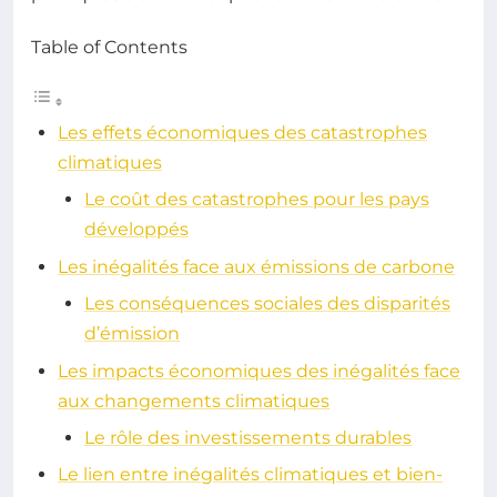
Table of Contents
Les effets économiques des catastrophes
climatiques
Le coût des catastrophes pour les pays
développés
Les inégalités face aux émissions de carbone
Les conséquences sociales des disparités
d’émission
Les impacts économiques des inégalités face
aux changements climatiques
Le rôle des investissements durables
Le lien entre inégalités climatiques et bien-