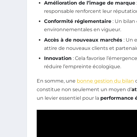
Amélioration de l’image de marque
responsable renforcent leur réputatio
Conformité réglementaire
: Un bilan
environnementales en vigueur.
Accès à de nouveaux marchés
: Un 
attire de nouveaux clients et partenai
Innovation
: Cela favorise l’émergenc
réduire l’empreinte écologique.
En somme, une
bonne gestion du bilan
c
constitue non seulement un moyen d’
at
un levier essentiel pour la
performance 