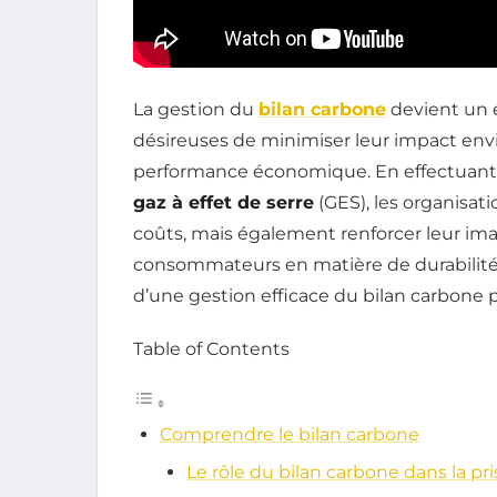
La gestion du
bilan carbone
devient un e
désireuses de minimiser leur impact env
performance économique. En effectuant 
gaz à effet de serre
(GES), les organisa
coûts, mais également renforcer leur im
consommateurs en matière de durabilité. 
d’une gestion efficace du bilan carbone p
Table of Contents
Comprendre le bilan carbone
Le rôle du bilan carbone dans la pr