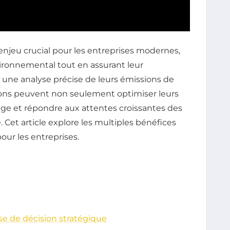
njeu crucial pour les entreprises modernes,
ironnemental tout en assurant leur
une analyse précise de leurs émissions de
tions peuvent non seulement optimiser leurs
age et répondre aux attentes croissantes des
Cet article explore les multiples bénéfices
our les entreprises.
ise de décision stratégique