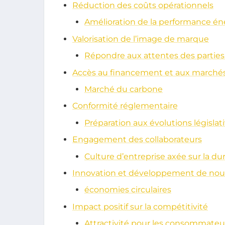
Réduction des coûts opérationnels
Amélioration de la performance é
Valorisation de l’image de marque
Répondre aux attentes des partie
Accès au financement et aux marchés
Marché du carbone
Conformité réglementaire
Préparation aux évolutions législat
Engagement des collaborateurs
Culture d’entreprise axée sur la dur
Innovation et développement de nou
économies circulaires
Impact positif sur la compétitivité
Attractivité pour les consommateu