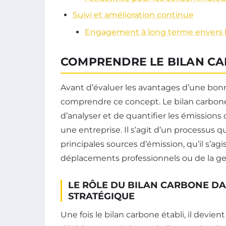
Suivi et amélioration continue
Engagement à long terme envers la
COMPRENDRE LE BILAN C
Avant d’évaluer les avantages d’une bo
comprendre ce concept. Le bilan carbone
d’analyser et de quantifier les émissions
une entreprise. Il s’agit d’un processus qu
principales sources d’émission, qu’il s’a
déplacements professionnels ou de la ge
LE RÔLE DU BILAN CARBONE DA
STRATÉGIQUE
Une fois le bilan carbone établi, il devien