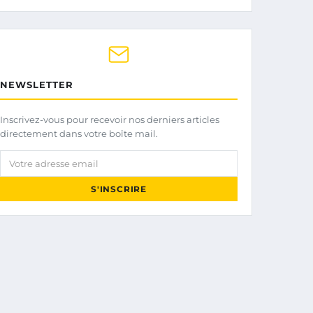
NEWSLETTER
Inscrivez-vous pour recevoir nos derniers articles
directement dans votre boîte mail.
Votre adresse email
S'INSCRIRE