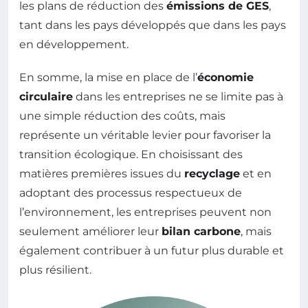
les plans de réduction des
émissions de GES
,
tant dans les pays développés que dans les pays
en développement.
En somme, la mise en place de l’
économie
circulaire
dans les entreprises ne se limite pas à
une simple réduction des coûts, mais
représente un véritable levier pour favoriser la
transition écologique. En choisissant des
matières premières issues du
recyclage
et en
adoptant des processus respectueux de
l’environnement, les entreprises peuvent non
seulement améliorer leur
bilan carbone
, mais
également contribuer à un futur plus durable et
plus résilient.