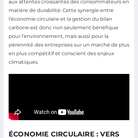
aux attentes croissantes des consommateurs en
matière de durabilité. Cette synergie entre
l’économie circulaire et la gestion du bilan
carbone est donc non seulement bénéfique
pour l’environnement, mais aussi pour la
pérennité des entreprises sur un marché de plus
en plus compétitif et conscient des enjeux
climatiques.
ÉCONOMIE CIRCULAIRE : VERS