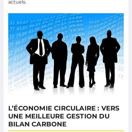
actuels.
L’ÉCONOMIE CIRCULAIRE : VERS
UNE MEILLEURE GESTION DU
BILAN CARBONE