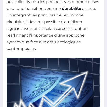
aux collectivités des perspectives prometteuses
pour une transition vers une
durabilité
accrue.
En intégrant les principes de l’économie
circulaire, il devient possible d’améliorer
significativement le bilan carbone, tout en
réaffirmant l’importance d’une approche
systémique face aux défis écologiques
contemporains.