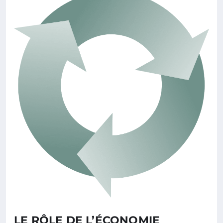
LE RÔLE DE L’ÉCONOMIE