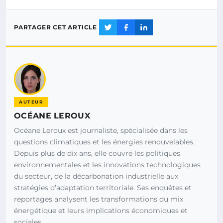
PARTAGER CET ARTICLE
AUTEUR
OCÉANE LEROUX
Océane Leroux est journaliste, spécialisée dans les
questions climatiques et les énergies renouvelables.
Depuis plus de dix ans, elle couvre les politiques
environnementales et les innovations technologiques
du secteur, de la décarbonation industrielle aux
stratégies d’adaptation territoriale. Ses enquêtes et
reportages analysent les transformations du mix
énergétique et leurs implications économiques et
sociales.