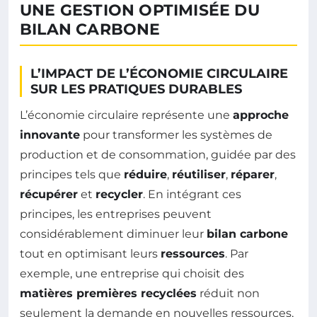
UNE GESTION OPTIMISÉE DU
BILAN CARBONE
L’IMPACT DE L’ÉCONOMIE CIRCULAIRE
SUR LES PRATIQUES DURABLES
L’économie circulaire représente une
approche
innovante
pour transformer les systèmes de
production et de consommation, guidée par des
principes tels que
réduire
,
réutiliser
,
réparer
,
récupérer
et
recycler
. En intégrant ces
principes, les entreprises peuvent
considérablement diminuer leur
bilan carbone
tout en optimisant leurs
ressources
. Par
exemple, une entreprise qui choisit des
matières premières recyclées
réduit non
seulement la demande en nouvelles ressources,