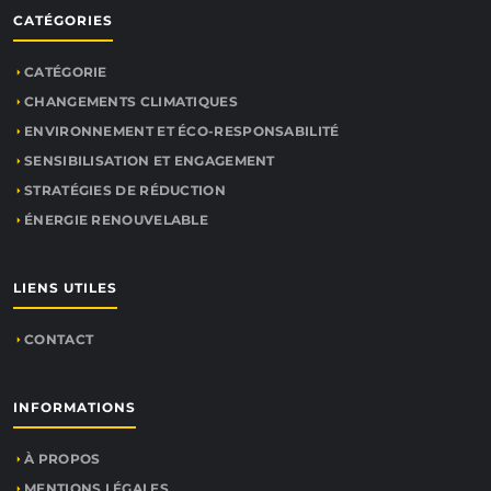
CATÉGORIES
CATÉGORIE
CHANGEMENTS CLIMATIQUES
ENVIRONNEMENT ET ÉCO-RESPONSABILITÉ
SENSIBILISATION ET ENGAGEMENT
STRATÉGIES DE RÉDUCTION
ÉNERGIE RENOUVELABLE
LIENS UTILES
CONTACT
INFORMATIONS
À PROPOS
MENTIONS LÉGALES