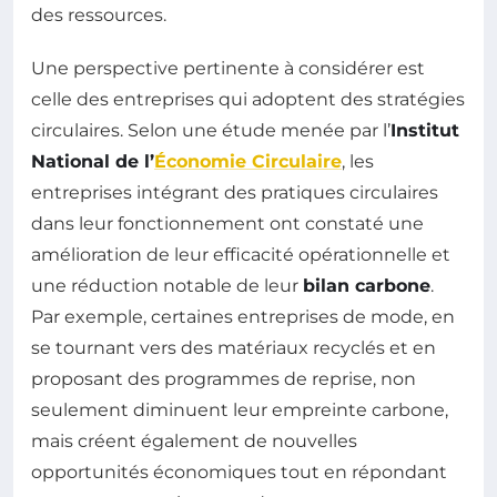
des ressources.
Une perspective pertinente à considérer est
celle des entreprises qui adoptent des stratégies
circulaires. Selon une étude menée par l’
Institut
National de l’
Économie Circulaire
, les
entreprises intégrant des pratiques circulaires
dans leur fonctionnement ont constaté une
amélioration de leur efficacité opérationnelle et
une réduction notable de leur
bilan carbone
.
Par exemple, certaines entreprises de mode, en
se tournant vers des matériaux recyclés et en
proposant des programmes de reprise, non
seulement diminuent leur empreinte carbone,
mais créent également de nouvelles
opportunités économiques tout en répondant