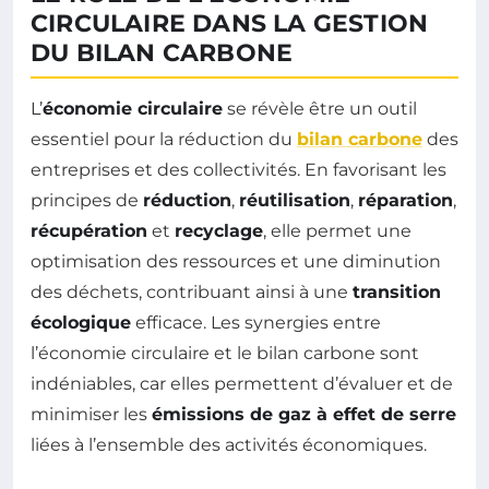
CIRCULAIRE DANS LA GESTION
DU BILAN CARBONE
L’
économie circulaire
se révèle être un outil
essentiel pour la réduction du
bilan carbone
des
entreprises et des collectivités. En favorisant les
principes de
réduction
,
réutilisation
,
réparation
,
récupération
et
recyclage
, elle permet une
optimisation des ressources et une diminution
des déchets, contribuant ainsi à une
transition
écologique
efficace. Les synergies entre
l’économie circulaire et le bilan carbone sont
indéniables, car elles permettent d’évaluer et de
minimiser les
émissions de gaz à effet de serre
liées à l’ensemble des activités économiques.