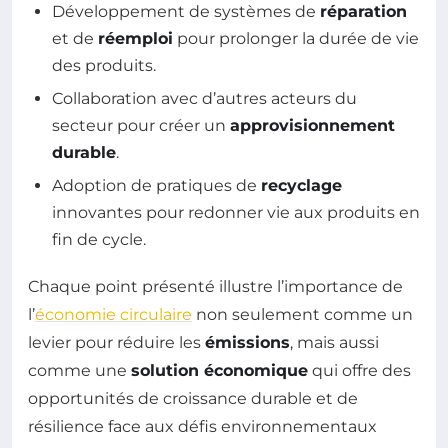
Développement de systèmes de
réparation
et de
réemploi
pour prolonger la durée de vie
des produits.
Collaboration avec d’autres acteurs du
secteur pour créer un
approvisionnement
durable
.
Adoption de pratiques de
recyclage
innovantes pour redonner vie aux produits en
fin de cycle.
Chaque point présenté illustre l’importance de
l’
économie circulaire
non seulement comme un
levier pour réduire les
émissions
, mais aussi
comme une
solution économique
qui offre des
opportunités de croissance durable et de
résilience face aux défis environnementaux