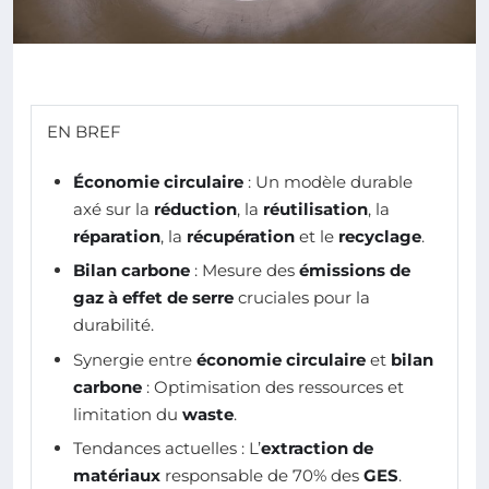
EN BREF
Économie circulaire
: Un modèle durable
axé sur la
réduction
, la
réutilisation
, la
réparation
, la
récupération
et le
recyclage
.
Bilan carbone
: Mesure des
émissions de
gaz à effet de serre
cruciales pour la
durabilité.
Synergie entre
économie circulaire
et
bilan
carbone
: Optimisation des ressources et
limitation du
waste
.
Tendances actuelles : L’
extraction de
matériaux
responsable de 70% des
GES
.