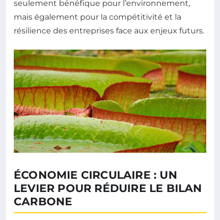
seulement bénéfique pour l’environnement,
mais également pour la compétitivité et la
résilience des entreprises face aux enjeux futurs.
ÉCONOMIE CIRCULAIRE : UN
LEVIER POUR RÉDUIRE LE BILAN
CARBONE