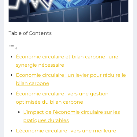
Table of Contents
Économie circulaire et bilan carbone : une
synergie nécessaire
Économie circulaire : un levier pour réduire le
bilan carbone
Économie circulaire : vers une gestion
optimisée du bilan carbone
L’impact de l’économie circulaire sur les
pratiques durables
L’économie circulaire : vers une meilleure