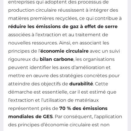
entreprises qui adoptent des processus de
production circulaire réussissent à intégrer des
matières premières recyclées, ce qui contribue à
réduire les émissions de gaz à effet de serre
associées à l’extraction et au traitement de
nouvelles ressources. Ainsi, en associant les
principes de l’
économie circulaire
avec un suivi
rigoureux du
bilan carbone
, les organisations
peuvent identifier les axes d’amélioration et
mettre en œuvre des stratégies concrètes pour
atteindre des objectifs de
durabilité
. Cette
démarche est essentielle, car il est estimé que
l’extraction et l’utilisation de matériaux
représentent près de
70 % des émissions
mondiales de GES
. Par conséquent, l’application
des principes d’économie circulaire est non