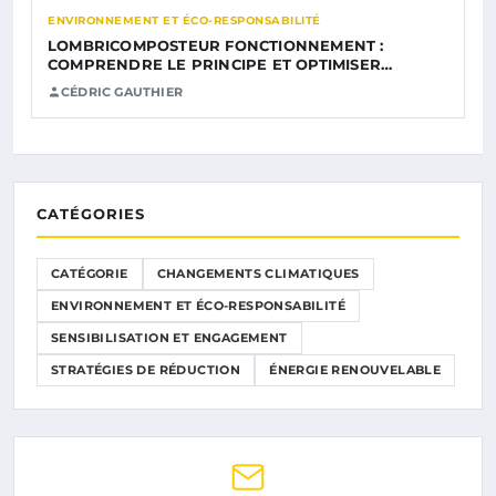
ENVIRONNEMENT ET ÉCO-RESPONSABILITÉ
LOMBRICOMPOSTEUR FONCTIONNEMENT :
COMPRENDRE LE PRINCIPE ET OPTIMISER…
CÉDRIC GAUTHIER
CATÉGORIES
CATÉGORIE
CHANGEMENTS CLIMATIQUES
ENVIRONNEMENT ET ÉCO-RESPONSABILITÉ
SENSIBILISATION ET ENGAGEMENT
STRATÉGIES DE RÉDUCTION
ÉNERGIE RENOUVELABLE