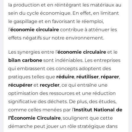
la production et en réintégrant les matériaux au
sein du cycle économique. En effet, en limitant
le gaspillage et en favorisant le réemploi,
l’
économie circulaire
contribue à atténuer les
effets négatifs sur notre environnement.
Les synergies entre l’
économie circulaire
et le
bilan carbone
sont indéniables. Les entreprises
qui embrassent ces concepts adoptent des
pratiques telles que
réduire
,
réutiliser
,
réparer
,
récupérer
et
recycler
, ce qui entraîne une
optimisation des ressources et une réduction
significative des déchets. De plus, des études,
comme celles menées par l’
Institut National de
l’Économie Circulaire
, soulignent que cette
démarche peut jouer un rôle stratégique dans