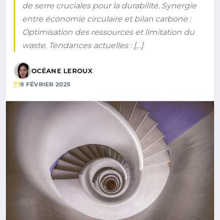
de serre cruciales pour la durabilité. Synergie
entre économie circulaire et bilan carbone :
Optimisation des ressources et limitation du
waste. Tendances actuelles : […]
OCÉANE LEROUX
9 FÉVRIER 2025