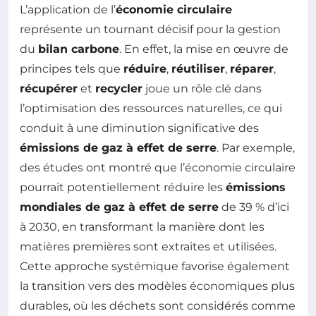
L’application de l’
économie circulaire
représente un tournant décisif pour la gestion
du
bilan carbone
. En effet, la mise en œuvre de
principes tels que
réduire
,
réutiliser
,
réparer
,
récupérer
et
recycler
joue un rôle clé dans
l’optimisation des ressources naturelles, ce qui
conduit à une diminution significative des
émissions de gaz à effet de serre
. Par exemple,
des études ont montré que l’économie circulaire
pourrait potentiellement réduire les
émissions
mondiales de gaz à effet de serre
de 39 % d’ici
à 2030, en transformant la manière dont les
matières premières sont extraites et utilisées.
Cette approche systémique favorise également
la transition vers des modèles économiques plus
durables, où les déchets sont considérés comme