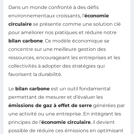
Dans un monde confronté à des défis
environnementaux croissants, l’
économie
circulaire
se présente comme une solution clé
pour améliorer nos pratiques et réduire notre
bilan carbone
. Ce modèle économique se
concentre sur une meilleure gestion des
ressources, encourageant les entreprises et les
collectivités à adopter des stratégies qui
favorisent la durabilité.
Le
bilan carbone
est un outil fondamental
permettant de mesurer et d’évaluer les
émissions de gaz à effet de serre
générées par
une activité ou une entreprise. En intégrant les
principes de l’
économie circulaire
, il devient
possible de réduire ces émissions en optimisant