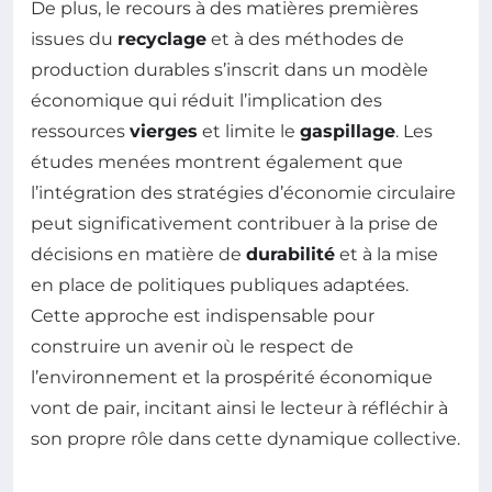
De plus, le recours à des matières premières
issues du
recyclage
et à des méthodes de
production durables s’inscrit dans un modèle
économique qui réduit l’implication des
ressources
vierges
et limite le
gaspillage
. Les
études menées montrent également que
l’intégration des stratégies d’économie circulaire
peut significativement contribuer à la prise de
décisions en matière de
durabilité
et à la mise
en place de politiques publiques adaptées.
Cette approche est indispensable pour
construire un avenir où le respect de
l’environnement et la prospérité économique
vont de pair, incitant ainsi le lecteur à réfléchir à
son propre rôle dans cette dynamique collective.