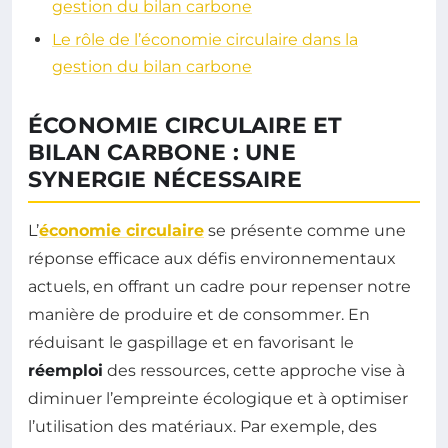
gestion du bilan carbone
Le rôle de l’économie circulaire dans la
gestion du bilan carbone
ÉCONOMIE CIRCULAIRE ET
BILAN CARBONE : UNE
SYNERGIE NÉCESSAIRE
L’
économie circulaire
se présente comme une
réponse efficace aux défis environnementaux
actuels, en offrant un cadre pour repenser notre
manière de produire et de consommer. En
réduisant le gaspillage et en favorisant le
réemploi
des ressources, cette approche vise à
diminuer l’empreinte écologique et à optimiser
l’utilisation des matériaux. Par exemple, des