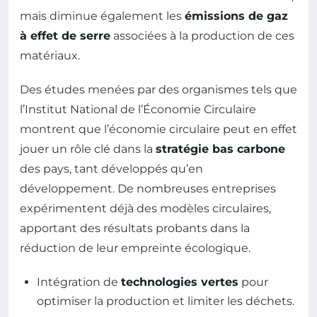
mais diminue également les
émissions de gaz
à effet de serre
associées à la production de ces
matériaux.
Des études menées par des organismes tels que
l’Institut National de l’Économie Circulaire
montrent que l’économie circulaire peut en effet
jouer un rôle clé dans la
stratégie bas carbone
des pays, tant développés qu’en
développement. De nombreuses entreprises
expérimentent déjà des modèles circulaires,
apportant des résultats probants dans la
réduction de leur empreinte écologique.
Intégration de
technologies vertes
pour
optimiser la production et limiter les déchets.