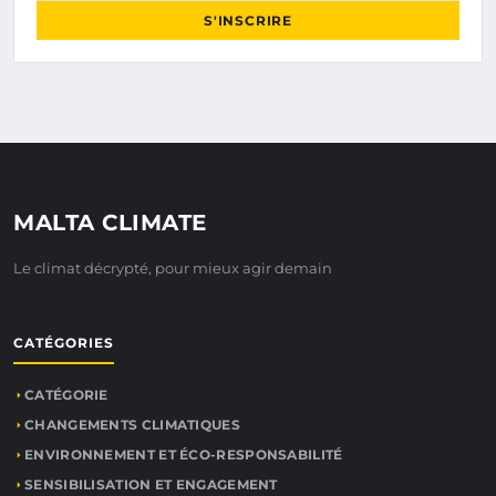
S'INSCRIRE
MALTA CLIMATE
Le climat décrypté, pour mieux agir demain
CATÉGORIES
CATÉGORIE
CHANGEMENTS CLIMATIQUES
ENVIRONNEMENT ET ÉCO-RESPONSABILITÉ
SENSIBILISATION ET ENGAGEMENT