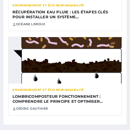
ENVIRONNEMENT ET ÉCO-RESPONSABILITÉ
RÉCUPÉRATION EAU PLUIE : LES ÉTAPES CLÉS
POUR INSTALLER UN SYSTÈME…
OCÉANE LEROUX
ENVIRONNEMENT ET ÉCO-RESPONSABILITÉ
LOMBRICOMPOSTEUR FONCTIONNEMENT :
COMPRENDRE LE PRINCIPE ET OPTIMISER…
CÉDRIC GAUTHIER