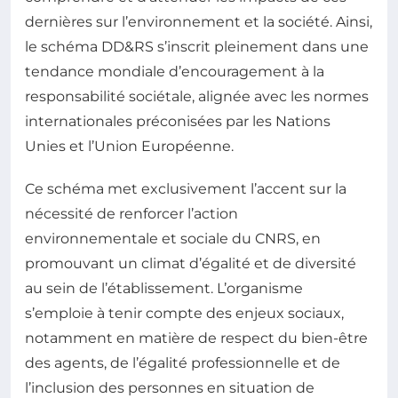
dernières sur l’environnement et la société. Ainsi,
le schéma DD&RS s’inscrit pleinement dans une
tendance mondiale d’encouragement à la
responsabilité sociétale, alignée avec les normes
internationales préconisées par les Nations
Unies et l’Union Européenne.
Ce schéma met exclusivement l’accent sur la
nécessité de renforcer l’action
environnementale et sociale du CNRS, en
promouvant un climat d’égalité et de diversité
au sein de l’établissement. L’organisme
s’emploie à tenir compte des enjeux sociaux,
notamment en matière de respect du bien-être
des agents, de l’égalité professionnelle et de
l’inclusion des personnes en situation de