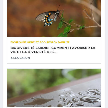
ENVIRONNEMENT ET ÉCO-RESPONSABILITÉ
BIODIVERSITÉ JARDIN : COMMENT FAVORISER LA
VIE ET LA DIVERSITÉ DES…
LÉA CARON