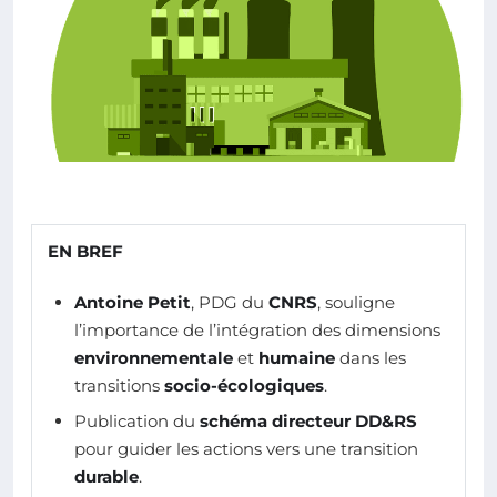
EN BREF
Antoine Petit
, PDG du
CNRS
, souligne
l’importance de l’intégration des dimensions
environnementale
et
humaine
dans les
transitions
socio-écologiques
.
Publication du
schéma directeur DD&RS
pour guider les actions vers une transition
durable
.