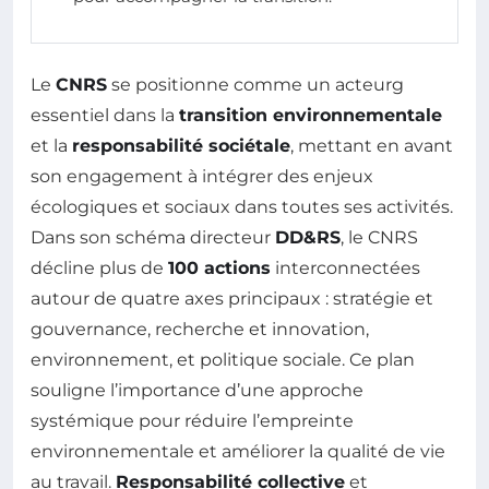
Le
CNRS
se positionne comme un acteurg
essentiel dans la
transition environnementale
et la
responsabilité sociétale
, mettant en avant
son engagement à intégrer des enjeux
écologiques et sociaux dans toutes ses activités.
Dans son schéma directeur
DD&RS
, le CNRS
décline plus de
100 actions
interconnectées
autour de quatre axes principaux : stratégie et
gouvernance, recherche et innovation,
environnement, et politique sociale. Ce plan
souligne l’importance d’une approche
systémique pour réduire l’empreinte
environnementale et améliorer la qualité de vie
au travail.
Responsabilité collective
et