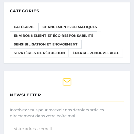
CATÉGORIES
CATÉGORIE
CHANGEMENTS CLIMATIQUES
ENVIRONNEMENT ET ÉCO-RESPONSABILITÉ
SENSIBILISATION ET ENGAGEMENT
STRATÉGIES DE RÉDUCTION
ÉNERGIE RENOUVELABLE
NEWSLETTER
Inscrivez-vous pour recevoir nos derniers articles
directement dans votre boîte mail.
Votre adresse email