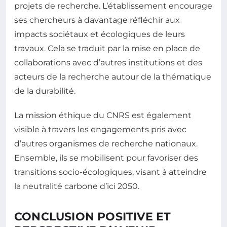
projets de recherche. L’établissement encourage
ses chercheurs à davantage réfléchir aux
impacts sociétaux et écologiques de leurs
travaux. Cela se traduit par la mise en place de
collaborations avec d’autres institutions et des
acteurs de la recherche autour de la thématique
de la durabilité.
La mission éthique du CNRS est également
visible à travers les engagements pris avec
d’autres organismes de recherche nationaux.
Ensemble, ils se mobilisent pour favoriser des
transitions socio-écologiques, visant à atteindre
la neutralité carbone d’ici 2050.
CONCLUSION POSITIVE ET