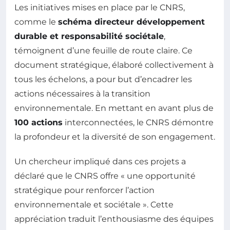
Les initiatives mises en place par le CNRS,
comme le
schéma directeur développement
durable et responsabilité sociétale
,
témoignent d’une feuille de route claire. Ce
document stratégique, élaboré collectivement à
tous les échelons, a pour but d’encadrer les
actions nécessaires à la transition
environnementale. En mettant en avant plus de
100 actions
interconnectées, le CNRS démontre
la profondeur et la diversité de son engagement.
Un chercheur impliqué dans ces projets a
déclaré que le CNRS offre « une opportunité
stratégique pour renforcer l’action
environnementale et sociétale ». Cette
appréciation traduit l’enthousiasme des équipes