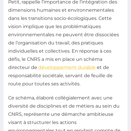
Petit, rappelle l’importance de l’intégration des
dimensions humaines et environnementales
dans les transitions socio-écologiques. Cette
vision implique que les problématiques
environnementales ne peuvent être dissociées
de l’organisation du travail, des pratiques
individuelles et collectives. En réponse à ces
défis, le CNRS a mis en place un schéma
directeur de
développement durable
et de
responsabilité sociétale, servant de feuille de
route pour toutes ses activités.
Ce schéma, élaboré collégialement avec une
diversité de disciplines et de métiers au sein du
CNRS, représente une démarche ambitieuse
visant à structurer les actions
environnementales tout en rendant compte de