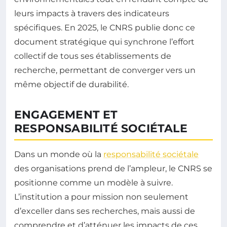
leurs impacts à travers des indicateurs
spécifiques. En 2025, le CNRS publie donc ce
document stratégique qui synchrone l’effort
collectif de tous ses établissements de
recherche, permettant de converger vers un
même objectif de durabilité.
ENGAGEMENT ET
RESPONSABILITÉ SOCIÉTALE
Dans un monde où la
responsabilité sociétale
des organisations prend de l’ampleur, le CNRS se
positionne comme un modèle à suivre.
L’institution a pour mission non seulement
d’exceller dans ses recherches, mais aussi de
comprendre et d’atténuer les impacts de ces