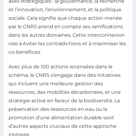
axes stratégiques : la gouvernance, la recherche
et l’innovation, l’environnement, et la politique
sociale. Cela signifie que chaque action menée
par le CNRS prend en compte ses ramifications
dans les autres domaines. Cette interconnexion
vise à éviter les contradictions et à maximiser les
co-bénéfices.
Avec plus de 100 actions recensées dans le
schéma, le CNRS s’engage dans des initiatives
qui incluent une meilleure gestion des
ressources, des mobilités décarbonées, et une
stratégie active en faveur de la biodiversité. La
préservation des ressources en eau ou la
promotion d’une alimentation durable sont
d’autres aspects cruciaux de cette approche
intégrée.