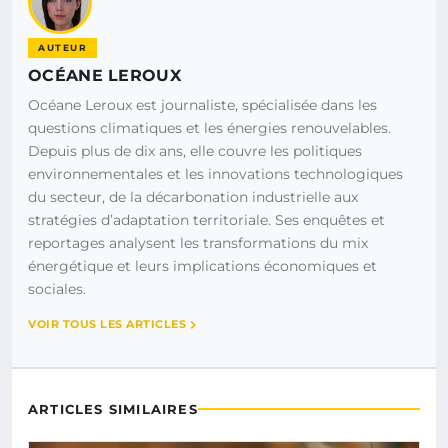
AUTEUR
OCÉANE LEROUX
Océane Leroux est journaliste, spécialisée dans les
questions climatiques et les énergies renouvelables.
Depuis plus de dix ans, elle couvre les politiques
environnementales et les innovations technologiques
du secteur, de la décarbonation industrielle aux
stratégies d’adaptation territoriale. Ses enquêtes et
reportages analysent les transformations du mix
énergétique et leurs implications économiques et
sociales.
VOIR TOUS LES ARTICLES
ARTICLES SIMILAIRES