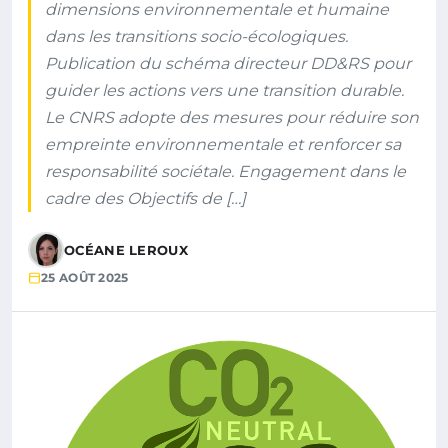
dimensions environnementale et humaine
dans les transitions socio-écologiques.
Publication du schéma directeur DD&RS pour
guider les actions vers une transition durable.
Le CNRS adopte des mesures pour réduire son
empreinte environnementale et renforcer sa
responsabilité sociétale. Engagement dans le
cadre des Objectifs de […]
OCÉANE LEROUX
25 AOÛT 2025