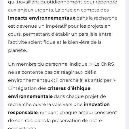
qui travaillent quotidiennement pour répondre
aux enjeux urgents. La prise en compte des
impacts environnementaux
dans la recherche
est devenue un impératif pour les projets en
cours, permettant d’établir un parallèle entre
l’activité scientifique et le bien-être de la
planète.
Un membre du personnel indique : « Le CNRS
ne se contente pas de réagir aux défis
environnementaux ; il cherche à les anticiper. »
L’intégration des
criteres d’éthique
environnementale
dans chaque projet de
recherche ouvre la voie vers une
innovation
responsable
, rendant chaque acteur conscient
de son rôle dans la préservation de notre
écosystème.