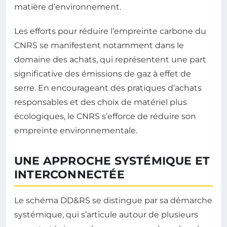
matière d’environnement.
Les efforts pour réduire l’empreinte carbone du
CNRS se manifestent notamment dans le
domaine des achats, qui représentent une part
significative des émissions de gaz à effet de
serre. En encourageant des pratiques d’achats
responsables et des choix de matériel plus
écologiques, le CNRS s’efforce de réduire son
empreinte environnementale.
UNE APPROCHE SYSTÉMIQUE ET
INTERCONNECTÉE
Le schéma DD&RS se distingue par sa démarche
systémique, qui s’articule autour de plusieurs