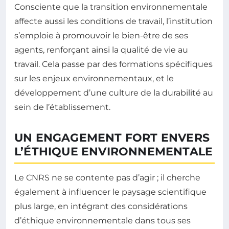
Consciente que la transition environnementale
affecte aussi les conditions de travail, l’institution
s’emploie à promouvoir le bien-être de ses
agents, renforçant ainsi la qualité de vie au
travail. Cela passe par des formations spécifiques
sur les enjeux environnementaux, et le
développement d’une culture de la durabilité au
sein de l’établissement.
UN ENGAGEMENT FORT ENVERS
L’ÉTHIQUE ENVIRONNEMENTALE
Le CNRS ne se contente pas d’agir ; il cherche
également à influencer le paysage scientifique
plus large, en intégrant des considérations
d’éthique environnementale dans tous ses