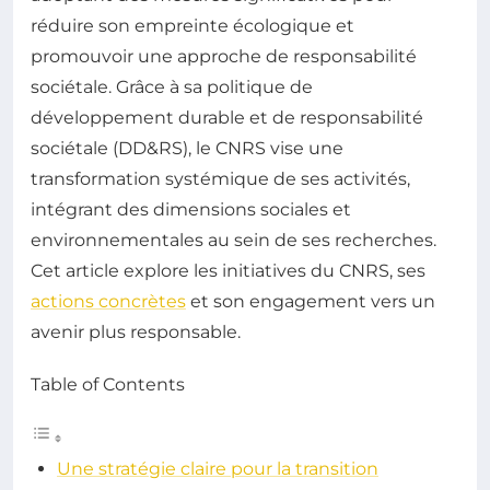
réduire son empreinte écologique et
promouvoir une approche de responsabilité
sociétale. Grâce à sa politique de
développement durable et de responsabilité
sociétale (DD&RS), le CNRS vise une
transformation systémique de ses activités,
intégrant des dimensions sociales et
environnementales au sein de ses recherches.
Cet article explore les initiatives du CNRS, ses
actions concrètes
et son engagement vers un
avenir plus responsable.
Table of Contents
Une stratégie claire pour la transition