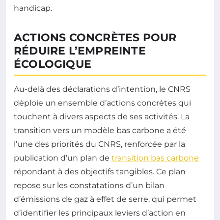
handicap.
ACTIONS CONCRÈTES POUR
RÉDUIRE L’EMPREINTE
ÉCOLOGIQUE
Au-delà des déclarations d’intention, le CNRS
déploie un ensemble d’actions concrètes qui
touchent à divers aspects de ses activités. La
transition vers un modèle bas carbone a été
l’une des priorités du CNRS, renforcée par la
publication d’un plan de
transition bas carbone
répondant à des objectifs tangibles. Ce plan
repose sur les constatations d’un bilan
d’émissions de gaz à effet de serre, qui permet
d’identifier les principaux leviers d’action en