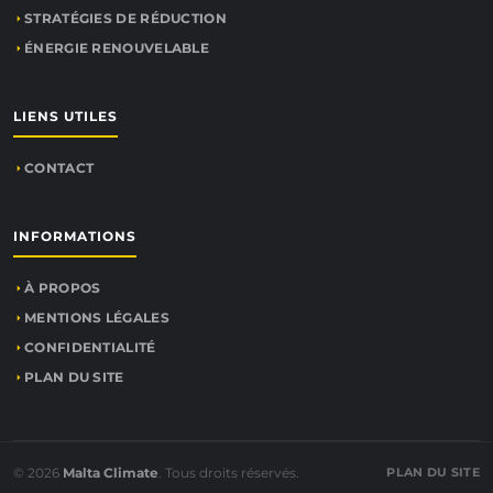
STRATÉGIES DE RÉDUCTION
ÉNERGIE RENOUVELABLE
LIENS UTILES
CONTACT
INFORMATIONS
À PROPOS
MENTIONS LÉGALES
CONFIDENTIALITÉ
PLAN DU SITE
© 2026
Malta Climate
. Tous droits réservés.
PLAN DU SITE