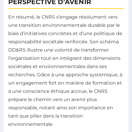
PERSPECTIVE D’AVENIR
En résumé, le CNRS s’engage résolument vers
une transition environnementale durable par le
biais d’initiatives concrètes et d’une politique de
responsabilité sociétale renforcée. Son schéma
DD&RS illustre une volonté de transformer
l’organisation tout en intégrant des dimensions
sociétales et environnementales dans ses
recherches. Grâce à une approche systémique, à
un engagement fort en matière de formation et
à une conscience éthique accrue, le CNRS
prépare le chemin vers un avenir plus
responsable, notant ainsi son importance en
tant que pilier dans la transition
environnementale.