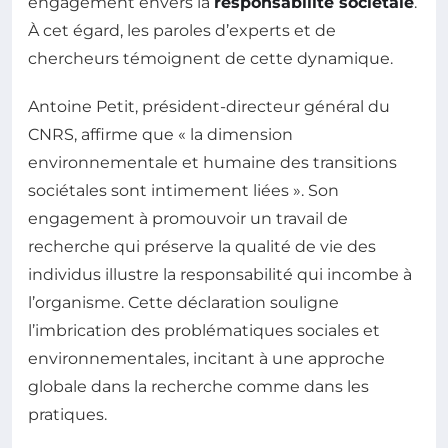
engagement envers la
responsabilité sociétale
.
À cet égard, les paroles d’experts et de
chercheurs témoignent de cette dynamique.
Antoine Petit, président-directeur général du
CNRS, affirme que « la dimension
environnementale et humaine des transitions
sociétales sont intimement liées ». Son
engagement à promouvoir un travail de
recherche qui préserve la qualité de vie des
individus illustre la responsabilité qui incombe à
l’organisme. Cette déclaration souligne
l’imbrication des problématiques sociales et
environnementales, incitant à une approche
globale dans la recherche comme dans les
pratiques.