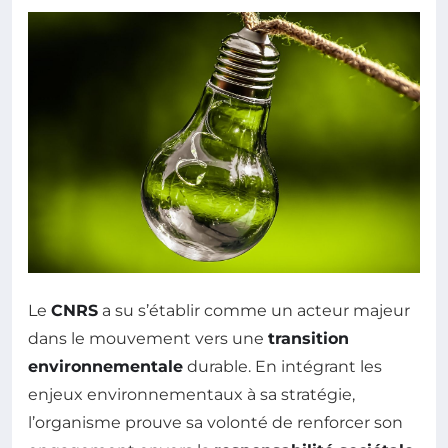
Le
CNRS
a su s’établir comme un acteur majeur
dans le mouvement vers une
transition
environnementale
durable. En intégrant les
enjeux environnementaux à sa stratégie,
l’organisme prouve sa volonté de renforcer son