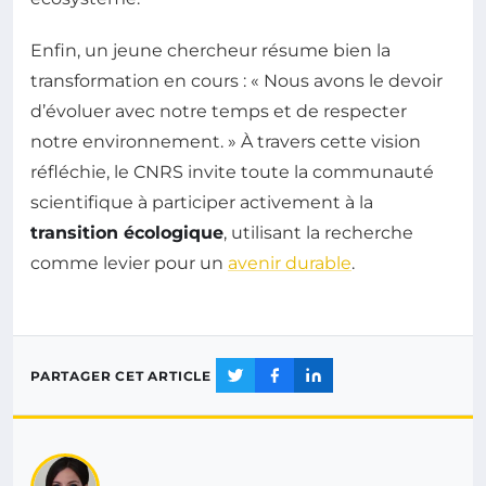
Enfin, un jeune chercheur résume bien la
transformation en cours : « Nous avons le devoir
d’évoluer avec notre temps et de respecter
notre environnement. » À travers cette vision
réfléchie, le CNRS invite toute la communauté
scientifique à participer activement à la
transition écologique
, utilisant la recherche
comme levier pour un
avenir durable
.
PARTAGER CET ARTICLE