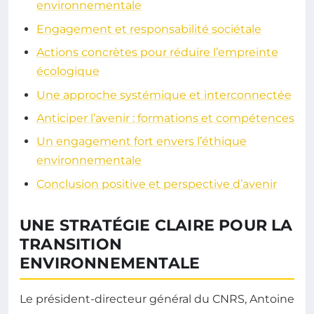
environnementale
Engagement et responsabilité sociétale
Actions concrètes pour réduire l’empreinte
écologique
Une approche systémique et interconnectée
Anticiper l’avenir : formations et compétences
Un engagement fort envers l’éthique
environnementale
Conclusion positive et perspective d’avenir
UNE STRATÉGIE CLAIRE POUR LA
TRANSITION
ENVIRONNEMENTALE
Le président-directeur général du CNRS, Antoine