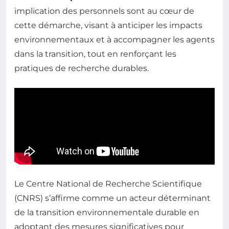
implication des personnels sont au cœur de
cette démarche, visant à anticiper les impacts
environnementaux et à accompagner les agents
dans la transition, tout en renforçant les
pratiques de recherche durables.
Le Centre National de Recherche Scientifique
(CNRS) s’affirme comme un acteur déterminant
de la transition environnementale durable en
adoptant des mesures significatives pour