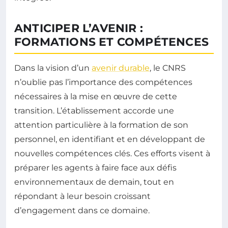
ANTICIPER L’AVENIR :
FORMATIONS ET COMPÉTENCES
Dans la vision d’un
avenir durable
, le CNRS
n’oublie pas l’importance des compétences
nécessaires à la mise en œuvre de cette
transition. L’établissement accorde une
attention particulière à la formation de son
personnel, en identifiant et en développant de
nouvelles compétences clés. Ces efforts visent à
préparer les agents à faire face aux défis
environnementaux de demain, tout en
répondant à leur besoin croissant
d’engagement dans ce domaine.