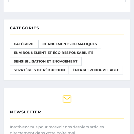
CATÉGORIES
CATÉGORIE
CHANGEMENTS CLIMATIQUES
ENVIRONNEMENT ET ÉCO-RESPONSABILITÉ
SENSIBILISATION ET ENGAGEMENT
STRATÉGIES DE RÉDUCTION
ÉNERGIE RENOUVELABLE
NEWSLETTER
Inscrivez-vous pour recevoir nos derniers articles
directement dans votre boîte mail.