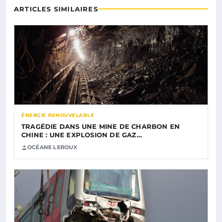
ARTICLES SIMILAIRES
ÉNERGIE RENOUVELABLE
TRAGÉDIE DANS UNE MINE DE CHARBON EN
CHINE : UNE EXPLOSION DE GAZ…
OCÉANE LEROUX