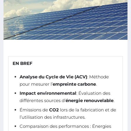
EN BREF
Analyse du Cycle de Vie (ACV)
: Méthode
pour mesurer l’
empreinte carbone
.
Impact environnemental
: Évaluation des
différentes sources d’
énergie renouvelable
.
Émissions de
CO2
lors de la fabrication et de
l’utilisation des infrastructures.
Comparaison des performances : Énergies