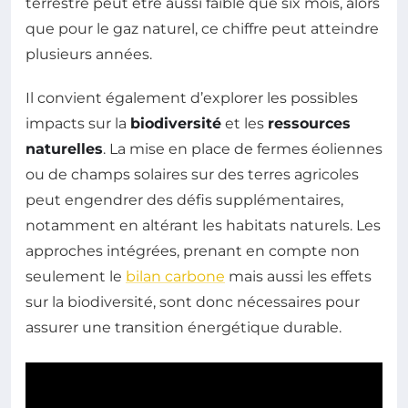
terrestre peut être aussi faible que six mois, alors
que pour le gaz naturel, ce chiffre peut atteindre
plusieurs années.
Il convient également d’explorer les possibles
impacts sur la
biodiversité
et les
ressources
naturelles
. La mise en place de fermes éoliennes
ou de champs solaires sur des terres agricoles
peut engendrer des défis supplémentaires,
notamment en altérant les habitats naturels. Les
approches intégrées, prenant en compte non
seulement le
bilan carbone
mais aussi les effets
sur la biodiversité, sont donc nécessaires pour
assurer une transition énergétique durable.