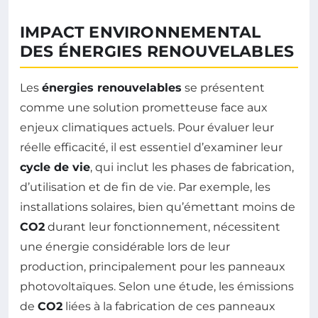
IMPACT ENVIRONNEMENTAL
DES ÉNERGIES RENOUVELABLES
Les
énergies renouvelables
se présentent
comme une solution prometteuse face aux
enjeux climatiques actuels. Pour évaluer leur
réelle efficacité, il est essentiel d’examiner leur
cycle de vie
, qui inclut les phases de fabrication,
d’utilisation et de fin de vie. Par exemple, les
installations solaires, bien qu’émettant moins de
CO2
durant leur fonctionnement, nécessitent
une énergie considérable lors de leur
production, principalement pour les panneaux
photovoltaïques. Selon une étude, les émissions
de
CO2
liées à la fabrication de ces panneaux