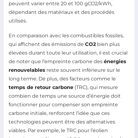
peuvent varier entre 20 et 100 gCO2/kWh,
dépendant des matériaux et des procédés
utilisés.
En comparaison avec les combustibles fossiles,
qui affichent des émissions de
CO2
bien plus
élevées durant toute leur utilisation, il est crucial
de noter que l’empreinte carbone des
énergies
renouvelables
reste souvent inférieure sur le
long terme. De plus, des facteurs comme le
temps de retour carbone
(TRC), qui mesure
combien de temps une source d’énergie doit
fonctionner pour compenser son empreinte
carbone initiale, renforcent l’idée que ces
technologies peuvent être des alternatives
viables. Par exemple, le TRC pour l’éolien