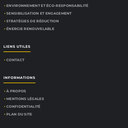
ENVIRONNEMENT ET ÉCO-RESPONSABILITÉ
SENSIBILISATION ET ENGAGEMENT
STRATÉGIES DE RÉDUCTION
ÉNERGIE RENOUVELABLE
LIENS UTILES
CONTACT
INFORMATIONS
À PROPOS
MENTIONS LÉGALES
CONFIDENTIALITÉ
PLAN DU SITE