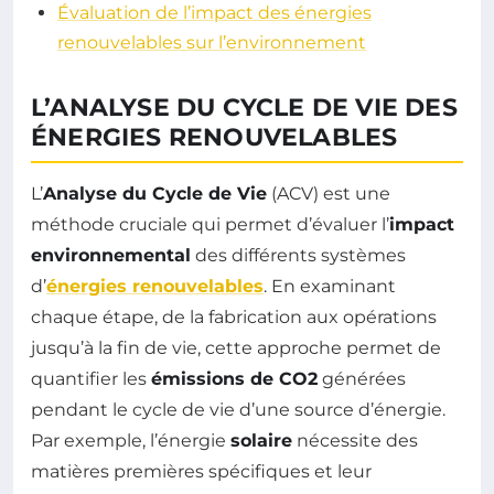
Évaluation de l’impact des énergies
renouvelables sur l’environnement
L’ANALYSE DU CYCLE DE VIE DES
ÉNERGIES RENOUVELABLES
L’
Analyse du Cycle de Vie
(ACV) est une
méthode cruciale qui permet d’évaluer l’
impact
environnemental
des différents systèmes
d’
énergies renouvelables
. En examinant
chaque étape, de la fabrication aux opérations
jusqu’à la fin de vie, cette approche permet de
quantifier les
émissions de CO2
générées
pendant le cycle de vie d’une source d’énergie.
Par exemple, l’énergie
solaire
nécessite des
matières premières spécifiques et leur