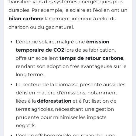
transition vers des systèmes énergétiques plus
durables. Par exemple, le solaire et l’éolien ont un
bilan carbone
largement inférieur à celui du
charbon ou du gaz naturel.
L’énergie solaire, malgré une
émission
temporaire de CO2
lors de sa fabrication,
offre un excellent
temps de retour carbone
,
rendant son adoption très avantageuse sur le
long terme.
Le secteur de la biomasse présente aussi des
défis en matière d’émissions, notamment
liées à la
déforestation
et à l’utilisation de
terres agricoles, nécessitant une gestion
prudente pour minimiser les impacts
négatifs.
L’éolien offshore révèle, en revanche, une