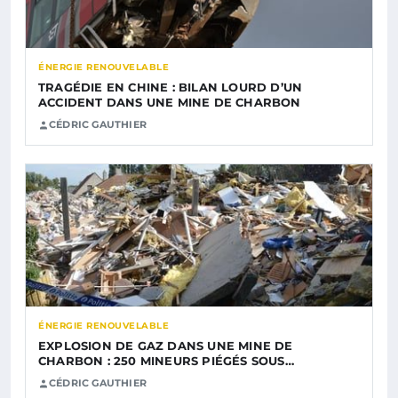
ÉNERGIE RENOUVELABLE
TRAGÉDIE EN CHINE : BILAN LOURD D’UN
ACCIDENT DANS UNE MINE DE CHARBON
CÉDRIC GAUTHIER
ÉNERGIE RENOUVELABLE
EXPLOSION DE GAZ DANS UNE MINE DE
CHARBON : 250 MINEURS PIÉGÉS SOUS…
CÉDRIC GAUTHIER