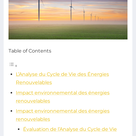
Table of Contents
L’Analyse du Cycle de Vie des Énergies
Renouvelables
Impact environnemental des énergies
renouvelables
Impact environnemental des énergies
renouvelables
Évaluation de l’Analyse du Cycle de Vie