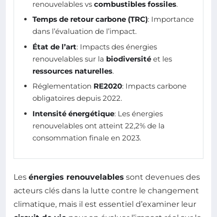
renouvelables vs
combustibles fossiles
.
Temps de retour carbone (TRC)
: Importance
dans l’évaluation de l’impact.
État de l’art
: Impacts des énergies
renouvelables sur la
biodiversité
et les
ressources naturelles
.
Réglementation
RE2020
: Impacts carbone
obligatoires depuis 2022.
Intensité énergétique
: Les énergies
renouvelables ont atteint 22,2% de la
consommation finale en 2023.
Les
énergies renouvelables
sont devenues des
acteurs clés dans la lutte contre le changement
climatique, mais il est essentiel d’examiner leur