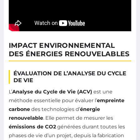
IMPACT ENVIRONNEMENTAL
DES ÉNERGIES RENOUVELABLES
ÉVALUATION DE L’ANALYSE DU CYCLE
DE VIE
L’
Analyse du Cycle de Vie (ACV)
est une
méthode essentielle pour évaluer l’
empreinte
carbone
des technologies d’
énergie
renouvelable
. Elle permet de mesurer les
émissions de CO2
générées durant toutes les
phases de vie d’un projet, depuis la fabrication