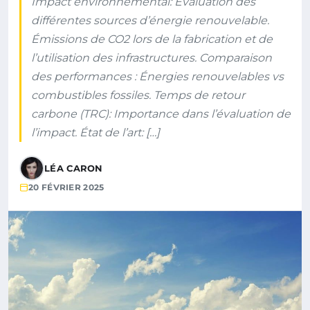
Impact environnemental: Évaluation des
différentes sources d’énergie renouvelable.
Émissions de CO2 lors de la fabrication et de
l’utilisation des infrastructures. Comparaison
des performances : Énergies renouvelables vs
combustibles fossiles. Temps de retour
carbone (TRC): Importance dans l’évaluation de
l’impact. État de l’art: […]
LÉA CARON
20 FÉVRIER 2025