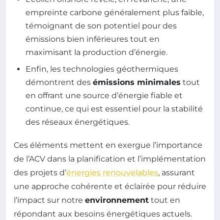
empreinte carbone généralement plus faible,
témoignant de son potentiel pour des
émissions bien inférieures tout en
maximisant la production d’énergie.
Enfin, les technologies géothermiques
démontrent des
émissions minimales
tout
en offrant une source d’énergie fiable et
continue, ce qui est essentiel pour la stabilité
des réseaux énergétiques.
Ces éléments mettent en exergue l’importance
de l’ACV dans la planification et l’implémentation
des projets d’
énergies renouvelables
, assurant
une approche cohérente et éclairée pour réduire
l’impact sur notre
environnement
tout en
répondant aux besoins énergétiques actuels.