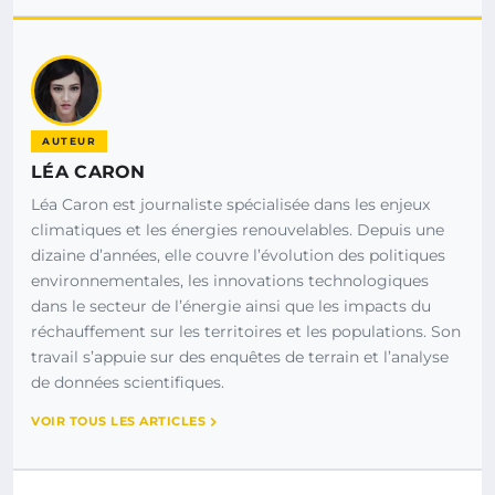
AUTEUR
LÉA CARON
Léa Caron est journaliste spécialisée dans les enjeux
climatiques et les énergies renouvelables. Depuis une
dizaine d’années, elle couvre l’évolution des politiques
environnementales, les innovations technologiques
dans le secteur de l’énergie ainsi que les impacts du
réchauffement sur les territoires et les populations. Son
travail s’appuie sur des enquêtes de terrain et l’analyse
de données scientifiques.
VOIR TOUS LES ARTICLES