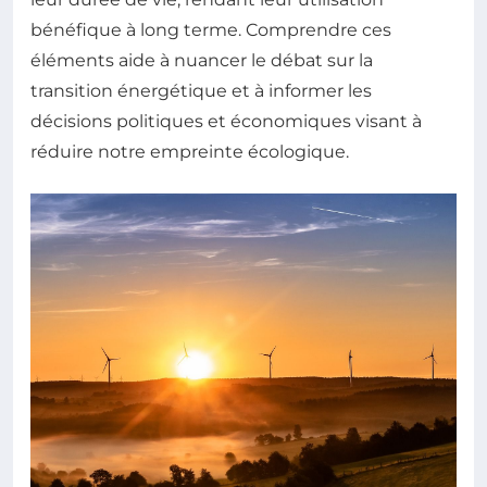
bénéfique à long terme. Comprendre ces
éléments aide à nuancer le débat sur la
transition énergétique et à informer les
décisions politiques et économiques visant à
réduire notre empreinte écologique.