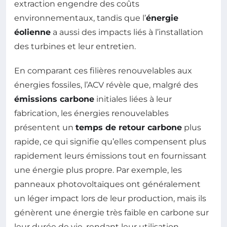
extraction engendre des coûts
environnementaux, tandis que l’
énergie
éolienne
a aussi des impacts liés à l’installation
des turbines et leur entretien.
En comparant ces filières renouvelables aux
énergies fossiles, l’ACV révèle que, malgré des
émissions carbone
initiales liées à leur
fabrication, les énergies renouvelables
présentent un
temps de retour carbone
plus
rapide, ce qui signifie qu’elles compensent plus
rapidement leurs émissions tout en fournissant
une énergie plus propre. Par exemple, les
panneaux photovoltaïques ont généralement
un léger impact lors de leur production, mais ils
génèrent une énergie très faible en carbone sur
leur durée de vie, rendant leur utilisation