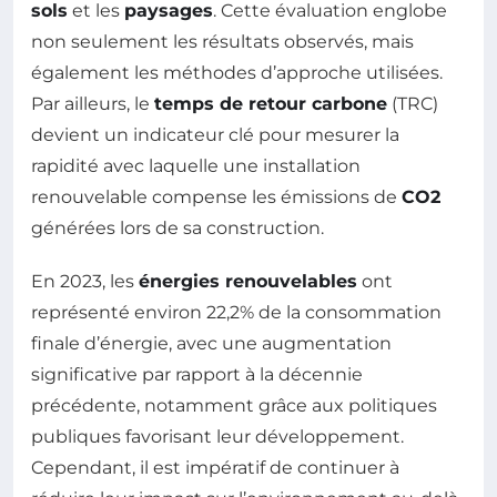
sols
et les
paysages
. Cette évaluation englobe
non seulement les résultats observés, mais
également les méthodes d’approche utilisées.
Par ailleurs, le
temps de retour carbone
(TRC)
devient un indicateur clé pour mesurer la
rapidité avec laquelle une installation
renouvelable compense les émissions de
CO2
générées lors de sa construction.
En 2023, les
énergies renouvelables
ont
représenté environ 22,2% de la consommation
finale d’énergie, avec une augmentation
significative par rapport à la décennie
précédente, notamment grâce aux politiques
publiques favorisant leur développement.
Cependant, il est impératif de continuer à