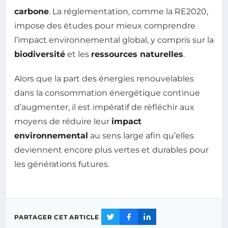
carbone
. La réglementation, comme la RE2020,
impose des études pour mieux comprendre
l’impact environnemental global, y compris sur la
biodiversité
et les
ressources naturelles
.
Alors que la part des énergies renouvelables
dans la consommation énergétique continue
d’augmenter, il est impératif de réfléchir aux
moyens de réduire leur
impact
environnemental
au sens large afin qu’elles
deviennent encore plus vertes et durables pour
les générations futures.
PARTAGER CET ARTICLE