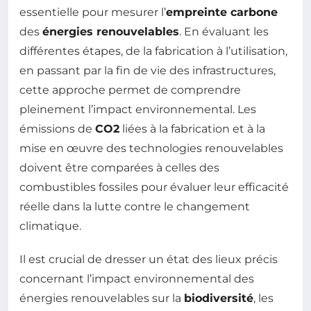
essentielle pour mesurer l’
empreinte carbone
des
énergies renouvelables
. En évaluant les
différentes étapes, de la fabrication à l’utilisation,
en passant par la fin de vie des infrastructures,
cette approche permet de comprendre
pleinement l’impact environnemental. Les
émissions de
CO2
liées à la fabrication et à la
mise en œuvre des technologies renouvelables
doivent être comparées à celles des
combustibles fossiles pour évaluer leur efficacité
réelle dans la lutte contre le changement
climatique.
Il est crucial de dresser un état des lieux précis
concernant l’impact environnemental des
énergies renouvelables sur la
biodiversité
, les