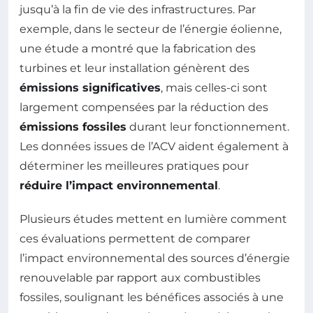
jusqu’à la fin de vie des infrastructures. Par
exemple, dans le secteur de l’énergie éolienne,
une étude a montré que la fabrication des
turbines et leur installation génèrent des
émissions significatives
, mais celles-ci sont
largement compensées par la réduction des
émissions fossiles
durant leur fonctionnement.
Les données issues de l’ACV aident également à
déterminer les meilleures pratiques pour
réduire l’impact environnemental
.
Plusieurs études mettent en lumière comment
ces évaluations permettent de comparer
l’impact environnemental des sources d’énergie
renouvelable par rapport aux combustibles
fossiles, soulignant les bénéfices associés à une