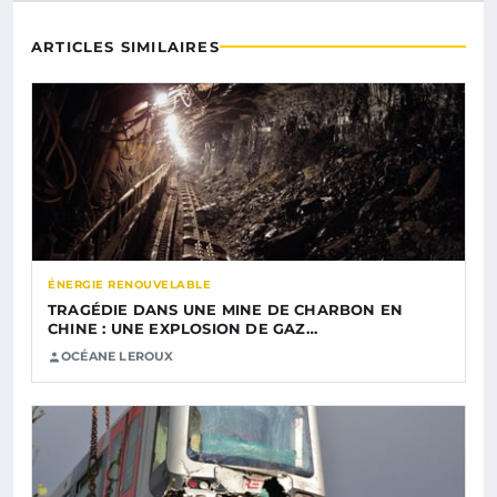
ARTICLES SIMILAIRES
ÉNERGIE RENOUVELABLE
TRAGÉDIE DANS UNE MINE DE CHARBON EN
CHINE : UNE EXPLOSION DE GAZ…
OCÉANE LEROUX