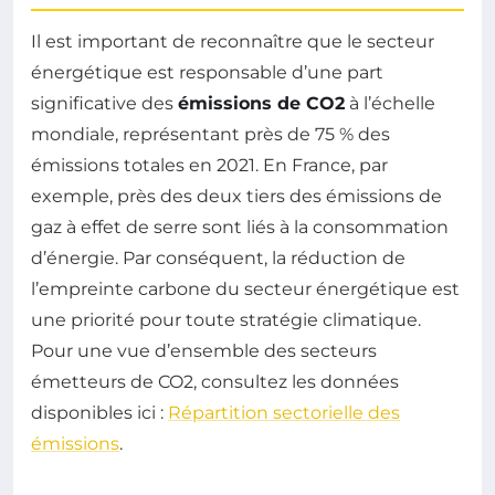
Il est important de reconnaître que le secteur
énergétique est responsable d’une part
significative des
émissions de CO2
à l’échelle
mondiale, représentant près de 75 % des
émissions totales en 2021. En France, par
exemple, près des deux tiers des émissions de
gaz à effet de serre sont liés à la consommation
d’énergie. Par conséquent, la réduction de
l’empreinte carbone du secteur énergétique est
une priorité pour toute stratégie climatique.
Pour une vue d’ensemble des secteurs
émetteurs de CO2, consultez les données
disponibles ici :
Répartition sectorielle des
émissions
.