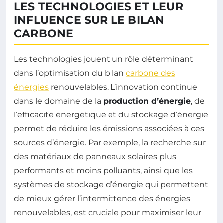
LES TECHNOLOGIES ET LEUR
INFLUENCE SUR LE BILAN
CARBONE
Les technologies jouent un rôle déterminant
dans l’optimisation du bilan
carbone des
énergies
renouvelables. L’innovation continue
dans le domaine de la
production d’énergie
, de
l’efficacité énergétique et du stockage d’énergie
permet de réduire les émissions associées à ces
sources d’énergie. Par exemple, la recherche sur
des matériaux de panneaux solaires plus
performants et moins polluants, ainsi que les
systèmes de stockage d’énergie qui permettent
de mieux gérer l’intermittence des énergies
renouvelables, est cruciale pour maximiser leur