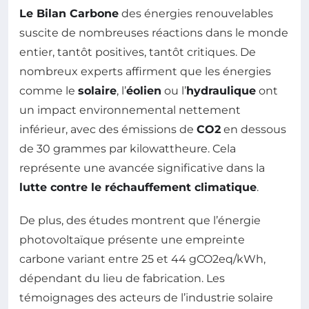
Le Bilan Carbone
des énergies renouvelables
suscite de nombreuses réactions dans le monde
entier, tantôt positives, tantôt critiques. De
nombreux experts affirment que les énergies
comme le
solaire
, l’
éolien
ou l’
hydraulique
ont
un impact environnemental nettement
inférieur, avec des émissions de
CO2
en dessous
de 30 grammes par kilowattheure. Cela
représente une avancée significative dans la
lutte contre le réchauffement climatique
.
De plus, des études montrent que l’énergie
photovoltaïque présente une empreinte
carbone variant entre 25 et 44 gCO2eq/kWh,
dépendant du lieu de fabrication. Les
témoignages des acteurs de l’industrie solaire