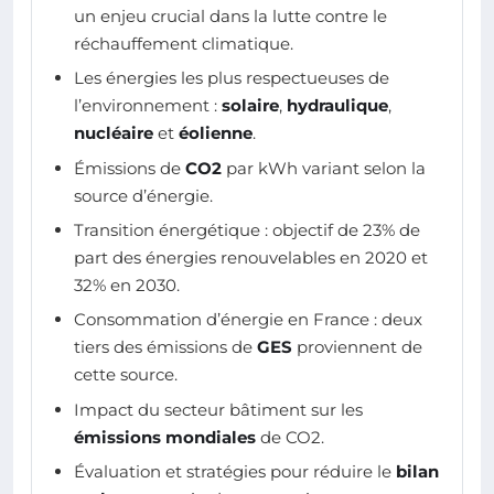
un enjeu crucial dans la lutte contre le
réchauffement climatique.
Les énergies les plus respectueuses de
l’environnement :
solaire
,
hydraulique
,
nucléaire
et
éolienne
.
Émissions de
CO2
par kWh variant selon la
source d’énergie.
Transition énergétique : objectif de 23% de
part des énergies renouvelables en 2020 et
32% en 2030.
Consommation d’énergie en France : deux
tiers des émissions de
GES
proviennent de
cette source.
Impact du secteur bâtiment sur les
émissions mondiales
de CO2.
Évaluation et stratégies pour réduire le
bilan