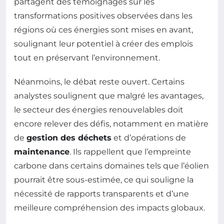
partagent des témoignages sur les
transformations positives observées dans les
régions où ces énergies sont mises en avant,
soulignant leur potentiel à créer des emplois
tout en préservant l’environnement.
Néanmoins, le débat reste ouvert. Certains
analystes soulignent que malgré les avantages,
le secteur des énergies renouvelables doit
encore relever des défis, notamment en matière
de
gestion des déchets
et d’opérations de
maintenance
. Ils rappellent que l’empreinte
carbone dans certains domaines tels que l’éolien
pourrait être sous-estimée, ce qui souligne la
nécessité de rapports transparents et d’une
meilleure compréhension des impacts globaux.