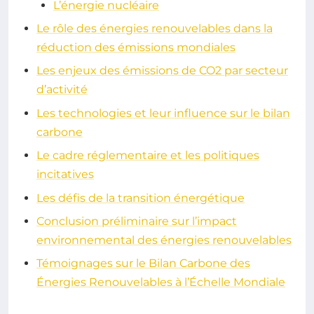
L’énergie nucléaire
Le rôle des énergies renouvelables dans la
réduction des émissions mondiales
Les enjeux des émissions de CO2 par secteur
d’activité
Les technologies et leur influence sur le bilan
carbone
Le cadre réglementaire et les politiques
incitatives
Les défis de la transition énergétique
Conclusion préliminaire sur l’impact
environnemental des énergies renouvelables
Témoignages sur le Bilan Carbone des
Énergies Renouvelables à l’Échelle Mondiale