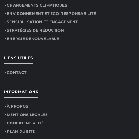
CHANGEMENTS CLIMATIQUES
ENVIRONNEMENT ET ÉCO-RESPONSABILITÉ
SENSIBILISATION ET ENGAGEMENT
STRATÉGIES DE RÉDUCTION
ÉNERGIE RENOUVELABLE
LIENS UTILES
CONTACT
INFORMATIONS
À PROPOS
MENTIONS LÉGALES
CONFIDENTIALITÉ
PLAN DU SITE