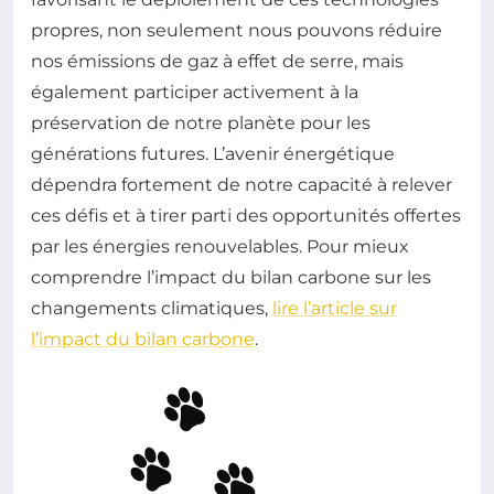
propres, non seulement nous pouvons réduire
nos émissions de gaz à effet de serre, mais
également participer activement à la
préservation de notre planète pour les
générations futures. L’avenir énergétique
dépendra fortement de notre capacité à relever
ces défis et à tirer parti des opportunités offertes
par les énergies renouvelables. Pour mieux
comprendre l’impact du bilan carbone sur les
changements climatiques,
lire l’article sur
l’impact du bilan carbone
.