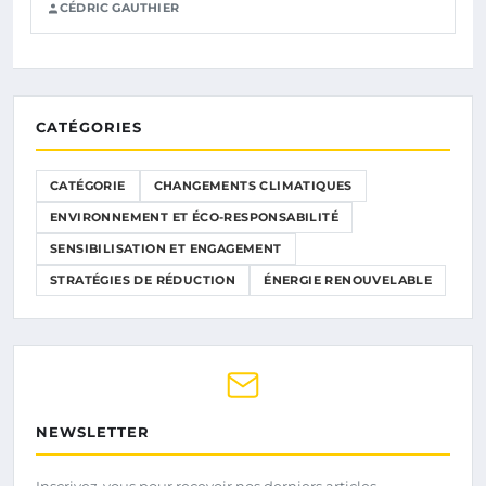
CÉDRIC GAUTHIER
CATÉGORIES
CATÉGORIE
CHANGEMENTS CLIMATIQUES
ENVIRONNEMENT ET ÉCO-RESPONSABILITÉ
SENSIBILISATION ET ENGAGEMENT
STRATÉGIES DE RÉDUCTION
ÉNERGIE RENOUVELABLE
NEWSLETTER