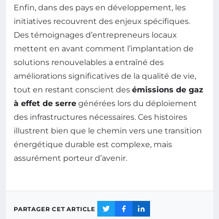
Enfin, dans des pays en développement, les
initiatives recouvrent des enjeux spécifiques.
Des témoignages d’entrepreneurs locaux
mettent en avant comment l’implantation de
solutions renouvelables a entraîné des
améliorations significatives de la qualité de vie,
tout en restant conscient des
émissions de gaz
à effet de serre
générées lors du déploiement
des infrastructures nécessaires. Ces histoires
illustrent bien que le chemin vers une transition
énergétique durable est complexe, mais
assurément porteur d’avenir.
PARTAGER CET ARTICLE