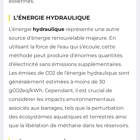
éoliennes.
L’ÉNERGIE HYDRAULIQUE
L’énergie
hydraulique
représente une autre
source d’énergie renouvelable majeure. En
utilisant la force de l’eau qui s’écoule, cette
méthode peut produire d’énormes quantités
d’électricité sans émissions supplémentaires.
Les émises de CO2 de l’énergie hydraulique sont
généralement estimées à moins de 30
gCO2eq/kWh. Cependant, il est crucial de
considérer les impacts environnementaux
associés aux barrages, tels que la perturbation
des écosystèmes aquatiques et terrestres ainsi
que la libération de méthane dans les réservoirs.