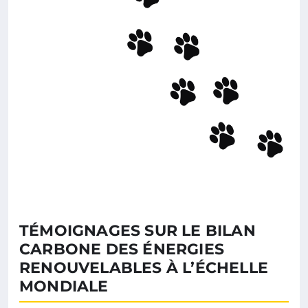
TÉMOIGNAGES SUR LE BILAN
CARBONE DES ÉNERGIES
RENOUVELABLES À L’ÉCHELLE
MONDIALE