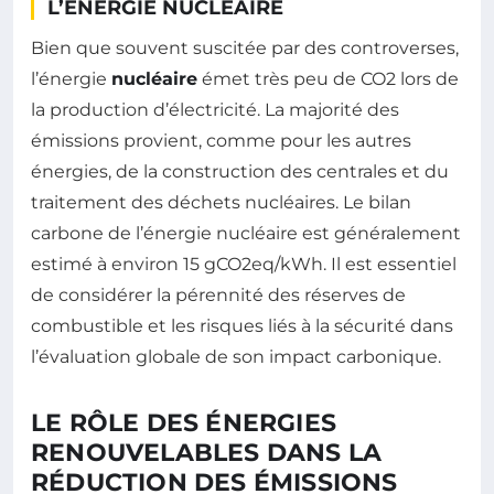
L’ÉNERGIE NUCLÉAIRE
Bien que souvent suscitée par des controverses,
l’énergie
nucléaire
émet très peu de CO2 lors de
la production d’électricité. La majorité des
émissions provient, comme pour les autres
énergies, de la construction des centrales et du
traitement des déchets nucléaires. Le bilan
carbone de l’énergie nucléaire est généralement
estimé à environ 15 gCO2eq/kWh. Il est essentiel
de considérer la pérennité des réserves de
combustible et les risques liés à la sécurité dans
l’évaluation globale de son impact carbonique.
LE RÔLE DES ÉNERGIES
RENOUVELABLES DANS LA
RÉDUCTION DES ÉMISSIONS