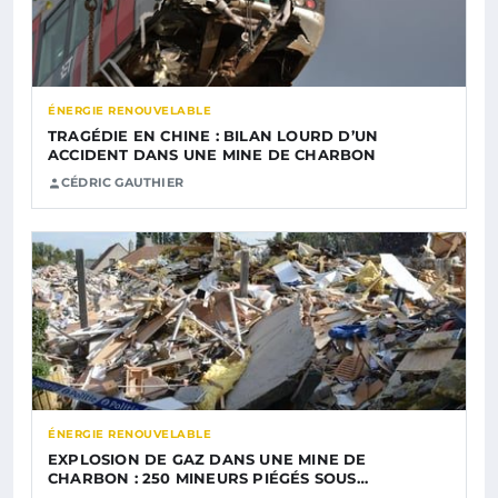
ÉNERGIE RENOUVELABLE
TRAGÉDIE EN CHINE : BILAN LOURD D’UN
ACCIDENT DANS UNE MINE DE CHARBON
CÉDRIC GAUTHIER
ÉNERGIE RENOUVELABLE
EXPLOSION DE GAZ DANS UNE MINE DE
CHARBON : 250 MINEURS PIÉGÉS SOUS…