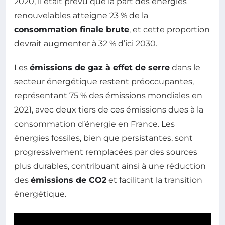
2020, il était prévu que la part des énergies
renouvelables atteigne 23 % de la
consommation finale brute
, et cette proportion
devrait augmenter à 32 % d’ici 2030.
Les
émissions de gaz à effet de serre
dans le
secteur énergétique restent préoccupantes,
représentant 75 % des émissions mondiales en
2021, avec deux tiers de ces émissions dues à la
consommation d’énergie en France. Les
énergies fossiles, bien que persistantes, sont
progressivement remplacées par des sources
plus durables, contribuant ainsi à une réduction
des
émissions de CO2
et facilitant la transition
énergétique.