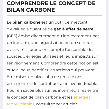
COMPRENDRE LE CONCEPT DE
BILAN CARBONE
Le
bilan carbone
est un outil permettant
d’évaluer la quantité de
gaz à effet de serre
(GES) émise directement ou indirectement par
un individu, une organisation ou un secteur
d’activité. Il prend en compte l’ensemble des
sources d’énergie utilisées et leurs impacts sur
l’environnement. Comprendre cette notion est
crucial pour identifier les actions qui peuvent
être mises en place afin de réduire nos
émissions et de contribuer à un avenir durable.
Pour en savoir plus sur les intermédiaires entre
le concept de bilan carbone et les
énergies
renouvelables
, consultez cet article :