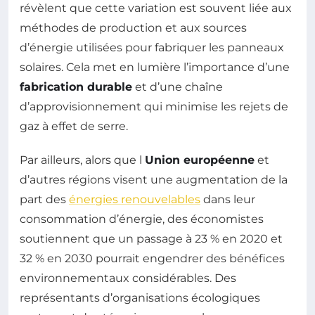
révèlent que cette variation est souvent liée aux
méthodes de production et aux sources
d’énergie utilisées pour fabriquer les panneaux
solaires. Cela met en lumière l’importance d’une
fabrication durable
et d’une chaîne
d’approvisionnement qui minimise les rejets de
gaz à effet de serre.
Par ailleurs, alors que l
Union européenne
et
d’autres régions visent une augmentation de la
part des
énergies renouvelables
dans leur
consommation d’énergie, des économistes
soutiennent que un passage à 23 % en 2020 et
32 % en 2030 pourrait engendrer des bénéfices
environnementaux considérables. Des
représentants d’organisations écologiques