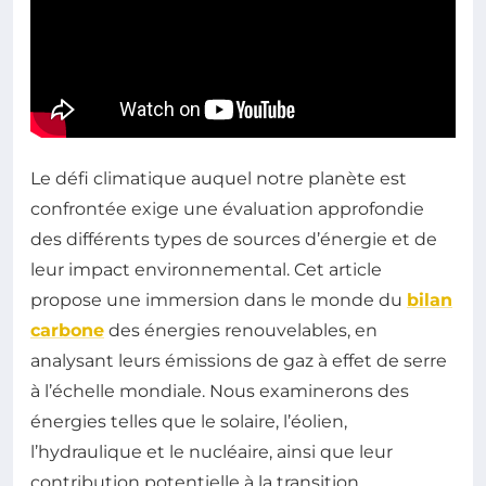
Le défi climatique auquel notre planète est
confrontée exige une évaluation approfondie
des différents types de sources d’énergie et de
leur impact environnemental. Cet article
propose une immersion dans le monde du
bilan
carbone
des énergies renouvelables, en
analysant leurs émissions de gaz à effet de serre
à l’échelle mondiale. Nous examinerons des
énergies telles que le solaire, l’éolien,
l’hydraulique et le nucléaire, ainsi que leur
contribution potentielle à la transition