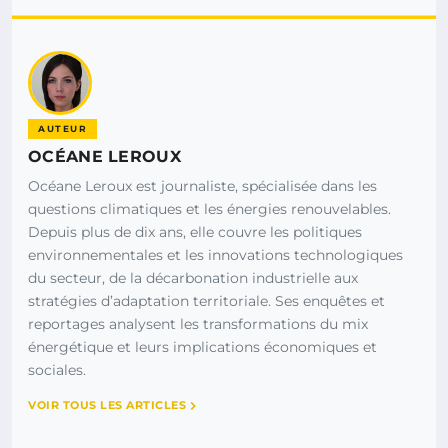
AUTEUR
OCÉANE LEROUX
Océane Leroux est journaliste, spécialisée dans les
questions climatiques et les énergies renouvelables.
Depuis plus de dix ans, elle couvre les politiques
environnementales et les innovations technologiques
du secteur, de la décarbonation industrielle aux
stratégies d’adaptation territoriale. Ses enquêtes et
reportages analysent les transformations du mix
énergétique et leurs implications économiques et
sociales.
VOIR TOUS LES ARTICLES