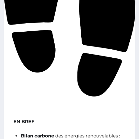
EN BREF
Bilan carbone
des énergies renouvelables :