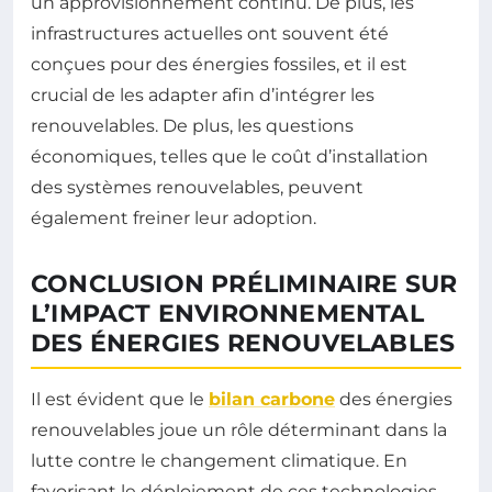
un approvisionnement continu. De plus, les
infrastructures actuelles ont souvent été
conçues pour des énergies fossiles, et il est
crucial de les adapter afin d’intégrer les
renouvelables. De plus, les questions
économiques, telles que le coût d’installation
des systèmes renouvelables, peuvent
également freiner leur adoption.
CONCLUSION PRÉLIMINAIRE SUR
L’IMPACT ENVIRONNEMENTAL
DES ÉNERGIES RENOUVELABLES
Il est évident que le
bilan carbone
des énergies
renouvelables joue un rôle déterminant dans la
lutte contre le changement climatique. En
favorisant le déploiement de ces technologies