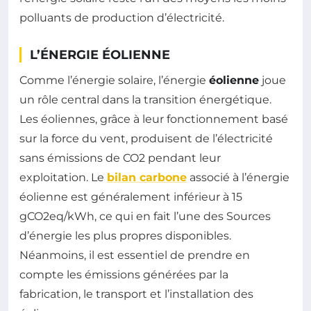
polluants de production d’électricité.
L’ÉNERGIE ÉOLIENNE
Comme l’énergie solaire, l’énergie
éolienne
joue
un rôle central dans la transition énergétique.
Les éoliennes, grâce à leur fonctionnement basé
sur la force du vent, produisent de l’électricité
sans émissions de CO2 pendant leur
exploitation. Le
bilan carbone
associé à l’énergie
éolienne est généralement inférieur à 15
gCO2eq/kWh, ce qui en fait l’une des Sources
d’énergie les plus propres disponibles.
Néanmoins, il est essentiel de prendre en
compte les émissions générées par la
fabrication, le transport et l’installation des