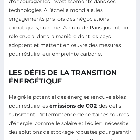
d’encourager les investissements dans ces
technologies. À l’échelle mondiale, les
engagements pris lors des négociations
climatiques, comme l’Accord de Paris, jouent un
rôle crucial dans la manière dont les pays
adoptent et mettent en œuvre des mesures
pour réduire leur empreinte carbone.
LES DÉFIS DE LA TRANSITION
ÉNERGÉTIQUE
Malgré le potentiel des énergies renouvelables
pour réduire les
émissions de CO2
, des défis
subsistent. L’intermittence de certaines sources
d’énergie, comme le solaire et l’éolien, nécessite
des solutions de stockage robustes pour garantir