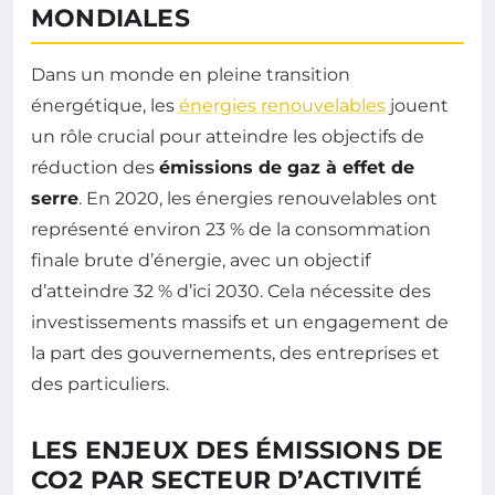
MONDIALES
Dans un monde en pleine transition
énergétique, les
énergies renouvelables
jouent
un rôle crucial pour atteindre les objectifs de
réduction des
émissions de gaz à effet de
serre
. En 2020, les énergies renouvelables ont
représenté environ 23 % de la consommation
finale brute d’énergie, avec un objectif
d’atteindre 32 % d’ici 2030. Cela nécessite des
investissements massifs et un engagement de
la part des gouvernements, des entreprises et
des particuliers.
LES ENJEUX DES ÉMISSIONS DE
CO2 PAR SECTEUR D’ACTIVITÉ