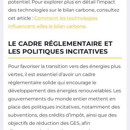
potentiel. Pour explorer plus en détail l’impact
des technologies sur le bilan carbone, consultez
cet article :
Comment les technologies
influencent-elles le bilan carbone
.
LE CADRE RÉGLEMENTAIRE ET
LES POLITIQUES INCITATIVES
Pour favoriser la transition vers des énergies plus
vertes, il est essentiel d’avoir un cadre
réglementaire solide qui encourage le
développement des énergies renouvelables. Les
gouvernements du monde entier mettent en
place des politiques incitatives, notamment des
subventions, des crédits d’impôt, ainsi que des
objectifs de réduction des GES, afin