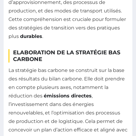
d’approvisionnement, des processus de
production, et des modes de transport utilisés.
Cette compréhension est cruciale pour formuler
des stratégies de transition vers des pratiques
plus
durables
.
ELABORATION DE LA STRATÉGIE BAS
CARBONE
La stratégie bas carbone se construit sur la base
des résultats du bilan carbone. Elle doit prendre
en compte plusieurs axes, notamment la
réduction des
émissions directes
,
l’investissement dans des énergies
renouvelables, et l’optimisation des processus
de production et de logistique. Cela permet de
concevoir un plan d’action efficace et aligné avec