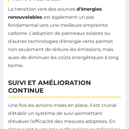
La transition vers des sources
d’énergies
renouvelables
est également un pas
fondamental vers une meilleure empreinte
carbone. L’adoption de panneaux solaires ou
d’autres technologies d’énergie verte permet
non seulement de réduire les émissions, mais
aussi de diminuer les coûts énergétiques à long
terme.
SUIVI ET AMÉLIORATION
CONTINUE
Une fois les actions mises en place, il est crucial
d’établir un système de suivi permettant
d’évaluer l’efficacité des mesures adoptées. En