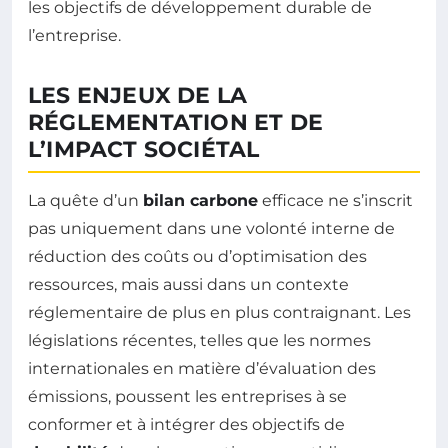
les objectifs de développement durable de
l’entreprise.
LES ENJEUX DE LA
RÉGLEMENTATION ET DE
L’IMPACT SOCIÉTAL
La quête d’un
bilan carbone
efficace ne s’inscrit
pas uniquement dans une volonté interne de
réduction des coûts ou d’optimisation des
ressources, mais aussi dans un contexte
réglementaire de plus en plus contraignant. Les
législations récentes, telles que les normes
internationales en matière d’évaluation des
émissions, poussent les entreprises à se
conformer et à intégrer des objectifs de