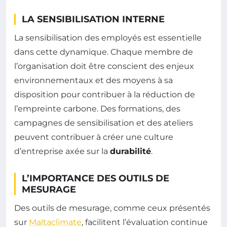
LA SENSIBILISATION INTERNE
La sensibilisation des employés est essentielle
dans cette dynamique. Chaque membre de
l’organisation doit être conscient des enjeux
environnementaux et des moyens à sa
disposition pour contribuer à la réduction de
l’empreinte carbone. Des formations, des
campagnes de sensibilisation et des ateliers
peuvent contribuer à créer une culture
d’entreprise axée sur la
durabilité
.
L’IMPORTANCE DES OUTILS DE
MESURAGE
Des outils de mesurage, comme ceux présentés
sur
Maltaclimate
, facilitent l’évaluation continue