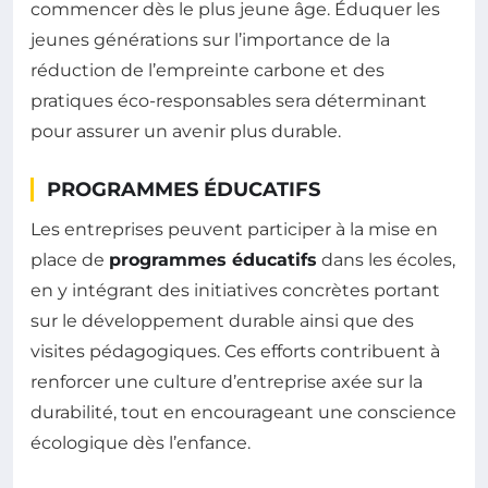
commencer dès le plus jeune âge. Éduquer les
jeunes générations sur l’importance de la
réduction de l’empreinte carbone et des
pratiques éco-responsables sera déterminant
pour assurer un avenir plus durable.
PROGRAMMES ÉDUCATIFS
Les entreprises peuvent participer à la mise en
place de
programmes éducatifs
dans les écoles,
en y intégrant des initiatives concrètes portant
sur le développement durable ainsi que des
visites pédagogiques. Ces efforts contribuent à
renforcer une culture d’entreprise axée sur la
durabilité, tout en encourageant une conscience
écologique dès l’enfance.