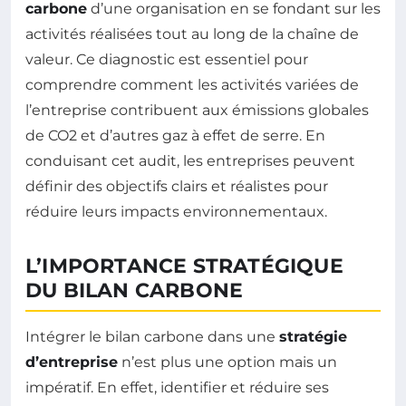
carbone
d’une organisation en se fondant sur les
activités réalisées tout au long de la chaîne de
valeur. Ce diagnostic est essentiel pour
comprendre comment les activités variées de
l’entreprise contribuent aux émissions globales
de CO2 et d’autres gaz à effet de serre. En
conduisant cet audit, les entreprises peuvent
définir des objectifs clairs et réalistes pour
réduire leurs impacts environnementaux.
L’IMPORTANCE STRATÉGIQUE
DU BILAN CARBONE
Intégrer le bilan carbone dans une
stratégie
d’entreprise
n’est plus une option mais un
impératif. En effet, identifier et réduire ses