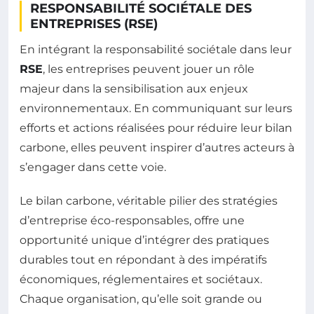
RESPONSABILITÉ SOCIÉTALE DES
ENTREPRISES (RSE)
En intégrant la responsabilité sociétale dans leur
RSE
, les entreprises peuvent jouer un rôle
majeur dans la sensibilisation aux enjeux
environnementaux. En communiquant sur leurs
efforts et actions réalisées pour réduire leur bilan
carbone, elles peuvent inspirer d’autres acteurs à
s’engager dans cette voie.
Le bilan carbone, véritable pilier des stratégies
d’entreprise éco-responsables, offre une
opportunité unique d’intégrer des pratiques
durables tout en répondant à des impératifs
économiques, réglementaires et sociétaux.
Chaque organisation, qu’elle soit grande ou