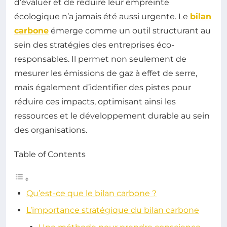
d’évaluer et de réduire leur empreinte
écologique n’a jamais été aussi urgente. Le
bilan
carbone
émerge comme un outil structurant au
sein des stratégies des entreprises éco-
responsables. Il permet non seulement de
mesurer les émissions de gaz à effet de serre,
mais également d’identifier des pistes pour
réduire ces impacts, optimisant ainsi les
ressources et le développement durable au sein
des organisations.
Table of Contents
Qu’est-ce que le bilan carbone ?
L’importance stratégique du bilan carbone