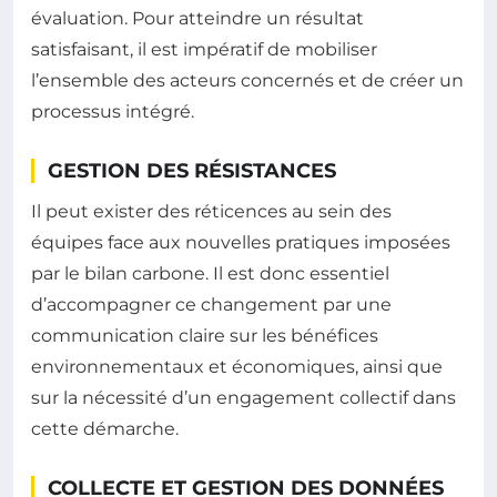
évaluation. Pour atteindre un résultat
satisfaisant, il est impératif de mobiliser
l’ensemble des acteurs concernés et de créer un
processus intégré.
GESTION DES RÉSISTANCES
Il peut exister des réticences au sein des
équipes face aux nouvelles pratiques imposées
par le bilan carbone. Il est donc essentiel
d’accompagner ce changement par une
communication claire sur les bénéfices
environnementaux et économiques, ainsi que
sur la nécessité d’un engagement collectif dans
cette démarche.
COLLECTE ET GESTION DES DONNÉES