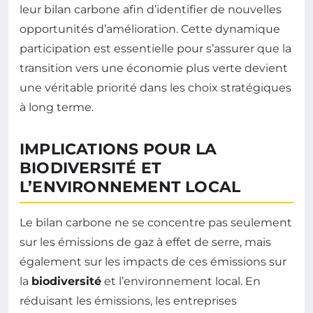
leur bilan carbone afin d’identifier de nouvelles
opportunités d’amélioration. Cette dynamique
participation est essentielle pour s’assurer que la
transition vers une économie plus verte devient
une véritable priorité dans les choix stratégiques
à long terme.
IMPLICATIONS POUR LA
BIODIVERSITÉ ET
L’ENVIRONNEMENT LOCAL
Le bilan carbone ne se concentre pas seulement
sur les émissions de gaz à effet de serre, mais
également sur les impacts de ces émissions sur
la
biodiversité
et l’environnement local. En
réduisant les émissions, les entreprises