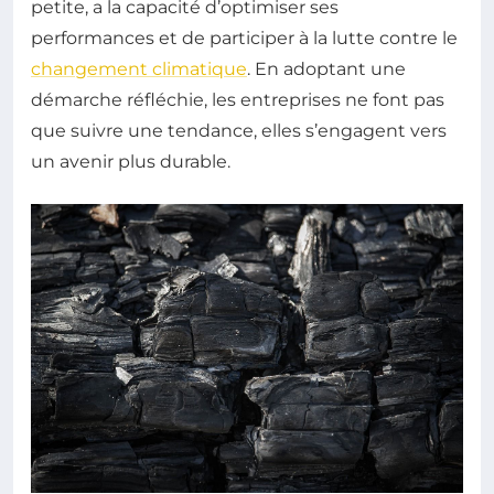
petite, a la capacité d’optimiser ses
performances et de participer à la lutte contre le
changement climatique
. En adoptant une
démarche réfléchie, les entreprises ne font pas
que suivre une tendance, elles s’engagent vers
un avenir plus durable.