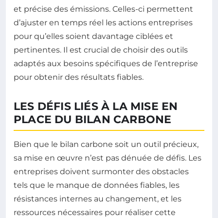
et précise des émissions. Celles-ci permettent
d’ajuster en temps réel les actions entreprises
pour qu’elles soient davantage ciblées et
pertinentes. Il est crucial de choisir des outils
adaptés aux besoins spécifiques de l’entreprise
pour obtenir des résultats fiables.
LES DÉFIS LIÉS À LA MISE EN
PLACE DU BILAN CARBONE
Bien que le bilan carbone soit un outil précieux,
sa mise en œuvre n’est pas dénuée de défis. Les
entreprises doivent surmonter des obstacles
tels que le manque de données fiables, les
résistances internes au changement, et les
ressources nécessaires pour réaliser cette