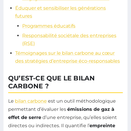
Éduquer et sensibiliser les générations
futures
Programmes éducatifs
Responsabilité sociétale des entreprises
(RSE)
Témoignages sur le bilan carbone au cœur
des stratégies d’entreprise éco-responsables
QU’EST-CE QUE LE BILAN
CARBONE ?
Le
bilan carbone
est un outil méthodologique
permettant d’évaluer les
émissions de gaz à
effet de serre
d’une entreprise, qu’elles soient
directes ou indirectes. Il quantifie l’
empreinte