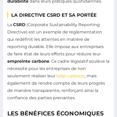
durabilité
dans leurs pratiques quotidiennes.
LA DIRECTIVE CSRD ET SA PORTÉE
La
CSRD
(Corporate Sustainability Reporting
Directive) est un exemple de réglementation
qui redéfinit les attentes en matière de
reporting durable. Elle impose aux entreprises
de faire état de leurs efforts pour réduire leur
empreinte carbone
. Ce cadre législatif soulève la
nécessité pour les entreprises de non
seulement réaliser leur
bilan carbone
, mais
également de rendre compte de leurs progrès
de manière transparente, renforçant ainsi la
confiance des parties prenantes.
LES BÉNÉFICES ÉCONOMIQUES