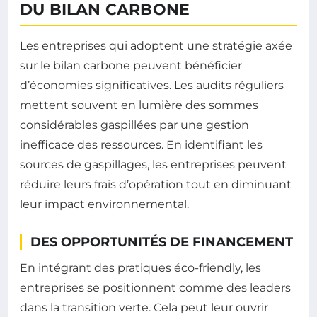
DU BILAN CARBONE
Les entreprises qui adoptent une stratégie axée
sur le bilan carbone peuvent bénéficier
d’économies significatives. Les audits réguliers
mettent souvent en lumière des sommes
considérables gaspillées par une gestion
inefficace des ressources. En identifiant les
sources de gaspillages, les entreprises peuvent
réduire leurs frais d’opération tout en diminuant
leur impact environnemental.
DES OPPORTUNITÉS DE FINANCEMENT
En intégrant des pratiques éco-friendly, les
entreprises se positionnent comme des leaders
dans la transition verte. Cela peut leur ouvrir