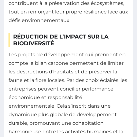
contribuent à la préservation des écosystèmes,
tout en renforçant leur propre résilience face aux
défis environnementaux.
RÉDUCTION DE L’IMPACT SUR LA
BIODIVERSITÉ
Les projets de développement qui prennent en
compte le bilan carbone permettent de limiter
les destructions d’habitats et de préserver la
faune et la flore locales. Par des choix éclairés, les
entreprises peuvent concilier performance
économique et responsabilité
environnementale. Cela s’inscrit dans une
dynamique plus globale de développement
durable, promouvant une cohabitation
harmonieuse entre les activités humaines et la