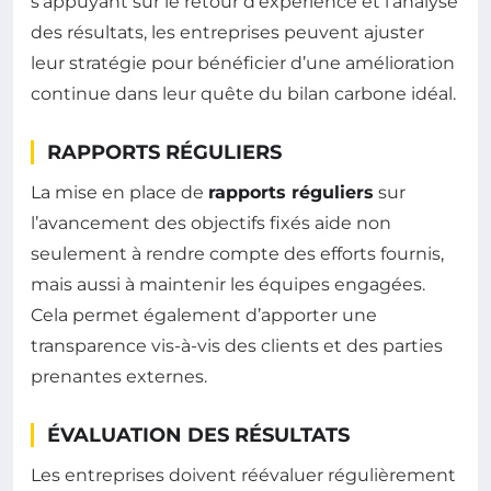
s’appuyant sur le retour d’expérience et l’analyse
des résultats, les entreprises peuvent ajuster
leur stratégie pour bénéficier d’une amélioration
continue dans leur quête du bilan carbone idéal.
RAPPORTS RÉGULIERS
La mise en place de
rapports réguliers
sur
l’avancement des objectifs fixés aide non
seulement à rendre compte des efforts fournis,
mais aussi à maintenir les équipes engagées.
Cela permet également d’apporter une
transparence vis-à-vis des clients et des parties
prenantes externes.
ÉVALUATION DES RÉSULTATS
Les entreprises doivent réévaluer régulièrement