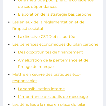
Une méthode pour prendre conscience
de ses dépendances
Elaboration de la stratégie bas carbone
Les enjeux de la réglementation et de
l’impact sociétal
La directive CSRD et sa portée
Les bénéfices économiques du bilan carbone
Des opportunités de financement
Amélioration de la performance et de
l’image de marque
Mettre en œuvre des pratiques éco-
responsables
La sensibilisation interne
L’importance des outils de mesurage
Les défis liés à la mise en place du bilan