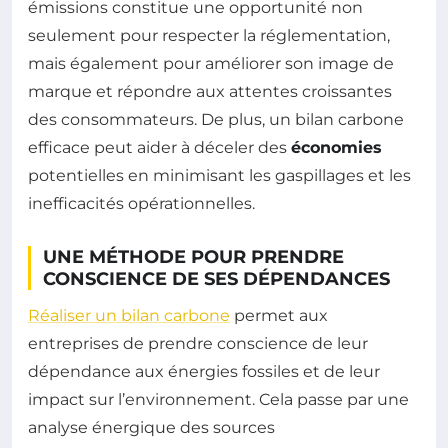
émissions constitue une opportunité non
seulement pour respecter la réglementation,
mais également pour améliorer son image de
marque et répondre aux attentes croissantes
des consommateurs. De plus, un bilan carbone
efficace peut aider à déceler des
économies
potentielles en minimisant les gaspillages et les
inefficacités opérationnelles.
UNE MÉTHODE POUR PRENDRE
CONSCIENCE DE SES DÉPENDANCES
Réaliser un bilan carbone
permet aux
entreprises de prendre conscience de leur
dépendance aux énergies fossiles et de leur
impact sur l’environnement. Cela passe par une
analyse énergique des sources