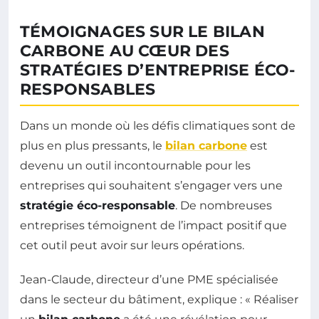
TÉMOIGNAGES SUR LE BILAN
CARBONE AU CŒUR DES
STRATÉGIES D’ENTREPRISE ÉCO-
RESPONSABLES
Dans un monde où les défis climatiques sont de
plus en plus pressants, le
bilan carbone
est
devenu un outil incontournable pour les
entreprises qui souhaitent s’engager vers une
stratégie éco-responsable
. De nombreuses
entreprises témoignent de l’impact positif que
cet outil peut avoir sur leurs opérations.
Jean-Claude, directeur d’une PME spécialisée
dans le secteur du bâtiment, explique : « Réaliser