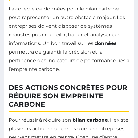
La collecte de données pour le bilan carbone
peut représenter un autre obstacle majeur. Les
entreprises doivent disposer de systèmes
robustes pour recueillir, traiter et analyser ces
informations. Un bon travail sur les
données
permettra de garantir la précision et la
pertinence des indicateurs de performance liés à
l’empreinte carbone.
DES ACTIONS CONCRÈTES POUR
RÉDUIRE SON EMPREINTE
CARBONE
Pour réussir à réduire son
bilan carbone
, il existe
plusieurs actions concrètes que les entreprises
peuvent mettre en œuvre. Chacune d’entre