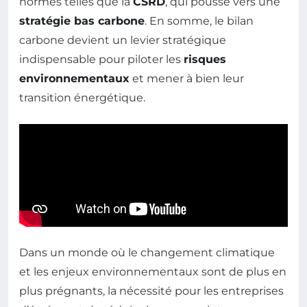
normes telles que la
CSRD
, qui pousse vers une
stratégie bas carbone
. En somme, le bilan
carbone devient un levier stratégique
indispensable pour piloter les
risques
environnementaux
et mener à bien leur
transition énergétique.
Dans un monde où le changement climatique
et les enjeux environnementaux sont de plus en
plus prégnants, la nécessité pour les entreprises