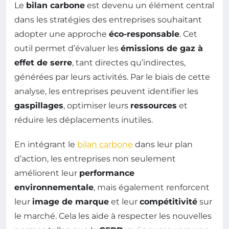
Le
bilan carbone
est devenu un élément central
dans les stratégies des entreprises souhaitant
adopter une approche
éco-responsable
. Cet
outil permet d’évaluer les
émissions de gaz à
effet de serre
, tant directes qu’indirectes,
générées par leurs activités. Par le biais de cette
analyse, les entreprises peuvent identifier les
gaspillages
, optimiser leurs
ressources
et
réduire les déplacements inutiles.
En intégrant le
bilan carbone
dans leur plan
d’action, les entreprises non seulement
améliorent leur
performance
environnementale
, mais également renforcent
leur
image de marque
et leur
compétitivité
sur
le marché. Cela les aide à respecter les nouvelles