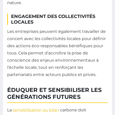
nature.
ENGAGEMENT DES COLLECTIVITÉS
LOCALES
Les entreprises peuvent également travailler de
concert avec les collectivités locales pour définir
des actions éco-responsables bénéfiques pour
tous. Cela permet d’accroître la prise de
conscience des enjeux environnementaux à
l’échelle locale, tout en renforçant les
partenariats entre acteurs publics et privés.
ÉDUQUER ET SENSIBILISER LES
GÉNÉRATIONS FUTURES
La
sensibilisation au bilan
carbone doit