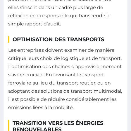
elles s’inscrit dans un cadre plus large de
réflexion éco-responsable qui transcende le
simple rapport d’audit.
OPTIMISATION DES TRANSPORTS
Les entreprises doivent examiner de manière
critique leurs choix de logistique et de transport.
L’optimisation des chaînes d’approvisionnement
s’avère cruciale. En favorisant le transport
ferroviaire au lieu du transport routier, ou en
adoptant des solutions de transport multimodal,
il est possible de réduire considérablement les
émissions liées à la mobilité.
TRANSITION VERS LES ÉNERGIES
RENOUVELABLES