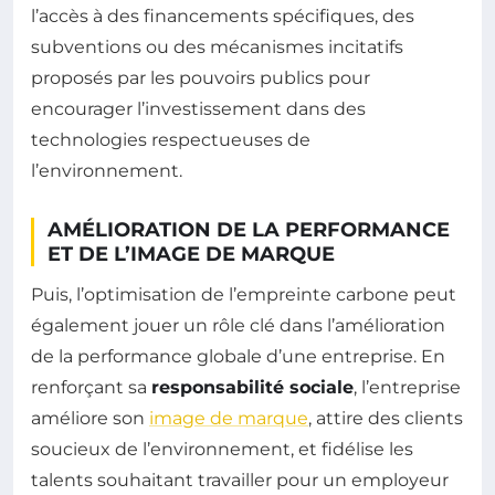
l’accès à des financements spécifiques, des
subventions ou des mécanismes incitatifs
proposés par les pouvoirs publics pour
encourager l’investissement dans des
technologies respectueuses de
l’environnement.
AMÉLIORATION DE LA PERFORMANCE
ET DE L’IMAGE DE MARQUE
Puis, l’optimisation de l’empreinte carbone peut
également jouer un rôle clé dans l’amélioration
de la performance globale d’une entreprise. En
renforçant sa
responsabilité sociale
, l’entreprise
améliore son
image de marque
, attire des clients
soucieux de l’environnement, et fidélise les
talents souhaitant travailler pour un employeur