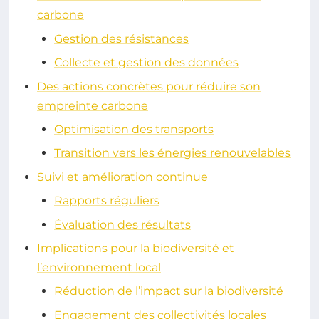
carbone
Gestion des résistances
Collecte et gestion des données
Des actions concrètes pour réduire son
empreinte carbone
Optimisation des transports
Transition vers les énergies renouvelables
Suivi et amélioration continue
Rapports réguliers
Évaluation des résultats
Implications pour la biodiversité et
l’environnement local
Réduction de l’impact sur la biodiversité
Engagement des collectivités locales