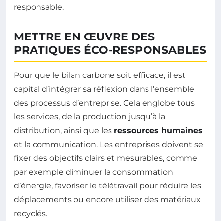
responsable.
METTRE EN ŒUVRE DES
PRATIQUES ÉCO-RESPONSABLES
Pour que le bilan carbone soit efficace, il est
capital d’intégrer sa réflexion dans l’ensemble
des processus d’entreprise. Cela englobe tous
les services, de la production jusqu’à la
distribution, ainsi que les
ressources humaines
et la communication. Les entreprises doivent se
fixer des objectifs clairs et mesurables, comme
par exemple diminuer la consommation
d’énergie, favoriser le télétravail pour réduire les
déplacements ou encore utiliser des matériaux
recyclés.