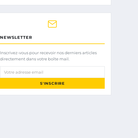
NEWSLETTER
Inscrivez-vous pour recevoir nos derniers articles
directement dans votre boîte mail.
Votre adresse email
S'INSCRIRE