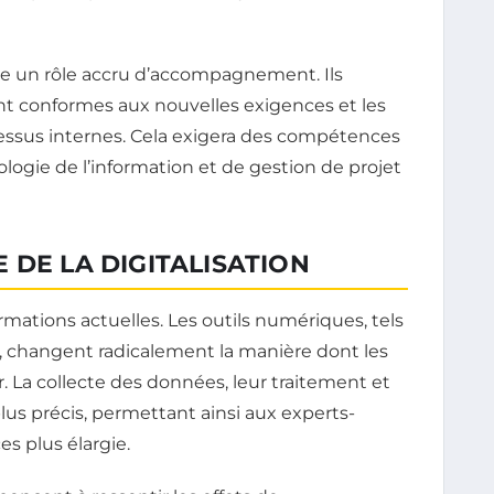
ifie un rôle accru d’accompagnement. Ils
ient conformes aux nouvelles exigences et les
ocessus internes. Cela exigera des compétences
logie de l’information et de gestion de projet
 DE LA DIGITALISATION
mations actuelles. Les outils numériques, tels
e, changent radicalement la manière dont les
 La collecte des données, leur traitement et
lus précis, permettant ainsi aux experts-
s plus élargie.