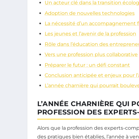
Un acteur clé dans la transition écolo
Adoption de nouvelles technologies
La nécessité d’un accompagnement f
Les jeunes et l’avenir de la profession
Rôle dans l’éducation des entreprene
Vers une profession plus collaborative
Préparer le futur : un défi constant
Conclusion anticipée et enjeux pour l’
L’année charnière qui pourrait boulev
L’ANNÉE CHARNIÈRE QUI 
PROFESSION DES EXPERTS
Alors que la profession des experts-com
des pratiques bien établies, l’année à 