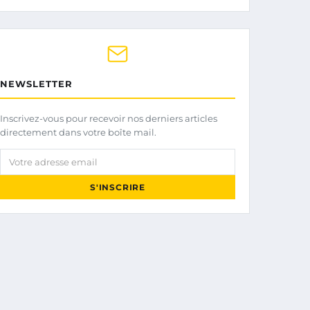
NEWSLETTER
Inscrivez-vous pour recevoir nos derniers articles
directement dans votre boîte mail.
Votre adresse email
S'INSCRIRE