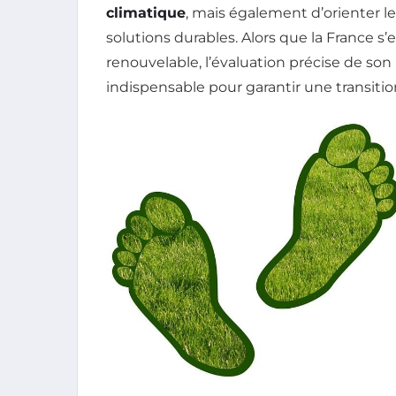
climatique
, mais également d’orienter l
solutions durables. Alors que la France s
renouvelable, l’évaluation précise de son
indispensable pour garantir une transiti