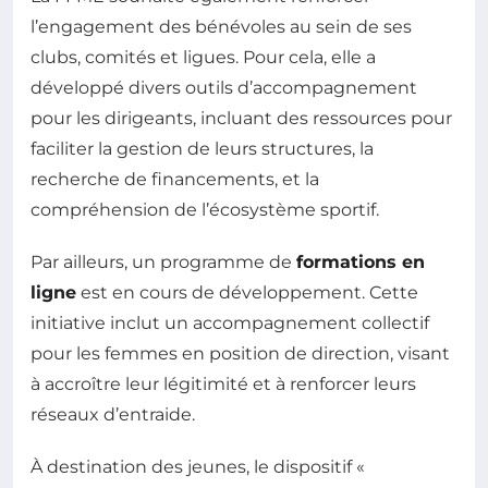
l’engagement des bénévoles au sein de ses
clubs, comités et ligues. Pour cela, elle a
développé divers outils d’accompagnement
pour les dirigeants, incluant des ressources pour
faciliter la gestion de leurs structures, la
recherche de financements, et la
compréhension de l’écosystème sportif.
Par ailleurs, un programme de
formations en
ligne
est en cours de développement. Cette
initiative inclut un accompagnement collectif
pour les femmes en position de direction, visant
à accroître leur légitimité et à renforcer leurs
réseaux d’entraide.
À destination des jeunes, le dispositif «