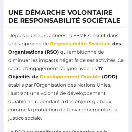
UNE DÉMARCHE VOLONTAIRE
DE RESPONSABILITÉ SOCIÉTALE
Depuis plusieurs années, la FFME s’inscrit dans
une approche de
Responsabilité Sociétale
des
Organisations (RSO)
qui ambitionne de
diminuer les impacts négatifs de ses activités. Ce
cadre d’engagement s’aligne avec les
17
Objectifs de
Développement Durable
(ODD)
établis par l’Organisation des Nations Unies,
illustrant une volonté de développement
durable en répondant à des enjeux globaux
comme la protection de l’environnement et la
justice sociale.