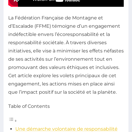
La Fédération Française de Montagne et
d’Escalade (FFME) témoigne d’un engagement
indéfectible envers l’écoresponsabilité et la
responsabilité sociétale. À travers diverses
initiatives, elle vise à minimiser les effets néfastes
de ses activités sur l’environnement tout en
promouvant des valeurs éthiques et inclusives.
Cet article explore les volets principaux de cet
engagement, les actions mises en place ainsi
que l’impact positif sur la société et la planète.
Table of Contents
Une démarche volontaire de responsabilité