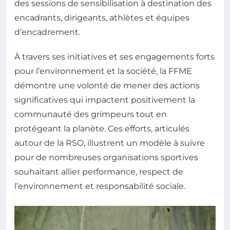
des sessions de sensibilisation à destination des
encadrants, dirigeants, athlètes et équipes
d’encadrement.
À travers ses initiatives et ses engagements forts
pour l’environnement et la société, la FFME
démontre une volonté de mener des actions
significatives qui impactent positivement la
communauté des grimpeurs tout en
protégeant la planète. Ces efforts, articulés
autour de la RSO, illustrent un modèle à suivre
pour de nombreuses organisations sportives
souhaitant allier performance, respect de
l’environnement et responsabilité sociale.