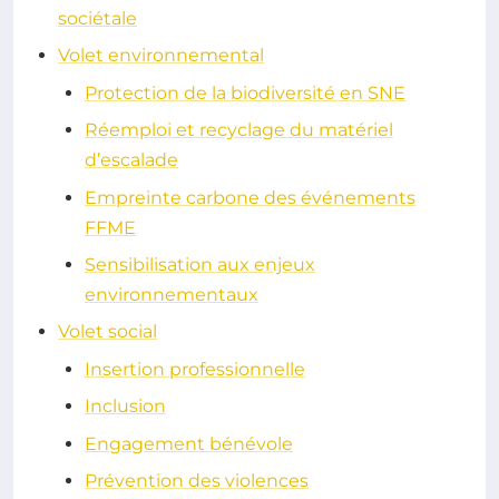
sociétale
Volet environnemental
Protection de la biodiversité en SNE
Réemploi et recyclage du matériel
d’escalade
Empreinte carbone des événements
FFME
Sensibilisation aux enjeux
environnementaux
Volet social
Insertion professionnelle
Inclusion
Engagement bénévole
Prévention des violences