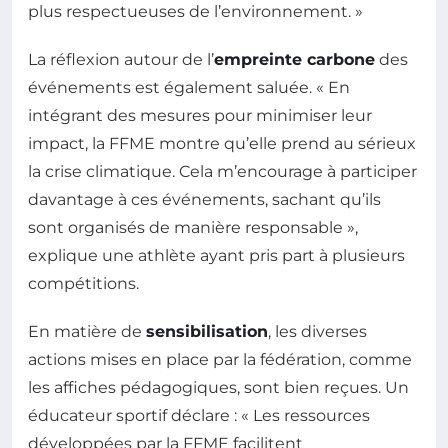
plus respectueuses de l’environnement. »
La réflexion autour de l’
empreinte carbone
des
événements est également saluée. « En
intégrant des mesures pour minimiser leur
impact, la FFME montre qu’elle prend au sérieux
la crise climatique. Cela m’encourage à participer
davantage à ces événements, sachant qu’ils
sont organisés de manière responsable »,
explique une athlète ayant pris part à plusieurs
compétitions.
En matière de
sensibilisation
, les diverses
actions mises en place par la fédération, comme
les affiches pédagogiques, sont bien reçues. Un
éducateur sportif déclare : « Les ressources
développées par la FFME facilitent