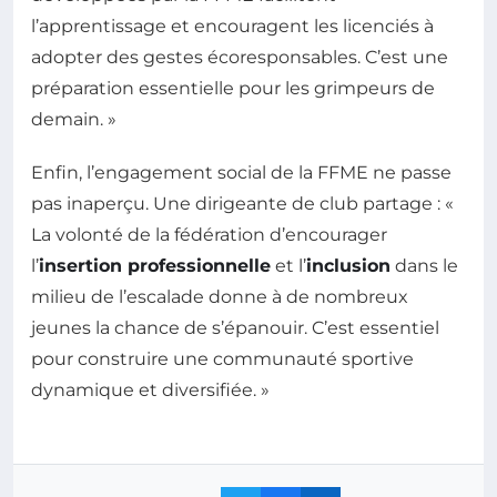
l’apprentissage et encouragent les licenciés à
adopter des gestes écoresponsables. C’est une
préparation essentielle pour les grimpeurs de
demain. »
Enfin, l’engagement social de la FFME ne passe
pas inaperçu. Une dirigeante de club partage : «
La volonté de la fédération d’encourager
l’
insertion professionnelle
et l’
inclusion
dans le
milieu de l’escalade donne à de nombreux
jeunes la chance de s’épanouir. C’est essentiel
pour construire une communauté sportive
dynamique et diversifiée. »