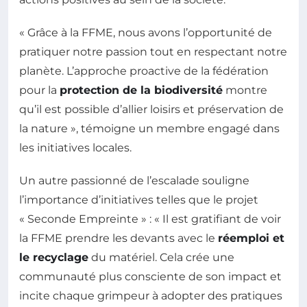
« Grâce à la FFME, nous avons l’opportunité de
pratiquer notre passion tout en respectant notre
planète. L’approche proactive de la fédération
pour la
protection de la biodiversité
montre
qu’il est possible d’allier loisirs et préservation de
la nature », témoigne un membre engagé dans
les initiatives locales.
Un autre passionné de l’escalade souligne
l’importance d’initiatives telles que le projet
« Seconde Empreinte » : « Il est gratifiant de voir
la FFME prendre les devants avec le
réemploi et
le recyclage
du matériel. Cela crée une
communauté plus consciente de son impact et
incite chaque grimpeur à adopter des pratiques