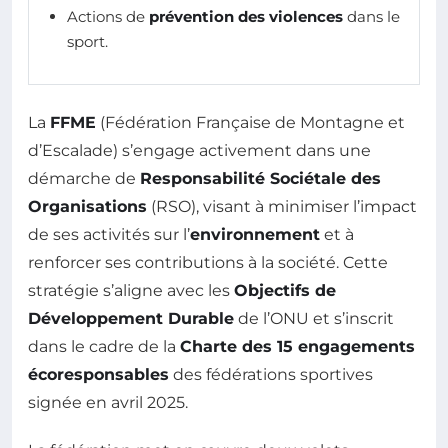
Actions de
prévention des violences
dans le
sport.
La
FFME
(Fédération Française de Montagne et
d’Escalade) s’engage activement dans une
démarche de
Responsabilité Sociétale des
Organisations
(RSO), visant à minimiser l’impact
de ses activités sur l’
environnement
et à
renforcer ses contributions à la société. Cette
stratégie s’aligne avec les
Objectifs de
Développement Durable
de l’ONU et s’inscrit
dans le cadre de la
Charte des 15 engagements
écoresponsables
des fédérations sportives
signée en avril 2025.