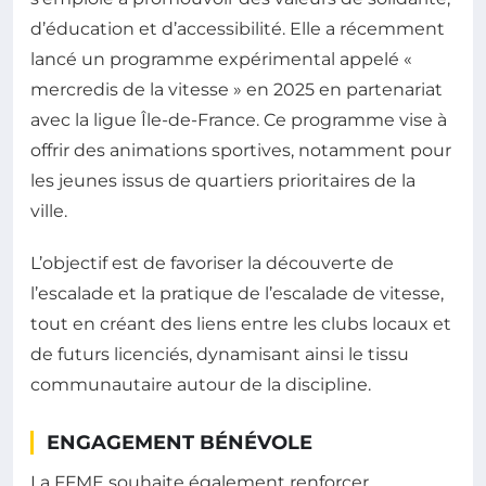
d’éducation et d’accessibilité. Elle a récemment
lancé un programme expérimental appelé «
mercredis de la vitesse » en 2025 en partenariat
avec la ligue Île-de-France. Ce programme vise à
offrir des animations sportives, notamment pour
les jeunes issus de quartiers prioritaires de la
ville.
L’objectif est de favoriser la découverte de
l’escalade et la pratique de l’escalade de vitesse,
tout en créant des liens entre les clubs locaux et
de futurs licenciés, dynamisant ainsi le tissu
communautaire autour de la discipline.
ENGAGEMENT BÉNÉVOLE
La FFME souhaite également renforcer