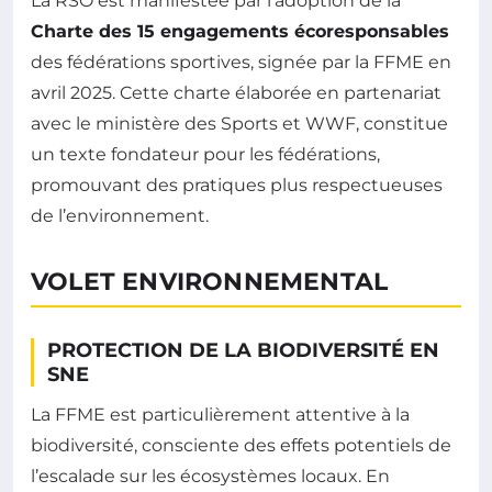
La RSO est manifestée par l’adoption de la
Charte des 15 engagements écoresponsables
des fédérations sportives, signée par la FFME en
avril 2025. Cette charte élaborée en partenariat
avec le ministère des Sports et WWF, constitue
un texte fondateur pour les fédérations,
promouvant des pratiques plus respectueuses
de l’environnement.
VOLET ENVIRONNEMENTAL
PROTECTION DE LA BIODIVERSITÉ EN
SNE
La FFME est particulièrement attentive à la
biodiversité, consciente des effets potentiels de
l’escalade sur les écosystèmes locaux. En