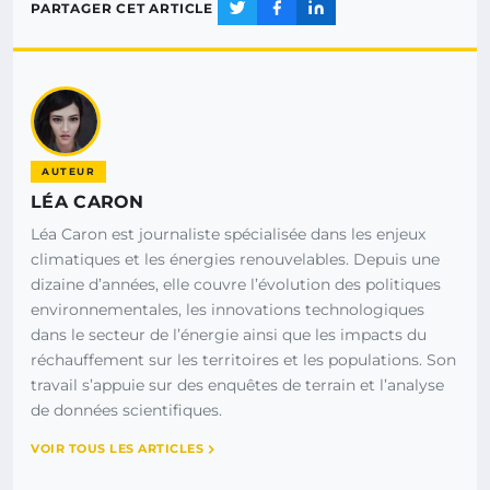
PARTAGER CET ARTICLE
AUTEUR
LÉA CARON
Léa Caron est journaliste spécialisée dans les enjeux
climatiques et les énergies renouvelables. Depuis une
dizaine d’années, elle couvre l’évolution des politiques
environnementales, les innovations technologiques
dans le secteur de l’énergie ainsi que les impacts du
réchauffement sur les territoires et les populations. Son
travail s’appuie sur des enquêtes de terrain et l’analyse
de données scientifiques.
VOIR TOUS LES ARTICLES