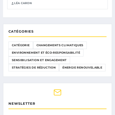
LÉA CARON
CATÉGORIES
CATÉGORIE
CHANGEMENTS CLIMATIQUES
ENVIRONNEMENT ET ÉCO-RESPONSABILITÉ
SENSIBILISATION ET ENGAGEMENT
STRATÉGIES DE RÉDUCTION
ÉNERGIE RENOUVELABLE
NEWSLETTER