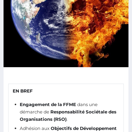
EN BREF
Engagement de la FFME
dans une
démarche de
Responsabilité Sociétale des
Organisations (RSO)
.
Adhésion aux
Objectifs de Développement