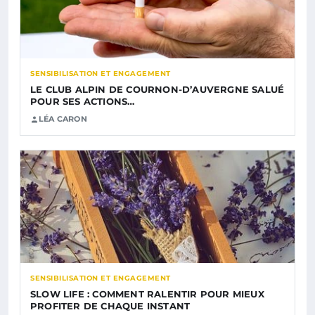
SENSIBILISATION ET ENGAGEMENT
LE CLUB ALPIN DE COURNON-D’AUVERGNE SALUÉ
POUR SES ACTIONS…
LÉA CARON
SENSIBILISATION ET ENGAGEMENT
SLOW LIFE : COMMENT RALENTIR POUR MIEUX
PROFITER DE CHAQUE INSTANT