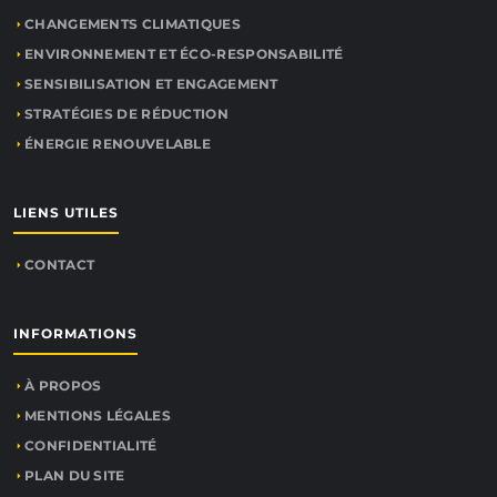
CHANGEMENTS CLIMATIQUES
ENVIRONNEMENT ET ÉCO-RESPONSABILITÉ
SENSIBILISATION ET ENGAGEMENT
STRATÉGIES DE RÉDUCTION
ÉNERGIE RENOUVELABLE
LIENS UTILES
CONTACT
INFORMATIONS
À PROPOS
MENTIONS LÉGALES
CONFIDENTIALITÉ
PLAN DU SITE