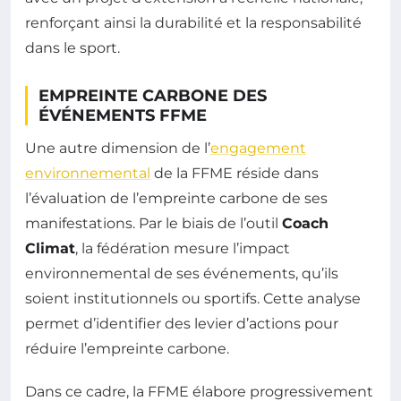
renforçant ainsi la durabilité et la responsabilité
dans le sport.
EMPREINTE CARBONE DES
ÉVÉNEMENTS FFME
Une autre dimension de l’
engagement
environnemental
de la FFME réside dans
l’évaluation de l’empreinte carbone de ses
manifestations. Par le biais de l’outil
Coach
Climat
, la fédération mesure l’impact
environnemental de ses événements, qu’ils
soient institutionnels ou sportifs. Cette analyse
permet d’identifier des levier d’actions pour
réduire l’empreinte carbone.
Dans ce cadre, la FFME élabore progressivement