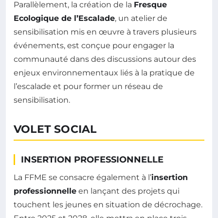
Parallèlement, la création de la
Fresque
Ecologique de l’Escalade
, un atelier de
sensibilisation mis en œuvre à travers plusieurs
événements, est conçue pour engager la
communauté dans des discussions autour des
enjeux environnementaux liés à la pratique de
l’escalade et pour former un réseau de
sensibilisation.
VOLET SOCIAL
INSERTION PROFESSIONNELLE
La FFME se consacre également à l’
insertion
professionnelle
en lançant des projets qui
touchent les jeunes en situation de décrochage.