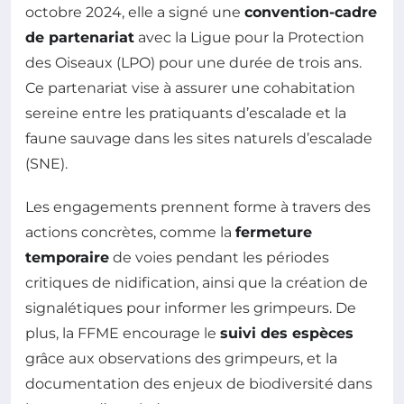
octobre 2024, elle a signé une
convention-cadre
de partenariat
avec la Ligue pour la Protection
des Oiseaux (LPO) pour une durée de trois ans.
Ce partenariat vise à assurer une cohabitation
sereine entre les pratiquants d’escalade et la
faune sauvage dans les sites naturels d’escalade
(SNE).
Les engagements prennent forme à travers des
actions concrètes, comme la
fermeture
temporaire
de voies pendant les périodes
critiques de nidification, ainsi que la création de
signalétiques pour informer les grimpeurs. De
plus, la FFME encourage le
suivi des espèces
grâce aux observations des grimpeurs, et la
documentation des enjeux de biodiversité dans