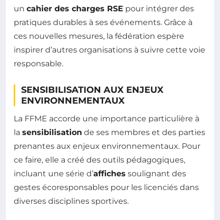
un
cahier des charges RSE
pour intégrer des
pratiques durables à ses événements. Grâce à
ces nouvelles mesures, la fédération espère
inspirer d’autres organisations à suivre cette voie
responsable.
SENSIBILISATION AUX ENJEUX
ENVIRONNEMENTAUX
La FFME accorde une importance particulière à
la
sensibilisation
de ses membres et des parties
prenantes aux enjeux environnementaux. Pour
ce faire, elle a créé des outils pédagogiques,
incluant une série d’
affiches
soulignant des
gestes écoresponsables pour les licenciés dans
diverses disciplines sportives.