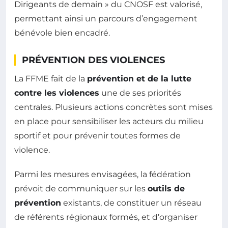
Dirigeants de demain » du CNOSF est valorisé,
permettant ainsi un parcours d’engagement
bénévole bien encadré.
PRÉVENTION DES VIOLENCES
La FFME fait de la
prévention et de la lutte
contre les violences
une de ses priorités
centrales. Plusieurs actions concrètes sont mises
en place pour sensibiliser les acteurs du milieu
sportif et pour prévenir toutes formes de
violence.
Parmi les mesures envisagées, la fédération
prévoit de communiquer sur les
outils de
prévention
existants, de constituer un réseau
de référents régionaux formés, et d’organiser