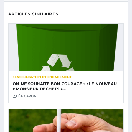
ARTICLES SIMILAIRES
SENSIBILISATION ET ENGAGEMENT
ON ME SOUHAITE BON COURAGE » : LE NOUVEAU
« MONSIEUR DÉCHETS »…
LÉA CARON