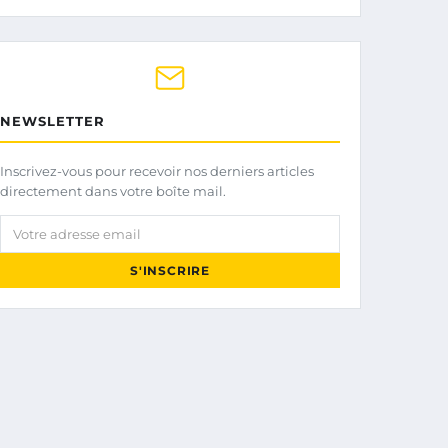
NEWSLETTER
Inscrivez-vous pour recevoir nos derniers articles
directement dans votre boîte mail.
Votre adresse email
S'INSCRIRE