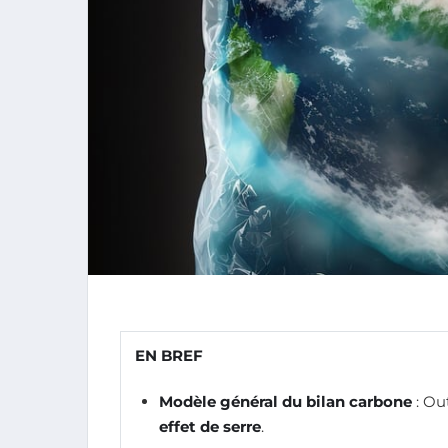
EN BREF
Modèle général du bilan carbone
: Ou
effet de serre
.