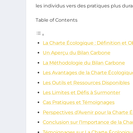
les individus vers des pratiques plus dur
Table of Contents
La Charte Écologique : Définition et Ob
Un Aperçu du Bilan Carbone
La Méthodologie du Bilan Carbone
Les Avantages de la Charte Écologiqu
Les Outils et Ressources Disponibles
Les Limites et Défis à Surmonter
Cas Pratiques et Témoignages
Perspectives d’Avenir pour la Charte 
Conclusion sur l’Importance de la Cha
Témoignages sur La Charte Écologique