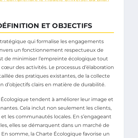
ÉFINITION ET OBJECTIFS
tratégique qui formalise les engagements
 envers un fonctionnement respectueux de
t de minimiser l’empreinte écologique tout
 cœur des activités. Le processus d’élaboration
illée des pratiques existantes, de la collecte
 d’objectifs clairs en matière de durabilité.
 Écologique tendent à améliorer leur image et
enantes. Cela inclut non seulement les clients,
rs et les communautés locales. En s’engageant
les, elles se démarquent dans un marché de
s. En somme, la Charte Écologique favorise un