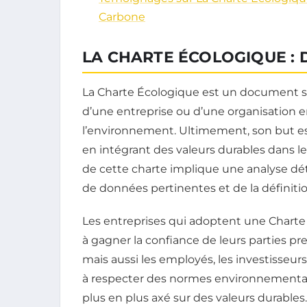
Carbone
LA CHARTE ÉCOLOGIQUE : D
La Charte Écologique est un document s
d’une entreprise ou d’une organisation
l’environnement. Ultimement, son but es
en intégrant des valeurs durables dans le
de cette charte implique une analyse déta
de données pertinentes et de la définition
Les entreprises qui adoptent une Charte
à gagner la confiance de leurs parties pr
mais aussi les employés, les investisseu
à respecter des normes environnementa
plus en plus axé sur des valeurs durable