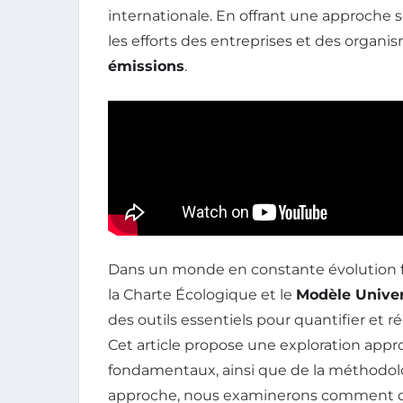
internationale. En offrant une approche s
les efforts des entreprises et des organ
émissions
.
Dans un monde en constante évolution 
la Charte Écologique et le
Modèle Unive
des outils essentiels pour quantifier et r
Cet article propose une exploration appr
fondamentaux, ainsi que de la méthodolo
approche, nous examinerons comment ces 