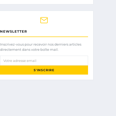
NEWSLETTER
Inscrivez-vous pour recevoir nos derniers articles
directement dans votre boîte mail.
Votre adresse email
S'INSCRIRE