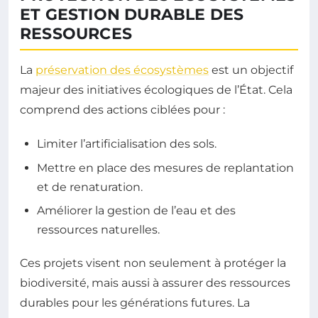
ET GESTION DURABLE DES
RESSOURCES
La
préservation des écosystèmes
est un objectif
majeur des initiatives écologiques de l’État. Cela
comprend des actions ciblées pour :
Limiter l’artificialisation des sols.
Mettre en place des mesures de replantation
et de renaturation.
Améliorer la gestion de l’eau et des
ressources naturelles.
Ces projets visent non seulement à protéger la
biodiversité, mais aussi à assurer des ressources
durables pour les générations futures. La