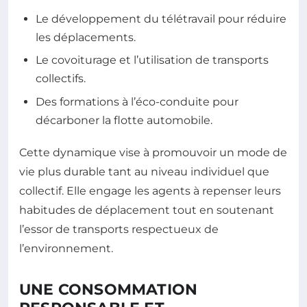
Le développement du télétravail pour réduire
les déplacements.
Le covoiturage et l’utilisation de transports
collectifs.
Des formations à l’éco-conduite pour
décarboner la flotte automobile.
Cette dynamique vise à promouvoir un mode de
vie plus durable tant au niveau individuel que
collectif. Elle engage les agents à repenser leurs
habitudes de déplacement tout en soutenant
l’essor de transports respectueux de
l’environnement.
UNE CONSOMMATION