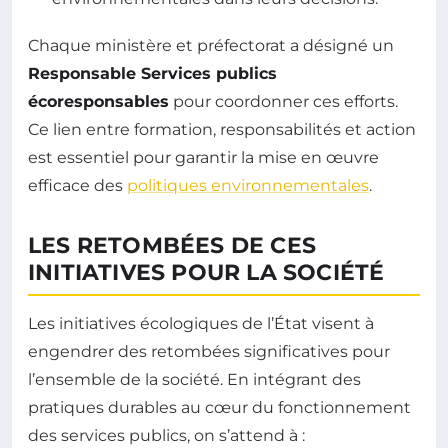
Chaque ministère et préfectorat a désigné un
Responsable Services publics
écoresponsables
pour coordonner ces efforts.
Ce lien entre formation, responsabilités et action
est essentiel pour garantir la mise en œuvre
efficace des
politiques environnementales
.
LES RETOMBÉES DE CES
INITIATIVES POUR LA SOCIÉTÉ
Les initiatives écologiques de l’État visent à
engendrer des retombées significatives pour
l’ensemble de la société. En intégrant des
pratiques durables au cœur du fonctionnement
des services publics, on s’attend à :