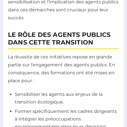
sensibilisation et l’implication des agents publics
dans ces démarches sont cruciaux pour leur
succès.
LE RÔLE DES AGENTS PUBLICS
DANS CETTE TRANSITION
La réussite de ces initiatives repose en grande
partie sur l’engagement des agents publics. En
conséquence, des formations ont été mises en
place pour :
Sensibiliser les agents aux enjeux de la
transition écologique.
Former spécifiquement les cadres dirigeants
à intégrer les préoccupations
environnementales dans leurs décisions.