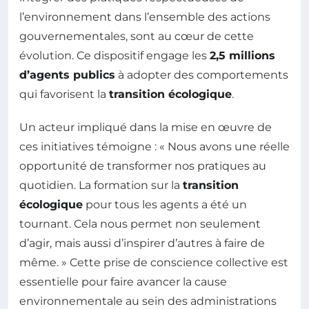
l’environnement dans l’ensemble des actions
gouvernementales, sont au cœur de cette
évolution. Ce dispositif engage les
2,5 millions
d’agents publics
à adopter des comportements
qui favorisent la
transition écologique
.
Un acteur impliqué dans la mise en œuvre de
ces initiatives témoigne : « Nous avons une réelle
opportunité de transformer nos pratiques au
quotidien. La formation sur la
transition
écologique
pour tous les agents a été un
tournant. Cela nous permet non seulement
d’agir, mais aussi d’inspirer d’autres à faire de
même. » Cette prise de conscience collective est
essentielle pour faire avancer la cause
environnementale au sein des administrations