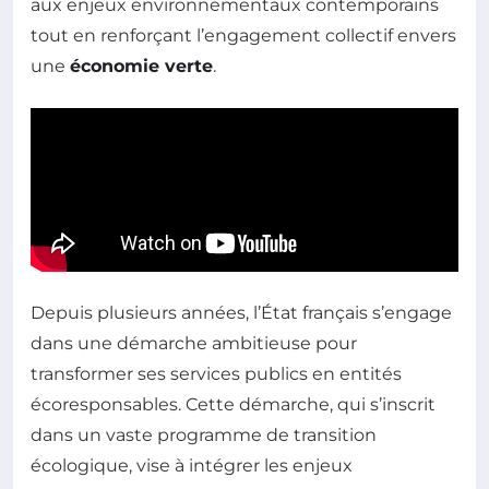
aux enjeux environnementaux contemporains
tout en renforçant l’engagement collectif envers
une
économie verte
.
Depuis plusieurs années, l’État français s’engage
dans une démarche ambitieuse pour
transformer ses services publics en entités
écoresponsables. Cette démarche, qui s’inscrit
dans un vaste programme de transition
écologique, vise à intégrer les enjeux