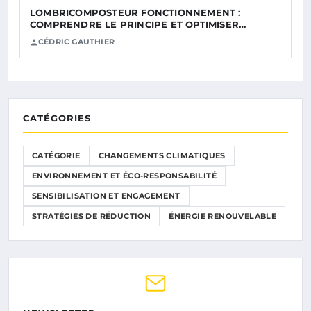
LOMBRICOMPOSTEUR FONCTIONNEMENT :
COMPRENDRE LE PRINCIPE ET OPTIMISER…
CÉDRIC GAUTHIER
CATÉGORIES
CATÉGORIE
CHANGEMENTS CLIMATIQUES
ENVIRONNEMENT ET ÉCO-RESPONSABILITÉ
SENSIBILISATION ET ENGAGEMENT
STRATÉGIES DE RÉDUCTION
ÉNERGIE RENOUVELABLE