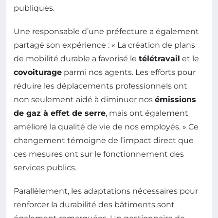
publiques.
Une responsable d’une préfecture a également
partagé son expérience : « La création de plans
de mobilité durable a favorisé le
télétravail
et le
covoiturage
parmi nos agents. Les efforts pour
réduire les déplacements professionnels ont
non seulement aidé à diminuer nos
émissions
de gaz à effet de serre
, mais ont également
amélioré la qualité de vie de nos employés. » Ce
changement témoigne de l’impact direct que
ces mesures ont sur le fonctionnement des
services publics.
Parallèlement, les adaptations nécessaires pour
renforcer la durabilité des bâtiments sont