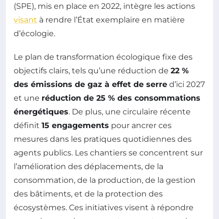
(SPE), mis en place en 2022, intègre les actions
visant
à rendre l’État exemplaire en matière
d’écologie.
Le plan de transformation écologique fixe des
objectifs clairs, tels qu’une réduction de
22 %
des émissions de gaz à effet de serre
d’ici 2027
et une
réduction de 25 % des consommations
énergétiques
. De plus, une circulaire récente
définit
15 engagements
pour ancrer ces
mesures dans les pratiques quotidiennes des
agents publics. Les chantiers se concentrent sur
l’amélioration des déplacements, de la
consommation, de la production, de la gestion
des bâtiments, et de la protection des
écosystèmes. Ces initiatives visent à répondre