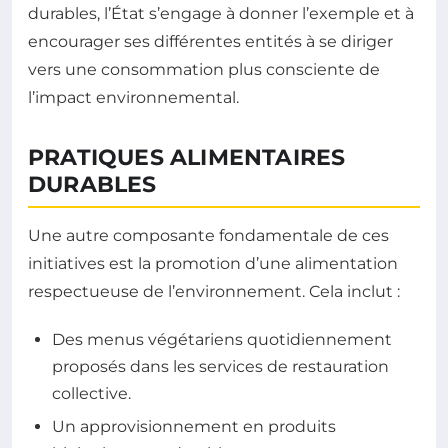
durables, l’État s’engage à donner l’exemple et à
encourager ses différentes entités à se diriger
vers une consommation plus consciente de
l’impact environnemental.
PRATIQUES ALIMENTAIRES
DURABLES
Une autre composante fondamentale de ces
initiatives est la promotion d’une alimentation
respectueuse de l’environnement. Cela inclut :
Des menus végétariens quotidiennement
proposés dans les services de restauration
collective.
Un approvisionnement en produits