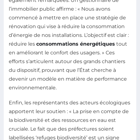
également remarquées. Un gestionnaire de
l’immobilier public affirme : « Nous avons
commencé à mettre en place une stratégie de
rénovation qui vise à réduire la consommation
d’énergie de nos installations. L’objectif est clair :
réduire les
consommations énergétiques
tout
en améliorant le confort des usagers. » Ces
efforts s’articulent autour des grands chantiers
du dispositif, prouvant que l’État cherche à
devenir un modèle en matière de performance
environnementale.
Enfin, les représentants des acteurs écologiques
apportent leur soutien : « La prise en compte de
la biodiversité et des ressources en eau est
cruciale. Le fait que des préfectures soient
labellisées ‘refuges biodiversité’ est un signe