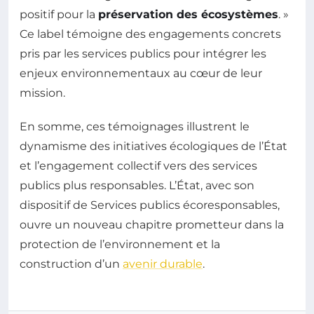
positif pour la
préservation des écosystèmes
. »
Ce label témoigne des engagements concrets
pris par les services publics pour intégrer les
enjeux environnementaux au cœur de leur
mission.
En somme, ces témoignages illustrent le
dynamisme des initiatives écologiques de l’État
et l’engagement collectif vers des services
publics plus responsables. L’État, avec son
dispositif de Services publics écoresponsables,
ouvre un nouveau chapitre prometteur dans la
protection de l’environnement et la
construction d’un
avenir durable
.