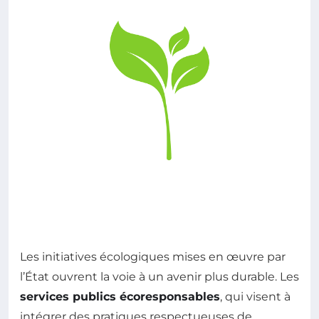
Les initiatives écologiques mises en œuvre par
l’État ouvrent la voie à un avenir plus durable. Les
services publics écoresponsables
, qui visent à
intégrer des pratiques respectueuses de