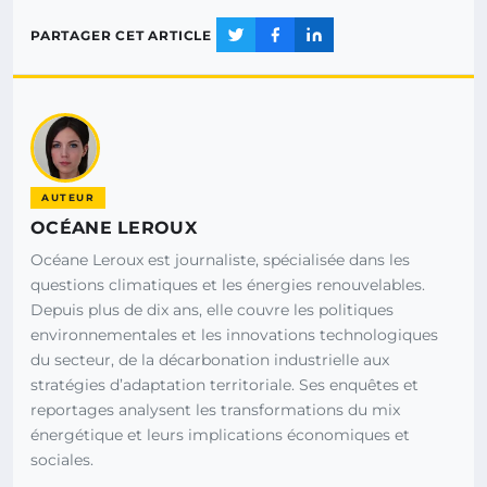
PARTAGER CET ARTICLE
AUTEUR
OCÉANE LEROUX
Océane Leroux est journaliste, spécialisée dans les
questions climatiques et les énergies renouvelables.
Depuis plus de dix ans, elle couvre les politiques
environnementales et les innovations technologiques
du secteur, de la décarbonation industrielle aux
stratégies d’adaptation territoriale. Ses enquêtes et
reportages analysent les transformations du mix
énergétique et leurs implications économiques et
sociales.