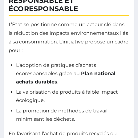
RESPONSABLE ET
ÉCORESPONSABLE
L’État se positionne comme un acteur clé dans
la réduction des impacts environnementaux liés
à sa consommation. L’initiative propose un cadre
pour :
L’adoption de pratiques d’achats
écoresponsables grâce au
Plan national
achats durables
.
La valorisation de produits à faible impact
écologique.
La promotion de méthodes de travail
minimisant les déchets.
En favorisant l’achat de produits recyclés ou