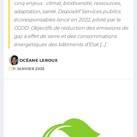
cinq enjeux : climat, biodiversité, ressources,
adaptation, santé. Dispositif Services publics
écoresponsables lancé en 2022, piloté par le
CGDD. Objectifs de réduction des émissions de
gaz à effet de serre et des consommations
énergétiques des bâtiments d’État […]
OCÉANE LEROUX
11 JANVIER 2025