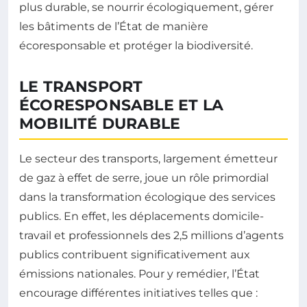
plus durable, se nourrir écologiquement, gérer
les bâtiments de l’État de manière
écoresponsable et protéger la biodiversité.
LE TRANSPORT
ÉCORESPONSABLE ET LA
MOBILITÉ DURABLE
Le secteur des transports, largement émetteur
de gaz à effet de serre, joue un rôle primordial
dans la transformation écologique des services
publics. En effet, les déplacements domicile-
travail et professionnels des 2,5 millions d’agents
publics contribuent significativement aux
émissions nationales. Pour y remédier, l’État
encourage différentes initiatives telles que :