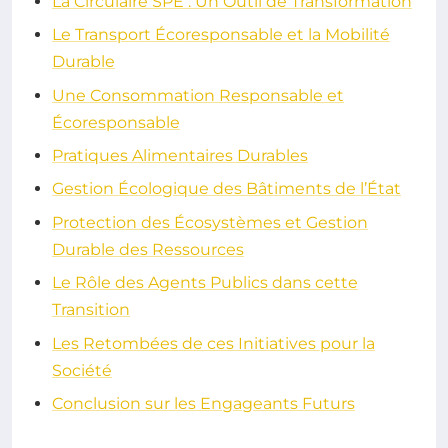
La Circulaire SPE : Un Outil de Transformation
Le Transport Écoresponsable et la Mobilité
Durable
Une Consommation Responsable et
Écoresponsable
Pratiques Alimentaires Durables
Gestion Écologique des Bâtiments de l’État
Protection des Écosystèmes et Gestion
Durable des Ressources
Le Rôle des Agents Publics dans cette
Transition
Les Retombées de ces Initiatives pour la
Société
Conclusion sur les Engageants Futurs