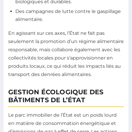
biologiques et durables.
Des campagnes de lutte contre le gaspillage
alimentaire.
En agissant sur ces axes, l’État ne fait pas
seulement la promotion d’un régime alimentaire
responsable, mais collabore également avec les
collectivités locales pour s’approvisionner en
produits locaux, ce qui réduit les impacts liés au
transport des denrées alimentaires.
GESTION ÉCOLOGIQUE DES
BÂTIMENTS DE L’ÉTAT
Le parc immobilier de l’État est un poids lourd
en matière de consommation énergétique et
d’émissions de gaz à effet de serre. Les actions