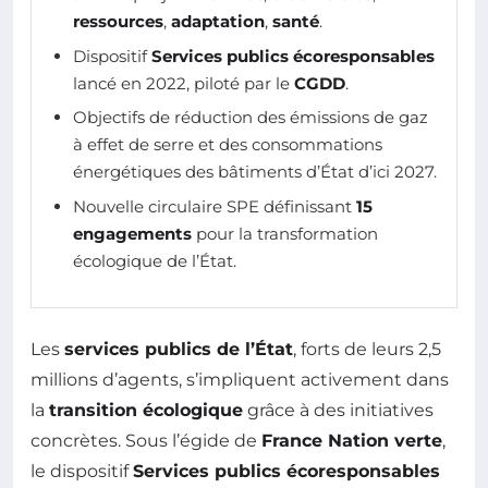
ressources
,
adaptation
,
santé
.
Dispositif
Services publics écoresponsables
lancé en 2022, piloté par le
CGDD
.
Objectifs de réduction des émissions de gaz
à effet de serre et des consommations
énergétiques des bâtiments d’État d’ici 2027.
Nouvelle circulaire SPE définissant
15
engagements
pour la transformation
écologique de l’État.
Les
services publics de l’État
, forts de leurs 2,5
millions d’agents, s’impliquent activement dans
la
transition écologique
grâce à des initiatives
concrètes. Sous l’égide de
France Nation verte
,
le dispositif
Services publics écoresponsables