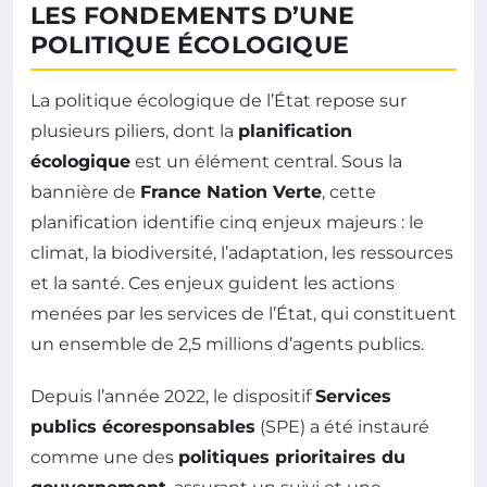
LES FONDEMENTS D’UNE
POLITIQUE ÉCOLOGIQUE
La politique écologique de l’État repose sur
plusieurs piliers, dont la
planification
écologique
est un élément central. Sous la
bannière de
France Nation Verte
, cette
planification identifie cinq enjeux majeurs : le
climat, la biodiversité, l’adaptation, les ressources
et la santé. Ces enjeux guident les actions
menées par les services de l’État, qui constituent
un ensemble de 2,5 millions d’agents publics.
Depuis l’année 2022, le dispositif
Services
publics écoresponsables
(SPE) a été instauré
comme une des
politiques prioritaires du