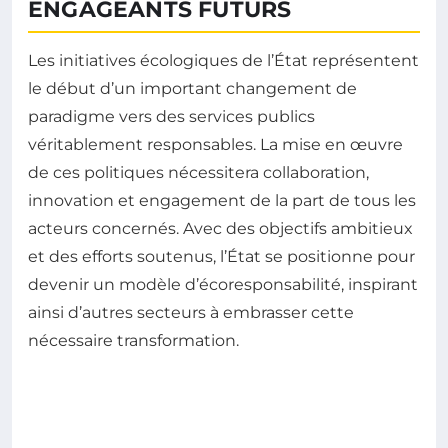
ENGAGEANTS FUTURS
Les initiatives écologiques de l’État représentent
le début d’un important changement de
paradigme vers des services publics
véritablement responsables. La mise en œuvre
de ces politiques nécessitera collaboration,
innovation et engagement de la part de tous les
acteurs concernés. Avec des objectifs ambitieux
et des efforts soutenus, l’État se positionne pour
devenir un modèle d’écoresponsabilité, inspirant
ainsi d’autres secteurs à embrasser cette
nécessaire transformation.