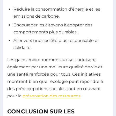
Réduire la consommation d’énergie et les
émissions de carbone.
Encourager les citoyens à adopter des
comportements plus durables.
Aller vers une société plus responsable et
solidaire.
Les gains environnementaux se traduisent
également par une meilleure qualité de vie et
une santé renforcée pour tous. Ces initiatives
montrent bien que l’écologie peut répondre à
des préoccupations sociales tout en œuvrant
pour la
préservation des ressources
.
CONCLUSION SUR LES