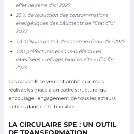
effet de serre d’ici 2027
25 % de réduction des consommations
énergétiques des bâtiments de l’État d’ici
2027
3,3 millions de m3 d’économie d’eau d’ici 2027
300 préfectures et sous-préfectures
labellisées « refuges biodiversité » d’ici fin
2024
Ces objectifs se veulent ambitieux, mais
réalisables grâce à un cadre structurel qui
encourage l’engagement de tous les acteurs
publics dans cette transition.
LA CIRCULAIRE SPE : UN OUTIL
DE TRANSFORMATION