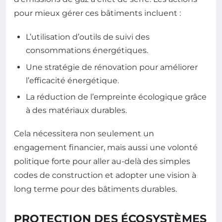
pour mieux gérer ces bâtiments incluent :
L’utilisation d’outils de suivi des
consommations énergétiques.
Une stratégie de rénovation pour améliorer
l’efficacité énergétique.
La réduction de l’empreinte écologique grâce
à des matériaux durables.
Cela nécessitera non seulement un
engagement financier, mais aussi une volonté
politique forte pour aller au-delà des simples
codes de construction et adopter une vision à
long terme pour des bâtiments durables.
PROTECTION DES ÉCOSYSTÈMES