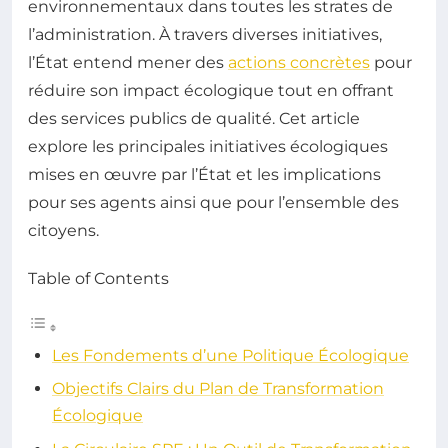
environnementaux dans toutes les strates de
l’administration. À travers diverses initiatives,
l’État entend mener des
actions concrètes
pour
réduire son impact écologique tout en offrant
des services publics de qualité. Cet article
explore les principales initiatives écologiques
mises en œuvre par l’État et les implications
pour ses agents ainsi que pour l’ensemble des
citoyens.
Table of Contents
Les Fondements d’une Politique Écologique
Objectifs Clairs du Plan de Transformation
Écologique