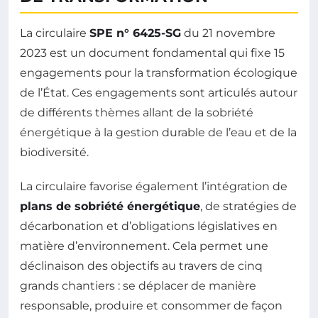
La circulaire
SPE n° 6425-SG
du 21 novembre
2023 est un document fondamental qui fixe 15
engagements pour la transformation écologique
de l’État. Ces engagements sont articulés autour
de différents thèmes allant de la sobriété
énergétique à la gestion durable de l’eau et de la
biodiversité.
La circulaire favorise également l’intégration de
plans de sobriété énergétique
, de stratégies de
décarbonation et d’obligations législatives en
matière d’environnement. Cela permet une
déclinaison des objectifs au travers de cinq
grands chantiers : se déplacer de manière
responsable, produire et consommer de façon