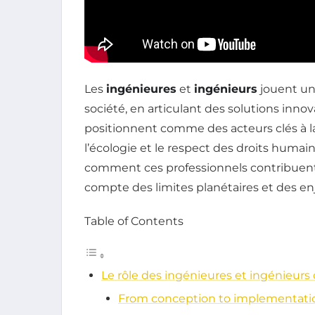
Les
ingénieures
et
ingénieurs
jouent un 
société, en articulant des solutions innov
positionnent comme des acteurs clés à la
l’écologie et le respect des droits humain
comment ces professionnels contribuen
compte des limites planétaires et des en
Table of Contents
Le rôle des ingénieures et ingénieurs
From conception to implementati