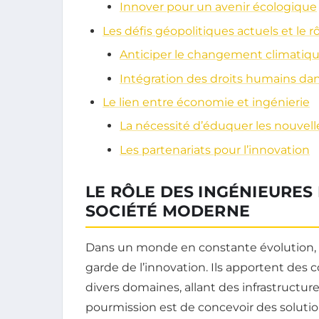
Innover pour un avenir écologique
Les défis géopolitiques actuels et le r
Anticiper le changement climatiq
Intégration des droits humains dans
Le lien entre économie et ingénierie
La nécessité d’éduquer les nouvell
Les partenariats pour l’innovation
LE RÔLE DES INGÉNIEURES
SOCIÉTÉ MODERNE
Dans un monde en constante évolution, le
garde de l’innovation. Ils apportent des
divers domaines, allant des infrastructu
pourmission est de concevoir des solut