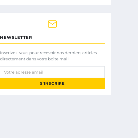
NEWSLETTER
Inscrivez-vous pour recevoir nos derniers articles
directement dans votre boîte mail.
Votre adresse email
S'INSCRIRE