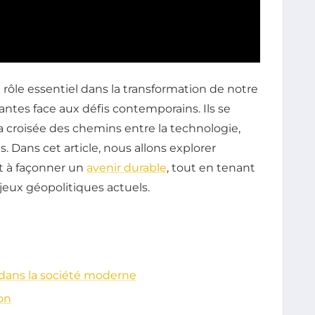
rôle essentiel dans la transformation de notre
antes face aux défis contemporains. Ils se
 croisée des chemins entre la technologie,
s. Dans cet article, nous allons explorer
t à façonner un
avenir durable
, tout en tenant
jeux géopolitiques actuels.
 dans la société moderne
on