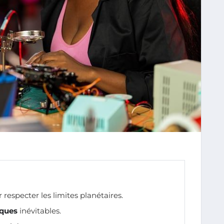
 respecter les limites planétaires.
ques
inévitables.