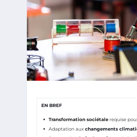
EN BREF
Transformation sociétale
requise pour
Adaptation aux
changements climati