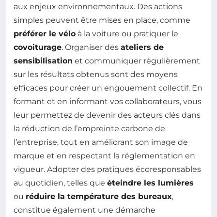
aux enjeux environnementaux. Des actions
simples peuvent être mises en place, comme
préférer le vélo
à la voiture ou pratiquer le
covoiturage
. Organiser des
ateliers de
sensibilisation
et communiquer régulièrement
sur les résultats obtenus sont des moyens
efficaces pour créer un engouement collectif. En
formant et en informant vos collaborateurs, vous
leur permettez de devenir des acteurs clés dans
la réduction de l’empreinte carbone de
l’entreprise, tout en améliorant son image de
marque et en respectant la réglementation en
vigueur. Adopter des pratiques écoresponsables
au quotidien, telles que
éteindre les lumières
ou
réduire la température des bureaux
,
constitue également une démarche