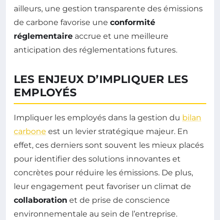
ailleurs, une gestion transparente des émissions
de carbone favorise une
conformité
réglementaire
accrue et une meilleure
anticipation des réglementations futures.
LES ENJEUX D’IMPLIQUER LES
EMPLOYÉS
Impliquer les employés dans la gestion du
bilan
carbone
est un levier stratégique majeur. En
effet, ces derniers sont souvent les mieux placés
pour identifier des solutions innovantes et
concrètes pour réduire les émissions. De plus,
leur engagement peut favoriser un climat de
collaboration
et de prise de conscience
environnementale au sein de l’entreprise.