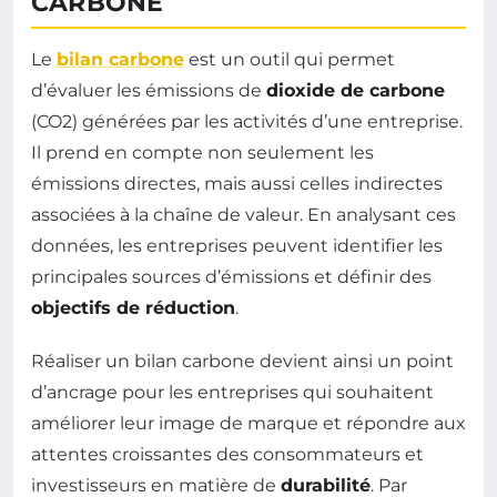
CARBONE
Le
bilan carbone
est un outil qui permet
d’évaluer les émissions de
dioxide de carbone
(CO2) générées par les activités d’une entreprise.
Il prend en compte non seulement les
émissions directes, mais aussi celles indirectes
associées à la chaîne de valeur. En analysant ces
données, les entreprises peuvent identifier les
principales sources d’émissions et définir des
objectifs de réduction
.
Réaliser un bilan carbone devient ainsi un point
d’ancrage pour les entreprises qui souhaitent
améliorer leur image de marque et répondre aux
attentes croissantes des consommateurs et
investisseurs en matière de
durabilité
. Par