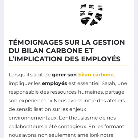
TÉMOIGNAGES SUR LA GESTION
DU BILAN CARBONE ET
L’IMPLICATION DES EMPLOYÉS
Lorsqu’il s’agit de
gérer son
bilan carbone
,
impliquer les
employés
est essentiel. Sarah, une
responsable des ressources humaines, partage
son expérience : « Nous avons initié des ateliers
de sensibilisation sur les enjeux
environnementaux. L’enthousiasme de nos
collaborateurs a été contagieux. En les formant,
nous avons non seulement amélioré notre