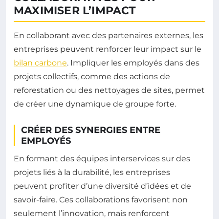
MAXIMISER L’IMPACT
En collaborant avec des partenaires externes, les
entreprises peuvent renforcer leur impact sur le
bilan carbone
. Impliquer les employés dans des
projets collectifs, comme des actions de
reforestation ou des nettoyages de sites, permet
de créer une dynamique de groupe forte.
CRÉER DES SYNERGIES ENTRE
EMPLOYÉS
En formant des équipes interservices sur des
projets liés à la durabilité, les entreprises
peuvent profiter d’une diversité d’idées et de
savoir-faire. Ces collaborations favorisent non
seulement l’innovation, mais renforcent