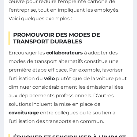
œuvre pour réduire l’empreinte carbone de
l’entreprise, tout en impliquant les employés.
Voici quelques exemples :
PROMOUVOIR DES MODES DE
TRANSPORT DURABLES
Encourager les
collaborateurs
à adopter des
modes de transport alternatifs constitue une
première étape efficace. Par exemple, favoriser
l’utilisation du
vélo
plutôt que de la voiture peut
diminuer considérablement les émissions liées
aux déplacements professionnels. D’autres
solutions incluent la mise en place de
covoiturage
entre collègues ou le soutien à
l’utilisation des transports en commun.