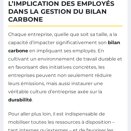
L’IMPLICATION DES EMPLOYÉS
DANS LA GESTION DU BILAN
CARBONE
Chaque entreprise, quelle que soit sa taille, a la
capacité d’impacter significativement son
bilan
carbone
en impliquant ses employés. En
cultivant un environnement de travail durable et
en favorisant des initiatives concrètes, les
entreprises peuvent non seulement réduire
leurs émissions, mais aussi instaurer une
véritable culture d’entreprise axée sur la
durabilité
.
Pour aller plus loin, il est indispensable de
mobiliser toutes les ressources à disposition –
tant internes qu’externes – et de favoriser les