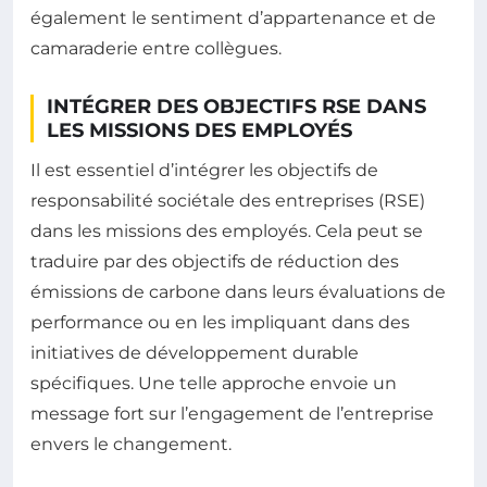
également le sentiment d’appartenance et de
camaraderie entre collègues.
INTÉGRER DES OBJECTIFS RSE DANS
LES MISSIONS DES EMPLOYÉS
Il est essentiel d’intégrer les objectifs de
responsabilité sociétale des entreprises (RSE)
dans les missions des employés. Cela peut se
traduire par des objectifs de réduction des
émissions de carbone dans leurs évaluations de
performance ou en les impliquant dans des
initiatives de développement durable
spécifiques. Une telle approche envoie un
message fort sur l’engagement de l’entreprise
envers le changement.