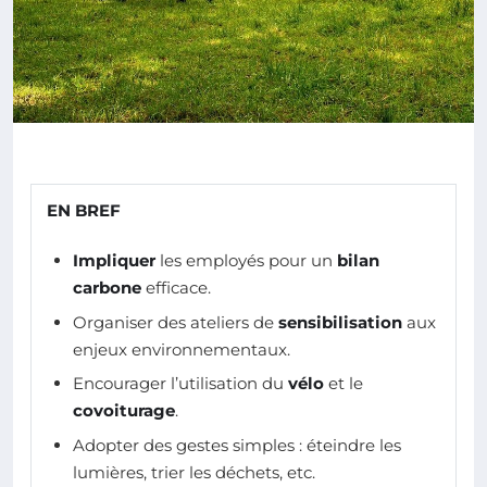
EN BREF
Impliquer
les employés pour un
bilan
carbone
efficace.
Organiser des ateliers de
sensibilisation
aux
enjeux environnementaux.
Encourager l’utilisation du
vélo
et le
covoiturage
.
Adopter des gestes simples : éteindre les
lumières, trier les déchets, etc.