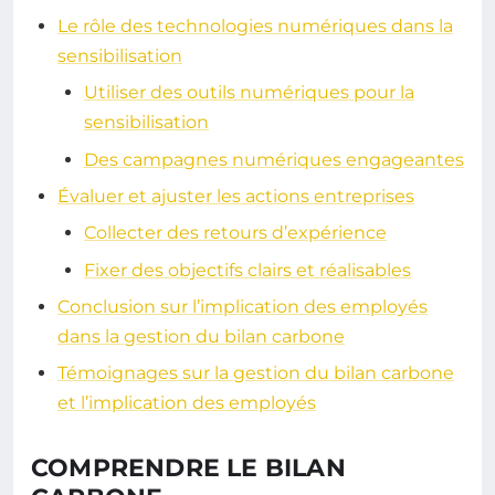
Le rôle des technologies numériques dans la
sensibilisation
Utiliser des outils numériques pour la
sensibilisation
Des campagnes numériques engageantes
Évaluer et ajuster les actions entreprises
Collecter des retours d’expérience
Fixer des objectifs clairs et réalisables
Conclusion sur l’implication des employés
dans la gestion du bilan carbone
Témoignages sur la gestion du bilan carbone
et l’implication des employés
COMPRENDRE LE BILAN