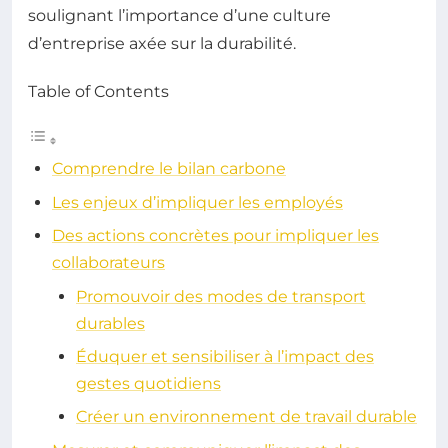
soulignant l’importance d’une culture
d’entreprise axée sur la durabilité.
Table of Contents
Comprendre le bilan carbone
Les enjeux d’impliquer les employés
Des actions concrètes pour impliquer les
collaborateurs
Promouvoir des modes de transport
durables
Éduquer et sensibiliser à l’impact des
gestes quotidiens
Créer un environnement de travail durable