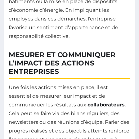
bâtiments ou la mise en place de dispositifs
d’économie d’énergie. En impliquant les
employés dans ces démarches, l’entreprise
favorise un sentiment d’appartenance et de
responsabilité collective.
MESURER ET COMMUNIQUER
L’IMPACT DES ACTIONS
ENTREPRISES
Une fois les actions mises en place, il est
essentiel de mesurer leur impact et de
communiquer les résultats aux
collaborateurs
.
Cela peut se faire via des bilans réguliers, des
newsletters ou des réunions d’équipe. Parler des
progrès réalisés et des objectifs atteints renforce