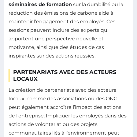
séminaires de formation
sur la durabilité ou la
réduction des émissions de carbone aide à
maintenir l’engagement des employés. Ces
sessions peuvent inclure des experts qui
apportent une perspective nouvelle et
motivante, ainsi que des études de cas
inspirantes sur des actions réussies.
PARTENARIATS AVEC DES ACTEURS
LOCAUX
La création de partenariats avec des acteurs
locaux, comme des associations ou des ONG,
peut également accroître l’impact des actions
de l’entreprise. Impliquer les employés dans des
actions de volontariat ou des projets
communautaires liés à l’environnement peut