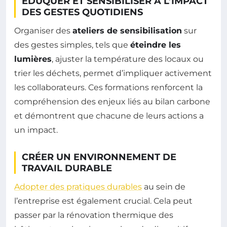
ÉDUQUER ET SENSIBILISER À L’IMPACT
DES GESTES QUOTIDIENS
Organiser des
ateliers de sensibilisation
sur
des gestes simples, tels que
éteindre les
lumières
, ajuster la température des locaux ou
trier les déchets, permet d’impliquer activement
les collaborateurs. Ces formations renforcent la
compréhension des enjeux liés au bilan carbone
et démontrent que chacune de leurs actions a
un impact.
CRÉER UN ENVIRONNEMENT DE
TRAVAIL DURABLE
Adopter des pratiques durables
au sein de
l’entreprise est également crucial. Cela peut
passer par la rénovation thermique des