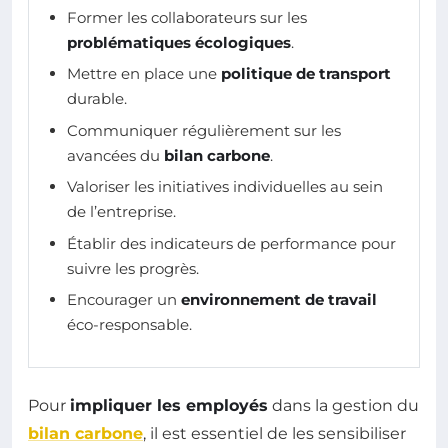
Former les collaborateurs sur les
problématiques écologiques
.
Mettre en place une
politique de transport
durable.
Communiquer régulièrement sur les
avancées du
bilan carbone
.
Valoriser les initiatives individuelles au sein
de l’entreprise.
Établir des indicateurs de performance pour
suivre les progrès.
Encourager un
environnement de travail
éco-responsable.
Pour
impliquer les employés
dans la gestion du
bilan carbone
, il est essentiel de les sensibiliser