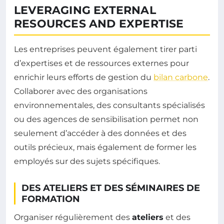
LEVERAGING EXTERNAL
RESOURCES AND EXPERTISE
Les entreprises peuvent également tirer parti
d’expertises et de ressources externes pour
enrichir leurs efforts de gestion du
bilan carbone
.
Collaborer avec des organisations
environnementales, des consultants spécialisés
ou des agences de sensibilisation permet non
seulement d’accéder à des données et des
outils précieux, mais également de former les
employés sur des sujets spécifiques.
DES ATELIERS ET DES SÉMINAIRES DE
FORMATION
Organiser régulièrement des
ateliers
et des