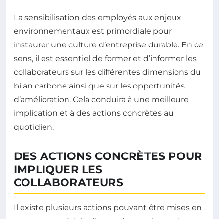
La sensibilisation des employés aux enjeux
environnementaux est primordiale pour
instaurer une culture d’entreprise durable. En ce
sens, il est essentiel de former et d’informer les
collaborateurs sur les différentes dimensions du
bilan carbone ainsi que sur les opportunités
d’amélioration. Cela conduira à une meilleure
implication et à des actions concrètes au
quotidien.
DES ACTIONS CONCRÈTES POUR
IMPLIQUER LES
COLLABORATEURS
Il existe plusieurs actions pouvant être mises en