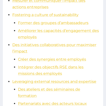
Mesurer et communiquer l’impact des
actions entreprises
Fostering a culture of sustainability
Former des groupes d’ambassadeurs
Améliorer les capacités d’engagement des
employés
Des initiatives collaboratives pour maximiser
l’impact
Créer des synergies entre employés
Intégrer des objectifs RSE dans les
missions des employés
Leveraging external resources and expertise
Des ateliers et des séminaires de
formation
Partenariats avec des acteurs locaux