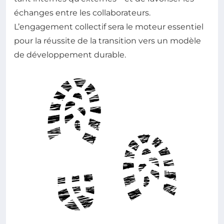
échanges entre les collaborateurs.
L’engagement collectif sera le moteur essentiel
pour la réussite de la transition vers un modèle
de développement durable.