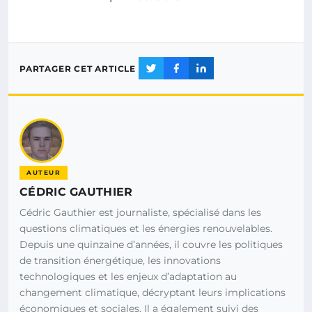
PARTAGER CET ARTICLE
AUTEUR
CÉDRIC GAUTHIER
Cédric Gauthier est journaliste, spécialisé dans les
questions climatiques et les énergies renouvelables.
Depuis une quinzaine d’années, il couvre les politiques
de transition énergétique, les innovations
technologiques et les enjeux d’adaptation au
changement climatique, décryptant leurs implications
économiques et sociales. Il a également suivi des