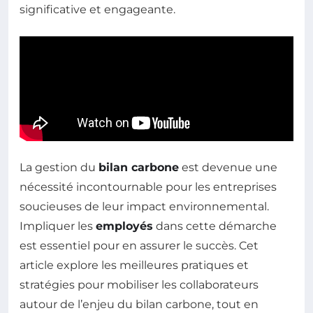
significative et engageante.
La gestion du
bilan carbone
est devenue une
nécessité incontournable pour les entreprises
soucieuses de leur impact environnemental.
Impliquer les
employés
dans cette démarche
est essentiel pour en assurer le succès. Cet
article explore les meilleures pratiques et
stratégies pour mobiliser les collaborateurs
autour de l’enjeu du bilan carbone, tout en