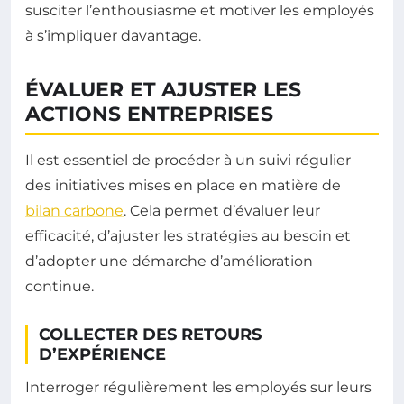
susciter l’enthousiasme et motiver les employés
à s’impliquer davantage.
ÉVALUER ET AJUSTER LES
ACTIONS ENTREPRISES
Il est essentiel de procéder à un suivi régulier
des initiatives mises en place en matière de
bilan carbone
. Cela permet d’évaluer leur
efficacité, d’ajuster les stratégies au besoin et
d’adopter une démarche d’amélioration
continue.
COLLECTER DES RETOURS
D’EXPÉRIENCE
Interroger régulièrement les employés sur leurs