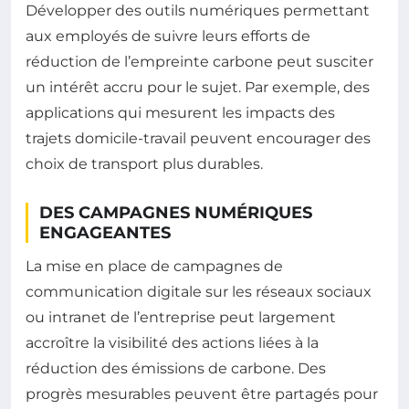
Développer des outils numériques permettant
aux employés de suivre leurs efforts de
réduction de l’empreinte carbone peut susciter
un intérêt accru pour le sujet. Par exemple, des
applications qui mesurent les impacts des
trajets domicile-travail peuvent encourager des
choix de transport plus durables.
DES CAMPAGNES NUMÉRIQUES
ENGAGEANTES
La mise en place de campagnes de
communication digitale sur les réseaux sociaux
ou intranet de l’entreprise peut largement
accroître la visibilité des actions liées à la
réduction des émissions de carbone. Des
progrès mesurables peuvent être partagés pour