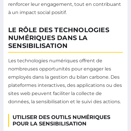
renforcer leur engagement, tout en contribuant
à un impact social positif.
LE RÔLE DES TECHNOLOGIES
NUMÉRIQUES DANS LA
SENSIBILISATION
Les technologies numériques offrent de
nombreuses opportunités pour engager les
employés dans la gestion du bilan carbone. Des
plateformes interactives, des applications ou des
sites web peuvent faciliter la collecte de
données, la sensibilisation et le suivi des actions.
UTILISER DES OUTILS NUMÉRIQUES
POUR LA SENSIBILISATION