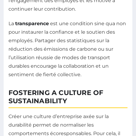
l’engagement des employés et les motive à
continuer leur contribution.
La
transparence
est une condition sine qua non
pour instaurer la confiance et le soutien des
employés. Partager des statistiques sur la
réduction des émissions de carbone ou sur
l’utilisation réussie de modes de transport
durables encourage la collaboration et un
sentiment de fierté collective.
FOSTERING A CULTURE OF
SUSTAINABILITY
Créer une culture d’entreprise axée sur la
durabilité permet de normaliser les
comportements écoresponsables. Pour cela, il