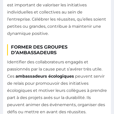
est important de valoriser les initiatives
individuelles et collectives au sein de
l’entreprise. Célébrer les réussites, qu’elles soient
petites ou grandes, contribue à maintenir une
dynamique positive.
FORMER DES GROUPES
D’AMBASSADEURS
Identifier des collaborateurs engagés et
passionnés par la cause peut s’avérer très utile.
Ces
ambassadeurs écologiques
peuvent servir
de relais pour promouvoir des initiatives
écologiques et motiver leurs collègues à prendre
part à des projets axés sur la durabilité. Ils
peuvent animer des événements, organiser des
défis ou mettre en avant des réussites.