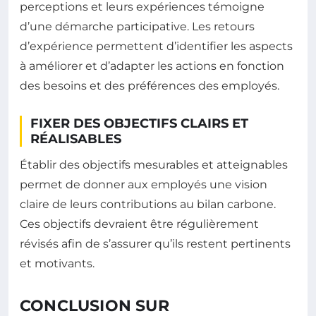
perceptions et leurs expériences témoigne
d’une démarche participative. Les retours
d’expérience permettent d’identifier les aspects
à améliorer et d’adapter les actions en fonction
des besoins et des préférences des employés.
FIXER DES OBJECTIFS CLAIRS ET
RÉALISABLES
Établir des objectifs mesurables et atteignables
permet de donner aux employés une vision
claire de leurs contributions au bilan carbone.
Ces objectifs devraient être régulièrement
révisés afin de s’assurer qu’ils restent pertinents
et motivants.
CONCLUSION SUR