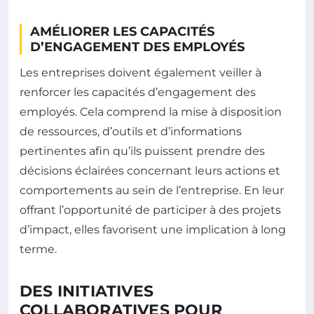
AMÉLIORER LES CAPACITÉS
D’ENGAGEMENT DES EMPLOYÉS
Les entreprises doivent également veiller à
renforcer les capacités d’engagement des
employés. Cela comprend la mise à disposition
de ressources, d’outils et d’informations
pertinentes afin qu’ils puissent prendre des
décisions éclairées concernant leurs actions et
comportements au sein de l’entreprise. En leur
offrant l’opportunité de participer à des projets
d’impact, elles favorisent une implication à long
terme.
DES INITIATIVES
COLLABORATIVES POUR