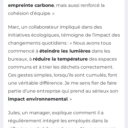
empreinte carbone
, mais aussi renforcé la
cohésion d’équipe. »
Marc, un collaborateur impliqué dans des
initiatives écologiques, témoigne de l’impact des
changements quotidiens : « Nous avons tous
commencé à
éteindre les lumières
dans les
bureaux, à
réduire la température
des espaces
communs et à trier les déchets correctement.
Ces gestes simples, lorsqu’ils sont cumulés, font
une véritable différence. Je me sens fier de faire
partie d’une entreprise qui prend au sérieux son
impact environnemental
. »
Jules, un manager, explique comment il a
régulièrement intégré les employés dans la