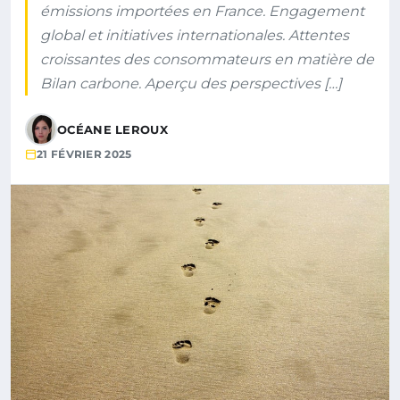
émissions importées en France. Engagement
global et initiatives internationales. Attentes
croissantes des consommateurs en matière de
Bilan carbone. Aperçu des perspectives […]
OCÉANE LEROUX
21 FÉVRIER 2025