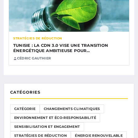
STRATÉGIES DE RÉDUCTION
TUNISIE : LA CDN 3.0 VISE UNE TRANSITION
ÉNERGÉTIQUE AMBITIEUSE POUR…
CÉDRIC GAUTHIER
CATÉGORIES
CATÉGORIE
CHANGEMENTS CLIMATIQUES
ENVIRONNEMENT ET ÉCO-RESPONSABILITÉ
SENSIBILISATION ET ENGAGEMENT
STRATÉGIES DE RÉDUCTION
ÉNERGIE RENOUVELABLE