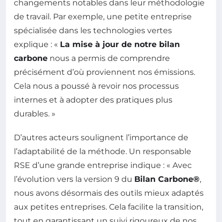
changements notables dans leur méthodologie
de travail. Par exemple, une petite entreprise
spécialisée dans les technologies vertes
explique : «
La mise à jour de notre bilan
carbone
nous a permis de comprendre
précisément d’où proviennent nos émissions.
Cela nous a poussé à revoir nos processus
internes et à adopter des pratiques plus
durables. »
D’autres acteurs soulignent l’importance de
l’adaptabilité de la méthode. Un responsable
RSE d’une grande entreprise indique : « Avec
l’évolution vers la version 9 du
Bilan Carbone®
,
nous avons désormais des outils mieux adaptés
aux petites entreprises. Cela facilite la transition,
tout en garantissant un suivi rigoureux de nos