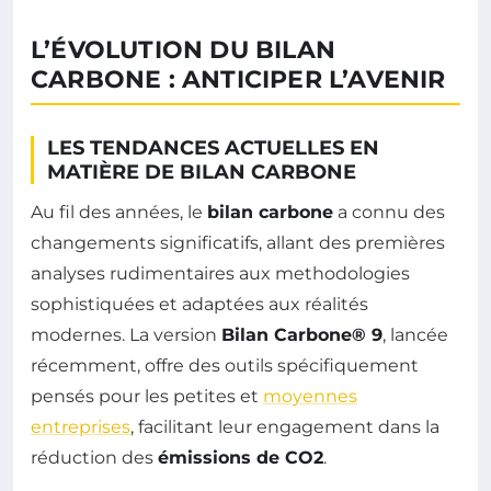
L’ÉVOLUTION DU BILAN
CARBONE : ANTICIPER L’AVENIR
LES TENDANCES ACTUELLES EN
MATIÈRE DE BILAN CARBONE
Au fil des années, le
bilan carbone
a connu des
changements significatifs, allant des premières
analyses rudimentaires aux methodologies
sophistiquées et adaptées aux réalités
modernes. La version
Bilan Carbone® 9
, lancée
récemment, offre des outils spécifiquement
pensés pour les petites et
moyennes
entreprises
, facilitant leur engagement dans la
réduction des
émissions de CO2
.