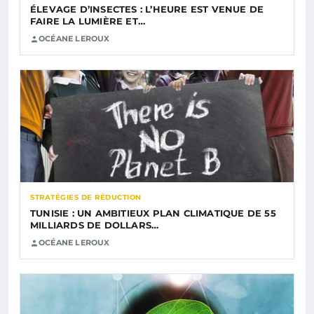
ÉLEVAGE D’INSECTES : L’HEURE EST VENUE DE
FAIRE LA LUMIÈRE ET…
OCÉANE LEROUX
STRATÉGIES DE RÉDUCTION
TUNISIE : UN AMBITIEUX PLAN CLIMATIQUE DE 55
MILLIARDS DE DOLLARS…
OCÉANE LEROUX