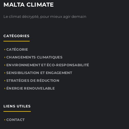
MALTA CLIMATE
Le climat décrypté, pour mieux agir demain
CATÉGORIES
CATÉGORIE
CHANGEMENTS CLIMATIQUES
ENVIRONNEMENT ET ÉCO-RESPONSABILITÉ
SENSIBILISATION ET ENGAGEMENT
STRATÉGIES DE RÉDUCTION
ÉNERGIE RENOUVELABLE
LIENS UTILES
CONTACT