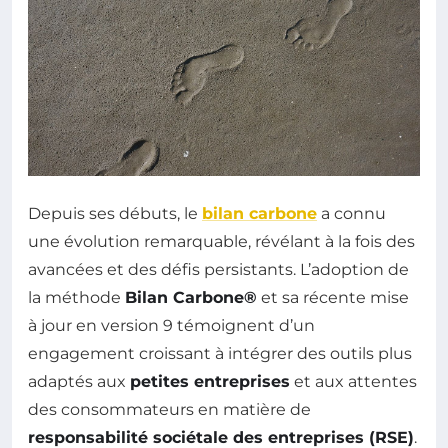
Depuis ses débuts, le
bilan carbone
a connu
une évolution remarquable, révélant à la fois des
avancées et des défis persistants. L’adoption de
la méthode
Bilan Carbone®
et sa récente mise
à jour en version 9 témoignent d’un
engagement croissant à intégrer des outils plus
adaptés aux
petites entreprises
et aux attentes
des consommateurs en matière de
responsabilité sociétale des entreprises (RSE)
.