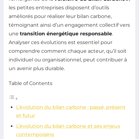
les petites entreprises disposent d’outils
améliorés pour réaliser leur bilan carbone,
témoignant ainsi d’un engagement collectif vers
une
transition énergétique responsable
.
Analyser ces évolutions est essentiel pour
comprendre comment chaque acteur, qu’il soit
individuel ou organisationnel, peut contribuer à
un avenir plus durable.
Table of Contents
L’évolution du bilan carbone : passé, présent
et futur
L’évolution du bilan carbone et ses enjeux
contemporains