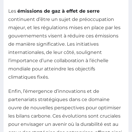
Les
émissions de gaz à effet de serre
continuent d’être un sujet de préoccupation
majeur, et les régulations mises en place par les
gouvernements visent à réduire ces émissions
de manière significative. Les initiatives
internationales, de leur côté, soulignent
l’importance d’une collaboration à l’échelle
mondiale pour atteindre les objectifs
climatiques fixés.
Enfin, l’émergence d’innovations et de
partenariats stratégiques dans ce domaine
ouvre de nouvelles perspectives pour optimiser
les bilans carbone. Ces évolutions sont cruciales
pour envisager un avenir où la durabilité est au