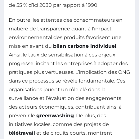
de 55 % d’ici 2030 par rapport à 1990.
En outre, les attentes des consommateurs en
matière de transparence quant à l’impact
environnemental des produits favorisent une
mise en avant du
bilan carbone individuel
.
Ainsi, le taux de sensibilisation à ces enjeux
progresse, incitant les entreprises à adopter des
pratiques plus vertueuses. L’implication des ONG
dans ce processus se révèle fondamentale. Ces
organisations jouent un rôle clé dans la
surveillance et l’évaluation des engagements
des acteurs économiques, contribuant ainsi à
prévenir le
greenwashing
. De plus, des
initiatives locales, comme des projets de
télétravail
et de circuits courts, montrent