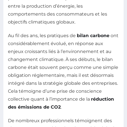
entre la production d’énergie, les
comportements des consommateurs et les
objectifs climatiques globaux.
Au fil des ans, les pratiques de
bilan carbone
ont
considérablement évolué, en réponse aux
enjeux croissants liés à l’environnement et au
changement climatique. À ses débuts, le bilan
carbone était souvent perçu comme une simple
obligation réglementaire, mais il est désormais
intégré dans la stratégie globale des entreprises.
Cela témoigne d’une prise de conscience
collective quant à l’importance de la
réduction
des émissions de CO2
.
De nombreux professionnels témoignent des