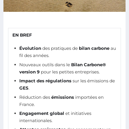
EN BREF
Évolution
des pratiques de
bilan carbone
au
fil des années.
Nouveaux outils dans le
Bilan Carbone®
version 9
pour les petites entreprises.
Impact des régulations
sur les émissions de
GES
.
Réduction des
émissions
importées en
France.
Engagement global
et initiatives
internationales.