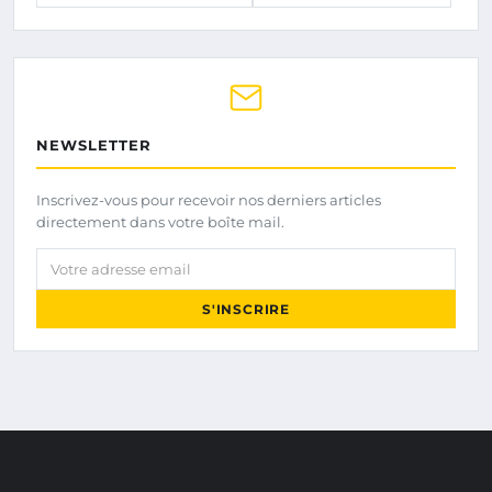
NEWSLETTER
Inscrivez-vous pour recevoir nos derniers articles
directement dans votre boîte mail.
Votre adresse email
S'INSCRIRE