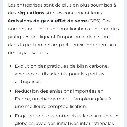
Les entreprises sont de plus en plus soumises à
des
régulations
strictes concernant leurs
émissions de gaz à effet de serre
(GES). Ces
normes incitent à une amélioration continue des
pratiques, soulignant l’importance de cet outil
dans la gestion des impacts environnementaux
des organisations.
Évolution des pratiques de bilan carbone,
avec des outils adaptés pour les petites
entreprises.
Réduction des émissions importées en
France, un changement d’ampleur grâce à
une meilleure comptabilisation.
Engagement des entreprises face aux enjeux
globales, avec des initiatives internationales