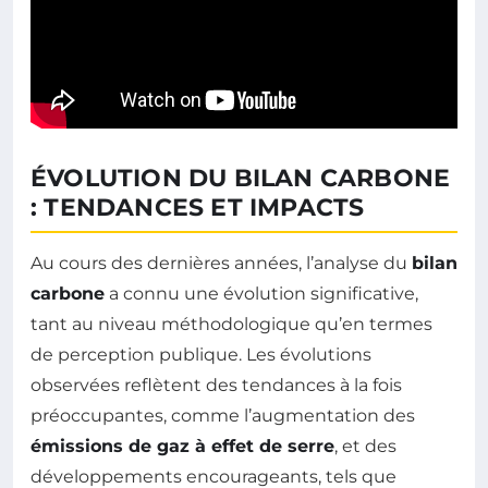
ÉVOLUTION DU BILAN CARBONE
: TENDANCES ET IMPACTS
Au cours des dernières années, l’analyse du
bilan
carbone
a connu une évolution significative,
tant au niveau méthodologique qu’en termes
de perception publique. Les évolutions
observées reflètent des tendances à la fois
préoccupantes, comme l’augmentation des
émissions de gaz à effet de serre
, et des
développements encourageants, tels que