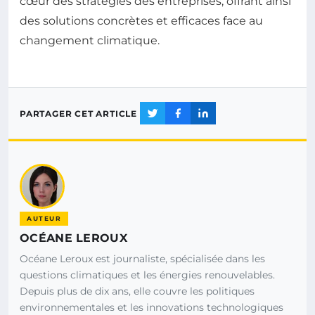
cœur des stratégies des entreprises, offrant ainsi
des solutions concrètes et efficaces face au
changement climatique.
PARTAGER CET ARTICLE
AUTEUR
OCÉANE LEROUX
Océane Leroux est journaliste, spécialisée dans les
questions climatiques et les énergies renouvelables.
Depuis plus de dix ans, elle couvre les politiques
environnementales et les innovations technologiques