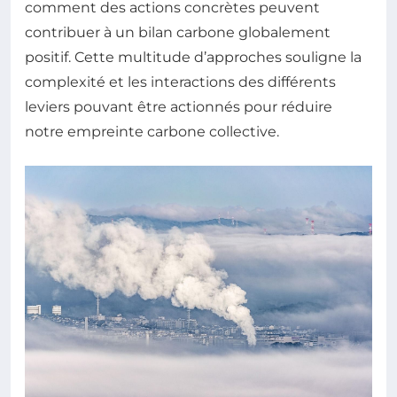
comment des actions concrètes peuvent
contribuer à un bilan carbone globalement
positif. Cette multitude d’approches souligne la
complexité et les interactions des différents
leviers pouvant être actionnés pour réduire
notre empreinte carbone collective.