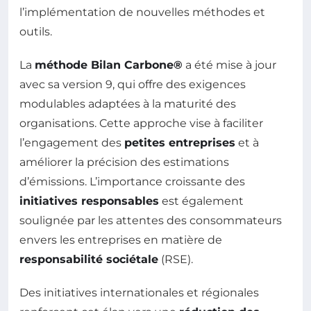
l’implémentation de nouvelles méthodes et
outils.
La
méthode Bilan Carbone®
a été mise à jour
avec sa version 9, qui offre des exigences
modulables adaptées à la maturité des
organisations. Cette approche vise à faciliter
l’engagement des
petites entreprises
et à
améliorer la précision des estimations
d’émissions. L’importance croissante des
initiatives responsables
est également
soulignée par les attentes des consommateurs
envers les entreprises en matière de
responsabilité sociétale
(RSE).
Des initiatives internationales et régionales