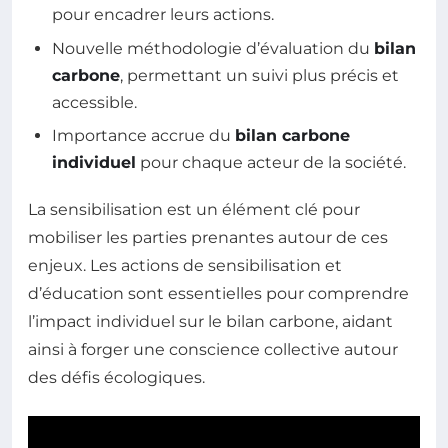
pour encadrer leurs actions.
Nouvelle méthodologie d’évaluation du
bilan
carbone
, permettant un suivi plus précis et
accessible.
Importance accrue du
bilan carbone
individuel
pour chaque acteur de la société.
La sensibilisation est un élément clé pour
mobiliser les parties prenantes autour de ces
enjeux. Les actions de sensibilisation et
d’éducation sont essentielles pour comprendre
l’impact individuel sur le bilan carbone, aidant
ainsi à forger une conscience collective autour
des défis écologiques.