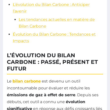
L’évolution du Bilan Carbone : Anticiper
l’avenir
Les tendances actuelles en matière de
Bilan Carbone
Évolution du Bilan Carbone : Tendances et
Impacts
L’ÉVOLUTION DU BILAN
CARBONE : PASSÉ, PRÉSENT ET
FUTUR
Le
bilan carbone
est devenu un outil
incontournable pour évaluer et réduire les
émissions de gaz à effet de serre
. Depuis ses
débuts, cet outil a connu une
évolution
significative
en réponse aux défis croissants liés