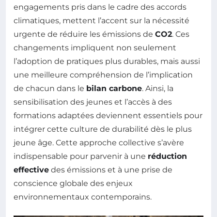
engagements pris dans le cadre des accords
climatiques, mettent l’accent sur la nécessité
urgente de réduire les émissions de
CO2
. Ces
changements impliquent non seulement
l’adoption de pratiques plus durables, mais aussi
une meilleure compréhension de l’implication
de chacun dans le
bilan carbone
. Ainsi, la
sensibilisation des jeunes et l’accès à des
formations adaptées deviennent essentiels pour
intégrer cette culture de durabilité dès le plus
jeune âge. Cette approche collective s’avère
indispensable pour parvenir à une
réduction
effective
des émissions et à une prise de
conscience globale des enjeux
environnementaux contemporains.