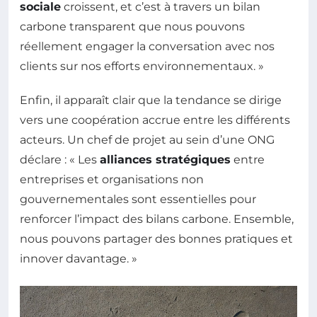
sociale
croissent, et c’est à travers un bilan
carbone transparent que nous pouvons
réellement engager la conversation avec nos
clients sur nos efforts environnementaux. »
Enfin, il apparaît clair que la tendance se dirige
vers une coopération accrue entre les différents
acteurs. Un chef de projet au sein d’une ONG
déclare : « Les
alliances stratégiques
entre
entreprises et organisations non
gouvernementales sont essentielles pour
renforcer l’impact des bilans carbone. Ensemble,
nous pouvons partager des bonnes pratiques et
innover davantage. »