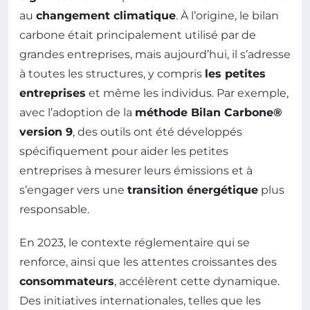
au
changement climatique
. À l’origine, le bilan
carbone était principalement utilisé par de
grandes entreprises, mais aujourd’hui, il s’adresse
à toutes les structures, y compris
les petites
entreprises
et même les individus. Par exemple,
avec l’adoption de la
méthode Bilan Carbone®
version 9
, des outils ont été développés
spécifiquement pour aider les petites
entreprises à mesurer leurs émissions et à
s’engager vers une
transition énergétique
plus
responsable.
En 2023, le contexte réglementaire qui se
renforce, ainsi que les attentes croissantes des
consommateurs
, accélèrent cette dynamique.
Des initiatives internationales, telles que les