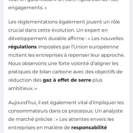
engagements. »
Les réglementations également jouent un rôle
crucial dans cette évolution. Un expert en
développement durable affirme : « Les nouvelles
régulations
imposées par l’Union européenne
incitent les entreprises à repenser leur approche.
Nous observons une forte volonté d’aligner les
pratiques de bilan carbone avec des objectifs de
réduction des
gaz à effet de serre
plus
ambitieux. »
Aujourd’hui, il est également vital d’impliquer les
consommateurs dans ce processus. Un analyste
de marché précise : « Les attentes envers les
entreprises en matière de
responsabilité