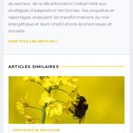
du secteur, de la décarbonation industrielle aux
stratégies d’adaptation territoriale. Ses enquêtes et
reportages analysent les transformations du mix
énergétique et leurs implications économiques et
sociales.
VOIR TOUS LES ARTICLES
ARTICLES SIMILAIRES
STRATÉGIES DE RÉDUCTION