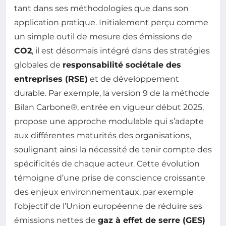
tant dans ses méthodologies que dans son
application pratique. Initialement perçu comme
un simple outil de mesure des émissions de
CO2
, il est désormais intégré dans des stratégies
globales de
responsabilité sociétale des
entreprises (RSE)
et de développement
durable. Par exemple, la version 9 de la méthode
Bilan Carbone®, entrée en vigueur début 2025,
propose une approche modulable qui s’adapte
aux différentes maturités des organisations,
soulignant ainsi la nécessité de tenir compte des
spécificités de chaque acteur. Cette évolution
témoigne d’une prise de conscience croissante
des enjeux environnementaux, par exemple
l’objectif de l’Union européenne de réduire ses
émissions nettes de
gaz à effet de serre (GES)