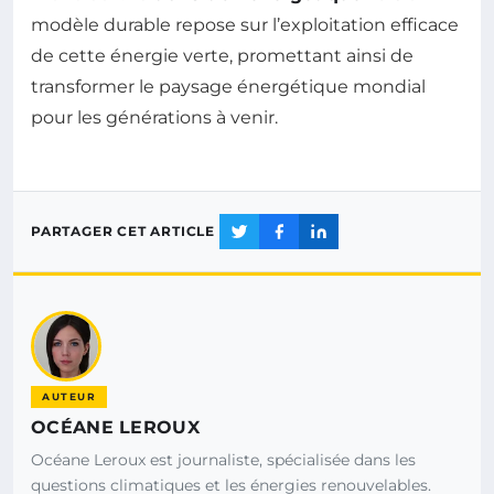
modèle durable repose sur l’exploitation efficace
de cette énergie verte, promettant ainsi de
transformer le paysage énergétique mondial
pour les générations à venir.
PARTAGER CET ARTICLE
AUTEUR
OCÉANE LEROUX
Océane Leroux est journaliste, spécialisée dans les
questions climatiques et les énergies renouvelables.