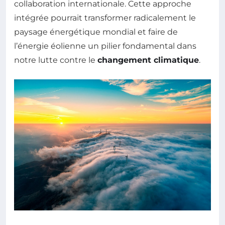
collaboration internationale. Cette approche
intégrée pourrait transformer radicalement le
paysage énergétique mondial et faire de
l’énergie éolienne un pilier fondamental dans
notre lutte contre le
changement climatique
.