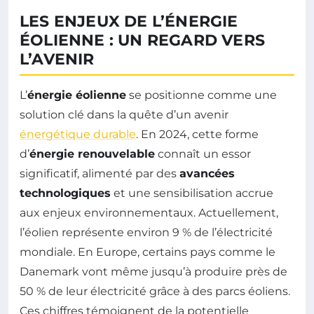
LES ENJEUX DE L’ÉNERGIE
ÉOLIENNE : UN REGARD VERS
L’AVENIR
L’
énergie éolienne
se positionne comme une
solution clé dans la quête d’un avenir
énergétique durable
. En 2024, cette forme
d’
énergie renouvelable
connaît un essor
significatif, alimenté par des
avancées
technologiques
et une sensibilisation accrue
aux enjeux environnementaux. Actuellement,
l’éolien représente environ 9 % de l’électricité
mondiale. En Europe, certains pays comme le
Danemark vont même jusqu’à produire près de
50 % de leur électricité grâce à des parcs éoliens.
Ces chiffres témoignent de la potentielle