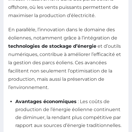
offshore, où les vents puissants permettent de
maximiser la production d’électricité.
En parallèle, l’innovation dans le domaine des
éoliennes, notamment grâce à l’intégration de
technologies de stockage d’énergie
et d’outils
numériques, contribue à améliorer l’efficacité et
la gestion des parcs éoliens. Ces avancées
facilitent non seulement l’optimisation de la
production, mais aussi la préservation de
l’environnement.
Avantages économiques
: Les coûts de
production de l’énergie éolienne continuent
de diminuer, la rendant plus compétitive par
rapport aux sources d’énergie traditionnelles.