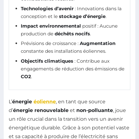
Technologies d’avenir
: Innovations dans la
conception et le
stockage d’énergie
.
Impact environnemental
positif : Aucune
production de
déchêts nocifs
.
Prévisions de croissance :
Augmentation
constante des installations éoliennes.
Objectifs climatiques
: Contribue aux
engagements de réduction des émissions de
CO2
.
L’
énergie
éolienne
, en tant que source
d’
énergie renouvelable
et
non-polluante
, joue
un rôle crucial dans la transition vers un avenir
énergétique durable. Grâce à son potentiel vaste
et sa capacité à produire de l’électricité sans