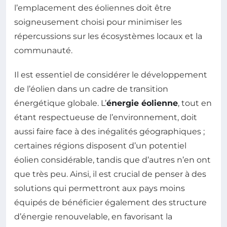
l’emplacement des éoliennes doit être
soigneusement choisi pour minimiser les
répercussions sur les écosystèmes locaux et la
communauté.
Il est essentiel de considérer le développement
de l’éolien dans un cadre de transition
énergétique globale. L’
énergie éolienne
, tout en
étant respectueuse de l’environnement, doit
aussi faire face à des inégalités géographiques ;
certaines régions disposent d’un potentiel
éolien considérable, tandis que d’autres n’en ont
que très peu. Ainsi, il est crucial de penser à des
solutions qui permettront aux pays moins
équipés de bénéficier également des structure
d’énergie renouvelable, en favorisant la