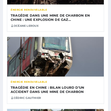
ÉNERGIE RENOUVELABLE
TRAGÉDIE DANS UNE MINE DE CHARBON EN
CHINE : UNE EXPLOSION DE GAZ…
OCÉANE LEROUX
ÉNERGIE RENOUVELABLE
TRAGÉDIE EN CHINE : BILAN LOURD D’UN
ACCIDENT DANS UNE MINE DE CHARBON
CÉDRIC GAUTHIER