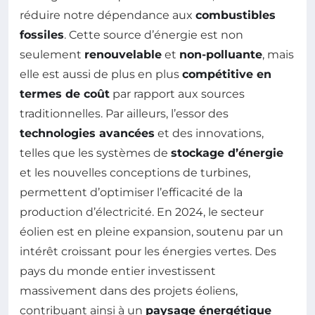
réduire notre dépendance aux
combustibles
fossiles
. Cette source d’énergie est non
seulement
renouvelable
et
non-polluante
, mais
elle est aussi de plus en plus
compétitive en
termes de coût
par rapport aux sources
traditionnelles. Par ailleurs, l’essor des
technologies avancées
et des innovations,
telles que les systèmes de
stockage d’énergie
et les nouvelles conceptions de turbines,
permettent d’optimiser l’efficacité de la
production d’électricité. En 2024, le secteur
éolien est en pleine expansion, soutenu par un
intérêt croissant pour les énergies vertes. Des
pays du monde entier investissent
massivement dans des projets éoliens,
contribuant ainsi à un
paysage énergétique