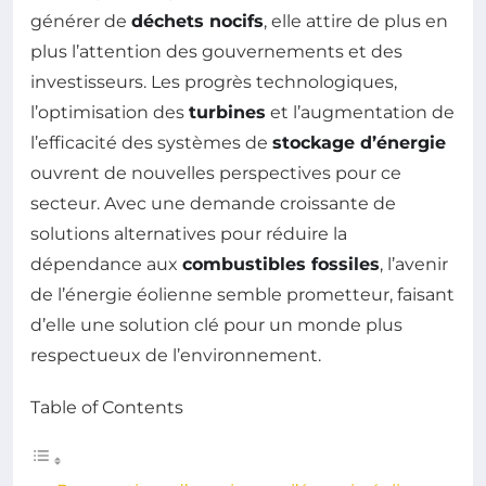
générer de
déchets nocifs
, elle attire de plus en
plus l’attention des gouvernements et des
investisseurs. Les progrès technologiques,
l’optimisation des
turbines
et l’augmentation de
l’efficacité des systèmes de
stockage d’énergie
ouvrent de nouvelles perspectives pour ce
secteur. Avec une demande croissante de
solutions alternatives pour réduire la
dépendance aux
combustibles fossiles
, l’avenir
de l’énergie éolienne semble prometteur, faisant
d’elle une solution clé pour un monde plus
respectueux de l’environnement.
Table of Contents