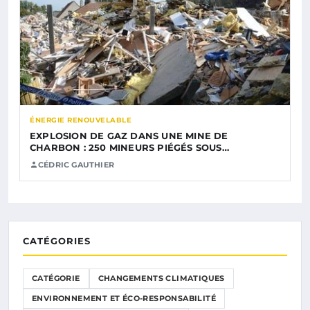
ÉNERGIE RENOUVELABLE
EXPLOSION DE GAZ DANS UNE MINE DE
CHARBON : 250 MINEURS PIÉGÉS SOUS…
CÉDRIC GAUTHIER
CATÉGORIES
CATÉGORIE
CHANGEMENTS CLIMATIQUES
ENVIRONNEMENT ET ÉCO-RESPONSABILITÉ