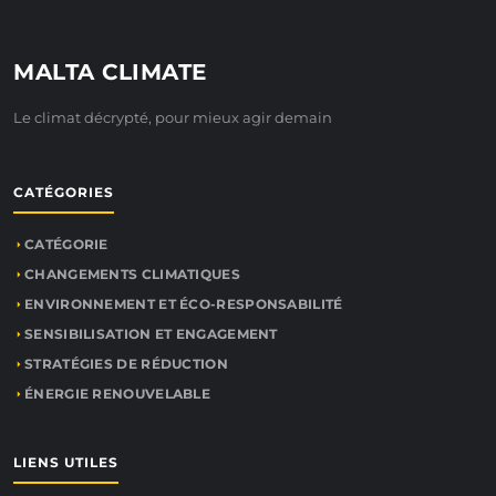
MALTA CLIMATE
Le climat décrypté, pour mieux agir demain
CATÉGORIES
CATÉGORIE
CHANGEMENTS CLIMATIQUES
ENVIRONNEMENT ET ÉCO-RESPONSABILITÉ
SENSIBILISATION ET ENGAGEMENT
STRATÉGIES DE RÉDUCTION
ÉNERGIE RENOUVELABLE
LIENS UTILES