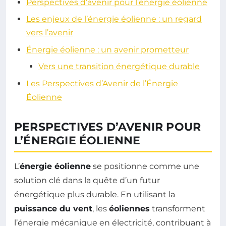
Perspectives d’avenir pour l’énergie éolienne
Les enjeux de l’énergie éolienne : un regard
vers l’avenir
Énergie éolienne : un avenir prometteur
Vers une transition énergétique durable
Les Perspectives d’Avenir de l’Énergie
Éolienne
PERSPECTIVES D’AVENIR POUR
L’ÉNERGIE ÉOLIENNE
L’
énergie éolienne
se positionne comme une
solution clé dans la quête d’un futur
énergétique plus durable. En utilisant la
puissance du vent
, les
éoliennes
transforment
l’énergie mécanique en électricité, contribuant à