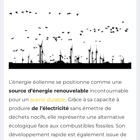
L’énergie éolienne se positionne comme une
source d’énergie renouvelable
incontournable
pour un
avenir durable
. Grâce à sa capacité à
produire
de l’électricité
sans émettre de
déchets nocifs, elle représente une alternative
écologique face aux combustibles fossiles. Son
développement rapide est également issue de