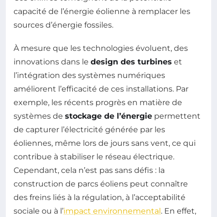
capacité de l’énergie éolienne à remplacer les
sources d’énergie fossiles.
À mesure que les technologies évoluent, des
innovations dans le
design des turbines
et
l’intégration des systèmes numériques
améliorent l’efficacité de ces installations. Par
exemple, les récents progrès en matière de
systèmes de
stockage de l’énergie
permettent
de capturer l’électricité générée par les
éoliennes, même lors de jours sans vent, ce qui
contribue à stabiliser le réseau électrique.
Cependant, cela n’est pas sans défis : la
construction de parcs éoliens peut connaître
des freins liés à la régulation, à l’acceptabilité
sociale ou à l’
impact environnemental
. En effet,