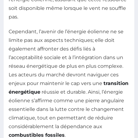
soit disponible même lorsque le vent ne souffle
pas.
Cependant, l’avenir de l’énergie éolienne ne se
limite pas aux aspects techniques; elle doit
également affronter des défis liés à
l’acceptabilité sociale et à l’intégration dans un
réseau énergétique de plus en plus complexe.
Les acteurs du marché devront naviguer ces
enjeux pour maintenir le cap vers une
transition
énergétique
réussie et durable. Ainsi, l’énergie
éolienne s’affirme comme une pierre angulaire
essentielle dans la lutte contre le changement
climatique, tout en permettant de réduire
considérablement la dépendance aux
combustibles fossiles
.