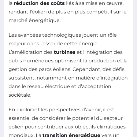
la
réduction des coûts
liés à sa mise en œuvre,
rendant l’éolien de plus en plus compétitif sur le
marché énergétique.
Les avancées technologiques jouent un rôle
majeur dans l’essor de cette énergie.
L’amélioration des
turbines
et l’intégration des
outils numériques optimisent la production et la
gestion des parcs éoliens. Cependant, des défis
subsistent, notamment en matière d’intégration
dans le réseau électrique et d’acceptation
sociétale.
En explorant les perspectives d’avenir, il est
essentiel de considérer le potentiel du secteur
éolien pour contribuer aux objectifs climatiques
mondiaux. La
transition énergétique
vers un