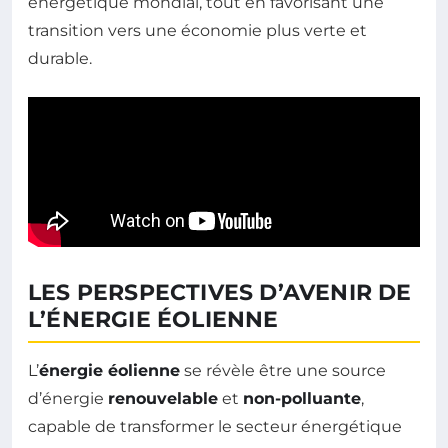
énergétique mondial, tout en favorisant une
transition vers une économie plus verte et
durable.
LES PERSPECTIVES D’AVENIR DE
L’ÉNERGIE ÉOLIENNE
L’
énergie éolienne
se révèle être une source
d’énergie
renouvelable
et
non-polluante
,
capable de transformer le secteur énergétique