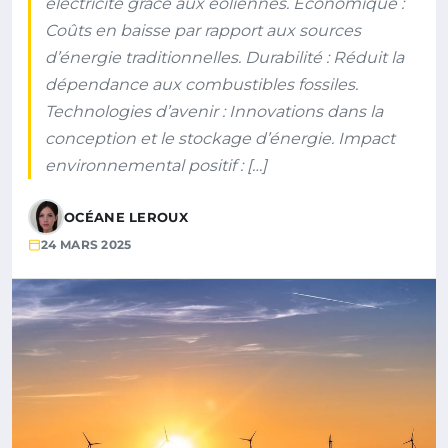
électricité grâce aux éoliennes. Économique :
Coûts en baisse par rapport aux sources
d’énergie traditionnelles. Durabilité : Réduit la
dépendance aux combustibles fossiles.
Technologies d’avenir : Innovations dans la
conception et le stockage d’énergie. Impact
environnemental positif : […]
OCÉANE LEROUX
24 MARS 2025