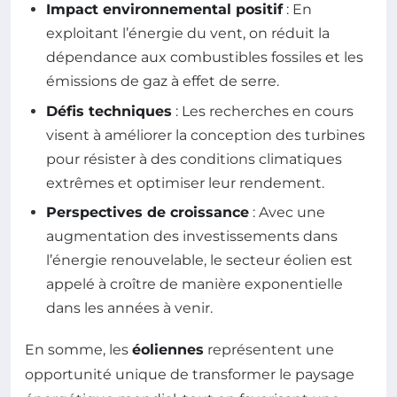
Impact environnemental positif
: En
exploitant l’énergie du vent, on réduit la
dépendance aux combustibles fossiles et les
émissions de gaz à effet de serre.
Défis techniques
: Les recherches en cours
visent à améliorer la conception des turbines
pour résister à des conditions climatiques
extrêmes et optimiser leur rendement.
Perspectives de croissance
: Avec une
augmentation des investissements dans
l’énergie renouvelable, le secteur éolien est
appelé à croître de manière exponentielle
dans les années à venir.
En somme, les
éoliennes
représentent une
opportunité unique de transformer le paysage