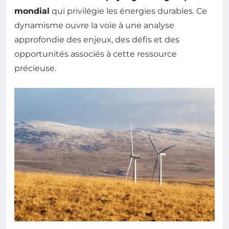
mondial
qui privilégie les énergies durables. Ce
dynamisme ouvre la voie à une analyse
approfondie des enjeux, des défis et des
opportunités associés à cette ressource
précieuse.