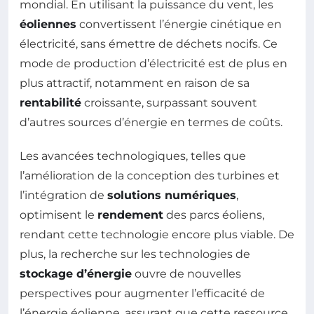
mondial. En utilisant la puissance du vent, les
éoliennes
convertissent l’énergie cinétique en
électricité, sans émettre de déchets nocifs. Ce
mode de production d’électricité est de plus en
plus attractif, notamment en raison de sa
rentabilité
croissante, surpassant souvent
d’autres sources d’énergie en termes de coûts.
Les avancées technologiques, telles que
l’amélioration de la conception des turbines et
l’intégration de
solutions numériques
,
optimisent le
rendement
des parcs éoliens,
rendant cette technologie encore plus viable. De
plus, la recherche sur les technologies de
stockage d’énergie
ouvre de nouvelles
perspectives pour augmenter l’efficacité de
l’énergie éolienne, assurant que cette ressource