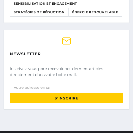
SENSIBILISATION ET ENGAGEMENT
STRATÉGIES DE RÉDUCTION
ÉNERGIE RENOUVELABLE
NEWSLETTER
Inscrivez-vous pour recevoir nos derniers articles
directement dans votre boîte mail.
Votre adresse email
S'INSCRIRE