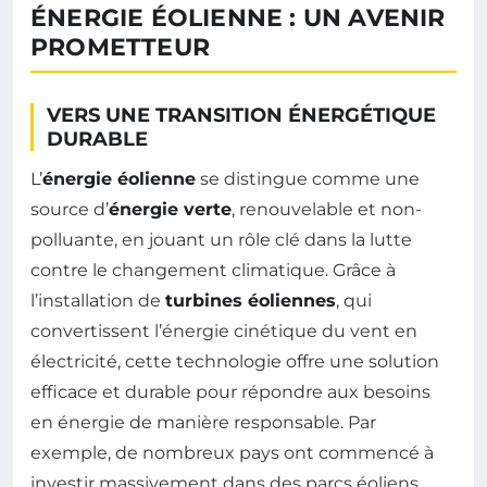
ÉNERGIE ÉOLIENNE : UN AVENIR
PROMETTEUR
VERS UNE TRANSITION ÉNERGÉTIQUE
DURABLE
L’
énergie éolienne
se distingue comme une
source d’
énergie verte
, renouvelable et non-
polluante, en jouant un rôle clé dans la lutte
contre le changement climatique. Grâce à
l’installation de
turbines éoliennes
, qui
convertissent l’énergie cinétique du vent en
électricité, cette technologie offre une solution
efficace et durable pour répondre aux besoins
en énergie de manière responsable. Par
exemple, de nombreux pays ont commencé à
investir massivement dans des parcs éoliens