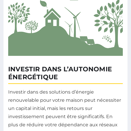
INVESTIR DANS L’AUTONOMIE
ÉNERGÉTIQUE
Investir dans des solutions d’énergie
renouvelable pour votre maison peut nécessiter
un capital initial, mais les retours sur
investissement peuvent être significatifs. En
plus de réduire votre dépendance aux réseaux