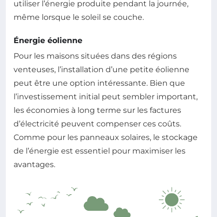
utiliser l’énergie produite pendant la journée,
même lorsque le soleil se couche.
Énergie éolienne
Pour les maisons situées dans des régions
venteuses, l’installation d’une petite éolienne
peut être une option intéressante. Bien que
l’investissement initial peut sembler important,
les économies à long terme sur les factures
d’électricité peuvent compenser ces coûts.
Comme pour les panneaux solaires, le stockage
de l’énergie est essentiel pour maximiser les
avantages.