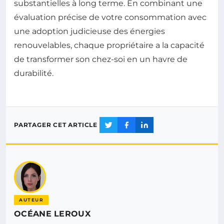
substantielles à long terme. En combinant une
évaluation précise de votre consommation avec
une adoption judicieuse des énergies
renouvelables, chaque propriétaire a la capacité
de transformer son chez-soi en un havre de
durabilité.
PARTAGER CET ARTICLE
AUTEUR
OCÉANE LEROUX