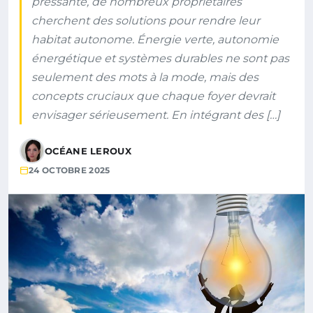
pressante, de nombreux propriétaires
cherchent des solutions pour rendre leur
habitat autonome. Énergie verte, autonomie
énergétique et systèmes durables ne sont pas
seulement des mots à la mode, mais des
concepts cruciaux que chaque foyer devrait
envisager sérieusement. En intégrant des […]
OCÉANE LEROUX
24 OCTOBRE 2025