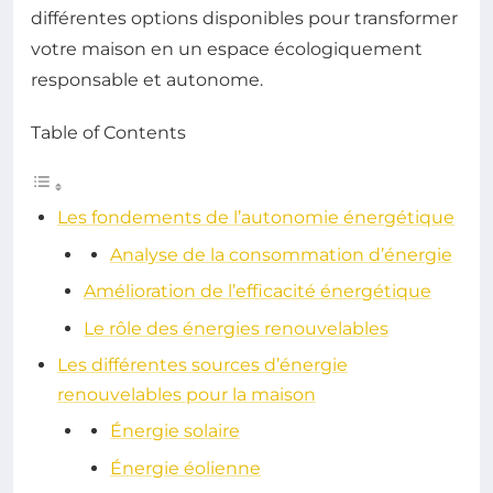
différentes options disponibles pour transformer
votre maison en un espace écologiquement
responsable et autonome.
Table of Contents
Les fondements de l’autonomie énergétique
Analyse de la consommation d’énergie
Amélioration de l’efficacité énergétique
Le rôle des énergies renouvelables
Les différentes sources d’énergie
renouvelables pour la maison
Énergie solaire
Énergie éolienne