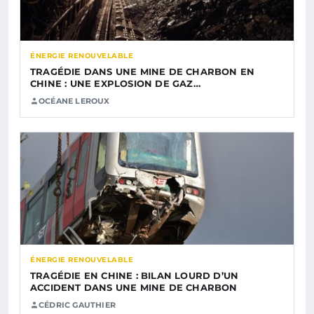
ÉNERGIE RENOUVELABLE
TRAGÉDIE DANS UNE MINE DE CHARBON EN
CHINE : UNE EXPLOSION DE GAZ…
OCÉANE LEROUX
ÉNERGIE RENOUVELABLE
TRAGÉDIE EN CHINE : BILAN LOURD D’UN
ACCIDENT DANS UNE MINE DE CHARBON
CÉDRIC GAUTHIER