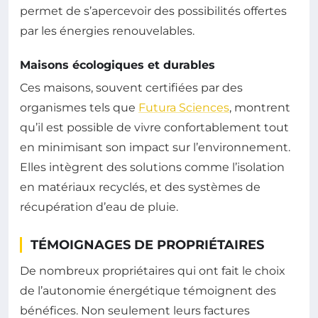
permet de s’apercevoir des possibilités offertes
par les énergies renouvelables.
Maisons écologiques et durables
Ces maisons, souvent certifiées par des
organismes tels que
Futura Sciences
, montrent
qu’il est possible de vivre confortablement tout
en minimisant son impact sur l’environnement.
Elles intègrent des solutions comme l’isolation
en matériaux recyclés, et des systèmes de
récupération d’eau de pluie.
TÉMOIGNAGES DE PROPRIÉTAIRES
De nombreux propriétaires qui ont fait le choix
de l’autonomie énergétique témoignent des
bénéfices. Non seulement leurs factures