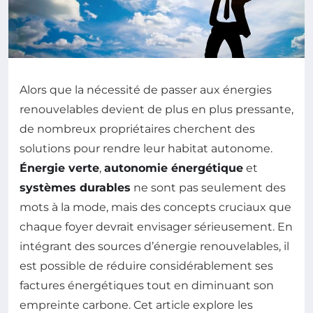
Alors que la nécessité de passer aux énergies
renouvelables devient de plus en plus pressante,
de nombreux propriétaires cherchent des
solutions pour rendre leur habitat autonome.
Énergie verte
,
autonomie énergétique
et
systèmes durables
ne sont pas seulement des
mots à la mode, mais des concepts cruciaux que
chaque foyer devrait envisager sérieusement. En
intégrant des sources d’énergie renouvelables, il
est possible de réduire considérablement ses
factures énergétiques tout en diminuant son
empreinte carbone. Cet article explore les