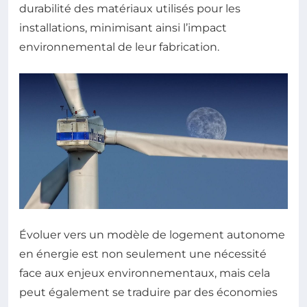
durabilité des matériaux utilisés pour les
installations, minimisant ainsi l’impact
environnemental de leur fabrication.
Évoluer vers un modèle de logement autonome
en énergie est non seulement une nécessité
face aux enjeux environnementaux, mais cela
peut également se traduire par des économies