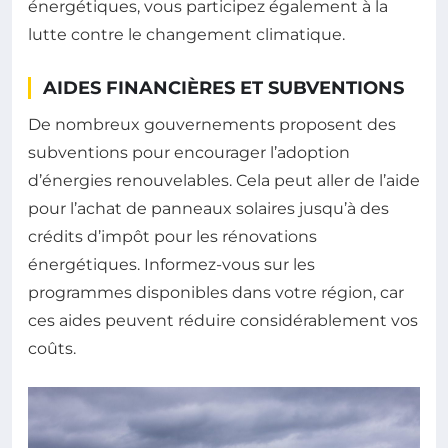
énergétiques, vous participez également à la
lutte contre le changement climatique.
AIDES FINANCIÈRES ET SUBVENTIONS
De nombreux gouvernements proposent des
subventions pour encourager l’adoption
d’énergies renouvelables. Cela peut aller de l’aide
pour l’achat de panneaux solaires jusqu’à des
crédits d’impôt pour les rénovations
énergétiques. Informez-vous sur les
programmes disponibles dans votre région, car
ces aides peuvent réduire considérablement vos
coûts.