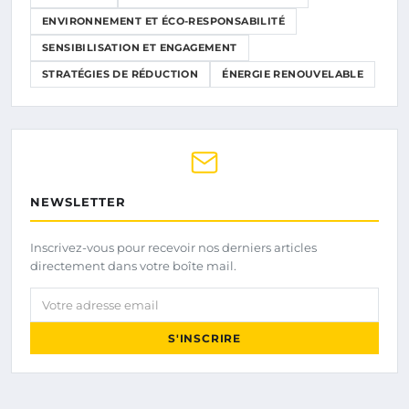
ENVIRONNEMENT ET ÉCO-RESPONSABILITÉ
SENSIBILISATION ET ENGAGEMENT
STRATÉGIES DE RÉDUCTION
ÉNERGIE RENOUVELABLE
NEWSLETTER
Inscrivez-vous pour recevoir nos derniers articles
directement dans votre boîte mail.
Votre adresse email
S'INSCRIRE