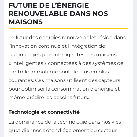
FUTURE DE L’ÉNERGIE
RENOUVELABLE DANS NOS
MAISONS
Le futur des énergies renouvelables réside dans
l’innovation continue et l’intégration de
technologies plus intelligentes. Les maisons
« intelligentes » connectées à des systèmes de
contrôle domotique sont de plus en plus
courantes. Ces maisons utilisent des capteurs
pour optimiser la consommation d’énergie et
même prédire les besoins futurs.
Technologie et connectivité
La dominance de la technologie dans nos vies
quotidiennes s’étend également au secteur