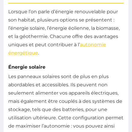
Lorsque l’on parle d’énergie renouvelable pour
son habitat, plusieurs options se présentent :
l’énergie solaire, l’énergie éolienne, la biomasse,
et la géothermie. Chacune offre des avantages
uniques et peut contribuer à l’
autonomie
énergétique
.
Énergie solaire
Les panneaux solaires sont de plus en plus
abordables et accessibles. Ils peuvent non
seulement alimenter vos appareils électriques,
mais également être couplés à des systèmes de
stockage, tels que des batteries, pour une
utilisation ultérieure. Cette configuration permet
de maximiser l’autonomie : vous pouvez ainsi