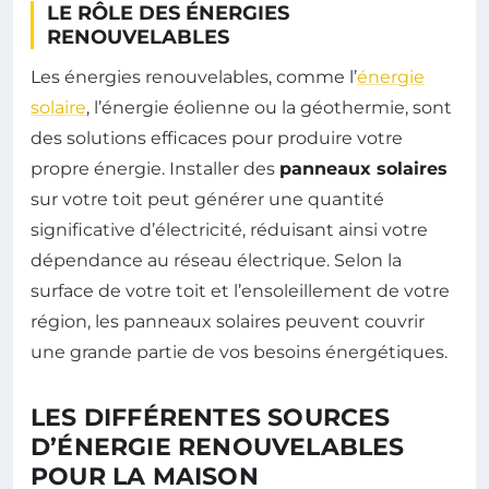
LE RÔLE DES ÉNERGIES
RENOUVELABLES
Les énergies renouvelables, comme l’
énergie
solaire
, l’énergie éolienne ou la géothermie, sont
des solutions efficaces pour produire votre
propre énergie. Installer des
panneaux solaires
sur votre toit peut générer une quantité
significative d’électricité, réduisant ainsi votre
dépendance au réseau électrique. Selon la
surface de votre toit et l’ensoleillement de votre
région, les panneaux solaires peuvent couvrir
une grande partie de vos besoins énergétiques.
LES DIFFÉRENTES SOURCES
D’ÉNERGIE RENOUVELABLES
POUR LA MAISON