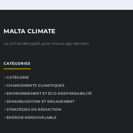
MALTA CLIMATE
Le climat décrypté, pour mieux agir demain
CATÉGORIES
CATÉGORIE
CHANGEMENTS CLIMATIQUES
ENVIRONNEMENT ET ÉCO-RESPONSABILITÉ
SENSIBILISATION ET ENGAGEMENT
STRATÉGIES DE RÉDUCTION
ÉNERGIE RENOUVELABLE