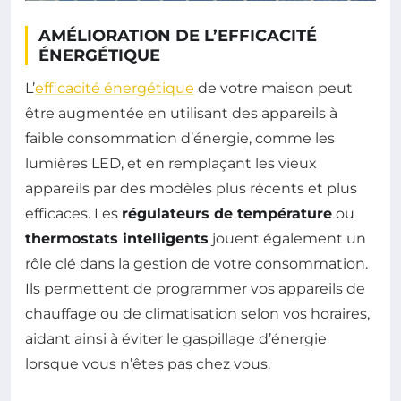
AMÉLIORATION DE L’EFFICACITÉ
ÉNERGÉTIQUE
L’
efficacité énergétique
de votre maison peut
être augmentée en utilisant des appareils à
faible consommation d’énergie, comme les
lumières LED, et en remplaçant les vieux
appareils par des modèles plus récents et plus
efficaces. Les
régulateurs de température
ou
thermostats intelligents
jouent également un
rôle clé dans la gestion de votre consommation.
Ils permettent de programmer vos appareils de
chauffage ou de climatisation selon vos horaires,
aidant ainsi à éviter le gaspillage d’énergie
lorsque vous n’êtes pas chez vous.