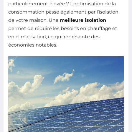
particulièrement élevée ? L’optimisation de la
consommation passe également par l’isolation
de votre maison. Une
meilleure isolation
permet de réduire les besoins en chauffage et
en climatisation, ce qui représente des
économies notables.