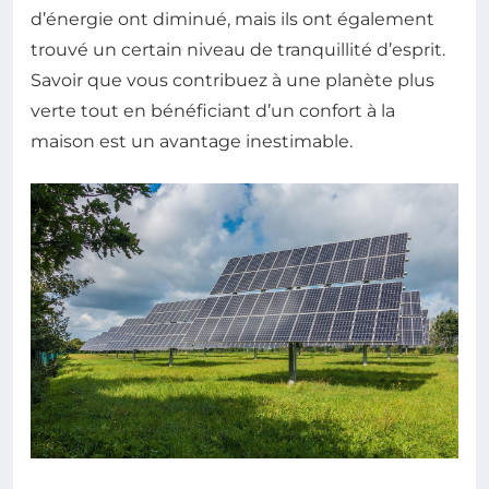
d’énergie ont diminué, mais ils ont également
trouvé un certain niveau de tranquillité d’esprit.
Savoir que vous contribuez à une planète plus
verte tout en bénéficiant d’un confort à la
maison est un avantage inestimable.