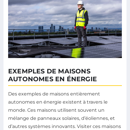
EXEMPLES DE MAISONS
AUTONOMES EN ÉNERGIE
Des exemples de maisons entièrement
autonomes en énergie existent à travers le
monde. Ces maisons utilisent souvent un
mélange de panneaux solaires, d’éoliennes, et
d’autres systèmes innovants. Visiter ces maisons