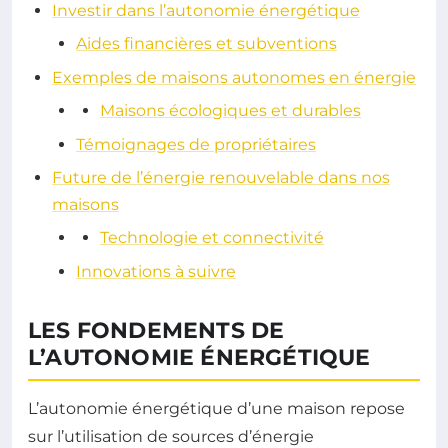
Investir dans l’autonomie énergétique
Aides financières et subventions
Exemples de maisons autonomes en énergie
Maisons écologiques et durables
Témoignages de propriétaires
Future de l’énergie renouvelable dans nos
maisons
Technologie et connectivité
Innovations à suivre
LES FONDEMENTS DE
L’AUTONOMIE ÉNERGÉTIQUE
L’autonomie énergétique d’une maison repose
sur l’utilisation de sources d’énergie