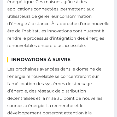
énergétique. Ces maisons, grâce à des
applications connectées, permettent aux
utilisateurs de gérer leur consommation
d’énergie à distance. À l’approche d’une nouvelle
ère de l’habitat, les innovations continueront à
rendre le processus d’intégration des énergies
renouvelables encore plus accessible.
INNOVATIONS À SUIVRE
Les prochaines avancées dans le domaine de
l’énergie renouvelable se concentreront sur
l’amélioration des systèmes de stockage
d’énergie, des réseaux de distribution
décentralisés et la mise au point de nouvelles
sources d’énergie. La recherche et le
développement porteront attention à la