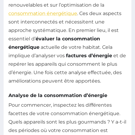
renouvelables et sur l’optimisation de la
consommation énergétique
. Ces deux aspects
sont interconnectés et nécessitent une
approche systématique. En premier lieu, il est
essentiel d’
évaluer la consommation
énergétique
actuelle de votre habitat. Cela
implique d’analyser vos
factures d’énergie
et de
repérer les appareils qui consomment le plus
d’énergie. Une fois cette analyse effectuée, des
améliorations peuvent être apportées.
Analyse de la consommation d’énergie
Pour commencer, inspectez les différentes
facettes de votre consommation énergétique.
Quels appareils sont les plus gourmands ? Y a-t-il
des périodes où votre consommation est