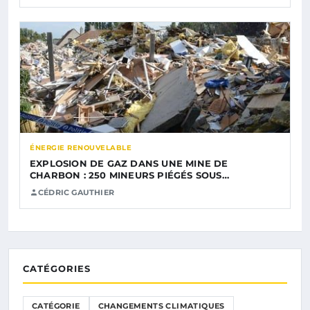
ÉNERGIE RENOUVELABLE
EXPLOSION DE GAZ DANS UNE MINE DE
CHARBON : 250 MINEURS PIÉGÉS SOUS…
CÉDRIC GAUTHIER
CATÉGORIES
CATÉGORIE
CHANGEMENTS CLIMATIQUES