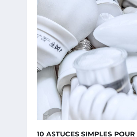
10 ASTUCES SIMPLES POUR