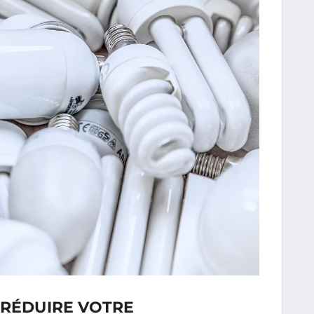
 RÉDUIRE VOTRE