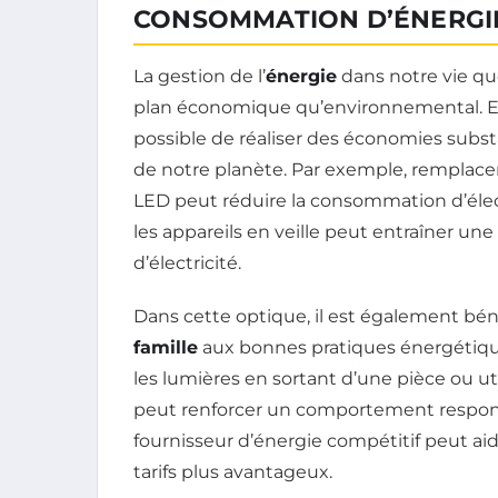
CONSOMMATION D’ÉNERGI
La gestion de l’
énergie
dans notre vie quo
plan économique qu’environnemental. 
possible de réaliser des économies substa
de notre planète. Par exemple, remplace
LED peut réduire la consommation d’élec
les appareils en veille peut entraîner un
d’électricité.
Dans cette optique, il est également bén
famille
aux bonnes pratiques énergétique
les lumières en sortant d’une pièce ou ut
peut renforcer un comportement responsab
fournisseur d’énergie compétitif peut aid
tarifs plus avantageux.