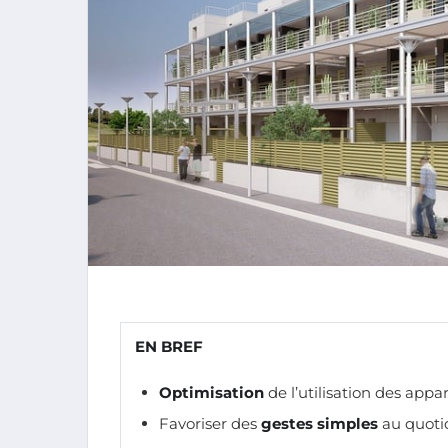
EN BREF
Optimisation
de l’utilisation des app
Favoriser des
gestes simples
au quoti