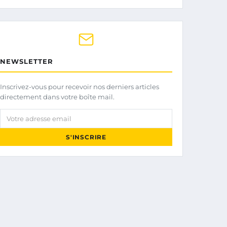
NEWSLETTER
Inscrivez-vous pour recevoir nos derniers articles
directement dans votre boîte mail.
Votre adresse email
S'INSCRIRE