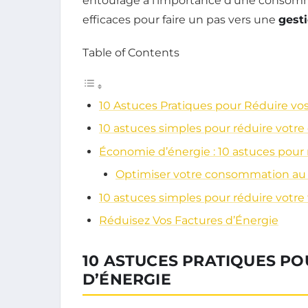
entourage à l’importance d’une consomm
efficaces pour faire un pas vers une
gest
Table of Contents
10 Astuces Pratiques pour Réduire vo
10 astuces simples pour réduire votr
Économie d’énergie : 10 astuces pour 
Optimiser votre consommation au
10 astuces simples pour réduire votre 
Réduisez Vos Factures d’Énergie
10 ASTUCES PRATIQUES PO
D’ÉNERGIE