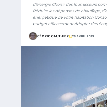
d’énergie Choisir des fournisseurs com
Réduire les dépenses de chauffage, d’eau
énergétique de votre habitation Conso
budget efficacement Adopter des écog
CÉDRIC GAUTHIER
28 AVRIL 2025