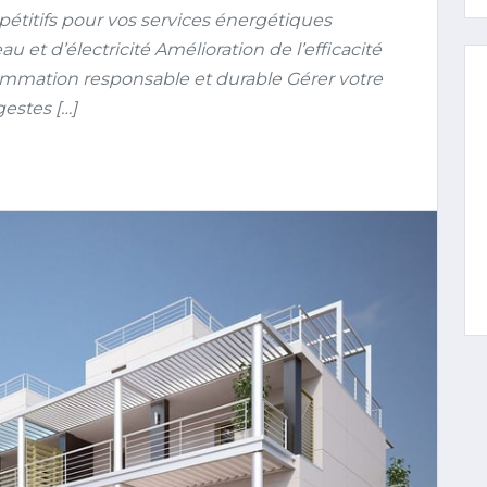
pétitifs pour vos services énergétiques
 et d’électricité Amélioration de l’efficacité
mmation responsable et durable Gérer votre
estes […]