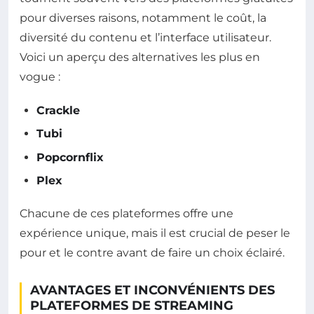
pour diverses raisons, notamment le coût, la
diversité du contenu et l’interface utilisateur.
Voici un aperçu des alternatives les plus en
vogue :
Crackle
Tubi
Popcornflix
Plex
Chacune de ces plateformes offre une
expérience unique, mais il est crucial de peser le
pour et le contre avant de faire un choix éclairé.
AVANTAGES ET INCONVÉNIENTS DES
PLATEFORMES DE STREAMING