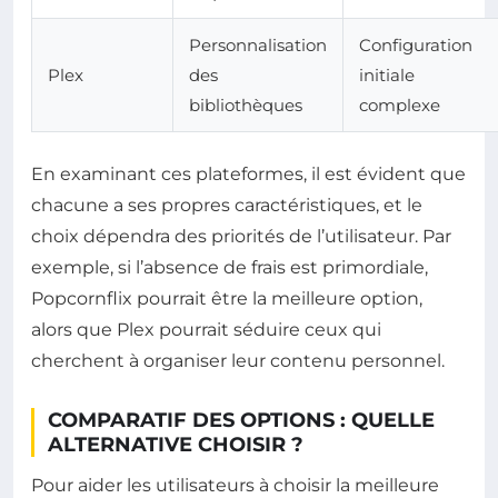
Personnalisation
Configuration
Plex
des
initiale
bibliothèques
complexe
En examinant ces plateformes, il est évident que
chacune a ses propres caractéristiques, et le
choix dépendra des priorités de l’utilisateur. Par
exemple, si l’absence de frais est primordiale,
Popcornflix pourrait être la meilleure option,
alors que Plex pourrait séduire ceux qui
cherchent à organiser leur contenu personnel.
COMPARATIF DES OPTIONS : QUELLE
ALTERNATIVE CHOISIR ?
Pour aider les utilisateurs à choisir la meilleure