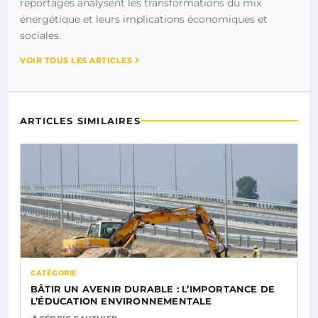
reportages analysent les transformations du mix
énergétique et leurs implications économiques et
sociales.
VOIR TOUS LES ARTICLES
ARTICLES SIMILAIRES
CATÉGORIE
BÂTIR UN AVENIR DURABLE : L’IMPORTANCE DE
L’ÉDUCATION ENVIRONNEMENTALE