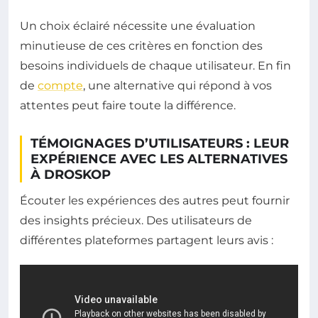
Un choix éclairé nécessite une évaluation
minutieuse de ces critères en fonction des
besoins individuels de chaque utilisateur. En fin
de
compte
, une alternative qui répond à vos
attentes peut faire toute la différence.
TÉMOIGNAGES D’UTILISATEURS : LEUR
EXPÉRIENCE AVEC LES ALTERNATIVES
À DROSKOP
Écouter les expériences des autres peut fournir
des insights précieux. Des utilisateurs de
différentes plateformes partagent leurs avis :