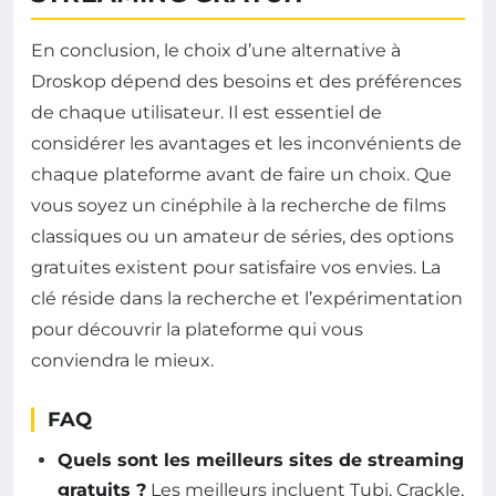
En conclusion, le choix d’une alternative à
Droskop dépend des besoins et des préférences
de chaque utilisateur. Il est essentiel de
considérer les avantages et les inconvénients de
chaque plateforme avant de faire un choix. Que
vous soyez un cinéphile à la recherche de films
classiques ou un amateur de séries, des options
gratuites existent pour satisfaire vos envies. La
clé réside dans la recherche et l’expérimentation
pour découvrir la plateforme qui vous
conviendra le mieux.
FAQ
Quels sont les meilleurs sites de streaming
gratuits ?
Les meilleurs incluent Tubi, Crackle,