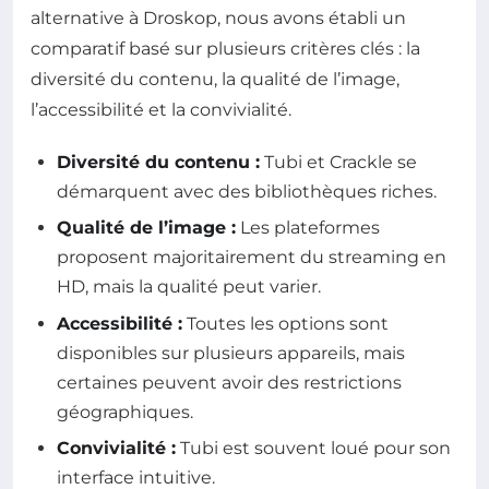
alternative à Droskop, nous avons établi un
comparatif basé sur plusieurs critères clés : la
diversité du contenu, la qualité de l’image,
l’accessibilité et la convivialité.
Diversité du contenu :
Tubi et Crackle se
démarquent avec des bibliothèques riches.
Qualité de l’image :
Les plateformes
proposent majoritairement du streaming en
HD, mais la qualité peut varier.
Accessibilité :
Toutes les options sont
disponibles sur plusieurs appareils, mais
certaines peuvent avoir des restrictions
géographiques.
Convivialité :
Tubi est souvent loué pour son
interface intuitive.