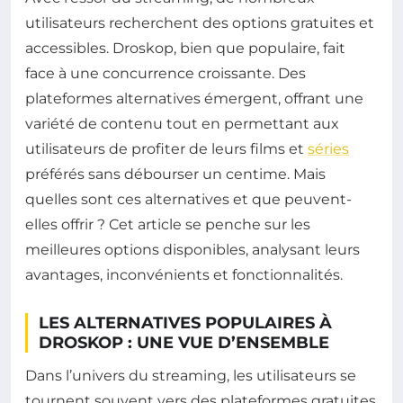
utilisateurs recherchent des options gratuites et
accessibles. Droskop, bien que populaire, fait
face à une concurrence croissante. Des
plateformes alternatives émergent, offrant une
variété de contenu tout en permettant aux
utilisateurs de profiter de leurs films et
séries
préférés sans débourser un centime. Mais
quelles sont ces alternatives et que peuvent-
elles offrir ? Cet article se penche sur les
meilleures options disponibles, analysant leurs
avantages, inconvénients et fonctionnalités.
LES ALTERNATIVES POPULAIRES À
DROSKOP : UNE VUE D’ENSEMBLE
Dans l’univers du streaming, les utilisateurs se
tournent souvent vers des plateformes gratuites