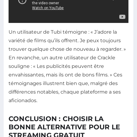
Un utilisateur de Tubi témoigne : « J’adore la
variété de films qu’ils offrent. Je peux toujours
trouver quelque chose de nouveau à regarder. »
En revanche, un autre utilisateur de Crackle
souligne : « Les publicités peuvent être
envahissantes, mais ils ont de bons films. » Ces
témoignages illustrent bien que, malgré des
différences notables, chaque plateforme a ses
aficionados.
CONCLUSION : CHOISIR LA
BONNE ALTERNATIVE POUR LE
STREAMING GRATUIT