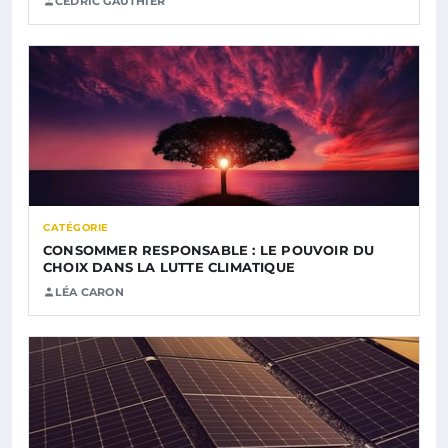
CÉDRIC GAUTHIER
CATÉGORIE
CONSOMMER RESPONSABLE : LE POUVOIR DU
CHOIX DANS LA LUTTE CLIMATIQUE
LÉA CARON