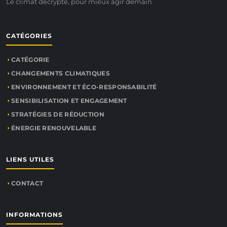
Le climat décrypté, pour mieux agir demain
CATÉGORIES
CATÉGORIE
CHANGEMENTS CLIMATIQUES
ENVIRONNEMENT ET ÉCO-RESPONSABILITÉ
SENSIBILISATION ET ENGAGEMENT
STRATÉGIES DE RÉDUCTION
ÉNERGIE RENOUVELABLE
LIENS UTILES
CONTACT
INFORMATIONS