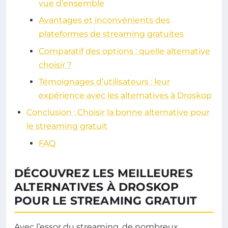
vue d’ensemble
Avantages et inconvénients des
plateformes de streaming gratuites
Comparatif des options : quelle alternative
choisir ?
Témoignages d’utilisateurs : leur
expérience avec les alternatives à Droskop
Conclusion : Choisir la bonne alternative pour
le streaming gratuit
FAQ
DÉCOUVREZ LES MEILLEURES
ALTERNATIVES À DROSKOP
POUR LE STREAMING GRATUIT
Avec l’essor du streaming, de nombreux