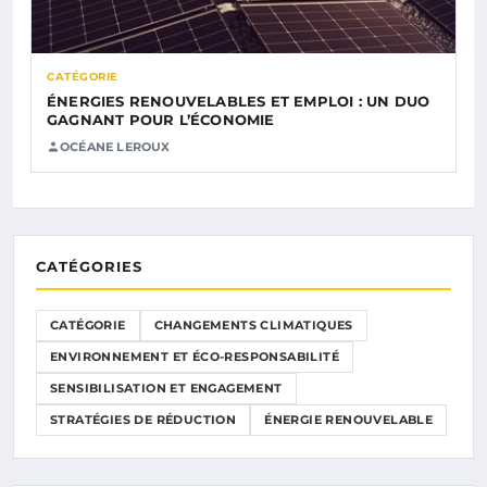
CATÉGORIE
ÉNERGIES RENOUVELABLES ET EMPLOI : UN DUO
GAGNANT POUR L’ÉCONOMIE
OCÉANE LEROUX
CATÉGORIES
CATÉGORIE
CHANGEMENTS CLIMATIQUES
ENVIRONNEMENT ET ÉCO-RESPONSABILITÉ
SENSIBILISATION ET ENGAGEMENT
STRATÉGIES DE RÉDUCTION
ÉNERGIE RENOUVELABLE