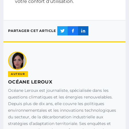
votre confort d’utilisation.
PARTAGER CET ARTICLE
AUTEUR
OCÉANE LEROUX
Océane Leroux est journaliste, spécialisée dans les
questions climatiques et les énergies renouvelables.
Depuis plus de dix ans, elle couvre les politiques
environnementales et les innovations technologiques
du secteur, de la décarbonation industrielle aux
stratégies d’adaptation territoriale. Ses enquêtes et