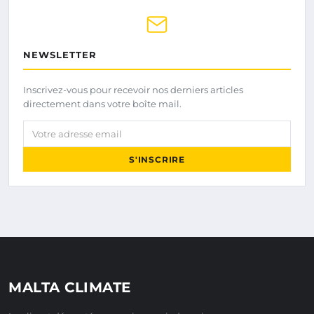
NEWSLETTER
Inscrivez-vous pour recevoir nos derniers articles
directement dans votre boîte mail.
Votre adresse email
S'INSCRIRE
MALTA CLIMATE