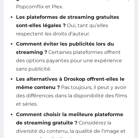
Popcornflix et Plex.
Les plateformes de streaming gratuites
sont-elles légales ?
Oui, tant qu’elles
respectent les droits d’auteur.
Comment éviter les publicités lors du
streaming ?
Certaines plateformes offrent
des options payantes pour une expérience
sans publicité.
Les alternatives à Droskop offrent-elles le
même contenu ?
Pas toujours, il peut y avoir
des différences dans la disponibilité des films
et séries.
Comment choisir la meilleure plateforme
de streaming gratuite ?
Considérez la
diversité du contenu, la qualité de l’image et