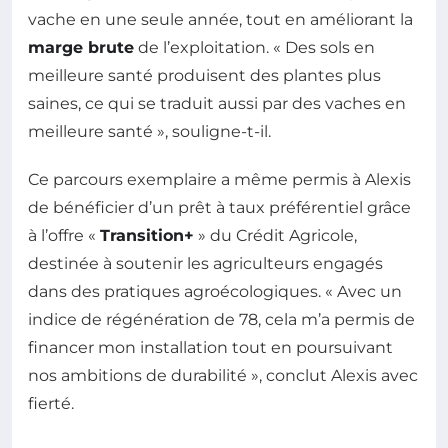
vache en une seule année, tout en améliorant la
marge brute
de l’exploitation. « Des sols en
meilleure santé produisent des plantes plus
saines, ce qui se traduit aussi par des vaches en
meilleure santé », souligne-t-il.
Ce parcours exemplaire a même permis à Alexis
de bénéficier d’un prêt à taux préférentiel grâce
à l’offre «
Transition+
» du Crédit Agricole,
destinée à soutenir les agriculteurs engagés
dans des pratiques agroécologiques. « Avec un
indice de régénération de 78, cela m’a permis de
financer mon installation tout en poursuivant
nos ambitions de durabilité », conclut Alexis avec
fierté.