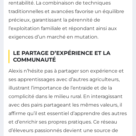
rentabilité. La combinaison de techniques
traditionnelles et avancées favorise un équilibre
précieux, garantissant la pérennité de
l’exploitation familiale et répondant ainsi aux
exigences d’un marché en mutation.
LE PARTAGE D’EXPÉRIENCE ET LA
COMMUNAUTÉ
Alexis n’hésite pas à partager son expérience et
ses apprentissages avec d’autres agriculteurs,
illustrant l’importance de l’entraide et de la
complicité dans le milieu rural. En interagissant
avec des pairs partageant les mêmes valeurs, il
affirme qu’il est essentiel d’apprendre des autres
et d’enrichir ses propres pratiques. Ce réseau
d’éleveurs passionnés devient une source de