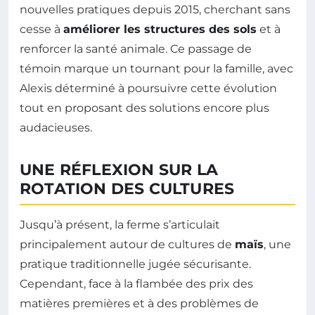
nouvelles pratiques depuis 2015, cherchant sans
cesse à
améliorer les structures des sols
et à
renforcer la santé animale. Ce passage de
témoin marque un tournant pour la famille, avec
Alexis déterminé à poursuivre cette évolution
tout en proposant des solutions encore plus
audacieuses.
UNE RÉFLEXION SUR LA
ROTATION DES CULTURES
Jusqu’à présent, la ferme s’articulait
principalement autour de cultures de
maïs
, une
pratique traditionnelle jugée sécurisante.
Cependant, face à la flambée des prix des
matières premières et à des problèmes de