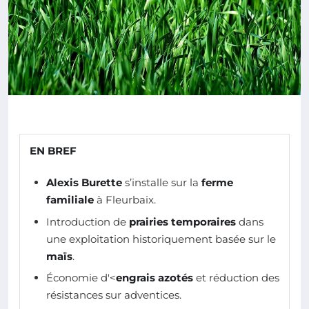
EN BREF
Alexis Burette
s’installe sur la
ferme
familiale
à Fleurbaix.
Introduction de
prairies temporaires
dans
une exploitation historiquement basée sur le
maïs
.
Économie d'<
engrais azotés
et réduction des
résistances sur adventices.