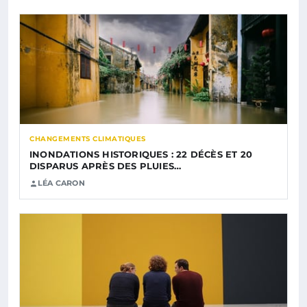
CHANGEMENTS CLIMATIQUES
INONDATIONS HISTORIQUES : 22 DÉCÈS ET 20
DISPARUS APRÈS DES PLUIES…
LÉA CARON