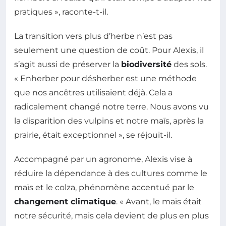
pratiques », raconte-t-il.
La transition vers plus d’herbe n’est pas
seulement une question de coût. Pour Alexis, il
s’agit aussi de préserver la
biodiversité
des sols.
« Enherber pour désherber est une méthode
que nos ancêtres utilisaient déjà. Cela a
radicalement changé notre terre. Nous avons vu
la disparition des vulpins et notre maïs, après la
prairie, était exceptionnel », se réjouit-il.
Accompagné par un agronome, Alexis vise à
réduire la dépendance à des cultures comme le
maïs et le colza, phénomène accentué par le
changement climatique
. « Avant, le maïs était
notre sécurité, mais cela devient de plus en plus