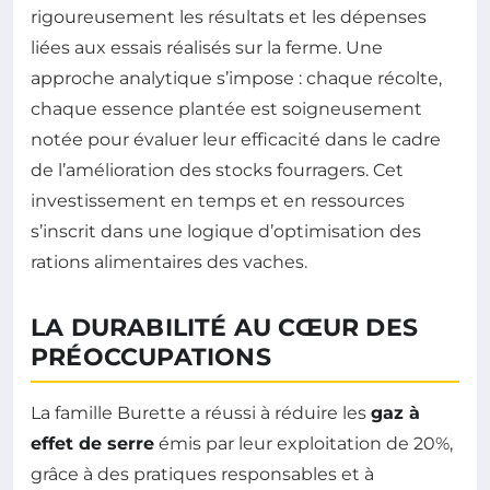
rigoureusement les résultats et les dépenses
liées aux essais réalisés sur la ferme. Une
approche analytique s’impose : chaque récolte,
chaque essence plantée est soigneusement
notée pour évaluer leur efficacité dans le cadre
de l’amélioration des stocks fourragers. Cet
investissement en temps et en ressources
s’inscrit dans une logique d’optimisation des
rations alimentaires des vaches.
LA DURABILITÉ AU CŒUR DES
PRÉOCCUPATIONS
La famille Burette a réussi à réduire les
gaz à
effet de serre
émis par leur exploitation de 20%,
grâce à des pratiques responsables et à