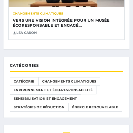
CHANGEMENTS CLIMATIQUES
VERS UNE VISION INTÉGRÉE POUR UN MUSÉE
ÉCORESPONSABLE ET ENGAGÉ…
LÉA CARON
CATÉGORIES
CATÉGORIE
CHANGEMENTS CLIMATIQUES
ENVIRONNEMENT ET ÉCO-RESPONSABILITÉ
SENSIBILISATION ET ENGAGEMENT
STRATÉGIES DE RÉDUCTION
ÉNERGIE RENOUVELABLE