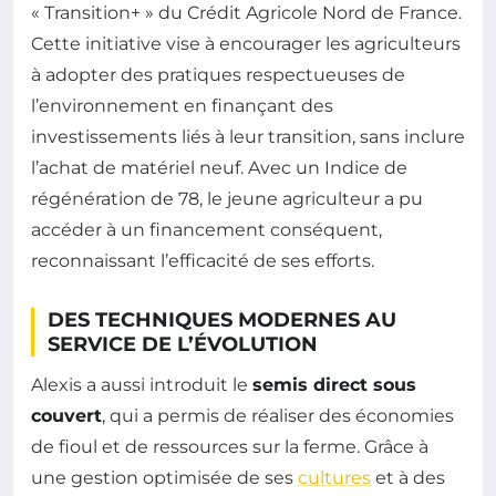
« Transition+ » du Crédit Agricole Nord de France.
Cette initiative vise à encourager les agriculteurs
à adopter des pratiques respectueuses de
l’environnement en finançant des
investissements liés à leur transition, sans inclure
l’achat de matériel neuf. Avec un Indice de
régénération de 78, le jeune agriculteur a pu
accéder à un financement conséquent,
reconnaissant l’efficacité de ses efforts.
DES TECHNIQUES MODERNES AU
SERVICE DE L’ÉVOLUTION
Alexis a aussi introduit le
semis direct sous
couvert
, qui a permis de réaliser des économies
de fioul et de ressources sur la ferme. Grâce à
une gestion optimisée de ses
cultures
et à des