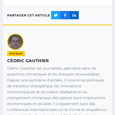
PARTAGER CET ARTICLE
AUTEUR
CÉDRIC GAUTHIER
Cédric Gauthier est journaliste, spécialisé dans les
questions climatiques et les énergies renouvelables.
Depuis une quinzaine d’années, il couvre les politiques
de transition énergétique, les innovations
technologiques et les enjeux d’adaptation au
changement climatique, décryptant leurs implications
économiques et sociales. Il a également suivi des
conférences internationales sur le climat et enquêté sur