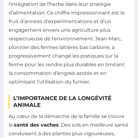
l’intégration de l’herbe dans leur stratégie
d’alimentation. Ce chiffre impressionnant est le
fruit d’années d’expérimentations et d’un
engagement envers une agriculture plus
respectueuse de l’environnement. Jean-Marc,
pionnier des fermes laitières bas carbone, a
progressivement changé les pratiques sur la
ferme pour les rendre plus durables en limitant
la consommation d’engrais azotés et en
optimisant l’utilisation du fumier.
L’IMPORTANCE DE LA LONGÉVITÉ
ANIMALE
Au cœur de la démarche de la famille se trouve
la
santé des vaches
. Des sols en meilleure santé
conduisent à des plantes plus vigoureuses,