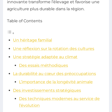
innovante transforme l’élevage et favorise une
agriculture plus durable dans la région.
Table of Contents
Un héritage familial
Une réflexion sur la rotation des cultures
Une stratégie adaptée au climat
Des essais méthodiques
La durabilité au cœur des préoccupations
L’importance de la longévité animale
Des investissements stratégiques
Des techniques modernes au service de
l’évolution