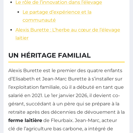
Le rôle de l’innovation dans l’élevage
Le partage d’expérience et la
communauté
Alexis Burette : L’herbe au cœur de l’élevage
laitier
UN HÉRITAGE FAMILIAL
Alexis Burette est le premier des quatre enfants
d’Elisabeth et Jean-Marc Burette à s’installer sur
l’exploitation familiale, où il a débuté en tant que
salarié en 2021. Le 1er janvier 2026, il devient co-
gérant, succédant à un père qui se prépare à la
retraite après des décennies de dévouement à la
ferme laitière
de Fleurbaix. Jean-Marc, acteur
clé de l’agriculture bas carbone, a intégré de