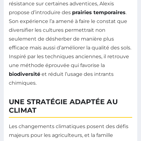
résistance sur certaines adventices, Alexis
propose d’introduire des
prairies temporaires
.
Son expérience l’a amené à faire le constat que
diversifier les cultures permettrait non
seulement de désherber de manière plus
efficace mais aussi d’améliorer la qualité des sols.
Inspiré par les techniques anciennes, il retrouve
une méthode éprouvée qui favorise la
biodiversité
et réduit l’usage des intrants
chimiques.
UNE STRATÉGIE ADAPTÉE AU
CLIMAT
Les changements climatiques posent des défis
majeurs pour les agriculteurs, et la famille