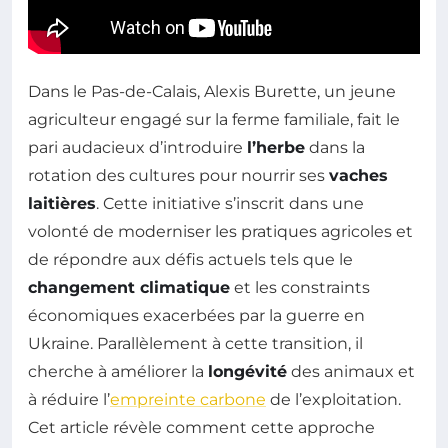
Dans le Pas-de-Calais, Alexis Burette, un jeune
agriculteur engagé sur la ferme familiale, fait le
pari audacieux d’introduire
l’herbe
dans la
rotation des cultures pour nourrir ses
vaches
laitières
. Cette initiative s’inscrit dans une
volonté de moderniser les pratiques agricoles et
de répondre aux défis actuels tels que le
changement climatique
et les constraints
économiques exacerbées par la guerre en
Ukraine. Parallèlement à cette transition, il
cherche à améliorer la
longévité
des animaux et
à réduire l’
empreinte carbone
de l’exploitation.
Cet article révèle comment cette approche