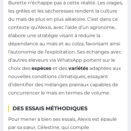
Burette n’échappe pas à cette réalité. Les orages,
les grêles et les sécheresses rendent la culture
du maïs de plus en plus aléatoire. C’est dans ce
contexte qu’Alexis, avec l’aide d’un agronome,
élabore une stratégie visant à réduire la
dépendance au maïs et au colza, favorisant ainsi
l’autonomie de l’exploitation. Ses échanges avec
d’autres éleveurs via WhatsApp portent sur le
choix des
espèces
et des
variétés
adaptées aux
nouvelles conditions climatiques, essayant
d’identifier des mélanges prairiaux capables de
concurrencer le maïs en termes de volume.
DES ESSAIS MÉTHODIQUES
Pour mener à bien ses essais, Alexis est épaulé
par sa sœur, Célestine, qui compile