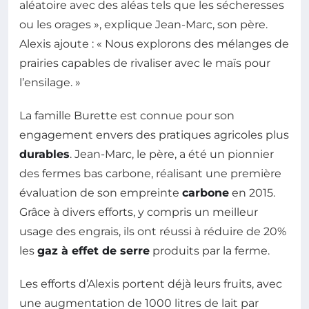
aléatoire avec des aléas tels que les sécheresses
ou les orages », explique Jean-Marc, son père.
Alexis ajoute : « Nous explorons des mélanges de
prairies capables de rivaliser avec le maïs pour
l’ensilage. »
La famille Burette est connue pour son
engagement envers des pratiques agricoles plus
durables
. Jean-Marc, le père, a été un pionnier
des fermes bas carbone, réalisant une première
évaluation de son empreinte
carbone
en 2015.
Grâce à divers efforts, y compris un meilleur
usage des engrais, ils ont réussi à réduire de 20%
les
gaz à effet de serre
produits par la ferme.
Les efforts d’Alexis portent déjà leurs fruits, avec
une augmentation de 1000 litres de lait par