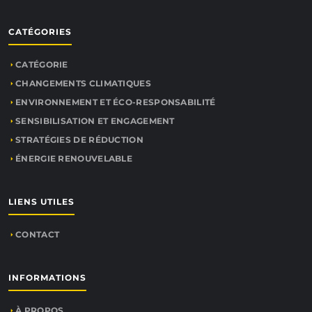
CATÉGORIES
CATÉGORIE
CHANGEMENTS CLIMATIQUES
ENVIRONNEMENT ET ÉCO-RESPONSABILITÉ
SENSIBILISATION ET ENGAGEMENT
STRATÉGIES DE RÉDUCTION
ÉNERGIE RENOUVELABLE
LIENS UTILES
CONTACT
INFORMATIONS
À PROPOS