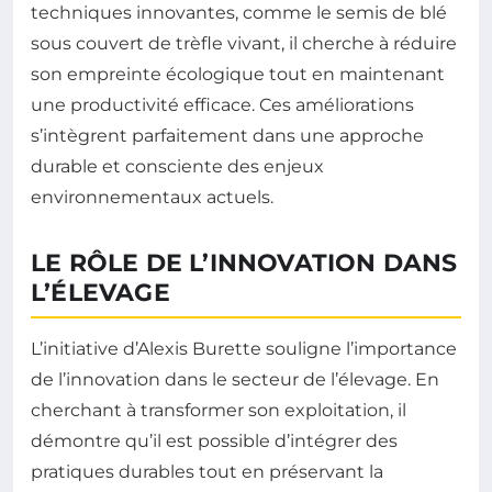
techniques innovantes, comme le semis de blé
sous couvert de trèfle vivant, il cherche à réduire
son empreinte écologique tout en maintenant
une productivité efficace. Ces améliorations
s’intègrent parfaitement dans une approche
durable et consciente des enjeux
environnementaux actuels.
LE RÔLE DE L’INNOVATION DANS
L’ÉLEVAGE
L’initiative d’Alexis Burette souligne l’importance
de l’innovation dans le secteur de l’élevage. En
cherchant à transformer son exploitation, il
démontre qu’il est possible d’intégrer des
pratiques durables tout en préservant la