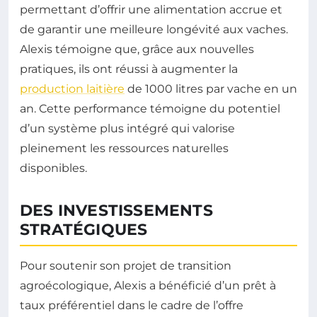
permettant d’offrir une alimentation accrue et
de garantir une meilleure longévité aux vaches.
Alexis témoigne que, grâce aux nouvelles
pratiques, ils ont réussi à augmenter la
production laitière
de 1000 litres par vache en un
an. Cette performance témoigne du potentiel
d’un système plus intégré qui valorise
pleinement les ressources naturelles
disponibles.
DES INVESTISSEMENTS
STRATÉGIQUES
Pour soutenir son projet de transition
agroécologique, Alexis a bénéficié d’un prêt à
taux préférentiel dans le cadre de l’offre