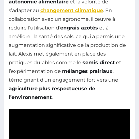
autonomie alimentaire
et la volonté de
s’adapter au
changement climatique
. En
collaboration avec un agronome, il œuvre à
réduire l’utilisation d’
engrais azotés
et à
améliorer la santé des sols, ce qui a permis une
augmentation significative de la production de
lait. Alexis met également en place des
pratiques durables comme le
semis direct
et
l’expérimentation de
mélanges prairiaux
,
témoignant d’un engagement fort vers une
agriculture plus respectueuse de
l’environnement
.