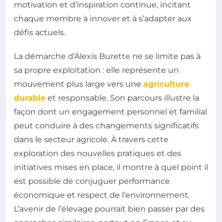
motivation et d’inspiration continue, incitant
chaque membre à innover et à s’adapter aux
défis actuels.
La démarche d’Alexis Burette ne se limite pas à
sa propre exploitation : elle représente un
mouvement plus large vers une
agriculture
durable
et responsable. Son parcours illustre la
façon dont un engagement personnel et familial
peut conduire à des changements significatifs
dans le secteur agricole. À travers cette
exploration des nouvelles pratiques et des
initiatives mises en place, il montre à quel point il
est possible de conjuguer performance
économique et respect de l’environnement.
L’avenir de l’élevage pourrait bien passer par des