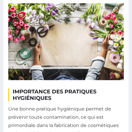
IMPORTANCE DES PRATIQUES
HYGIÉNIQUES
Une bonne pratique hygiénique permet de
prévenir toute contamination, ce qui est
primordiale dans la fabrication de cosmétiques