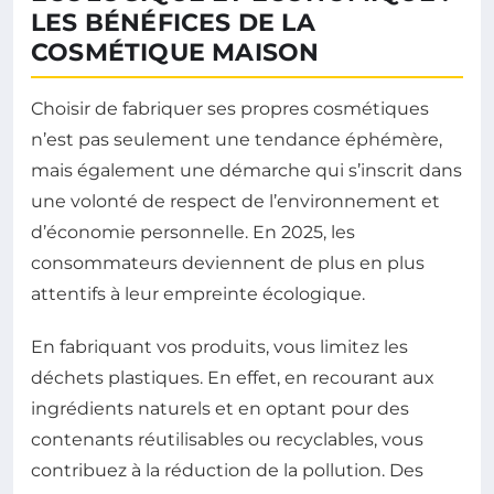
LES BÉNÉFICES DE LA
COSMÉTIQUE MAISON
Choisir de fabriquer ses propres cosmétiques
n’est pas seulement une tendance éphémère,
mais également une démarche qui s’inscrit dans
une volonté de respect de l’environnement et
d’économie personnelle. En 2025, les
consommateurs deviennent de plus en plus
attentifs à leur empreinte écologique.
En fabriquant vos produits, vous limitez les
déchets plastiques. En effet, en recourant aux
ingrédients naturels et en optant pour des
contenants réutilisables ou recyclables, vous
contribuez à la réduction de la pollution. Des