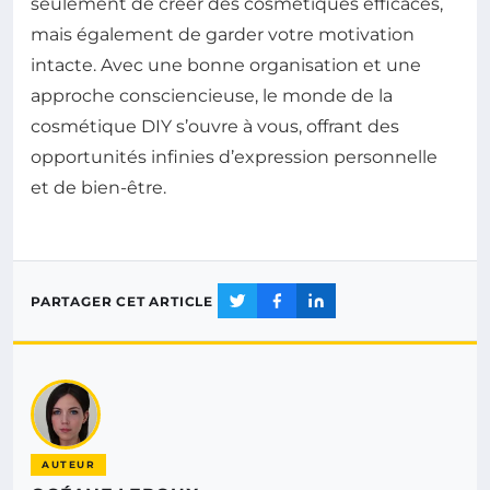
seulement de créer des cosmétiques efficaces,
mais également de garder votre motivation
intacte. Avec une bonne organisation et une
approche consciencieuse, le monde de la
cosmétique DIY s’ouvre à vous, offrant des
opportunités infinies d’expression personnelle
et de bien-être.
PARTAGER CET ARTICLE
AUTEUR