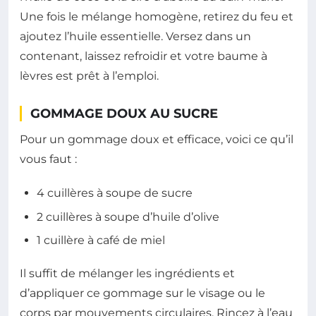
Une fois le mélange homogène, retirez du feu et
ajoutez l’huile essentielle. Versez dans un
contenant, laissez refroidir et votre baume à
lèvres est prêt à l’emploi.
GOMMAGE DOUX AU SUCRE
Pour un gommage doux et efficace, voici ce qu’il
vous faut :
4 cuillères à soupe de sucre
2 cuillères à soupe d’huile d’olive
1 cuillère à café de miel
Il suffit de mélanger les ingrédients et
d’appliquer ce gommage sur le visage ou le
corps par mouvements circulaires. Rincez à l’eau