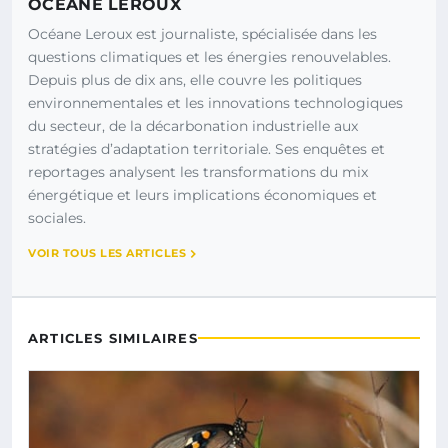
OCÉANE LEROUX
Océane Leroux est journaliste, spécialisée dans les
questions climatiques et les énergies renouvelables.
Depuis plus de dix ans, elle couvre les politiques
environnementales et les innovations technologiques
du secteur, de la décarbonation industrielle aux
stratégies d’adaptation territoriale. Ses enquêtes et
reportages analysent les transformations du mix
énergétique et leurs implications économiques et
sociales.
VOIR TOUS LES ARTICLES
ARTICLES SIMILAIRES