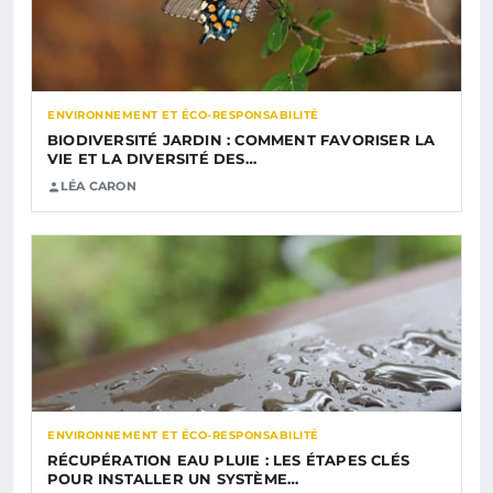
ENVIRONNEMENT ET ÉCO-RESPONSABILITÉ
BIODIVERSITÉ JARDIN : COMMENT FAVORISER LA
VIE ET LA DIVERSITÉ DES…
LÉA CARON
ENVIRONNEMENT ET ÉCO-RESPONSABILITÉ
RÉCUPÉRATION EAU PLUIE : LES ÉTAPES CLÉS
POUR INSTALLER UN SYSTÈME…