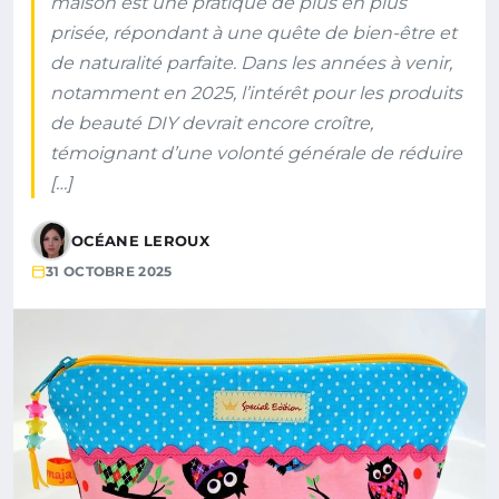
maison est une pratique de plus en plus
prisée, répondant à une quête de bien-être et
de naturalité parfaite. Dans les années à venir,
notamment en 2025, l’intérêt pour les produits
de beauté DIY devrait encore croître,
témoignant d’une volonté générale de réduire
[…]
OCÉANE LEROUX
31 OCTOBRE 2025