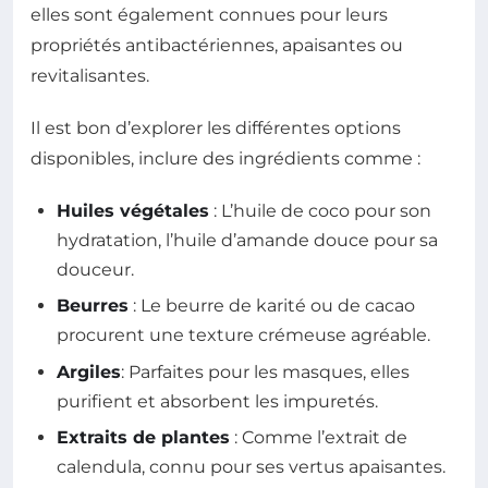
elles sont également connues pour leurs
propriétés antibactériennes, apaisantes ou
revitalisantes.
Il est bon d’explorer les différentes options
disponibles, inclure des ingrédients comme :
Huiles végétales
: L’huile de coco pour son
hydratation, l’huile d’amande douce pour sa
douceur.
Beurres
: Le beurre de karité ou de cacao
procurent une texture crémeuse agréable.
Argiles
: Parfaites pour les masques, elles
purifient et absorbent les impuretés.
Extraits de plantes
: Comme l’extrait de
calendula, connu pour ses vertus apaisantes.