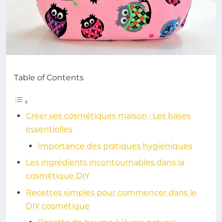
Table of Contents
Créer ses cosmétiques maison : Les bases
essentielles
Importance des pratiques hygiéniques
Les ingrédients incontournables dans la
cosmétique DIY
Recettes simples pour commencer dans le
DIY cosmétique