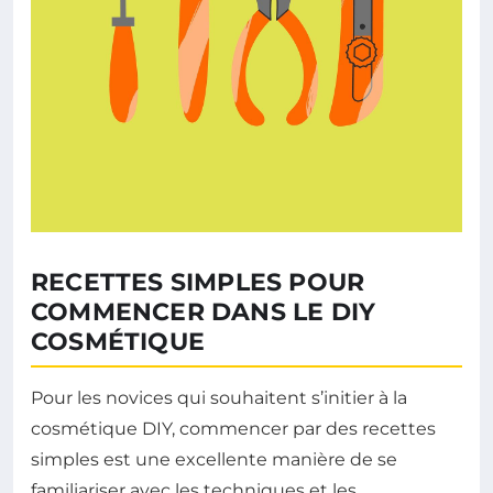
RECETTES SIMPLES POUR
COMMENCER DANS LE DIY
COSMÉTIQUE
Pour les novices qui souhaitent s’initier à la
cosmétique DIY, commencer par des recettes
simples est une excellente manière de se
familiariser avec les techniques et les