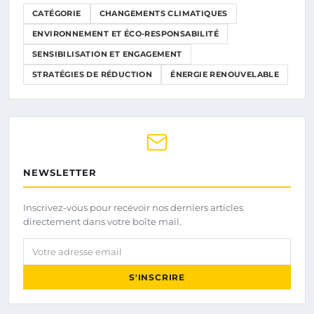
CATÉGORIE
CHANGEMENTS CLIMATIQUES
ENVIRONNEMENT ET ÉCO-RESPONSABILITÉ
SENSIBILISATION ET ENGAGEMENT
STRATÉGIES DE RÉDUCTION
ÉNERGIE RENOUVELABLE
NEWSLETTER
Inscrivez-vous pour recevoir nos derniers articles
directement dans votre boîte mail.
Votre adresse email
S'INSCRIRE