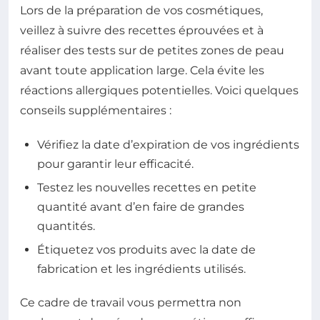
Lors de la préparation de vos cosmétiques,
veillez à suivre des recettes éprouvées et à
réaliser des tests sur de petites zones de peau
avant toute application large. Cela évite les
réactions allergiques potentielles. Voici quelques
conseils supplémentaires :
Vérifiez la date d’expiration de vos ingrédients
pour garantir leur efficacité.
Testez les nouvelles recettes en petite
quantité avant d’en faire de grandes
quantités.
Étiquetez vos produits avec la date de
fabrication et les ingrédients utilisés.
Ce cadre de travail vous permettra non