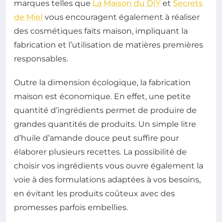
marques telles que
La Maison du DIY
et
Secrets
de Miel
vous encouragent également à réaliser
des cosmétiques faits maison, impliquant la
fabrication et l’utilisation de matières premières
responsables.
Outre la dimension écologique, la fabrication
maison est économique. En effet, une petite
quantité d’ingrédients permet de produire de
grandes quantités de produits. Un simple litre
d’huile d’amande douce peut suffire pour
élaborer plusieurs recettes. La possibilité de
choisir vos ingrédients vous ouvre également la
voie à des formulations adaptées à vos besoins,
en évitant les produits coûteux avec des
promesses parfois embellies.