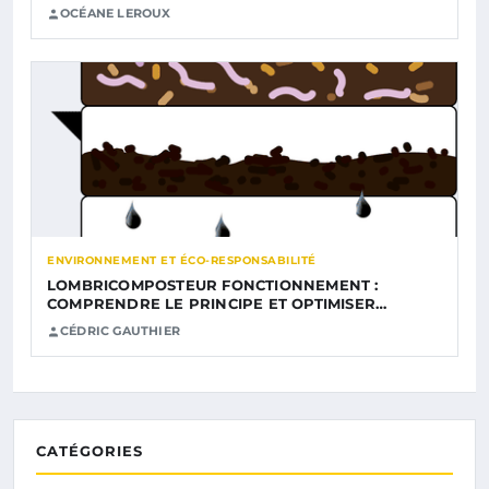
OCÉANE LEROUX
ENVIRONNEMENT ET ÉCO-RESPONSABILITÉ
LOMBRICOMPOSTEUR FONCTIONNEMENT :
COMPRENDRE LE PRINCIPE ET OPTIMISER…
CÉDRIC GAUTHIER
CATÉGORIES