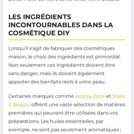
LES INGRÉDIENTS
INCONTOURNABLES DANS LA
COSMÉTIQUE DIY
Lorsqu’il s’agit de fabriquer des cosmétiques
maison, le choix des ingrédients est primordial.
Non seulement ces ingrédients doivent être
sans danger, mais ils doivent également
apporter des bienfaits réels à votre peau.
Certaines marques comme
Aroma-Zone
et
Make
It Beauty
offrent une vaste sélection de matières
premières qui peuvent être utilisées dans vos
préparations. Les huiles essentielles, par
exemple, ne sont pas seulement aromatiques ;