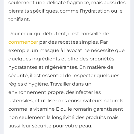
seulement une délicate fragrance, mais aussi des
bienfaits spécifiques, comme l’hydratation ou le
tonifiant.
Pour ceux qui débutent, il est conseillé de
commencer
par des recettes simples. Par
exemple, un masque à l’avocat ne nécessite que
quelques ingrédients et offre des propriétés
hydratantes et régénérantes. En matière de
sécurité, il est essentiel de respecter quelques
règles d’hygiène. Travailler dans un
environnement propre, désinfecter les
ustensiles, et utiliser des conservateurs naturels
comme la vitamine E ou le romarin garantissent
non seulement la longévité des produits mais
aussi leur sécurité pour votre peau.