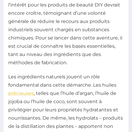
l’intérêt pour les produits de beauté DIY devrait
encore croître, témoignant d’une volonté
générale de réduire le recours aux produits
industriels souvent chargés en substances
chimiques. Pour se lancer dans cette aventure, il
est crucial de connaître les bases essentielles,
tant au niveau des ingrédients que des
méthodes de fabrication.
Les ingrédients naturels jouent un rôle
fondamental dans cette démarche. Les huiles
précieuses
, telles que l’huile d’argan, l’huile de
jojoba ou l’huile de coco, sont souvent à
privilégier pour leurs propriétés hydratantes et
nourrissantes. De même, les hydrolats – produits
de la distillation des plantes – apportent non