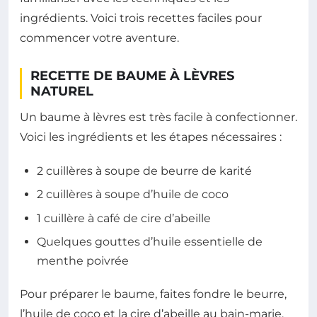
ingrédients. Voici trois recettes faciles pour
commencer votre aventure.
RECETTE DE BAUME À LÈVRES
NATUREL
Un baume à lèvres est très facile à confectionner.
Voici les ingrédients et les étapes nécessaires :
2 cuillères à soupe de beurre de karité
2 cuillères à soupe d’huile de coco
1 cuillère à café de cire d’abeille
Quelques gouttes d’huile essentielle de
menthe poivrée
Pour préparer le baume, faites fondre le beurre,
l’huile de coco et la cire d’abeille au bain-marie.