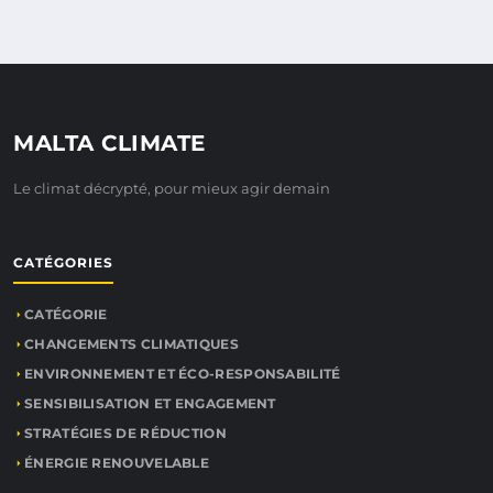
MALTA CLIMATE
Le climat décrypté, pour mieux agir demain
CATÉGORIES
CATÉGORIE
CHANGEMENTS CLIMATIQUES
ENVIRONNEMENT ET ÉCO-RESPONSABILITÉ
SENSIBILISATION ET ENGAGEMENT
STRATÉGIES DE RÉDUCTION
ÉNERGIE RENOUVELABLE