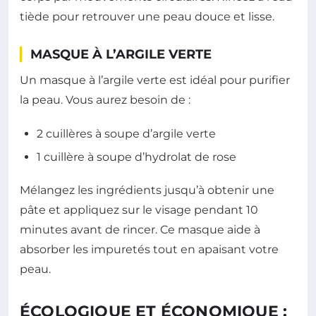
tiède pour retrouver une peau douce et lisse.
MASQUE À L’ARGILE VERTE
Un masque à l’argile verte est idéal pour purifier
la peau. Vous aurez besoin de :
2 cuillères à soupe d’argile verte
1 cuillère à soupe d’hydrolat de rose
Mélangez les ingrédients jusqu’à obtenir une
pâte et appliquez sur le visage pendant 10
minutes avant de rincer. Ce masque aide à
absorber les impuretés tout en apaisant votre
peau.
ÉCOLOGIQUE ET ÉCONOMIQUE :