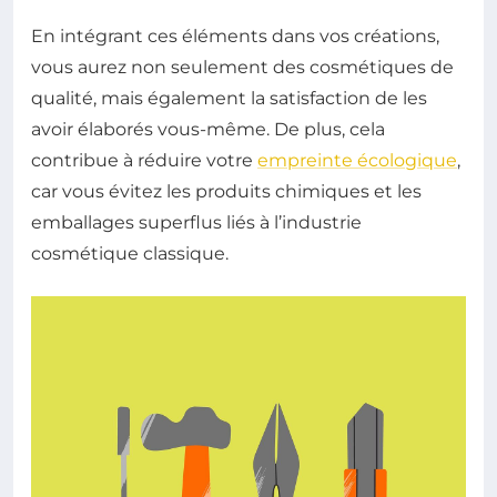
En intégrant ces éléments dans vos créations,
vous aurez non seulement des cosmétiques de
qualité, mais également la satisfaction de les
avoir élaborés vous-même. De plus, cela
contribue à réduire votre
empreinte écologique
,
car vous évitez les produits chimiques et les
emballages superflus liés à l’industrie
cosmétique classique.