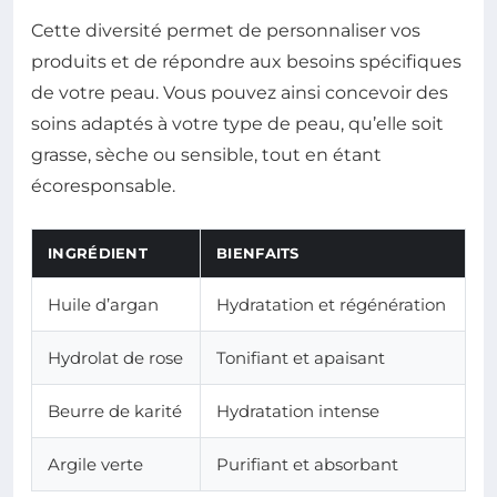
Cette diversité permet de personnaliser vos
produits et de répondre aux besoins spécifiques
de votre peau. Vous pouvez ainsi concevoir des
soins adaptés à votre type de peau, qu’elle soit
grasse, sèche ou sensible, tout en étant
écoresponsable.
INGRÉDIENT
BIENFAITS
Huile d’argan
Hydratation et régénération
Hydrolat de rose
Tonifiant et apaisant
Beurre de karité
Hydratation intense
Argile verte
Purifiant et absorbant