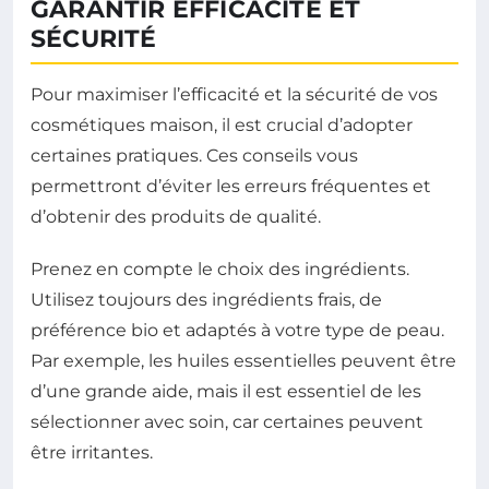
GARANTIR EFFICACITÉ ET
SÉCURITÉ
Pour maximiser l’efficacité et la sécurité de vos
cosmétiques maison, il est crucial d’adopter
certaines pratiques. Ces conseils vous
permettront d’éviter les erreurs fréquentes et
d’obtenir des produits de qualité.
Prenez en compte le choix des ingrédients.
Utilisez toujours des ingrédients frais, de
préférence bio et adaptés à votre type de peau.
Par exemple, les huiles essentielles peuvent être
d’une grande aide, mais il est essentiel de les
sélectionner avec soin, car certaines peuvent
être irritantes.