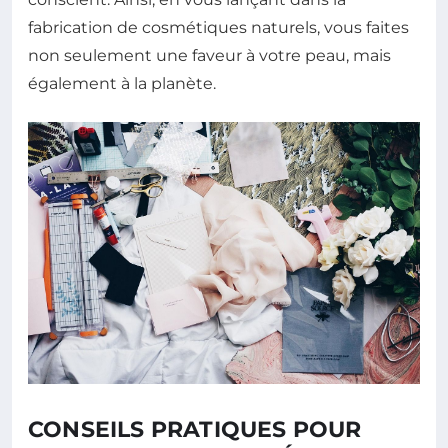
fabrication de cosmétiques naturels, vous faites
non seulement une faveur à votre peau, mais
également à la planète.
CONSEILS PRATIQUES POUR