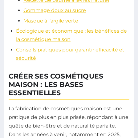
Recette de baume à lèvres naturel
Gommage doux au sucre
Masque à l’argile verte
Écologique et économique : les bénéfices de
la cosmétique maison
Conseils pratiques pour garantir efficacité et
sécurité
CRÉER SES COSMÉTIQUES
MAISON : LES BASES
ESSENTIELLES
La fabrication de cosmétiques maison est une
pratique de plus en plus prisée, répondant à une
quête de bien-être et de naturalité parfaite.
Dans les années à venir, notamment en 2025,