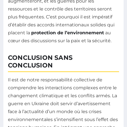
augmenteront, et les guerres pour les
ressources et le contrôle des territoires seront
plus fréquentes. C’est pourquoi il est impératif
d’établir des accords internationaux solides qui
placent la
protection de l’environnement
au
cœur des discussions sur la paix et la sécurité.
CONCLUSION SANS
CONCLUSION
Il est de notre responsabilité collective de
comprendre les interactions complexes entre le
changement climatique et les conflits armés. La
guerre en Ukraine doit servir d’avertissement
face à l’actualité d’un monde où les crises
environnementales s’intensifient sous l’effet des