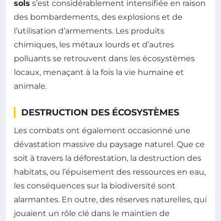
sols
s’est considérablement intensifiée en raison
des bombardements, des explosions et de
l’utilisation d’armements. Les produits
chimiques, les métaux lourds et d’autres
polluants se retrouvent dans les écosystèmes
locaux, menaçant à la fois la vie humaine et
animale.
DESTRUCTION DES ÉCOSYSTÈMES
Les combats ont également occasionné une
dévastation massive du paysage naturel. Que ce
soit à travers la déforestation, la destruction des
habitats, ou l’épuisement des ressources en eau,
les conséquences sur la biodiversité sont
alarmantes. En outre, des réserves naturelles, qui
jouaient un rôle clé dans le maintien de