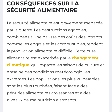
CONSÉQUENCES SUR LA
SÉCURITÉ ALIMENTAIRE
La sécurité alimentaire est gravement menacée
par la guerre. Les destructions agricoles,
combinées à une hausse des coûts des intrants
comme les engrais et les combustibles, rendent
la production alimentaire difficile. Cette crise
alimentaire est exacerbée par le
changement
climatique
, qui impacte les saisons de culture et
entraîne des conditions météorologiques
extrêmes. Les populations les plus vulnérables
sont les plus touchées, faisant face à des
pénuries alimentaires croissantes et à des
niveaux de malnutrition alarmants.