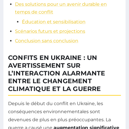
Des solutions pour un avenir durable en
temps de conflit
Éducation et sensibilisation
Scénarios futurs et projections
Conclusion sans conclusion
CONFITS EN UKRAINE : UN
AVERTISSEMENT SUR
L’INTERACTION ALARMANTE
ENTRE LE CHANGEMENT
CLIMATIQUE ET LA GUERRE
Depuis le début du conflit en Ukraine, les
conséquences environnementales sont
devenues de plus en plus préoccupantes. La
guerre a causé une
augmentation significative