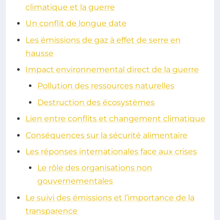
climatique et la guerre
Un conflit de longue date
Les émissions de gaz à effet de serre en
hausse
Impact environnemental direct de la guerre
Pollution des ressources naturelles
Destruction des écosystèmes
Lien entre conflits et changement climatique
Conséquences sur la sécurité alimentaire
Les réponses internationales face aux crises
Le rôle des organisations non
gouvernementales
Le suivi des émissions et l’importance de la
transparence