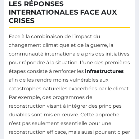
LES RÉPONSES
INTERNATIONALES FACE AUX
CRISES
Face à la combinaison de l’impact du
changement climatique et de la guerre, la
communauté internationale a pris des initiatives
pour répondre à la situation. L’une des premières
étapes consiste à renforcer les
infrastructures
afin de les rendre moins vulnérables aux
catastrophes naturelles exacerbées par le climat.
Par exemple, des programmes de
reconstruction visant à intégrer des principes
durables sont mis en œuvre. Cette approche
n’est pas seulement essentielle pour une
reconstruction efficace, mais aussi pour anticiper