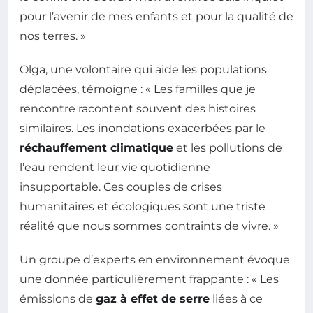
pour l’avenir de mes enfants et pour la qualité de
nos terres. »
Olga, une volontaire qui aide les populations
déplacées, témoigne : « Les familles que je
rencontre racontent souvent des histoires
similaires. Les inondations exacerbées par le
réchauffement climatique
et les pollutions de
l’eau rendent leur vie quotidienne
insupportable. Ces couples de crises
humanitaires et écologiques sont une triste
réalité que nous sommes contraints de vivre. »
Un groupe d’experts en environnement évoque
une donnée particulièrement frappante : « Les
émissions de
gaz à effet de serre
liées à ce