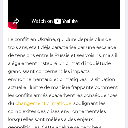
Le conflit en Ukraine, qui dure depuis plus de
trois ans, était déjà caractérisé par une escalade
de tensions entre la Russie et ses voisins, mais il
a également instauré un climat d’inquiétude
grandissant concernant les impacts
environnementaux et climatiques. La situation
actuelle illustre de manière frappante comment
les conflits armés exacerbent les conséquences
du
changement climatique
, soulignant les
complexités des crises environnementales
lorsqu’elles sont mêlées à des enjeux
géopolitiques. Cette analyse se penche sur