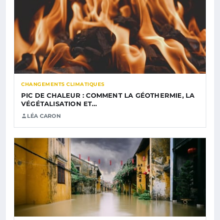
CHANGEMENTS CLIMATIQUES
PIC DE CHALEUR : COMMENT LA GÉOTHERMIE, LA
VÉGÉTALISATION ET…
LÉA CARON