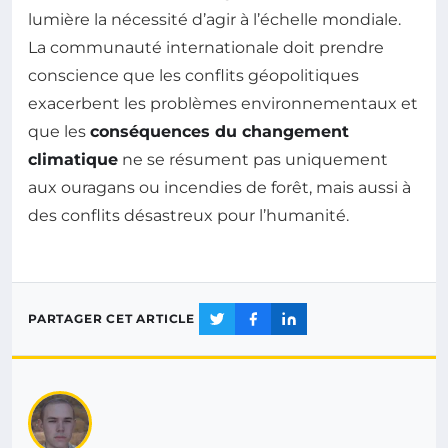
lumière la nécessité d’agir à l’échelle mondiale.
La communauté internationale doit prendre
conscience que les conflits géopolitiques
exacerbent les problèmes environnementaux et
que les
conséquences du changement
climatique
ne se résument pas uniquement
aux ouragans ou incendies de forêt, mais aussi à
des conflits désastreux pour l’humanité.
PARTAGER CET ARTICLE