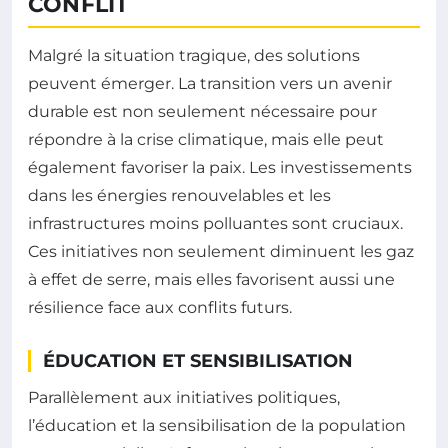
CONFLIT
Malgré la situation tragique, des solutions
peuvent émerger. La transition vers un avenir
durable est non seulement nécessaire pour
répondre à la crise climatique, mais elle peut
également favoriser la paix. Les investissements
dans les énergies renouvelables et les
infrastructures moins polluantes sont cruciaux.
Ces initiatives non seulement diminuent les gaz
à effet de serre, mais elles favorisent aussi une
résilience face aux conflits futurs.
ÉDUCATION ET SENSIBILISATION
Parallèlement aux initiatives politiques,
l’éducation et la sensibilisation de la population