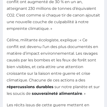
conflit ont augmenté de 30 % en un an,
atteignant 230 millions de tonnes d’équivalent
CO2. C’est comme si chaque tir de canon ajoutait
une nouvelle couche de culpabilité à notre
empreinte climatique. »
Céline, militante écologiste, explique : « Ce
conflit est devenu l’un des plus documentés en
matière d’impact environnemental. Les ravages
causés par les bombes et les feux de forêt sont
bien visibles, et cela attire une attention
croissante sur la liaison entre guerre et crise
climatique. Chacune de ces actions a des
répercussions durables
sur notre planète et sur
les soucis de
souveraineté alimentaire
. »
Les récits issus de cette guerre mettent en