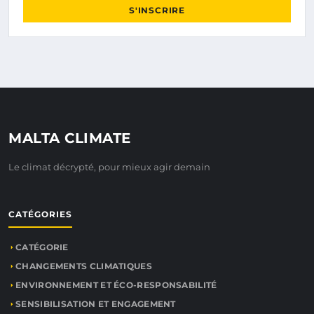
S'INSCRIRE
MALTA CLIMATE
Le climat décrypté, pour mieux agir demain
CATÉGORIES
CATÉGORIE
CHANGEMENTS CLIMATIQUES
ENVIRONNEMENT ET ÉCO-RESPONSABILITÉ
SENSIBILISATION ET ENGAGEMENT