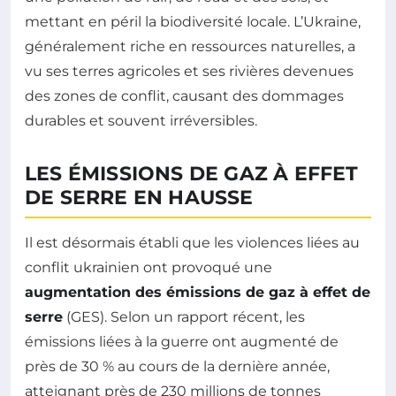
mettant en péril la biodiversité locale. L’Ukraine,
généralement riche en ressources naturelles, a
vu ses terres agricoles et ses rivières devenues
des zones de conflit, causant des dommages
durables et souvent irréversibles.
LES ÉMISSIONS DE GAZ À EFFET
DE SERRE EN HAUSSE
Il est désormais établi que les violences liées au
conflit ukrainien ont provoqué une
augmentation des émissions de gaz à effet de
serre
(GES). Selon un rapport récent, les
émissions liées à la guerre ont augmenté de
près de 30 % au cours de la dernière année,
atteignant près de 230 millions de tonnes