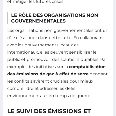
et mitiger les futures crises.
LE RÔLE DES ORGANISATIONS NON
GOUVERNEMENTALES
Les organisations non gouvernementales ont un
rôle clé à jouer dans cette lutte. En collaborant
avec les gouvernements locaux et
internationaux, elles peuvent sensibiliser le
public et promouvoir des solutions durables. Par
exemple, des initiatives sur la
comptabilisation
des émissions de gaz à effet de serre
pendant
les conflits s’avèrent cruciales pour mieux
comprendre et adresser les défis
environnementaux en temps de guerre.
LE SUIVI DES ÉMISSIONS ET