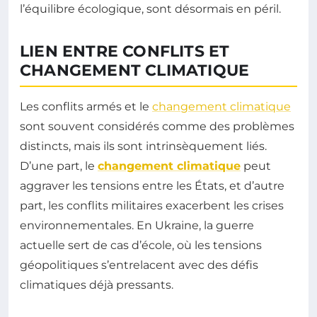
l’équilibre écologique, sont désormais en péril.
LIEN ENTRE CONFLITS ET
CHANGEMENT CLIMATIQUE
Les conflits armés et le
changement climatique
sont souvent considérés comme des problèmes
distincts, mais ils sont intrinsèquement liés.
D’une part, le
changement climatique
peut
aggraver les tensions entre les États, et d’autre
part, les conflits militaires exacerbent les crises
environnementales. En Ukraine, la guerre
actuelle sert de cas d’école, où les tensions
géopolitiques s’entrelacent avec des défis
climatiques déjà pressants.