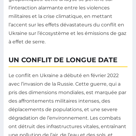
l’interaction alarmante entre les violences
militaires et la crise climatique, en mettant
l’accent sur les effets dévastateurs du conflit en
Ukraine sur l’écosystème et les émissions de gaz
à effet de serre.
UN CONFLIT DE LONGUE DATE
Le conflit en Ukraine a débuté en février 2022
avec l’invasion de la Russie. Cette guerre, qui a
pris des dimensions mondiales, est marquée par
des affrontements militaires intenses, des
déplacements de populations, et une severe
dégradation de l’environnement. Les combats
ont détruit des infrastructures vitales, entraînant
une pollution de l’air, de l’eau et des sols, et