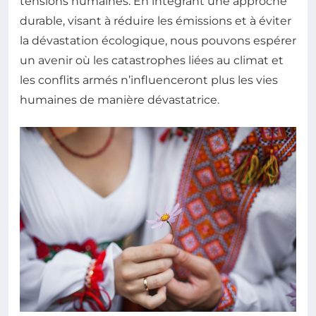
tensions humaines. En intégrant une approche
durable, visant à réduire les émissions et à éviter
la dévastation écologique, nous pouvons espérer
un avenir où les catastrophes liées au climat et
les conflits armés n’influenceront plus les vies
humaines de manière dévastatrice.