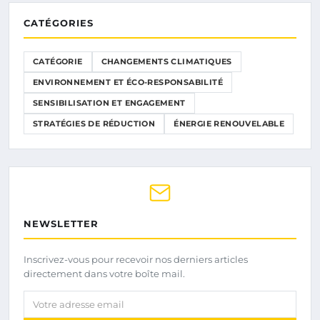
CATÉGORIES
CATÉGORIE
CHANGEMENTS CLIMATIQUES
ENVIRONNEMENT ET ÉCO-RESPONSABILITÉ
SENSIBILISATION ET ENGAGEMENT
STRATÉGIES DE RÉDUCTION
ÉNERGIE RENOUVELABLE
NEWSLETTER
Inscrivez-vous pour recevoir nos derniers articles
directement dans votre boîte mail.
Votre adresse email