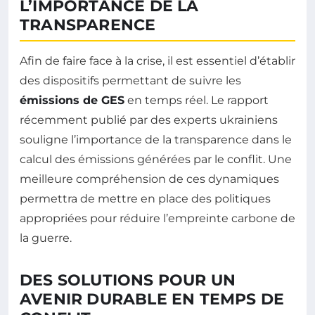
L’IMPORTANCE DE LA
TRANSPARENCE
Afin de faire face à la crise, il est essentiel d’établir
des dispositifs permettant de suivre les
émissions de GES
en temps réel. Le rapport
récemment publié par des experts ukrainiens
souligne l’importance de la transparence dans le
calcul des émissions générées par le conflit. Une
meilleure compréhension de ces dynamiques
permettra de mettre en place des politiques
appropriées pour réduire l’empreinte carbone de
la guerre.
DES SOLUTIONS POUR UN
AVENIR DURABLE EN TEMPS DE