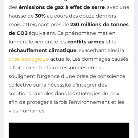
des
émissions de gaz à effet de serre
, avec une
hausse de
30%
au cours des douze derniers
mois, atteignant près de
230 millions de tonnes
de CO2
équivalent. Ce phénomène met en
lumière le lien entre les
conflits armés
et le
réchauffement climatique
, exacerbant ainsi la
crise écologique
actuelle. Les dommages causés
à l’air, aux sols et aux ressources en eau
soulignent l’urgence d’une prise de conscience
collective sur la nécessité d’intégrer des
solutions durables dans les stratégies de paix
afin de protéger à la fois l’environnement et les
vies humaines.