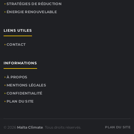
STRATÉGIES DE RÉDUCTION
ÉNERGIE RENOUVELABLE
LIENS UTILES
CONTACT
INFORMATIONS
À PROPOS
MENTIONS LÉGALES
CONFIDENTIALITÉ
PLAN DU SITE
© 2026
Malta Climate
. Tous droits réservés.
PLAN DU SITE