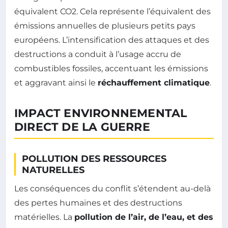
équivalent CO2. Cela représente l’équivalent des
émissions annuelles de plusieurs petits pays
européens. L’intensification des attaques et des
destructions a conduit à l’usage accru de
combustibles fossiles, accentuant les émissions
et aggravant ainsi le
réchauffement climatique
.
IMPACT ENVIRONNEMENTAL
DIRECT DE LA GUERRE
POLLUTION DES RESSOURCES
NATURELLES
Les conséquences du conflit s’étendent au-delà
des pertes humaines et des destructions
matérielles. La
pollution de l’air, de l’eau, et des