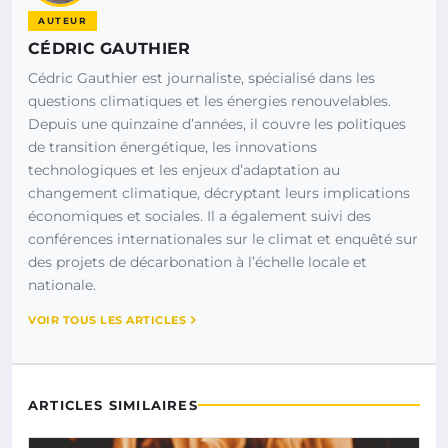
AUTEUR
CÉDRIC GAUTHIER
Cédric Gauthier est journaliste, spécialisé dans les
questions climatiques et les énergies renouvelables.
Depuis une quinzaine d’années, il couvre les politiques
de transition énergétique, les innovations
technologiques et les enjeux d’adaptation au
changement climatique, décryptant leurs implications
économiques et sociales. Il a également suivi des
conférences internationales sur le climat et enquêté sur
des projets de décarbonation à l’échelle locale et
nationale.
VOIR TOUS LES ARTICLES
ARTICLES SIMILAIRES