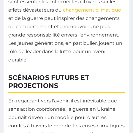
sont essentielles. Informer les citoyens sur les
effets dévastateurs du
changement climatique
et de la guerre peut inspirer des changements
de comportement et promouvoir une plus
grande responsabilité envers l’environnement.
Les jeunes générations, en particulier, jouent un
rôle de leader dans la lutte pour un avenir
durable.
SCÉNARIOS FUTURS ET
PROJECTIONS
En regardant vers l’avenir, il est inévitable que
sans action coordonnée, la guerre en Ukraine
pourrait devenir un modèle pour d’autres
conflits à travers le monde. Les crises climatiques