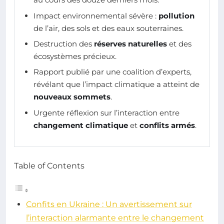
Impact environnemental sévère :
pollution
de l’air, des sols et des eaux souterraines.
Destruction des
réserves naturelles
et des
écosystèmes précieux.
Rapport publié par une coalition d’experts,
révélant que l’impact climatique a atteint de
nouveaux sommets
.
Urgente réflexion sur l’interaction entre
changement climatique
et
conflits armés
.
Table of Contents
Confits en Ukraine : Un avertissement sur
l’interaction alarmante entre le changement