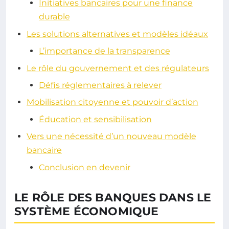
Initiatives bancaires pour une finance
durable
Les solutions alternatives et modèles idéaux
L’importance de la transparence
Le rôle du gouvernement et des régulateurs
Défis réglementaires à relever
Mobilisation citoyenne et pouvoir d’action
Éducation et sensibilisation
Vers une nécessité d’un nouveau modèle
bancaire
Conclusion en devenir
LE RÔLE DES BANQUES DANS LE
SYSTÈME ÉCONOMIQUE