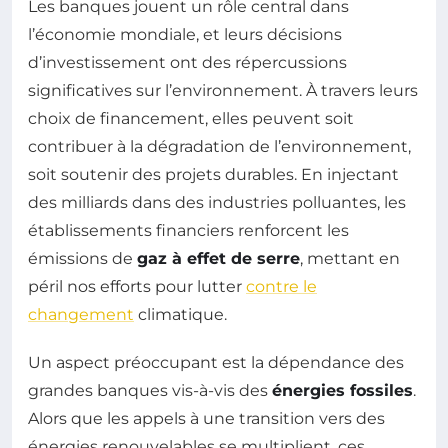
Les banques jouent un rôle central dans
l’économie mondiale, et leurs décisions
d’investissement ont des répercussions
significatives sur l’environnement. À travers leurs
choix de financement, elles peuvent soit
contribuer à la dégradation de l’environnement,
soit soutenir des projets durables. En injectant
des milliards dans des industries polluantes, les
établissements financiers renforcent les
émissions de
gaz à effet de serre
, mettant en
péril nos efforts pour lutter
contre le
changement
climatique.
Un aspect préoccupant est la dépendance des
grandes banques vis-à-vis des
énergies fossiles
.
Alors que les appels à une transition vers des
énergies renouvelables se multiplient, ces