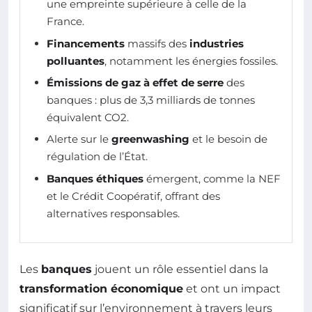
une empreinte supérieure à celle de la
France.
Financements
massifs des
industries
polluantes
, notamment les énergies fossiles.
Émissions de gaz à effet de serre
des
banques : plus de 3,3 milliards de tonnes
équivalent CO2.
Alerte sur le
greenwashing
et le besoin de
régulation de l’État.
Banques éthiques
émergent, comme la NEF
et le Crédit Coopératif, offrant des
alternatives responsables.
Les
banques
jouent un rôle essentiel dans la
transformation économique
et ont un impact
significatif sur l’environnement à travers leurs