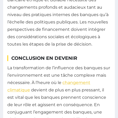
changements profonds et audacieux tant au
niveau des pratiques internes des banques qu’à
l’échelle des politiques publiques. Les nouvelles
perspectives de financement doivent intégrer
des considérations sociales et écologiques à
toutes les étapes de la prise de décision.
CONCLUSION EN DEVENIR
La transformation de l’influence des banques sur
l’environnement est une tâche complexe mais
nécessaire. À l’heure où le
changement
climatique
devient de plus en plus pressant, il
est vital que les banques prennent conscience
de leur rôle et agissent en conséquence. En
conjuguant l’engagement des banques, une