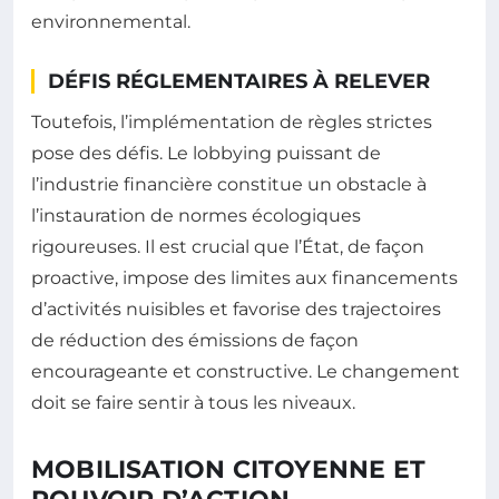
environnemental.
DÉFIS RÉGLEMENTAIRES À RELEVER
Toutefois, l’implémentation de règles strictes
pose des défis. Le lobbying puissant de
l’industrie financière constitue un obstacle à
l’instauration de normes écologiques
rigoureuses. Il est crucial que l’État, de façon
proactive, impose des limites aux financements
d’activités nuisibles et favorise des trajectoires
de réduction des émissions de façon
encourageante et constructive. Le changement
doit se faire sentir à tous les niveaux.
MOBILISATION CITOYENNE ET