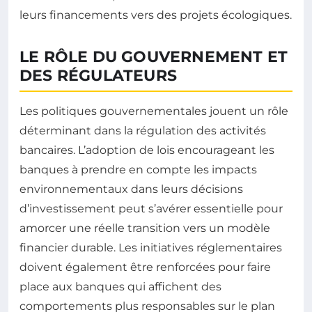
leurs financements vers des projets écologiques.
LE RÔLE DU GOUVERNEMENT ET
DES RÉGULATEURS
Les politiques gouvernementales jouent un rôle
déterminant dans la régulation des activités
bancaires. L’adoption de lois encourageant les
banques à prendre en compte les impacts
environnementaux dans leurs décisions
d’investissement peut s’avérer essentielle pour
amorcer une réelle transition vers un modèle
financier durable. Les initiatives réglementaires
doivent également être renforcées pour faire
place aux banques qui affichent des
comportements plus responsables sur le plan