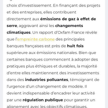
choix d’investissement. En finançant des projets
et des entreprises, elles contribuent
directement aux
émissions de gaz à effet de
serre
, aggravant ainsi les
changements
climatiques
. Un rapport d’Oxfam France révèle
que l’
empreinte carbone
des principales
banques françaises est près de
huit fois
supérieure aux émissions nationales. Bien que
certaines banques commencent à adopter des
pratiques plus éthiques et durables, la majorité
d’entre elles maintiennent des investissements
dans des
industries polluantes
, témoignant de
l’urgence d’un changement de modèle. Il
devient indispensable d’encadrer leur activité
par une
régulation publique
pour garantir un
alignement avec les objectifs climatiques.