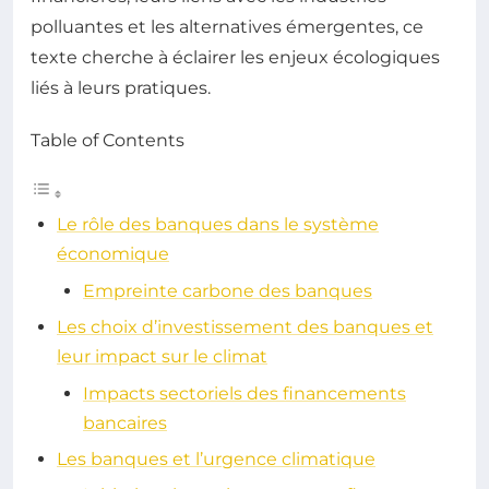
polluantes et les alternatives émergentes, ce
texte cherche à éclairer les enjeux écologiques
liés à leurs pratiques.
Table of Contents
Le rôle des banques dans le système
économique
Empreinte carbone des banques
Les choix d’investissement des banques et
leur impact sur le climat
Impacts sectoriels des financements
bancaires
Les banques et l’urgence climatique