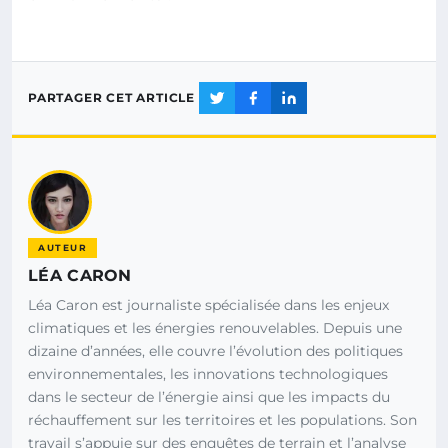
PARTAGER CET ARTICLE
AUTEUR
LÉA CARON
Léa Caron est journaliste spécialisée dans les enjeux
climatiques et les énergies renouvelables. Depuis une
dizaine d’années, elle couvre l’évolution des politiques
environnementales, les innovations technologiques
dans le secteur de l’énergie ainsi que les impacts du
réchauffement sur les territoires et les populations. Son
travail s’appuie sur des enquêtes de terrain et l’analyse