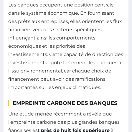
Les banques occupent une position centrale
dans le système économique. En fournissant
des prêts aux entreprises, elles orientent les flux
financiers vers des secteurs spécifiques,
influençant ainsi les comportements
économiques et les priorités des
investissements. Cette capacité de direction des
investissements ligote fortement les banques à
l’issu environnemental, car chaque choix de
financement peut avoir des ramifications
importantes sur les enjeux climatiques.
EMPREINTE CARBONE DES BANQUES
Une étude menée récemment a révélé que
l’empreinte carbone des plus grandes banques
françaises est
près de huit fois supérieure
à