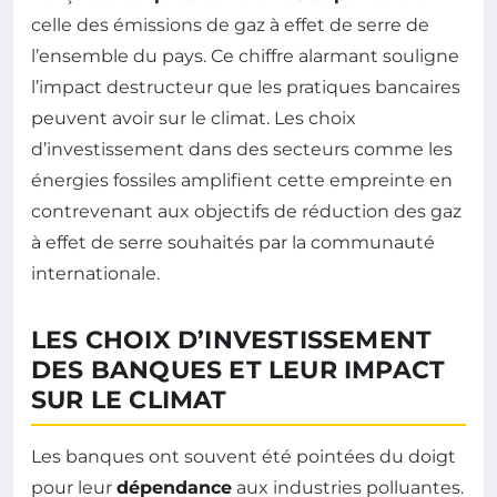
celle des émissions de gaz à effet de serre de
l’ensemble du pays. Ce chiffre alarmant souligne
l’impact destructeur que les pratiques bancaires
peuvent avoir sur le climat. Les choix
d’investissement dans des secteurs comme les
énergies fossiles amplifient cette empreinte en
contrevenant aux objectifs de réduction des gaz
à effet de serre souhaités par la communauté
internationale.
LES CHOIX D’INVESTISSEMENT
DES BANQUES ET LEUR IMPACT
SUR LE CLIMAT
Les banques ont souvent été pointées du doigt
pour leur
dépendance
aux industries polluantes.