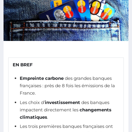
EN BREF
Empreinte carbone
des grandes banques
françaises : près de 8 fois les émissions de la
France.
Les choix d’
investissement
des banques
impactent directement les
changements
climatiques
.
Les trois premières banques françaises ont