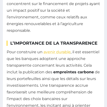
concentrent sur le financement de projets ayant
un impact positif sur la société et
l’environnement, comme ceux relatifs aux
énergies renouvelables et à l’agriculture
responsable.
L’IMPORTANCE DE LA TRANSPARENCE
Pour construire un
avenir durable
, il est essentiel
que les banques adoptent une approche
transparente concernant leurs activités. Cela
inclut la publication des
empreintes carbone
de
leurs portefeuilles ainsi que les détails sur leurs
investissements. Une transparence accrue
favoriserait une meilleure compréhension de
l’impact des choix bancaires sur
l’environnement, les incitant ainsi à orienter