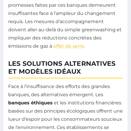
promesses faites par ces banques demeurent
insuffisantes face à l’ampleur du changement
requis. Les mesures d’accompagnement
doivent aller au-delà du simple greenwashing et
impliquer des réductions concrètes des
émissions de gaz à
effet de serre
.
LES SOLUTIONS ALTERNATIVES
ET MODÈLES IDÉAUX
Face à l’insuffisance des efforts des grandes
banques, des alternatives émergent. Les
banques éthiques
et les institutions financières
basées sur des principes écologiques offrent une
lueur d’espoir pour les consommateurs soucieux
de l’environnement. Ces établissements se