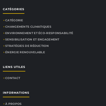
CATÉGORIES
CATÉGORIE
CHANGEMENTS CLIMATIQUES
ENVIRONNEMENT ET ÉCO-RESPONSABILITÉ
SENSIBILISATION ET ENGAGEMENT
STRATÉGIES DE RÉDUCTION
ÉNERGIE RENOUVELABLE
LIENS UTILES
CONTACT
INFORMATIONS
À PROPOS