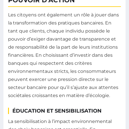
POUVOIR D’ACTION
Les citoyens ont également un rôle à jouer dans
la transformation des pratiques bancaires. En
tant que clients, chaque individu possède le
pouvoir d’exiger davantage de transparence et
de responsabilité de la part de leurs institutions
financières. En choisissant d’investir dans des
banques qui respectent des critères
environnementaux stricts, les consommateurs
peuvent exercer une pression directe sur le
secteur bancaire pour qu’il s’ajuste aux attentes
sociétales croissantes en matière d’écologie.
ÉDUCATION ET SENSIBILISATION
La sensibilisation à l’impact environnemental