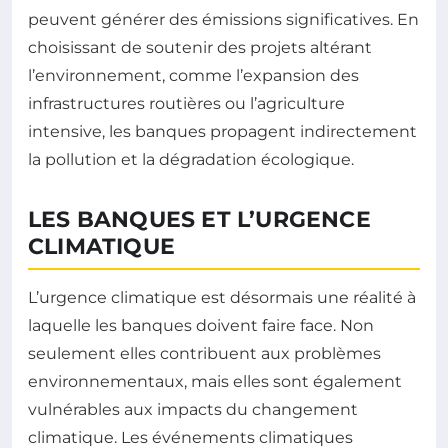
peuvent générer des émissions significatives. En
choisissant de soutenir des projets altérant
l’environnement, comme l’expansion des
infrastructures routières ou l’agriculture
intensive, les banques propagent indirectement
la pollution et la dégradation écologique.
LES BANQUES ET L’URGENCE
CLIMATIQUE
L’urgence climatique est désormais une réalité à
laquelle les banques doivent faire face. Non
seulement elles contribuent aux problèmes
environnementaux, mais elles sont également
vulnérables aux impacts du changement
climatique. Les événements climatiques