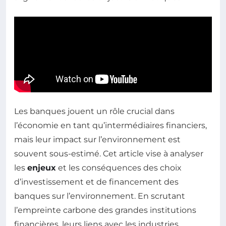
Les banques jouent un rôle crucial dans
l’économie en tant qu’intermédiaires financiers,
mais leur impact sur l’environnement est
souvent sous-estimé. Cet article vise à analyser
les
enjeux
et les conséquences des choix
d’investissement et de financement des
banques sur l’environnement. En scrutant
l’empreinte carbone des grandes institutions
financières, leurs liens avec les industries