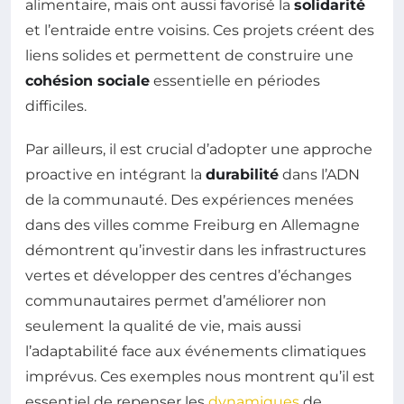
alimentaire, mais ont aussi favorisé la
solidarité
et l’entraide entre voisins. Ces projets créent des
liens solides et permettent de construire une
cohésion sociale
essentielle en périodes
difficiles.
Par ailleurs, il est crucial d’adopter une approche
proactive en intégrant la
durabilité
dans l’ADN
de la communauté. Des expériences menées
dans des villes comme Freiburg en Allemagne
démontrent qu’investir dans les infrastructures
vertes et développer des centres d’échanges
communautaires permet d’améliorer non
seulement la qualité de vie, mais aussi
l’adaptabilité face aux événements climatiques
imprévus. Ces exemples nous montrent qu’il est
essentiel de repenser les
dynamiques
de