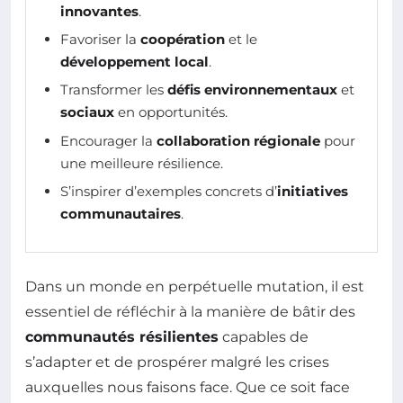
innovantes
.
Favoriser la
coopération
et le
développement local
.
Transformer les
défis environnementaux
et
sociaux
en opportunités.
Encourager la
collaboration régionale
pour
une meilleure résilience.
S’inspirer d’exemples concrets d’
initiatives
communautaires
.
Dans un monde en perpétuelle mutation, il est
essentiel de réfléchir à la manière de bâtir des
communautés résilientes
capables de
s’adapter et de prospérer malgré les crises
auxquelles nous faisons face. Que ce soit face