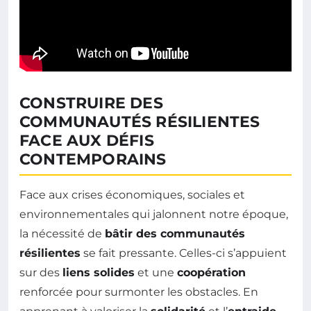
CONSTRUIRE DES
COMMUNAUTÉS RÉSILIENTES
FACE AUX DÉFIS
CONTEMPORAINS
Face aux crises économiques, sociales et
environnementales qui jalonnent notre époque,
la nécessité de
bâtir des communautés
résilientes
se fait pressante. Celles-ci s’appuient
sur des
liens solides
et une
coopération
renforcée pour surmonter les obstacles. En