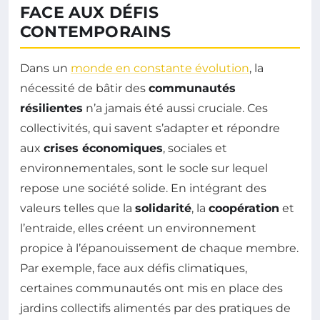
FACE AUX DÉFIS
CONTEMPORAINS
Dans un
monde en constante évolution
, la
nécessité de bâtir des
communautés
résilientes
n’a jamais été aussi cruciale. Ces
collectivités, qui savent s’adapter et répondre
aux
crises économiques
, sociales et
environnementales, sont le socle sur lequel
repose une société solide. En intégrant des
valeurs telles que la
solidarité
, la
coopération
et
l’entraide, elles créent un environnement
propice à l’épanouissement de chaque membre.
Par exemple, face aux défis climatiques,
certaines communautés ont mis en place des
jardins collectifs alimentés par des pratiques de