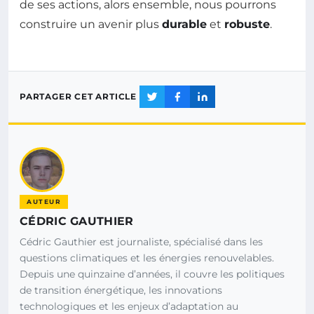
de ses actions, alors ensemble, nous pourrons
construire un avenir plus
durable
et
robuste
.
PARTAGER CET ARTICLE
AUTEUR
CÉDRIC GAUTHIER
Cédric Gauthier est journaliste, spécialisé dans les
questions climatiques et les énergies renouvelables.
Depuis une quinzaine d’années, il couvre les politiques
de transition énergétique, les innovations
technologiques et les enjeux d’adaptation au