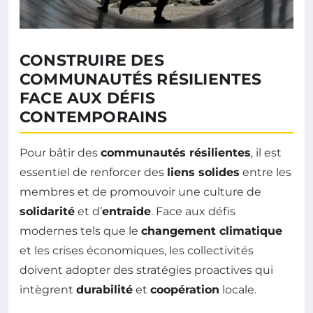
CONSTRUIRE DES
COMMUNAUTÉS RÉSILIENTES
FACE AUX DÉFIS
CONTEMPORAINS
Pour bâtir des
communautés résilientes
, il est
essentiel de renforcer des
liens solides
entre les
membres et de promouvoir une culture de
solidarité
et d’
entraide
. Face aux défis
modernes tels que le
changement climatique
et les crises économiques, les collectivités
doivent adopter des stratégies proactives qui
intègrent
durabilité
et
coopération
locale.