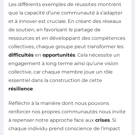
Les différents exemples de réussites montrent
que la capacité d’une communauté à s’adapter
et à innover est cruciale. En créant des réseaux
de soutien, en favorisant le partage de
ressources et en développant des compétences
collectives, chaque groupe peut transformer les
difficultés
en
opportunités
. Cela nécessite un
engagement à long terme ainsi qu’une vision
collective, car chaque membre joue un rôle
essentiel dans la construction de cette
résilience
.
Réfléchir à la manière dont nous pouvons
renforcer nos propres communautés nous invite
à repenser notre approche face aux
crises
. Si
chaque individu prend conscience de l’impact