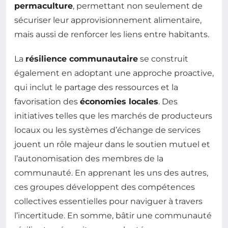
permaculture
, permettant non seulement de
sécuriser leur approvisionnement alimentaire,
mais aussi de renforcer les liens entre habitants.
La
résilience communautaire
se construit
également en adoptant une approche proactive,
qui inclut le partage des ressources et la
favorisation des
économies locales
. Des
initiatives telles que les marchés de producteurs
locaux ou les systèmes d’échange de services
jouent un rôle majeur dans le soutien mutuel et
l’autonomisation des membres de la
communauté. En apprenant les uns des autres,
ces groupes développent des compétences
collectives essentielles pour naviguer à travers
l’incertitude. En somme, bâtir une communauté