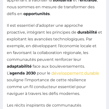
apprenant à valoriser la
solidarité
et l’
entraide
,
nous sommes en mesure de transformer des
défis en
opportunités
.
Il est essentiel d’adopter une approche
proactive, intégrant les principes de
durabilité
et
exploitant les avancées technologiques. Par
exemple, en développant l’économie locale et
en favorisant la collaboration régionale, les
communautés peuvent renforcer leur
adaptabilité
face aux bouleversements.
L’
agenda 2030
pour le
développement durable
souligne l’importance de cette résilience
comme un fil conducteur essentiel pour
naviguer à travers les défis modernes.
Les récits inspirants de communautés