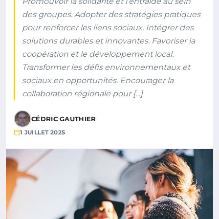
Promouvoir la solidarité et l’entraide au sein
des groupes. Adopter des stratégies pratiques
pour renforcer les liens sociaux. Intégrer des
solutions durables et innovantes. Favoriser la
coopération et le développement local.
Transformer les défis environnementaux et
sociaux en opportunités. Encourager la
collaboration régionale pour […]
CÉDRIC GAUTHIER
1 JUILLET 2025