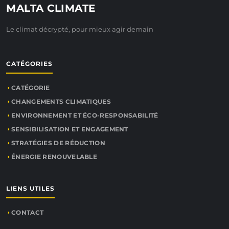
MALTA CLIMATE
Le climat décrypté, pour mieux agir demain
CATÉGORIES
CATÉGORIE
CHANGEMENTS CLIMATIQUES
ENVIRONNEMENT ET ÉCO-RESPONSABILITÉ
SENSIBILISATION ET ENGAGEMENT
STRATÉGIES DE RÉDUCTION
ÉNERGIE RENOUVELABLE
LIENS UTILES
CONTACT