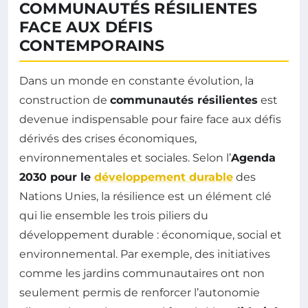
COMMUNAUTÉS RÉSILIENTES
FACE AUX DÉFIS
CONTEMPORAINS
Dans un monde en constante évolution, la
construction de
communautés résilientes
est
devenue indispensable pour faire face aux défis
dérivés des crises économiques,
environnementales et sociales. Selon l’
Agenda
2030 pour le
développement durable
des
Nations Unies, la résilience est un élément clé
qui lie ensemble les trois piliers du
développement durable : économique, social et
environnemental. Par exemple, des initiatives
comme les jardins communautaires ont non
seulement permis de renforcer l’autonomie