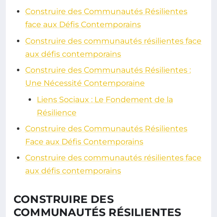
Construire des Communautés Résilientes
face aux Défis Contemporains
Construire des communautés résilientes face
aux défis contemporains
Construire des Communautés Résilientes :
Une Nécessité Contemporaine
Liens Sociaux : Le Fondement de la
Résilience
Construire des Communautés Résilientes
Face aux Défis Contemporains
Construire des communautés résilientes face
aux défis contemporains
CONSTRUIRE DES
COMMUNAUTÉS RÉSILIENTES