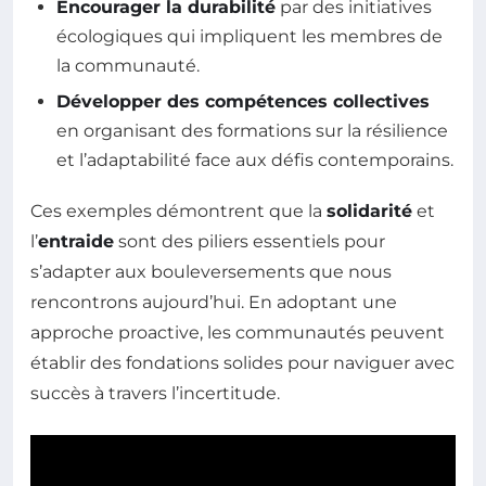
Encourager la durabilité
par des initiatives
écologiques qui impliquent les membres de
la communauté.
Développer des compétences collectives
en organisant des formations sur la résilience
et l’adaptabilité face aux défis contemporains.
Ces exemples démontrent que la
solidarité
et
l’
entraide
sont des piliers essentiels pour
s’adapter aux bouleversements que nous
rencontrons aujourd’hui. En adoptant une
approche proactive, les communautés peuvent
établir des fondations solides pour naviguer avec
succès à travers l’incertitude.