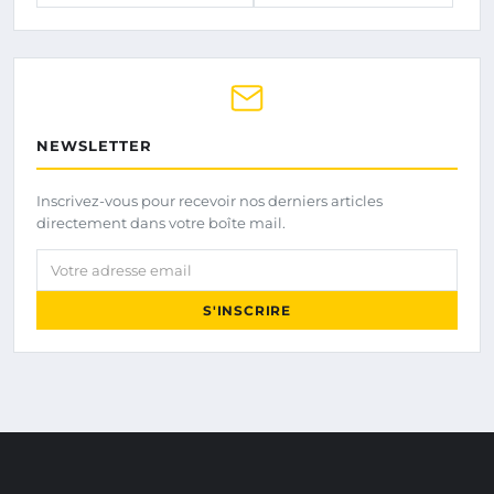
NEWSLETTER
Inscrivez-vous pour recevoir nos derniers articles
directement dans votre boîte mail.
Votre adresse email
S'INSCRIRE