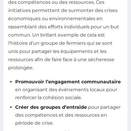
des compétences ou des ressources. Ces
initiatives permettent de surmonter des crises
économiques ou environnementales en
rassemblant des efforts individuels pour un but
commun. Un brillant exemple de cela est
l’histoire d’un groupe de fermiers qui se sont
unis pour partager les équipements et les
ressources afin de faire face à une sécheresse
prolongée.
Promouvoir l’engagement communautaire
en organisant des événements locaux pour
renforcer la cohésion sociale.
Créer des groupes d’entraide
pour partager
des compétences et des ressources en
période de crise.