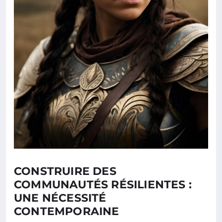
CONSTRUIRE DES
COMMUNAUTÉS RÉSILIENTES :
UNE NÉCESSITÉ
CONTEMPORAINE