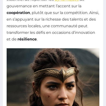
gouvernance en mettant l’accent sur la
coopération
, plutôt que sur la compétition. Ainsi,
en s’appuyant sur la richesse des talents et des
ressources locales, une communauté peut
transformer les défis en occasions d’innovation
et de
résilience
.