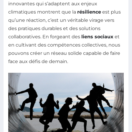
innovantes qui s’adaptent aux enjeux
climatiques montrent que la
résilience
est plus
qu’une réaction, c’est un véritable virage vers
des pratiques durables et des solutions
collaboratives. En forgeant des
liens sociaux
et
en cultivant des compétences collectives, nous
pouvons créer un réseau solide capable de faire
face aux défis de demain.