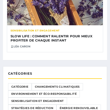
SENSIBILISATION ET ENGAGEMENT
SLOW LIFE : COMMENT RALENTIR POUR MIEUX
PROFITER DE CHAQUE INSTANT
LÉA CARON
CATÉGORIES
CATÉGORIE
CHANGEMENTS CLIMATIQUES
ENVIRONNEMENT ET ÉCO-RESPONSABILITÉ
SENSIBILISATION ET ENGAGEMENT
STRATÉGIES DE RÉDUCTION
ÉNERGIE RENOUVELABLE