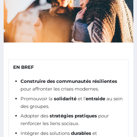
EN BREF
Construire des communautés résilientes
pour affronter les crises modernes.
Promouvoir la
solidarité
et l’
entraide
au sein
des groupes.
Adopter des
stratégies pratiques
pour
renforcer les liens sociaux.
Intégrer des solutions
durables
et