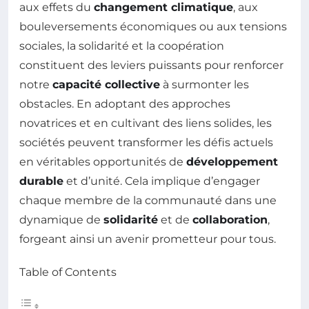
aux effets du
changement climatique
, aux
bouleversements économiques ou aux tensions
sociales, la solidarité et la coopération
constituent des leviers puissants pour renforcer
notre
capacité collective
à surmonter les
obstacles. En adoptant des approches
novatrices et en cultivant des liens solides, les
sociétés peuvent transformer les défis actuels
en véritables opportunités de
développement
durable
et d’unité. Cela implique d’engager
chaque membre de la communauté dans une
dynamique de
solidarité
et de
collaboration
,
forgeant ainsi un avenir prometteur pour tous.
Table of Contents