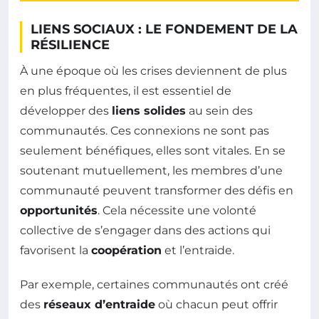
LIENS SOCIAUX : LE FONDEMENT DE LA
RÉSILIENCE
À une époque où les crises deviennent de plus
en plus fréquentes, il est essentiel de
développer des
liens solides
au sein des
communautés. Ces connexions ne sont pas
seulement bénéfiques, elles sont vitales. En se
soutenant mutuellement, les membres d’une
communauté peuvent transformer des défis en
opportunités
. Cela nécessite une volonté
collective de s’engager dans des actions qui
favorisent la
coopération
et l’entraide.
Par exemple, certaines communautés ont créé
des
réseaux d’entraide
où chacun peut offrir