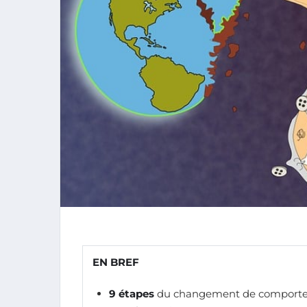
EN BREF
9 étapes
du changement de comporteme