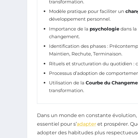
transformation.
Modèle pratique pour faciliter un
chan
développement personnel.
Importance de la
psychologie
dans la
changement.
Identification des phases : Précontemp
Maintien, Rechute, Terminaison.
Rituels et structuration du quotidien : cl
Processus d’adoption de comportement
Utilisation de la
Courbe du Changeme
transformation.
Dans un monde en constante évolution,
essentiel pour s’
adapter
et prospérer. Qu
adopter des habitudes plus respectueuse