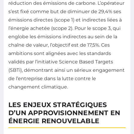
réduction des émissions de carbone. L’opérateur
s’est fixé comme but de diminuer de 29,4% ses
émissions directes (scope 1) et indirectes liées à
l’énergie achetée (scope 2). Pour le scope 3, qui
englobe les émissions indirectes au sein de la
chaîne de valeur, l’objectif est de 17,5%. Ces
ambitions sont alignées avec les standards
validés par l’initiative Science Based Targets
(SBTi), démontrant ainsi un sérieux engagement
de l’entreprise dans la lutte contre le
changement climatique.
LES ENJEUX STRATÉGIQUES
D’UN APPROVISIONNEMENT EN
ÉNERGIE RENOUVELABLE