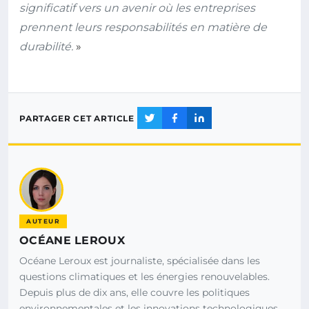
significatif vers un avenir où les entreprises
prennent leurs responsabilités en matière de
durabilité.
»
PARTAGER CET ARTICLE
AUTEUR
OCÉANE LEROUX
Océane Leroux est journaliste, spécialisée dans les
questions climatiques et les énergies renouvelables.
Depuis plus de dix ans, elle couvre les politiques
environnementales et les innovations technologiques