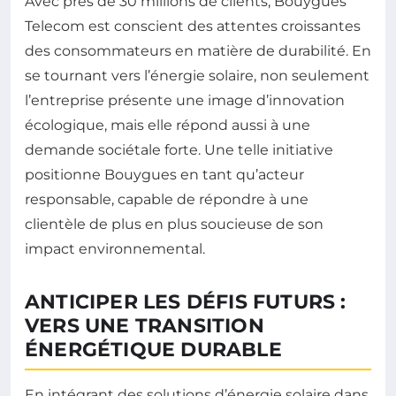
Avec près de 30 millions de clients, Bouygues
Telecom est conscient des attentes croissantes
des consommateurs en matière de durabilité. En
se tournant vers l’énergie solaire, non seulement
l’entreprise présente une image d’innovation
écologique, mais elle répond aussi à une
demande sociétale forte. Une telle initiative
positionne Bouygues en tant qu’acteur
responsable, capable de répondre à une
clientèle de plus en plus soucieuse de son
impact environnemental.
ANTICIPER LES DÉFIS FUTURS :
VERS UNE TRANSITION
ÉNERGÉTIQUE DURABLE
En intégrant des solutions d’énergie solaire dans