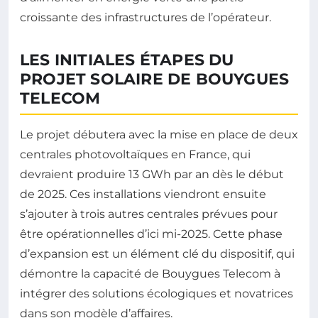
croissante des infrastructures de l’opérateur.
LES INITIALES ÉTAPES DU
PROJET SOLAIRE DE BOUYGUES
TELECOM
Le projet débutera avec la mise en place de deux
centrales photovoltaïques en France, qui
devraient produire 13 GWh par an dès le début
de 2025. Ces installations viendront ensuite
s’ajouter à trois autres centrales prévues pour
être opérationnelles d’ici mi-2025. Cette phase
d’expansion est un élément clé du dispositif, qui
démontre la capacité de Bouygues Telecom à
intégrer des solutions écologiques et novatrices
dans son modèle d’affaires.