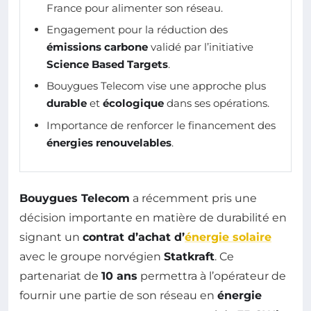
France pour alimenter son réseau.
Engagement pour la réduction des
émissions carbone
validé par l’initiative
Science Based Targets
.
Bouygues Telecom vise une approche plus
durable
et
écologique
dans ses opérations.
Importance de renforcer le financement des
énergies renouvelables
.
Bouygues Telecom
a récemment pris une
décision importante en matière de durabilité en
signant un
contrat d’achat d’
énergie solaire
avec le groupe norvégien
Statkraft
. Ce
partenariat de
10 ans
permettra à l’opérateur de
fournir une partie de son réseau en
énergie