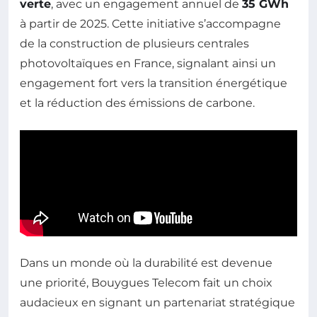
verte
, avec un engagement annuel de
35 GWh
à partir de 2025. Cette initiative s’accompagne
de la construction de plusieurs centrales
photovoltaïques en France, signalant ainsi un
engagement fort vers la transition énergétique
et la réduction des émissions de carbone.
Dans un monde où la durabilité est devenue
une priorité, Bouygues Telecom fait un choix
audacieux en signant un partenariat stratégique