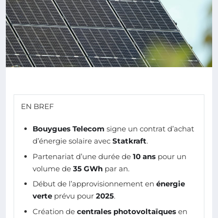
EN BREF
Bouygues Telecom
signe un contrat d’achat
d’énergie solaire avec
Statkraft
.
Partenariat d’une durée de
10 ans
pour un
volume de
35 GWh
par an.
Début de l’approvisionnement en
énergie
verte
prévu pour
2025
.
Création de
centrales photovoltaïques
en