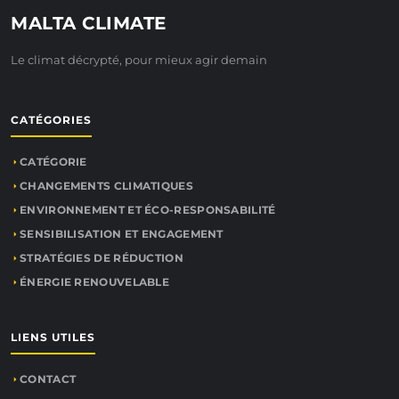
MALTA CLIMATE
Le climat décrypté, pour mieux agir demain
CATÉGORIES
CATÉGORIE
CHANGEMENTS CLIMATIQUES
ENVIRONNEMENT ET ÉCO-RESPONSABILITÉ
SENSIBILISATION ET ENGAGEMENT
STRATÉGIES DE RÉDUCTION
ÉNERGIE RENOUVELABLE
LIENS UTILES
CONTACT