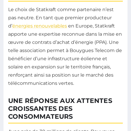
Le choix de Statkraft comme partenaire n’est
pas neutre. En tant que premier producteur
d’
énergies renouvelables
en Europe, Statkraft
apporte une expertise reconnue dans la mise en
œuvre de contrats d’achat d’énergie (PPA). Une
telle association permet à Bouygues Telecom de
bénéficier d’une infrastructure éolienne et
solaire en expansion sur le territoire français,
renforçant ainsi sa position sur le marché des
télécommunications vertes.
UNE RÉPONSE AUX ATTENTES
CROISSANTES DES
CONSOMMATEURS