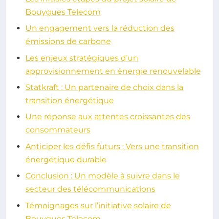
Bouygues Telecom
Un engagement vers la réduction des
émissions de carbone
Les enjeux stratégiques d’un
approvisionnement en énergie renouvelable
Statkraft : Un partenaire de choix dans la
transition énergétique
Une réponse aux attentes croissantes des
consommateurs
Anticiper les défis futurs : Vers une transition
énergétique durable
Conclusion : Un modèle à suivre dans le
secteur des télécommunications
Témoignages sur l’initiative solaire de
Bouygues Telecom