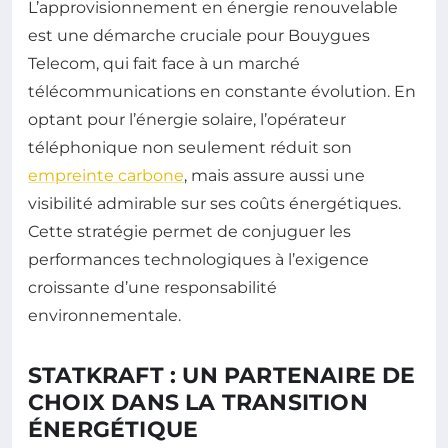
L’approvisionnement en énergie renouvelable
est une démarche cruciale pour Bouygues
Telecom, qui fait face à un marché
télécommunications en constante évolution. En
optant pour l’énergie solaire, l’opérateur
téléphonique non seulement réduit son
empreinte carbone
, mais assure aussi une
visibilité admirable sur ses coûts énergétiques.
Cette stratégie permet de conjuguer les
performances technologiques à l’exigence
croissante d’une responsabilité
environnementale.
STATKRAFT : UN PARTENAIRE DE
CHOIX DANS LA TRANSITION
ÉNERGÉTIQUE