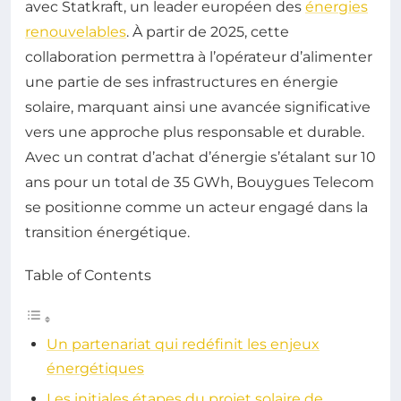
avec Statkraft, un leader européen des
énergies
renouvelables
. À partir de 2025, cette
collaboration permettra à l’opérateur d’alimenter
une partie de ses infrastructures en énergie
solaire, marquant ainsi une avancée significative
vers une approche plus responsable et durable.
Avec un contrat d’achat d’énergie s’étalant sur 10
ans pour un total de 35 GWh, Bouygues Telecom
se positionne comme un acteur engagé dans la
transition énergétique.
Table of Contents
Un partenariat qui redéfinit les enjeux
énergétiques
Les initiales étapes du projet solaire de