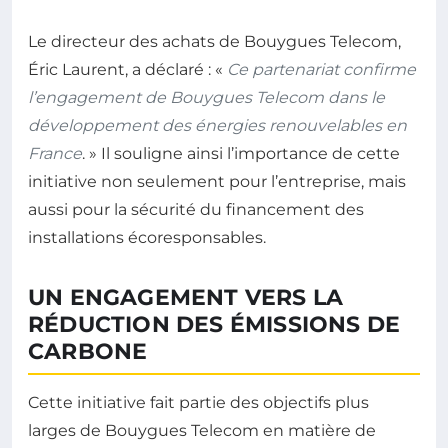
Le directeur des achats de Bouygues Telecom,
Éric Laurent, a déclaré : «
Ce partenariat confirme
l’engagement de Bouygues Telecom dans le
développement des énergies renouvelables en
France
. » Il souligne ainsi l’importance de cette
initiative non seulement pour l’entreprise, mais
aussi pour la sécurité du financement des
installations écoresponsables.
UN ENGAGEMENT VERS LA
RÉDUCTION DES ÉMISSIONS DE
CARBONE
Cette initiative fait partie des objectifs plus
larges de Bouygues Telecom en matière de