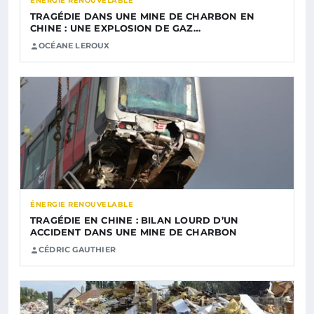
ÉNERGIE RENOUVELABLE
TRAGÉDIE DANS UNE MINE DE CHARBON EN
CHINE : UNE EXPLOSION DE GAZ…
OCÉANE LEROUX
ÉNERGIE RENOUVELABLE
TRAGÉDIE EN CHINE : BILAN LOURD D’UN
ACCIDENT DANS UNE MINE DE CHARBON
CÉDRIC GAUTHIER