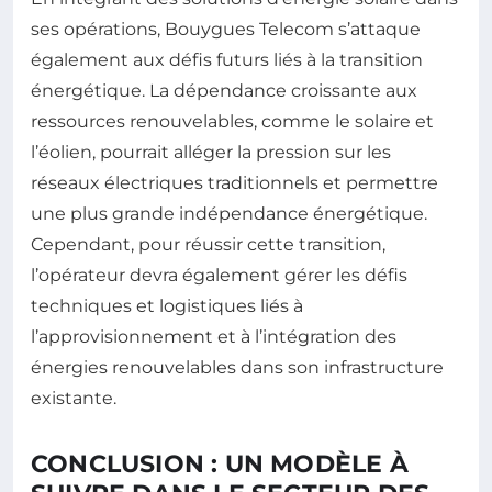
ses opérations, Bouygues Telecom s’attaque
également aux défis futurs liés à la transition
énergétique. La dépendance croissante aux
ressources renouvelables, comme le solaire et
l’éolien, pourrait alléger la pression sur les
réseaux électriques traditionnels et permettre
une plus grande indépendance énergétique.
Cependant, pour réussir cette transition,
l’opérateur devra également gérer les défis
techniques et logistiques liés à
l’approvisionnement et à l’intégration des
énergies renouvelables dans son infrastructure
existante.
CONCLUSION : UN MODÈLE À