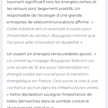
tournant significatif vers les énergies vertes, et
les retours sont largement positifs. Un
responsable de l’écologie d’une grande
entreprise de télécommunications affirme : «
Cette initiative est un exemple à suivre pour
l’ensemble du secteur. Bouygues montre que
l’on peut allier innovation et durabilité.
»
Un expert en énergies renouvelables ajoute : «
Le contrat qui engage Bouygues Telecom sur
une durée de 10 ans pour l’alimentation en
énergie solaire est crucial pour la transition
énergétique en France. Cela ouvre la voie à une
confiance accrue dans les infrastructures vertes.
» Cette déclaration souligne l’importance de
telles démarches dans le combat contre le
changement climatique.