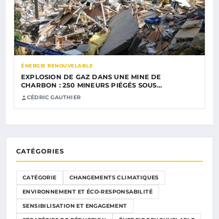
ÉNERGIE RENOUVELABLE
EXPLOSION DE GAZ DANS UNE MINE DE
CHARBON : 250 MINEURS PIÉGÉS SOUS…
CÉDRIC GAUTHIER
CATÉGORIES
CATÉGORIE
CHANGEMENTS CLIMATIQUES
ENVIRONNEMENT ET ÉCO-RESPONSABILITÉ
SENSIBILISATION ET ENGAGEMENT