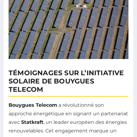
TÉMOIGNAGES SUR L’INITIATIVE
SOLAIRE DE BOUYGUES
TELECOM
Bouygues Telecom
a révolutionné son
approche énergétique en signant un partenariat
avec
Statkraft
, un leader européen des énergies
renouvelables. Cet engagement marque un