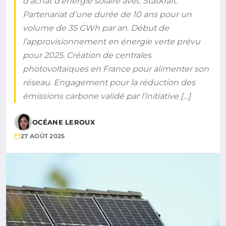
d’achat d’énergie solaire avec Statkraft.
Partenariat d’une durée de 10 ans pour un
volume de 35 GWh par an. Début de
l’approvisionnement en énergie verte prévu
pour 2025. Création de centrales
photovoltaïques en France pour alimenter son
réseau. Engagement pour la réduction des
émissions carbone validé par l’initiative […]
OCÉANE LEROUX
27 AOÛT 2025