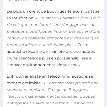
De plus, un client de Bouygues Telecom partage
sa satisfaction : «
En tant qu’utilisateur, je suis ravi
de voir que mon fournisseur s’engage dans des
pratiques plus éthiques. Pouvoir bénéficier d’une
connexion résiliente alimentée par des énergies
renouvelables est un véritable plus.
» Cette
approche résonne de manière positive auprès
d’une clientèle de plus en plus sensibilisée à
l’impact environnemental de ses choix.
Enfin, un analyste en télécommunications se
montre optimiste : «
Cette stratégie pourrait non
seulement améliorer l’image de Bouygues
Telecom, mais également encourager d’autres
entreprises à suivre cet exemple. C’est un pas