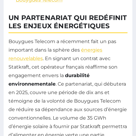
UN PARTENARIAT QUI REDÉFINIT
LES ENJEUX ÉNERGÉTIQUES
Bouygues Telecom a récemment fait un pas
important dans la sphère des
énergies
renouvelables
. En signant un contrat avec
Statkraft, cet opérateur français réaffirme son
engagement envers la
durabilité
environnementale
. Ce partenariat, qui débutera
en 2025, couvre une période de dix ans et
témoigne de la volonté de Bouygues Telecom
de réduire sa dépendance aux sources d’énergie
conventionnelles. Le volume de 35 GWh
d’énergie solaire à fournir par Statkraft permettra
d’alimenter en énergie verte une partie