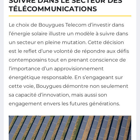
SUIVRE DANS LE SECTEUR DES
TÉLÉCOMMUNICATIONS
Le choix de Bouygues Telecom d’investir dans
l’énergie solaire illustre un modèle à suivre dans
un secteur en pleine mutation. Cette décision
est le reflet d’une volonté de répondre aux défis
contemporains tout en prenant conscience de
l’importance d’un approvisionnement
énergétique responsable. En s’engageant sur
cette voie, Bouygues démontre non seulement
sa capacité d’innovation, mais aussi son
engagement envers les futures générations.