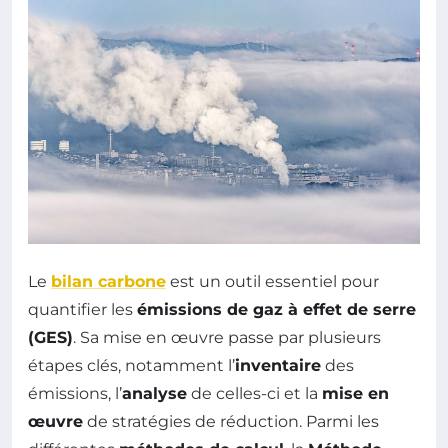
Le
bilan carbone
est un outil essentiel pour
quantifier les
émissions de gaz à effet de serre
(GES)
. Sa mise en œuvre passe par plusieurs
étapes clés, notamment l’
inventaire
des
émissions, l’
analyse
de celles-ci et la
mise en
œuvre
de stratégies de réduction. Parmi les