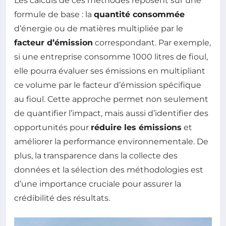
Les calculs de ces méthodes reposent sur une
formule de base : la
quantité consommée
d’énergie ou de matières multipliée par le
facteur d’émission
correspondant. Par exemple,
si une entreprise consomme 1000 litres de fioul,
elle pourra évaluer ses émissions en multipliant
ce volume par le facteur d’émission spécifique
au fioul. Cette approche permet non seulement
de quantifier l’impact, mais aussi d’identifier des
opportunités pour
réduire les émissions
et
améliorer la performance environnementale. De
plus, la transparence dans la collecte des
données et la sélection des méthodologies est
d’une importance cruciale pour assurer la
crédibilité des résultats.