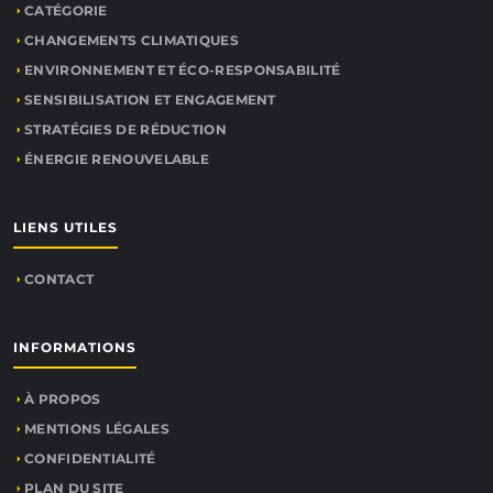
CATÉGORIE
CHANGEMENTS CLIMATIQUES
ENVIRONNEMENT ET ÉCO-RESPONSABILITÉ
SENSIBILISATION ET ENGAGEMENT
STRATÉGIES DE RÉDUCTION
ÉNERGIE RENOUVELABLE
LIENS UTILES
CONTACT
INFORMATIONS
À PROPOS
MENTIONS LÉGALES
CONFIDENTIALITÉ
PLAN DU SITE