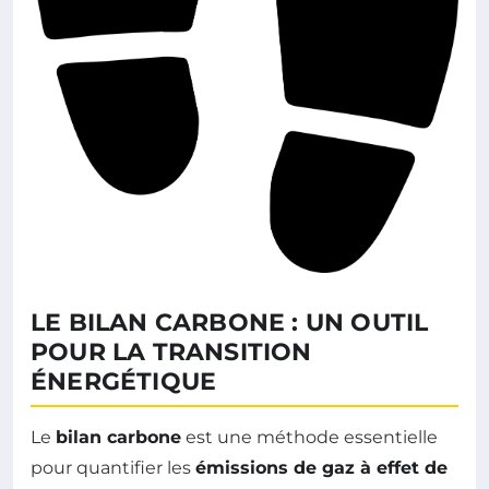
LE BILAN CARBONE : UN OUTIL
POUR LA TRANSITION
ÉNERGÉTIQUE
Le
bilan carbone
est une méthode essentielle
pour quantifier les
émissions de gaz à effet de