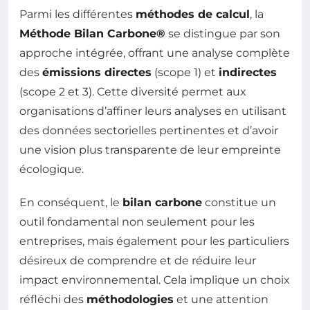
Parmi les différentes
méthodes de calcul
, la
Méthode Bilan Carbone®
se distingue par son
approche intégrée, offrant une analyse complète
des
émissions directes
(scope 1) et
indirectes
(scope 2 et 3). Cette diversité permet aux
organisations d’affiner leurs analyses en utilisant
des données sectorielles pertinentes et d’avoir
une vision plus transparente de leur empreinte
écologique.
En conséquent, le
bilan carbone
constitue un
outil fondamental non seulement pour les
entreprises, mais également pour les particuliers
désireux de comprendre et de réduire leur
impact environnemental. Cela implique un choix
réfléchi des
méthodologies
et une attention