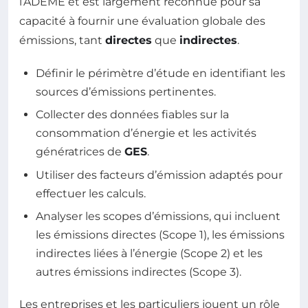
l’ADEME et est largement reconnue pour sa
capacité à fournir une évaluation globale des
émissions, tant
directes
que
indirectes
.
Définir le périmètre d’étude en identifiant les
sources d’émissions pertinentes.
Collecter des données fiables sur la
consommation d’énergie et les activités
génératrices de
GES
.
Utiliser des facteurs d’émission adaptés pour
effectuer les calculs.
Analyser les scopes d’émissions, qui incluent
les émissions directes (Scope 1), les émissions
indirectes liées à l’énergie (Scope 2) et les
autres émissions indirectes (Scope 3).
Les entreprises et les particuliers jouent un rôle