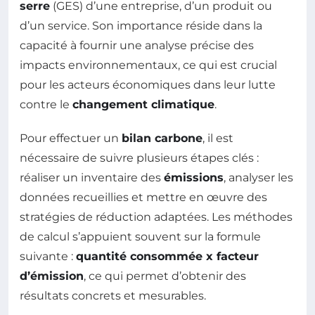
serre
(GES) d’une entreprise, d’un produit ou
d’un service. Son importance réside dans la
capacité à fournir une analyse précise des
impacts environnementaux, ce qui est crucial
pour les acteurs économiques dans leur lutte
contre le
changement climatique
.
Pour effectuer un
bilan carbone
, il est
nécessaire de suivre plusieurs étapes clés :
réaliser un inventaire des
émissions
, analyser les
données recueillies et mettre en œuvre des
stratégies de réduction adaptées. Les méthodes
de calcul s’appuient souvent sur la formule
suivante :
quantité consommée x facteur
d’émission
, ce qui permet d’obtenir des
résultats concrets et mesurables.