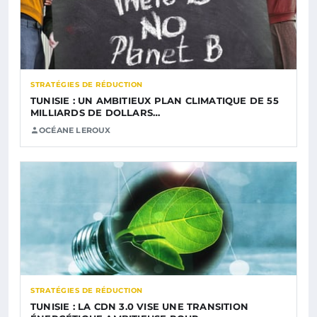
STRATÉGIES DE RÉDUCTION
TUNISIE : UN AMBITIEUX PLAN CLIMATIQUE DE 55
MILLIARDS DE DOLLARS…
OCÉANE LEROUX
STRATÉGIES DE RÉDUCTION
TUNISIE : LA CDN 3.0 VISE UNE TRANSITION