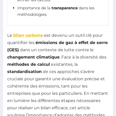
Importance de la
transparence
dans les
méthodologies.
Le
bilan carbone
est devenu un outil clé pour
quantifier les
émissions de gaz à effet de serre
(GES)
dans un contexte de lutte contre le
changement climatique
. Face à la diversité des
méthodes de calcul
existantes, la
standardisation
de ces approches s’avère
cruciale pour garantir une évaluation précise et
cohérente des émissions, tant pour les
entreprises que pour les particuliers. En mettant
en lumière les différentes étapes nécessaires
pour réaliser un bilan efficace, cet article
souligne l’importance d’adopter des méthodes