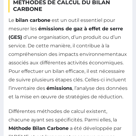
MÉTHODES DE CALCUL DU BILAN
CARBONE
Le
bilan carbone
est un outil essentiel pour
mesurer les
émissions de gaz à effet de serre
(GES)
d’une organisation, d’un produit ou d’un
service. De cette manière, il contribue à la
compréhension des impacts environnementaux
associés aux différentes activités économiques.
Pour effectuer un bilan efficace, il est nécessaire
de suivre plusieurs étapes clés. Celles-ci incluent
l’inventaire des
émissions
, l’analyse des données
et la mise en œuvre de stratégies de réduction.
Différentes méthodes de calcul existent,
chacune ayant ses spécificités. Parmi elles, la
Méthode Bilan Carbone
a été développée par