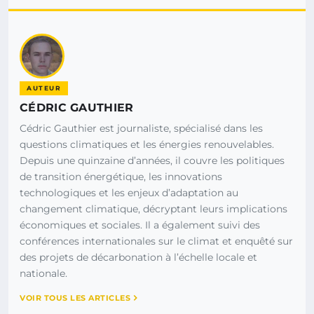
AUTEUR
CÉDRIC GAUTHIER
Cédric Gauthier est journaliste, spécialisé dans les
questions climatiques et les énergies renouvelables.
Depuis une quinzaine d’années, il couvre les politiques
de transition énergétique, les innovations
technologiques et les enjeux d’adaptation au
changement climatique, décryptant leurs implications
économiques et sociales. Il a également suivi des
conférences internationales sur le climat et enquêté sur
des projets de décarbonation à l’échelle locale et
nationale.
VOIR TOUS LES ARTICLES