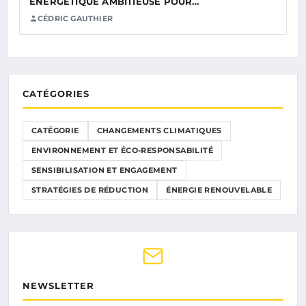
ÉNERGÉTIQUE AMBITIEUSE POUR…
CÉDRIC GAUTHIER
CATÉGORIES
CATÉGORIE
CHANGEMENTS CLIMATIQUES
ENVIRONNEMENT ET ÉCO-RESPONSABILITÉ
SENSIBILISATION ET ENGAGEMENT
STRATÉGIES DE RÉDUCTION
ÉNERGIE RENOUVELABLE
NEWSLETTER