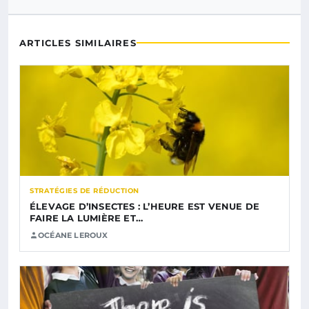
ARTICLES SIMILAIRES
STRATÉGIES DE RÉDUCTION
ÉLEVAGE D’INSECTES : L’HEURE EST VENUE DE
FAIRE LA LUMIÈRE ET…
OCÉANE LEROUX