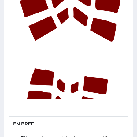
EN BREF