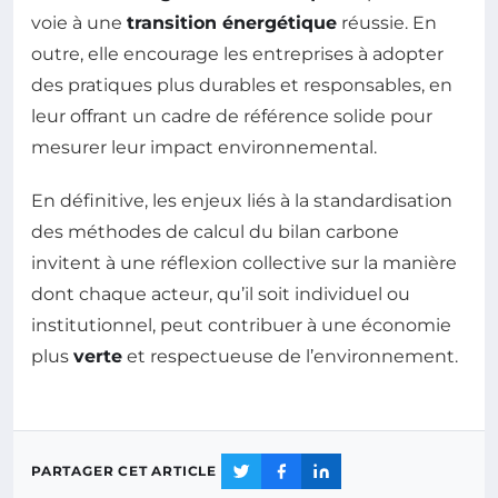
voie à une
transition énergétique
réussie. En
outre, elle encourage les entreprises à adopter
des pratiques plus durables et responsables, en
leur offrant un cadre de référence solide pour
mesurer leur impact environnemental.
En définitive, les enjeux liés à la standardisation
des méthodes de calcul du bilan carbone
invitent à une réflexion collective sur la manière
dont chaque acteur, qu’il soit individuel ou
institutionnel, peut contribuer à une économie
plus
verte
et respectueuse de l’environnement.
PARTAGER CET ARTICLE