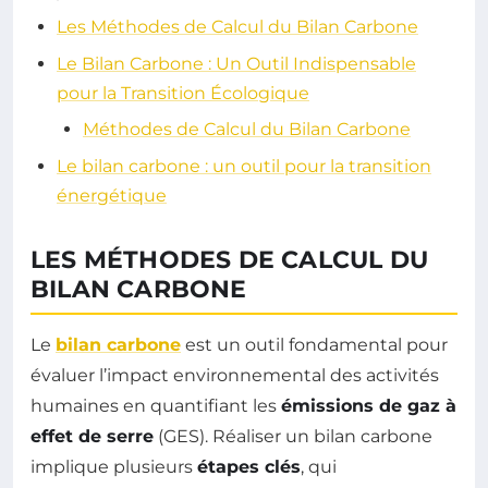
Les Méthodes de Calcul du Bilan Carbone
Le Bilan Carbone : Un Outil Indispensable
pour la Transition Écologique
Méthodes de Calcul du Bilan Carbone
Le bilan carbone : un outil pour la transition
énergétique
LES MÉTHODES DE CALCUL DU
BILAN CARBONE
Le
bilan carbone
est un outil fondamental pour
évaluer l’impact environnemental des activités
humaines en quantifiant les
émissions de gaz à
effet de serre
(GES). Réaliser un bilan carbone
implique plusieurs
étapes clés
, qui