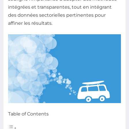
intégrées et transparentes, tout en intégrant
des données sectorielles pertinentes pour
affiner les résultats.
Table of Contents