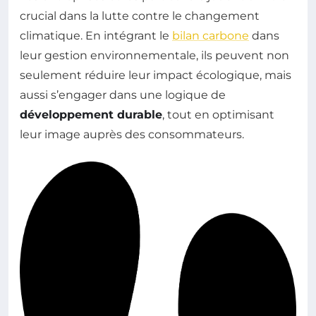
crucial dans la lutte contre le changement
climatique. En intégrant le
bilan carbone
dans
leur gestion environnementale, ils peuvent non
seulement réduire leur impact écologique, mais
aussi s’engager dans une logique de
développement durable
, tout en optimisant
leur image auprès des consommateurs.