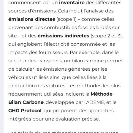
commencent par un
inventaire
des différentes
sources d’émissions. Cela inclut l’analyse des
émissions directes
(scope 1) – comme celles
provenant des combustibles fossiles brûlés sur
site – et des
émissions indirectes
(scope 2 et 3),
qui englobent l’électricité consommée et les
impacts des fournisseurs. Par exemple, dans le
secteur des transports, un bilan carbone permet
de calculer les émissions générées par les
véhicules utilisés ainsi que celles liées à la
production des voitures. Les méthodes les plus
fréquemment utilisées incluent la
Méthode
Bilan Carbone
, développée par l’ADEME, et le
GHG Protocol
, qui proposent des approches
intégrées pour une évaluation précise.