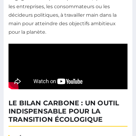
les entreprises, les consommateurs ou les
décideurs politiques, à travailler main dans la
main pour atteindre des objectifs ambitieux
pour la planète.
LE BILAN CARBONE : UN OUTIL
INDISPENSABLE POUR LA
TRANSITION ÉCOLOGIQUE