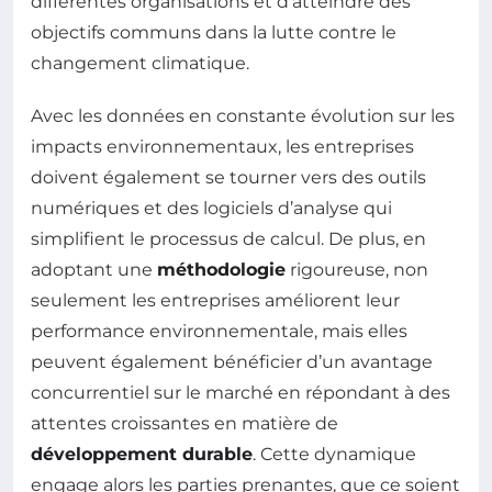
différentes organisations et d’atteindre des
objectifs communs dans la lutte contre le
changement climatique.
Avec les données en constante évolution sur les
impacts environnementaux, les entreprises
doivent également se tourner vers des outils
numériques et des logiciels d’analyse qui
simplifient le processus de calcul. De plus, en
adoptant une
méthodologie
rigoureuse, non
seulement les entreprises améliorent leur
performance environnementale, mais elles
peuvent également bénéficier d’un avantage
concurrentiel sur le marché en répondant à des
attentes croissantes en matière de
développement durable
. Cette dynamique
engage alors les parties prenantes, que ce soient