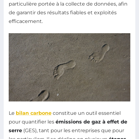
particulière portée à la collecte de données, afin
de garantir des résultats fiables et exploités
efficacement.
Le
bilan carbone
constitue un outil essentiel
pour quantifier les
émissions de gaz à effet de
serre
(GES), tant pour les entreprises que pour