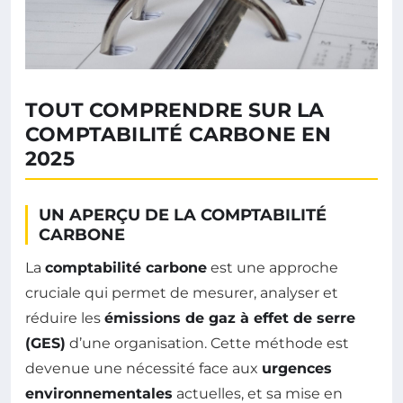
TOUT COMPRENDRE SUR LA
COMPTABILITÉ CARBONE EN
2025
UN APERÇU DE LA COMPTABILITÉ
CARBONE
La
comptabilité carbone
est une approche
cruciale qui permet de mesurer, analyser et
réduire les
émissions de gaz à effet de serre
(GES)
d’une organisation. Cette méthode est
devenue une nécessité face aux
urgences
environnementales
actuelles, et sa mise en