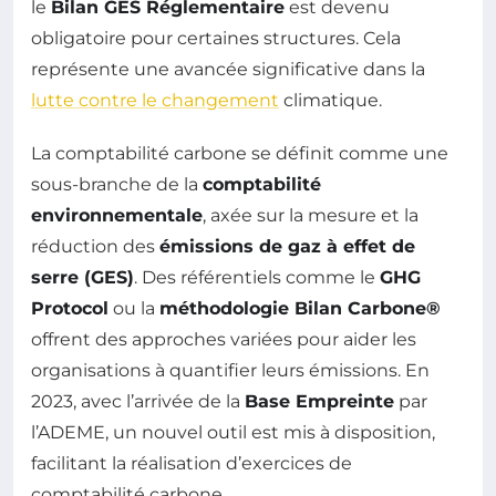
le
Bilan GES Réglementaire
est devenu
obligatoire pour certaines structures. Cela
représente une avancée significative dans la
lutte contre le changement
climatique.
La comptabilité carbone se définit comme une
sous-branche de la
comptabilité
environnementale
, axée sur la mesure et la
réduction des
émissions de gaz à effet de
serre (GES)
. Des référentiels comme le
GHG
Protocol
ou la
méthodologie Bilan Carbone®
offrent des approches variées pour aider les
organisations à quantifier leurs émissions. En
2023, avec l’arrivée de la
Base Empreinte
par
l’ADEME, un nouvel outil est mis à disposition,
facilitant la réalisation d’exercices de
comptabilité carbone.