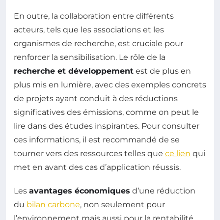
En outre, la collaboration entre différents
acteurs, tels que les associations et les
organismes de recherche, est cruciale pour
renforcer la sensibilisation. Le rôle de la
recherche et développement
est de plus en
plus mis en lumière, avec des exemples concrets
de projets ayant conduit à des réductions
significatives des émissions, comme on peut le
lire dans des études inspirantes. Pour consulter
ces informations, il est recommandé de se
tourner vers des ressources telles que
ce lien
qui
met en avant des cas d’application réussis.
Les
avantages économiques
d’une réduction
du
bilan carbone
, non seulement pour
l’environnement mais aussi pour la rentabilité