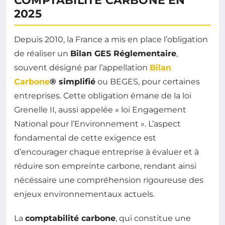
COMPTABILITÉ CARBONE EN
2025
Depuis 2010, la France a mis en place l’obligation
de réaliser un
Bilan GES Réglementaire
,
souvent désigné par l’appellation
Bilan
Carbone
® simplifié
ou BEGES, pour certaines
entreprises. Cette obligation émane de la loi
Grenelle II, aussi appelée « loi Engagement
National pour l’Environnement ». L’aspect
fondamental de cette exigence est
d’encourager chaque entreprise à évaluer et à
réduire son empreinte carbone, rendant ainsi
nécéssaire une compréhension rigoureuse des
enjeux environnementaux actuels.
La
comptabilité carbone
, qui constitue une