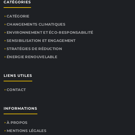
CATÉGORIES
CATÉGORIE
CHANGEMENTS CLIMATIQUES
ENVIRONNEMENT ET ÉCO-RESPONSABILITÉ
SENSIBILISATION ET ENGAGEMENT
STRATÉGIES DE RÉDUCTION
ÉNERGIE RENOUVELABLE
LIENS UTILES
CONTACT
INFORMATIONS
À PROPOS
MENTIONS LÉGALES