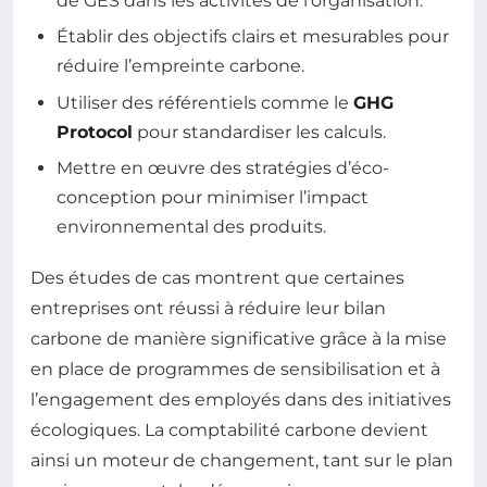
de GES dans les activités de l’organisation.
Établir des objectifs clairs et mesurables pour
réduire l’empreinte carbone.
Utiliser des référentiels comme le
GHG
Protocol
pour standardiser les calculs.
Mettre en œuvre des stratégies d’éco-
conception pour minimiser l’impact
environnemental des produits.
Des études de cas montrent que certaines
entreprises ont réussi à réduire leur bilan
carbone de manière significative grâce à la mise
en place de programmes de sensibilisation et à
l’engagement des employés dans des initiatives
écologiques. La comptabilité carbone devient
ainsi un moteur de changement, tant sur le plan