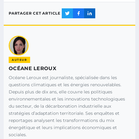
PARTAGER CET ARTICLE
AUTEUR
OCÉANE LEROUX
Océane Leroux est journaliste, spécialisée dans les
questions climatiques et les énergies renouvelables.
Depuis plus de dix ans, elle couvre les politiques
environnementales et les innovations technologiques
du secteur, de la décarbonation industrielle aux
stratégies d’adaptation territoriale. Ses enquêtes et
reportages analysent les transformations du mix
énergétique et leurs implications économiques et
sociales.