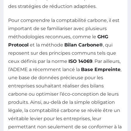
des stratégies de réduction adaptées.
Pour comprendre la comptabilité carbone, il est
important de se familiariser avec plusieurs
méthodologies reconnues, comme le
GHG
Protocol
et la méthode
Bilan Carbone®
, qui
reposent sur des principes communs tels que
ceux définis par la norme
ISO 14069
. Par ailleurs,
l’ADEME a récemment lancé la
Base Empreinte
,
une base de données précieuse pour les
entreprises souhaitant réaliser des bilans
carbone ou optimiser l’éco-conception de leurs
produits. Ainsi, au-delà de la simple obligation
légale, la comptabilité carbone se révèle être un
véritable levier pour les entreprises, leur
permettant non seulement de se conformer à la