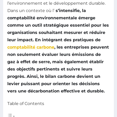
l’environnement et le développement durable.
Dans un contexte où l’
s’intensifie, la
comptabilité environnementale
émerge
comme un outil stratégique essentiel pour les
organisations souhaitant mesurer et réduire
leur impact. En intégrant des
pratiques de
comptabilité carbone
, les entreprises peuvent
non seulement évaluer leurs
émissions de
gaz à effet de serre
, mais également établir
des objectifs pertinents et suivre leurs
progrès. Ainsi, le bilan carbone devient un
levier puissant pour orienter les décisions
vers une
décarbonation
effective et durable.
Table of Contents