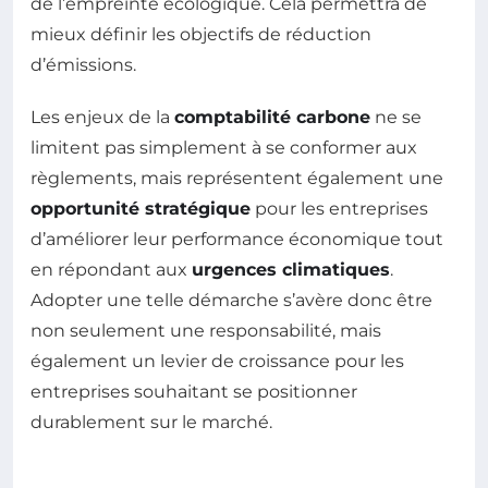
de l’empreinte écologique. Cela permettra de
mieux définir les objectifs de réduction
d’émissions.
Les enjeux de la
comptabilité carbone
ne se
limitent pas simplement à se conformer aux
règlements, mais représentent également une
opportunité stratégique
pour les entreprises
d’améliorer leur performance économique tout
en répondant aux
urgences climatiques
.
Adopter une telle démarche s’avère donc être
non seulement une responsabilité, mais
également un levier de croissance pour les
entreprises souhaitant se positionner
durablement sur le marché.