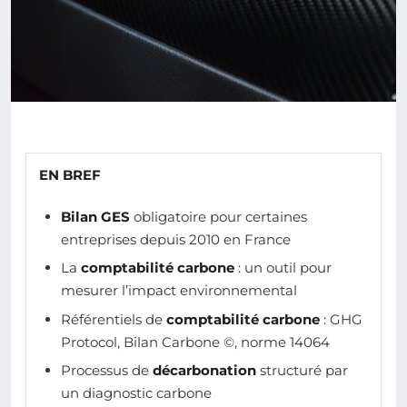
EN BREF
Bilan GES
obligatoire pour certaines
entreprises depuis 2010 en France
La
comptabilité carbone
: un outil pour
mesurer l’impact environnemental
Référentiels de
comptabilité carbone
: GHG
Protocol, Bilan Carbone ©, norme 14064
Processus de
décarbonation
structuré par
un diagnostic carbone