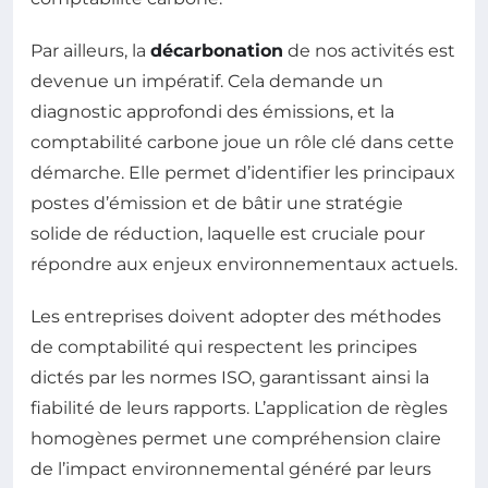
Par ailleurs, la
décarbonation
de nos activités est
devenue un impératif. Cela demande un
diagnostic approfondi des émissions, et la
comptabilité carbone joue un rôle clé dans cette
démarche. Elle permet d’identifier les principaux
postes d’émission et de bâtir une stratégie
solide de réduction, laquelle est cruciale pour
répondre aux enjeux environnementaux actuels.
Les entreprises doivent adopter des méthodes
de comptabilité qui respectent les principes
dictés par les normes ISO, garantissant ainsi la
fiabilité de leurs rapports. L’application de règles
homogènes permet une compréhension claire
de l’impact environnemental généré par leurs