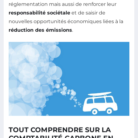
réglementation mais aussi de renforcer leur
responsabilité sociétale
et de saisir de
nouvelles opportunités économiques liées à la
réduction des émissions
.
TOUT COMPRENDRE SUR LA