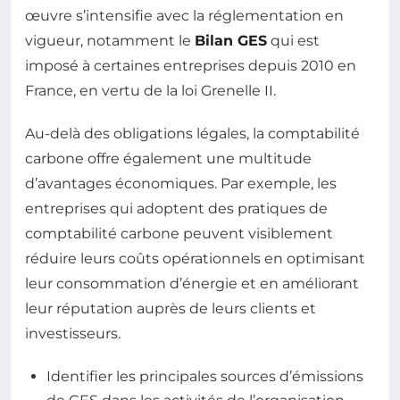
œuvre s’intensifie avec la réglementation en
vigueur, notamment le
Bilan GES
qui est
imposé à certaines entreprises depuis 2010 en
France, en vertu de la loi Grenelle II.
Au-delà des obligations légales, la comptabilité
carbone offre également une multitude
d’avantages économiques. Par exemple, les
entreprises qui adoptent des pratiques de
comptabilité carbone peuvent visiblement
réduire leurs coûts opérationnels en optimisant
leur consommation d’énergie et en améliorant
leur réputation auprès de leurs clients et
investisseurs.
Identifier les principales sources d’émissions