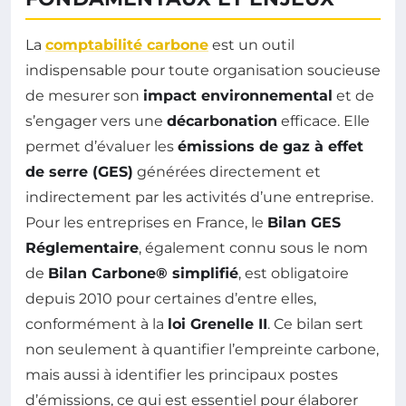
La
comptabilité carbone
est un outil
indispensable pour toute organisation soucieuse
de mesurer son
impact environnemental
et de
s’engager vers une
décarbonation
efficace. Elle
permet d’évaluer les
émissions de gaz à effet
de serre (GES)
générées directement et
indirectement par les activités d’une entreprise.
Pour les entreprises en France, le
Bilan GES
Réglementaire
, également connu sous le nom
de
Bilan Carbone® simplifié
, est obligatoire
depuis 2010 pour certaines d’entre elles,
conformément à la
loi Grenelle II
. Ce bilan sert
non seulement à quantifier l’empreinte carbone,
mais aussi à identifier les principaux postes
d’émissions, ce qui est essentiel pour élaborer