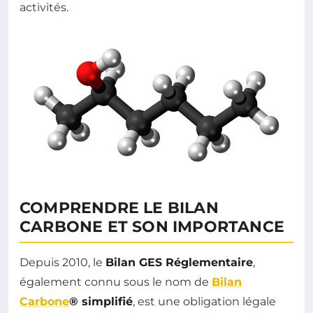
activités.
COMPRENDRE LE BILAN
CARBONE ET SON IMPORTANCE
Depuis 2010, le
Bilan GES Réglementaire
,
également connu sous le nom de
Bilan
Carbone
® simplifié
, est une obligation légale