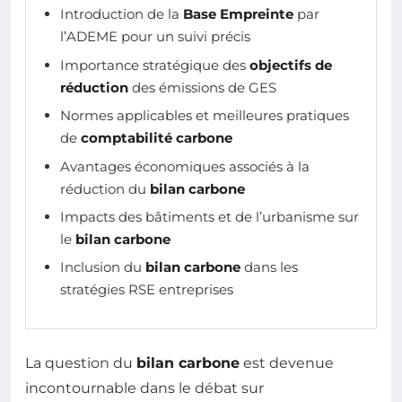
Introduction de la
Base Empreinte
par
l’ADEME pour un suivi précis
Importance stratégique des
objectifs de
réduction
des émissions de GES
Normes applicables et meilleures pratiques
de
comptabilité carbone
Avantages économiques associés à la
réduction du
bilan carbone
Impacts des bâtiments et de l’urbanisme sur
le
bilan carbone
Inclusion du
bilan carbone
dans les
stratégies RSE entreprises
La question du
bilan carbone
est devenue
incontournable dans le débat sur