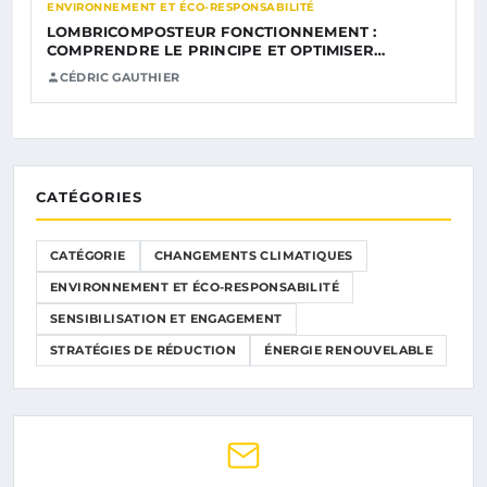
ENVIRONNEMENT ET ÉCO-RESPONSABILITÉ
LOMBRICOMPOSTEUR FONCTIONNEMENT :
COMPRENDRE LE PRINCIPE ET OPTIMISER…
CÉDRIC GAUTHIER
CATÉGORIES
CATÉGORIE
CHANGEMENTS CLIMATIQUES
ENVIRONNEMENT ET ÉCO-RESPONSABILITÉ
SENSIBILISATION ET ENGAGEMENT
STRATÉGIES DE RÉDUCTION
ÉNERGIE RENOUVELABLE