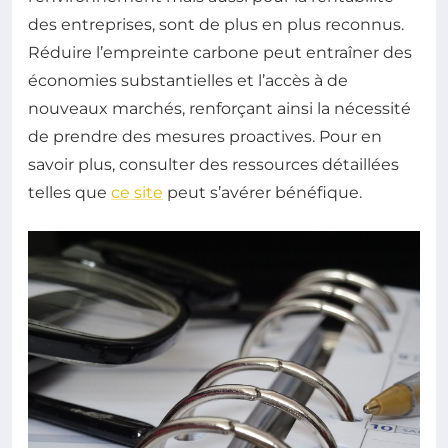
des entreprises, sont de plus en plus reconnus.
Réduire l’empreinte carbone peut entraîner des
économies substantielles et l’accès à de
nouveaux marchés, renforçant ainsi la nécessité
de prendre des mesures proactives. Pour en
savoir plus, consulter des ressources détaillées
telles que
ce site
peut s’avérer bénéfique.