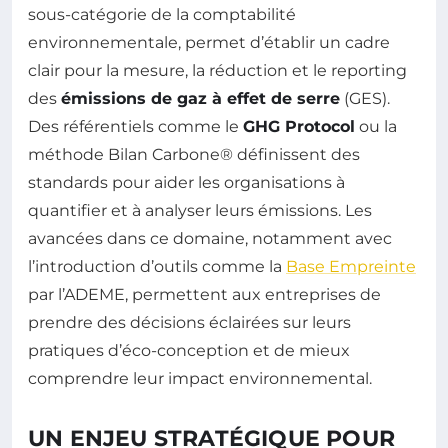
sous-catégorie de la comptabilité
environnementale, permet d’établir un cadre
clair pour la mesure, la réduction et le reporting
des
émissions de gaz à effet de serre
(GES).
Des référentiels comme le
GHG Protocol
ou la
méthode Bilan Carbone® définissent des
standards pour aider les organisations à
quantifier et à analyser leurs émissions. Les
avancées dans ce domaine, notamment avec
l’introduction d’outils comme la
Base Empreinte
par l’ADEME, permettent aux entreprises de
prendre des décisions éclairées sur leurs
pratiques d’éco-conception et de mieux
comprendre leur impact environnemental.
UN ENJEU STRATÉGIQUE POUR