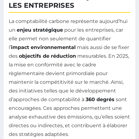
LES ENTREPRISES
La comptabilité carbone représente aujourd’hui
un
enjeu stratégique
pour les entreprises, car
elle permet non seulement de quantifier
l’
impact environnemental
mais aussi de se fixer
des
objectifs de réduction
mesurables. En 2025,
la mise en conformité avec le cadre
règlementaire devient primordiale pour
maintenir la compétitivité sur le marché. Ainsi,
des initiatives telles que le développement
d’approches de comptabilité à
360 degrés
sont
encouragées. Ces approches permettent une
analyse exhaustive des émissions, qu’elles soient
directes ou indirectes, et contribuent à élaborer
des stratégies adaptées.