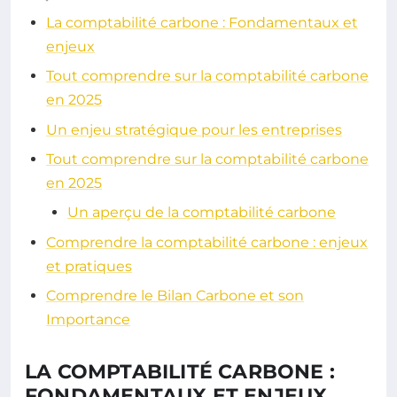
La comptabilité carbone : Fondamentaux et
enjeux
Tout comprendre sur la comptabilité carbone
en 2025
Un enjeu stratégique pour les entreprises
Tout comprendre sur la comptabilité carbone
en 2025
Un aperçu de la comptabilité carbone
Comprendre la comptabilité carbone : enjeux
et pratiques
Comprendre le Bilan Carbone et son
Importance
LA COMPTABILITÉ CARBONE :
FONDAMENTAUX ET ENJEUX