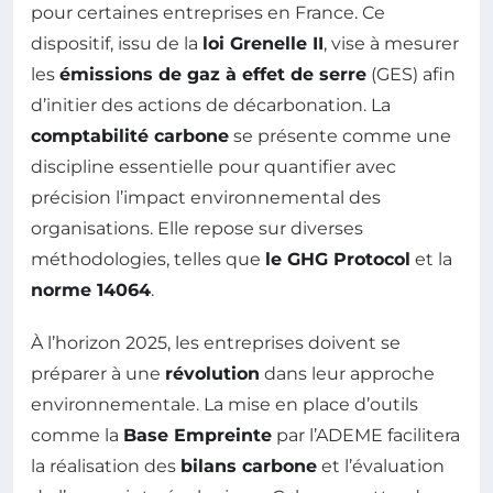
pour certaines entreprises en France. Ce
dispositif, issu de la
loi Grenelle II
, vise à mesurer
les
émissions de gaz à effet de serre
(GES) afin
d’initier des actions de décarbonation. La
comptabilité carbone
se présente comme une
discipline essentielle pour quantifier avec
précision l’impact environnemental des
organisations. Elle repose sur diverses
méthodologies, telles que
le GHG Protocol
et la
norme 14064
.
À l’horizon 2025, les entreprises doivent se
préparer à une
révolution
dans leur approche
environnementale. La mise en place d’outils
comme la
Base Empreinte
par l’ADEME facilitera
la réalisation des
bilans carbone
et l’évaluation