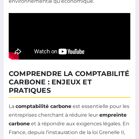
environnemental qu’économique.
COMPRENDRE LA COMPTABILITÉ
CARBONE : ENJEUX ET
PRATIQUES
La
comptabilité carbone
est essentielle pour les
entreprises cherchant à réduire leur
empreinte
carbone
et à répondre aux exigences légales. En
France, depuis l’instauration de la loi Grenelle II,