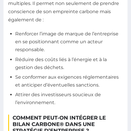
multiples. Il permet non seulement de prendre
conscience de son empreinte carbone mais
également de :
Renforcer l’image de marque de l’entreprise
en se positionnant comme un acteur
responsable.
Réduire des coûts liés à l’énergie et à la
gestion des déchets.
Se conformer aux exigences réglementaires
et anticiper d’éventuelles sanctions.
Attirer des investisseurs soucieux de
l’environnement.
COMMENT PEUT-ON INTÉGRER LE
BILAN CARBONE® DANS UNE
STRATÉGIE D’ENTREPRISE ?