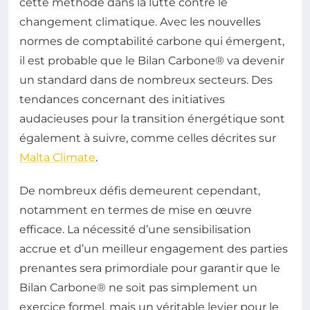
cette méthode dans la lutte contre le
changement climatique. Avec les nouvelles
normes de comptabilité carbone qui émergent,
il est probable que le Bilan Carbone® va devenir
un standard dans de nombreux secteurs. Des
tendances concernant des initiatives
audacieuses pour la transition énergétique sont
également à suivre, comme celles décrites sur
Malta Climate
.
De nombreux défis demeurent cependant,
notamment en termes de mise en œuvre
efficace. La nécessité d’une sensibilisation
accrue et d’un meilleur engagement des parties
prenantes sera primordiale pour garantir que le
Bilan Carbone® ne soit pas simplement un
exercice formel, mais un véritable levier pour le