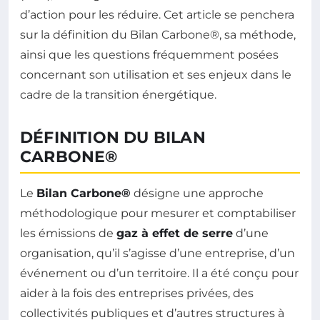
d’action pour les réduire. Cet article se penchera
sur la définition du Bilan Carbone®, sa méthode,
ainsi que les questions fréquemment posées
concernant son utilisation et ses enjeux dans le
cadre de la transition énergétique.
DÉFINITION DU BILAN
CARBONE®
Le
Bilan Carbone®
désigne une approche
méthodologique pour mesurer et comptabiliser
les émissions de
gaz à effet de serre
d’une
organisation, qu’il s’agisse d’une entreprise, d’un
événement ou d’un territoire. Il a été conçu pour
aider à la fois des entreprises privées, des
collectivités publiques et d’autres structures à