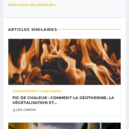
VOIR TOUS LES ARTICLES
ARTICLES SIMILAIRES
CHANGEMENTS CLIMATIQUES
PIC DE CHALEUR : COMMENT LA GÉOTHERMIE, LA
VÉGÉTALISATION ET…
LÉA CARON