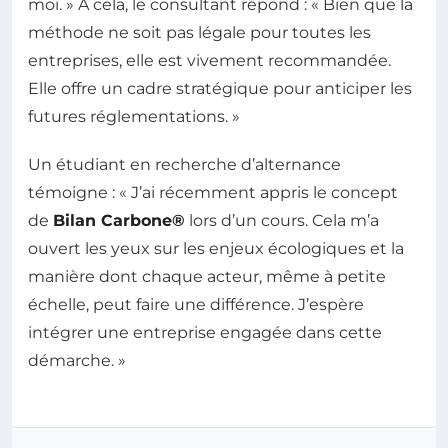
moi. » À cela, le consultant répond : « Bien que la
méthode ne soit pas légale pour toutes les
entreprises, elle est vivement recommandée.
Elle offre un cadre stratégique pour anticiper les
futures réglementations. »
Un étudiant en recherche d’alternance
témoigne : « J’ai récemment appris le concept
de
Bilan Carbone®
lors d’un cours. Cela m’a
ouvert les yeux sur les enjeux écologiques et la
manière dont chaque acteur, même à petite
échelle, peut faire une différence. J’espère
intégrer une entreprise engagée dans cette
démarche. »