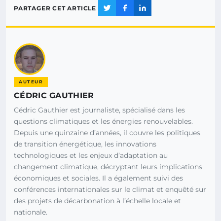
PARTAGER CET ARTICLE
AUTEUR
CÉDRIC GAUTHIER
Cédric Gauthier est journaliste, spécialisé dans les
questions climatiques et les énergies renouvelables.
Depuis une quinzaine d’années, il couvre les politiques
de transition énergétique, les innovations
technologiques et les enjeux d’adaptation au
changement climatique, décryptant leurs implications
économiques et sociales. Il a également suivi des
conférences internationales sur le climat et enquêté sur
des projets de décarbonation à l’échelle locale et
nationale.