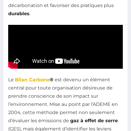
décarbonation et favoriser des pratiques plus
durables
.
Le
Bilan Carbone
®
est devenu un élément
central pour toute organisation désireuse de
prendre conscience de son impact sur
l’environnement. Mise au point par l’ADEME en
2004, cette méthode permet non seulement
d’évaluer les émissions de
gaz à effet de serre
(GES), mais également d’identifier les leviers