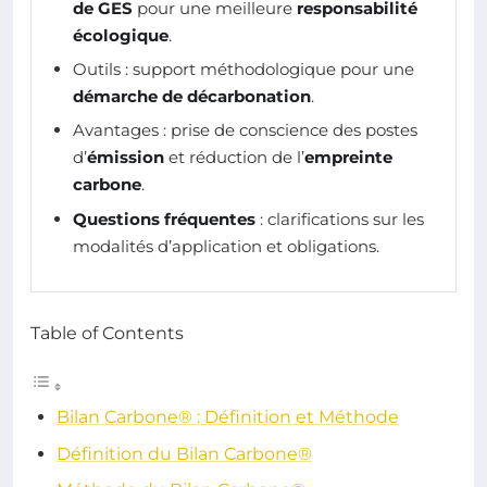
de GES
pour une meilleure
responsabilité
écologique
.
Outils : support méthodologique pour une
démarche de décarbonation
.
Avantages : prise de conscience des postes
d’
émission
et réduction de l’
empreinte
carbone
.
Questions fréquentes
: clarifications sur les
modalités d’application et obligations.
Table of Contents
Bilan Carbone® : Définition et Méthode
Définition du Bilan Carbone®