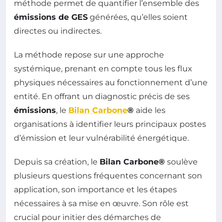
méthode permet de quantifier l’ensemble des
émissions de GES
générées, qu’elles soient
directes ou indirectes.
La méthode repose sur une approche
systémique, prenant en compte tous les flux
physiques nécessaires au fonctionnement d’une
entité. En offrant un diagnostic précis de ses
émissions
, le
Bilan Carbone
®
aide les
organisations à identifier leurs principaux postes
d’émission et leur vulnérabilité énergétique.
Depuis sa création, le
Bilan Carbone®
soulève
plusieurs questions fréquentes concernant son
application, son importance et les étapes
nécessaires à sa mise en œuvre. Son rôle est
crucial pour initier des démarches de