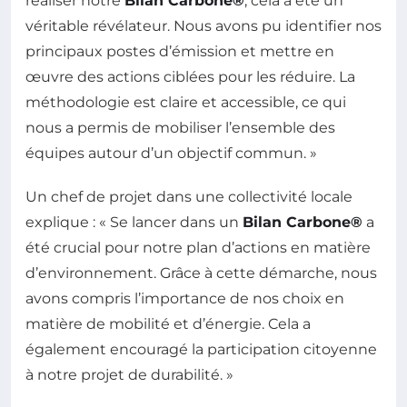
réaliser notre
Bilan Carbone®
, cela a été un
véritable révélateur. Nous avons pu identifier nos
principaux postes d’émission et mettre en
œuvre des actions ciblées pour les réduire. La
méthodologie est claire et accessible, ce qui
nous a permis de mobiliser l’ensemble des
équipes autour d’un objectif commun. »
Un chef de projet dans une collectivité locale
explique : « Se lancer dans un
Bilan Carbone®
a
été crucial pour notre plan d’actions en matière
d’environnement. Grâce à cette démarche, nous
avons compris l’importance de nos choix en
matière de mobilité et d’énergie. Cela a
également encouragé la participation citoyenne
à notre projet de durabilité. »