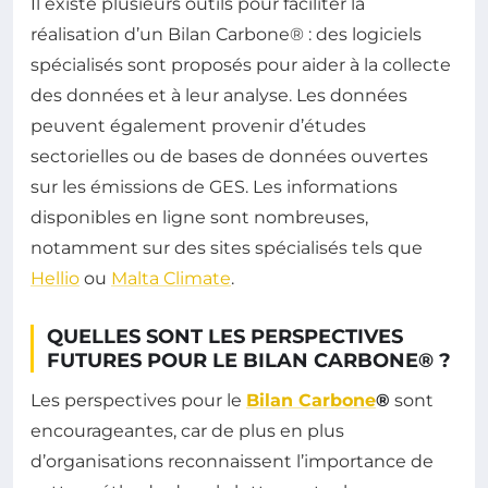
Il existe plusieurs outils pour faciliter la
réalisation d’un Bilan Carbone® : des logiciels
spécialisés sont proposés pour aider à la collecte
des données et à leur analyse. Les données
peuvent également provenir d’études
sectorielles ou de bases de données ouvertes
sur les émissions de GES. Les informations
disponibles en ligne sont nombreuses,
notamment sur des sites spécialisés tels que
Hellio
ou
Malta Climate
.
QUELLES SONT LES PERSPECTIVES
FUTURES POUR LE BILAN CARBONE® ?
Les perspectives pour le
Bilan Carbone
®
sont
encourageantes, car de plus en plus
d’organisations reconnaissent l’importance de