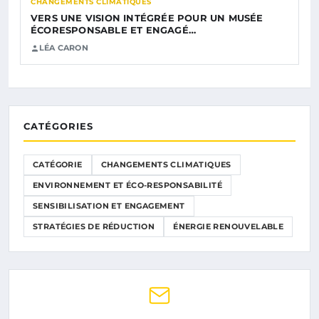
CHANGEMENTS CLIMATIQUES
VERS UNE VISION INTÉGRÉE POUR UN MUSÉE
ÉCORESPONSABLE ET ENGAGÉ…
LÉA CARON
CATÉGORIES
CATÉGORIE
CHANGEMENTS CLIMATIQUES
ENVIRONNEMENT ET ÉCO-RESPONSABILITÉ
SENSIBILISATION ET ENGAGEMENT
STRATÉGIES DE RÉDUCTION
ÉNERGIE RENOUVELABLE