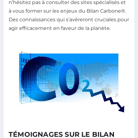
n’hésitez pas à consulter des sites spécialisés et
à vous former sur les enjeux du Bilan Carbone®.
Des connaissances qui s’avèreront cruciales pour
agir efficacement en faveur de la planète.
TÉMOIGNAGES SUR LE BILAN