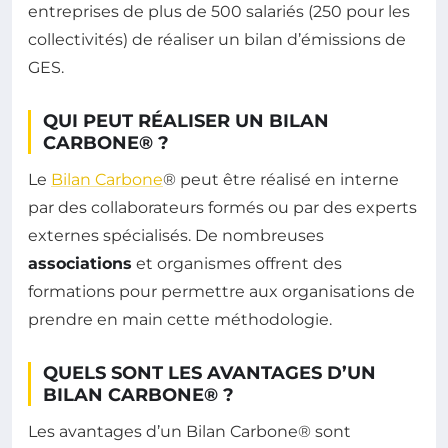
entreprises de plus de 500 salariés (250 pour les
collectivités) de réaliser un bilan d’émissions de
GES.
QUI PEUT RÉALISER UN BILAN
CARBONE® ?
Le
Bilan Carbone
® peut être réalisé en interne
par des collaborateurs formés ou par des experts
externes spécialisés. De nombreuses
associations
et organismes offrent des
formations pour permettre aux organisations de
prendre en main cette méthodologie.
QUELS SONT LES AVANTAGES D’UN
BILAN CARBONE® ?
Les avantages d’un Bilan Carbone® sont