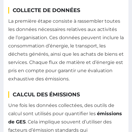
COLLECTE DE DONNÉES
La première étape consiste à rassembler toutes
les données nécessaires relatives aux activités
de l’organisation. Ces données peuvent inclure la
consommation d’énergie, le transport, les
déchets générés, ainsi que les achats de biens et
services. Chaque flux de matière et d’énergie est
pris en compte pour garantir une évaluation
exhaustive des émissions.
CALCUL DES ÉMISSIONS
Une fois les données collectées, des outils de
calcul sont utilisés pour quantifier les
émissions
de GES
. Cela implique souvent d’utiliser des
facteurs d’émission standards qui