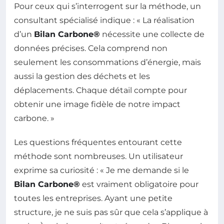
Pour ceux qui s’interrogent sur la méthode, un
consultant spécialisé indique : « La réalisation
d’un
Bilan Carbone®
nécessite une collecte de
données précises. Cela comprend non
seulement les consommations d’énergie, mais
aussi la gestion des déchets et les
déplacements. Chaque détail compte pour
obtenir une image fidèle de notre impact
carbone. »
Les questions fréquentes entourant cette
méthode sont nombreuses. Un utilisateur
exprime sa curiosité : « Je me demande si le
Bilan Carbone®
est vraiment obligatoire pour
toutes les entreprises. Ayant une petite
structure, je ne suis pas sûr que cela s’applique à