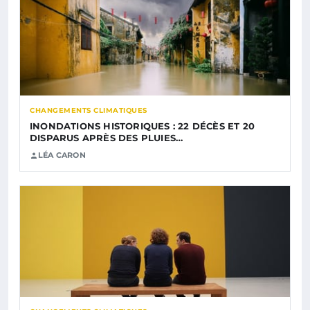
CHANGEMENTS CLIMATIQUES
INONDATIONS HISTORIQUES : 22 DÉCÈS ET 20
DISPARUS APRÈS DES PLUIES…
LÉA CARON