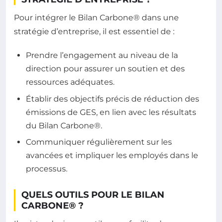
Pour intégrer le Bilan Carbone® dans une
stratégie d’entreprise, il est essentiel de :
Prendre l’engagement au niveau de la
direction pour assurer un soutien et des
ressources adéquates.
Établir des objectifs précis de réduction des
émissions de GES, en lien avec les résultats
du Bilan Carbone®.
Communiquer régulièrement sur les
avancées et impliquer les employés dans le
processus.
QUELS OUTILS POUR LE BILAN
CARBONE® ?