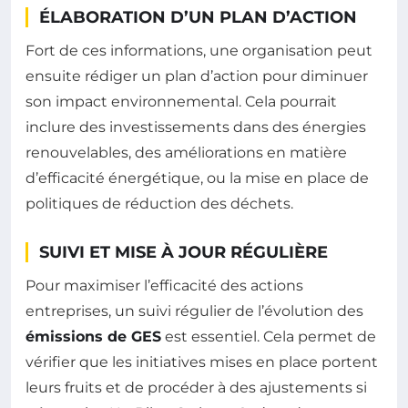
ÉLABORATION D’UN PLAN D’ACTION
Fort de ces informations, une organisation peut
ensuite rédiger un plan d’action pour diminuer
son impact environnemental. Cela pourrait
inclure des investissements dans des énergies
renouvelables, des améliorations en matière
d’efficacité énergétique, ou la mise en place de
politiques de réduction des déchets.
SUIVI ET MISE À JOUR RÉGULIÈRE
Pour maximiser l’efficacité des actions
entreprises, un suivi régulier de l’évolution des
émissions de GES
est essentiel. Cela permet de
vérifier que les initiatives mises en place portent
leurs fruits et de procéder à des ajustements si