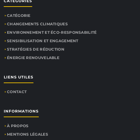
CATÉGORIES
CATÉGORIE
CHANGEMENTS CLIMATIQUES
ENVIRONNEMENT ET ÉCO-RESPONSABILITÉ
SENSIBILISATION ET ENGAGEMENT
STRATÉGIES DE RÉDUCTION
ÉNERGIE RENOUVELABLE
LIENS UTILES
CONTACT
INFORMATIONS
À PROPOS
MENTIONS LÉGALES