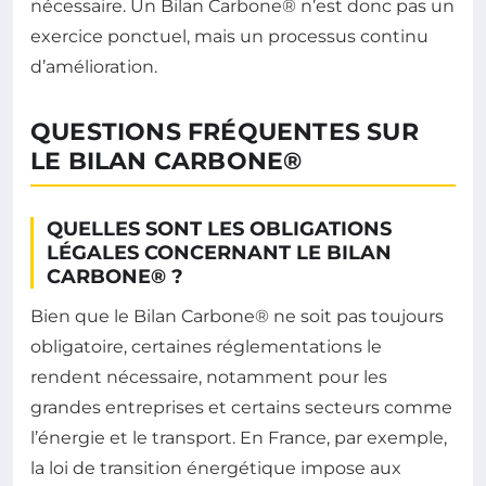
nécessaire. Un Bilan Carbone® n’est donc pas un
exercice ponctuel, mais un processus continu
d’amélioration.
QUESTIONS FRÉQUENTES SUR
LE BILAN CARBONE®
QUELLES SONT LES OBLIGATIONS
LÉGALES CONCERNANT LE BILAN
CARBONE® ?
Bien que le Bilan Carbone® ne soit pas toujours
obligatoire, certaines réglementations le
rendent nécessaire, notamment pour les
grandes entreprises et certains secteurs comme
l’énergie et le transport. En France, par exemple,
la loi de transition énergétique impose aux