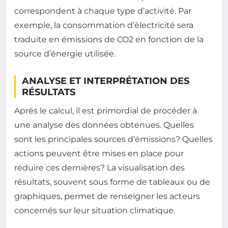
correspondent à chaque type d’activité. Par
exemple, la consommation d’électricité sera
traduite en émissions de CO2 en fonction de la
source d’énergie utilisée.
ANALYSE ET INTERPRÉTATION DES
RÉSULTATS
Après le calcul, il est primordial de procéder à
une analyse des données obtenues. Quelles
sont les principales sources d’émissions? Quelles
actions peuvent être mises en place pour
réduire ces dernières? La visualisation des
résultats, souvent sous forme de tableaux ou de
graphiques, permet de renseigner les acteurs
concernés sur leur situation climatique.