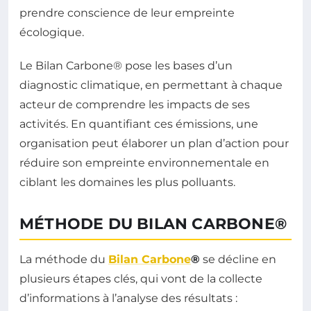
prendre conscience de leur empreinte
écologique.
Le Bilan Carbone® pose les bases d’un
diagnostic climatique, en permettant à chaque
acteur de comprendre les impacts de ses
activités. En quantifiant ces émissions, une
organisation peut élaborer un plan d’action pour
réduire son empreinte environnementale en
ciblant les domaines les plus polluants.
MÉTHODE DU BILAN CARBONE®
La méthode du
Bilan Carbone
®
se décline en
plusieurs étapes clés, qui vont de la collecte
d’informations à l’analyse des résultats :