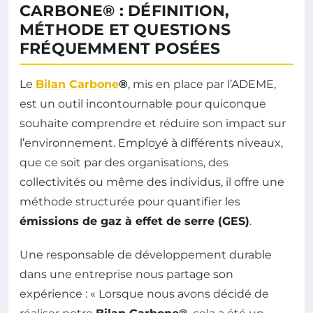
CARBONE® : DÉFINITION,
MÉTHODE ET QUESTIONS
FRÉQUEMMENT POSÉES
Le
Bilan Carbone
®
, mis en place par l’ADEME,
est un outil incontournable pour quiconque
souhaite comprendre et réduire son impact sur
l’environnement. Employé à différents niveaux,
que ce soit par des organisations, des
collectivités ou même des individus, il offre une
méthode structurée pour quantifier les
émissions de gaz à effet de serre (GES)
.
Une responsable de développement durable
dans une entreprise nous partage son
expérience : « Lorsque nous avons décidé de