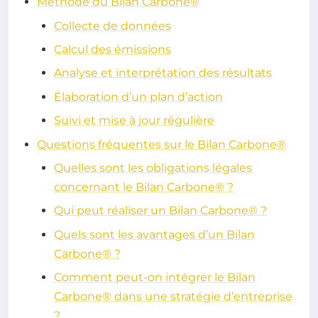
Méthode du Bilan Carbone®
Collecte de données
Calcul des émissions
Analyse et interprétation des résultats
Élaboration d’un plan d’action
Suivi et mise à jour régulière
Questions fréquentes sur le Bilan Carbone®
Quelles sont les obligations légales
concernant le Bilan Carbone® ?
Qui peut réaliser un Bilan Carbone® ?
Quels sont les avantages d’un Bilan
Carbone® ?
Comment peut-on intégrer le Bilan
Carbone® dans une stratégie d’entreprise
?