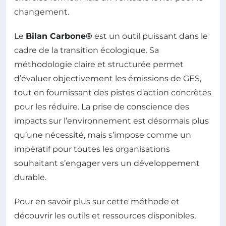
changement.
Le
Bilan Carbone®
est un outil puissant dans le
cadre de la transition écologique. Sa
méthodologie claire et structurée permet
d’évaluer objectivement les émissions de GES,
tout en fournissant des pistes d’action concrètes
pour les réduire. La prise de conscience des
impacts sur l’environnement est désormais plus
qu’une nécessité, mais s’impose comme un
impératif pour toutes les organisations
souhaitant s’engager vers un développement
durable.
Pour en savoir plus sur cette méthode et
découvrir les outils et ressources disponibles,