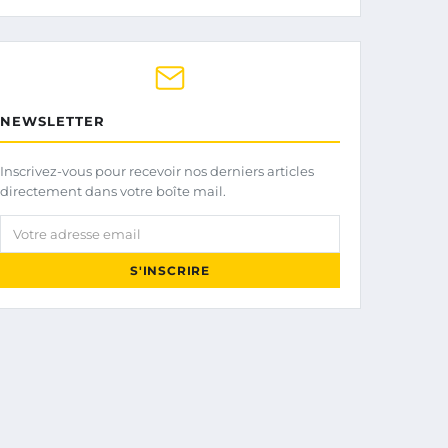
NEWSLETTER
Inscrivez-vous pour recevoir nos derniers articles
directement dans votre boîte mail.
Votre adresse email
S'INSCRIRE