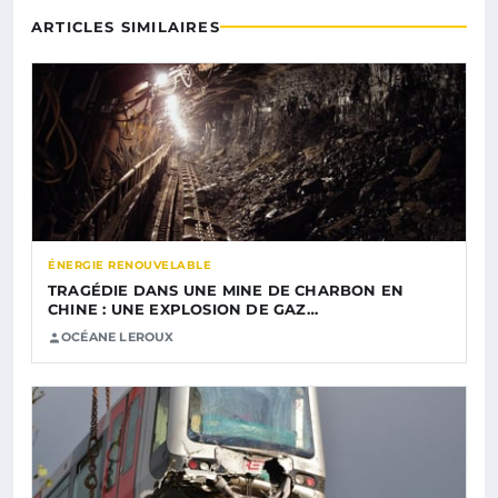
ARTICLES SIMILAIRES
ÉNERGIE RENOUVELABLE
TRAGÉDIE DANS UNE MINE DE CHARBON EN
CHINE : UNE EXPLOSION DE GAZ…
OCÉANE LEROUX