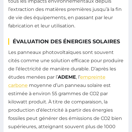
tous les impacts environnementaux depuis
l’extraction des matières premières jusqu’à la fin
de vie des équipements, en passant par leur
fabrication et leur utilisation.
ÉVALUATION DES ÉNERGIES SOLAIRES
Les panneaux photovoltaïques sont souvent
cités comme une solution efficace pour produire
de l’électricité de manière durable. D’après les
études menées par l’
ADEME
, l’
empreinte
carbone
moyenne d’un panneau solaire est
estimée à environ 55 grammes de CO2 par
kilowatt produit. À titre de comparaison, la
production d’électricité à partir des énergies
fossiles peut générer des émissions de CO2 bien
supérieures, atteignant souvent plus de 1000