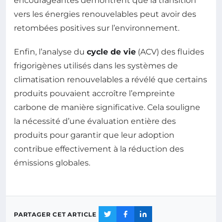
encourageantes démontrent que la transition
vers les énergies renouvelables peut avoir des
retombées positives sur l’environnement.
Enfin, l’analyse du
cycle de vie
(ACV) des fluides
frigorigènes utilisés dans les systèmes de
climatisation renouvelables a révélé que certains
produits pouvaient accroître l’empreinte
carbone de manière significative. Cela souligne
la nécessité d’une évaluation entière des
produits pour garantir que leur adoption
contribue effectivement à la réduction des
émissions globales.
PARTAGER CET ARTICLE