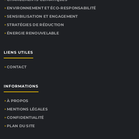
ENVIRONNEMENT ET ÉCO-RESPONSABILITÉ
SENSIBILISATION ET ENGAGEMENT
STRATÉGIES DE RÉDUCTION
ÉNERGIE RENOUVELABLE
LIENS UTILES
CONTACT
INFORMATIONS
À PROPOS
MENTIONS LÉGALES
CONFIDENTIALITÉ
PLAN DU SITE