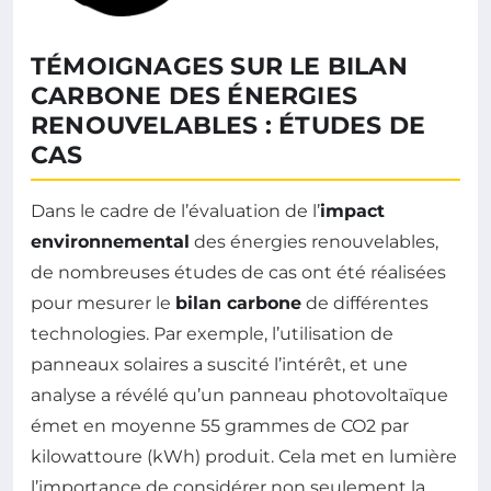
TÉMOIGNAGES SUR LE BILAN
CARBONE DES ÉNERGIES
RENOUVELABLES : ÉTUDES DE
CAS
Dans le cadre de l’évaluation de l’
impact
environnemental
des énergies renouvelables,
de nombreuses études de cas ont été réalisées
pour mesurer le
bilan carbone
de différentes
technologies. Par exemple, l’utilisation de
panneaux solaires a suscité l’intérêt, et une
analyse a révélé qu’un panneau photovoltaïque
émet en moyenne 55 grammes de CO2 par
kilowattoure (kWh) produit. Cela met en lumière
l’importance de considérer non seulement la