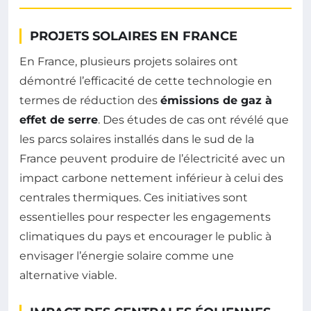
PROJETS SOLAIRES EN FRANCE
En France, plusieurs projets solaires ont
démontré l’efficacité de cette technologie en
termes de réduction des
émissions de gaz à
effet de serre
. Des études de cas ont révélé que
les parcs solaires installés dans le sud de la
France peuvent produire de l’électricité avec un
impact carbone nettement inférieur à celui des
centrales thermiques. Ces initiatives sont
essentielles pour respecter les engagements
climatiques du pays et encourager le public à
envisager l’énergie solaire comme une
alternative viable.