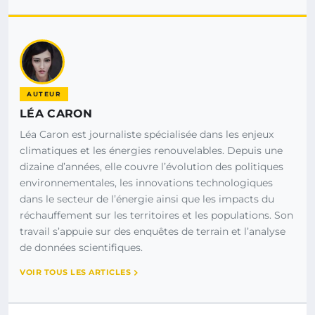
AUTEUR
LÉA CARON
Léa Caron est journaliste spécialisée dans les enjeux
climatiques et les énergies renouvelables. Depuis une
dizaine d’années, elle couvre l’évolution des politiques
environnementales, les innovations technologiques
dans le secteur de l’énergie ainsi que les impacts du
réchauffement sur les territoires et les populations. Son
travail s’appuie sur des enquêtes de terrain et l’analyse
de données scientifiques.
VOIR TOUS LES ARTICLES