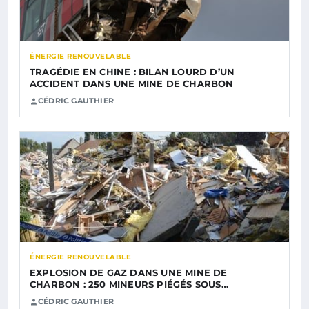
ÉNERGIE RENOUVELABLE
TRAGÉDIE EN CHINE : BILAN LOURD D’UN
ACCIDENT DANS UNE MINE DE CHARBON
CÉDRIC GAUTHIER
ÉNERGIE RENOUVELABLE
EXPLOSION DE GAZ DANS UNE MINE DE
CHARBON : 250 MINEURS PIÉGÉS SOUS…
CÉDRIC GAUTHIER