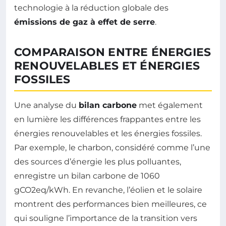
technologie à la réduction globale des
émissions de gaz à effet de serre
.
COMPARAISON ENTRE ÉNERGIES
RENOUVELABLES ET ÉNERGIES
FOSSILES
Une analyse du
bilan carbone
met également
en lumière les différences frappantes entre les
énergies renouvelables et les énergies fossiles.
Par exemple, le charbon, considéré comme l’une
des sources d’énergie les plus polluantes,
enregistre un bilan carbone de 1060
gCO2eq/kWh. En revanche, l’éolien et le solaire
montrent des performances bien meilleures, ce
qui souligne l’importance de la transition vers