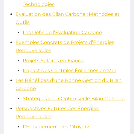
Technologies
Évaluation des Bilan Carbone : Méthodes et
Outils
Les Défis de l’Évaluation Carbone
Exemples Concrets de Projets d’Énergies
Renouvelables
Projets Solaires en France
Impact des Centrales Éoliennes en Mer
Les Bénéfices d’une Bonne Gestion du Bilan
Carbone
Stratégies pour Optimiser le Bilan Carbone
Perspectives Futures des Énergies
Renouvelables
L’Engagement des Citoyens