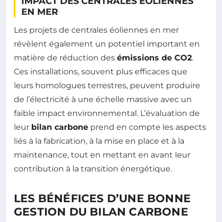
IMPACT DES CENTRALES ÉOLIENNES
EN MER
Les projets de centrales éoliennes en mer
révèlent également un potentiel important en
matière de réduction des
émissions de CO2
.
Ces installations, souvent plus efficaces que
leurs homologues terrestres, peuvent produire
de l’électricité à une échelle massive avec un
faible impact environnemental. L’évaluation de
leur
bilan carbone
prend en compte les aspects
liés à la fabrication, à la mise en place et à la
maintenance, tout en mettant en avant leur
contribution à la transition énergétique.
LES BÉNÉFICES D’UNE BONNE
GESTION DU BILAN CARBONE