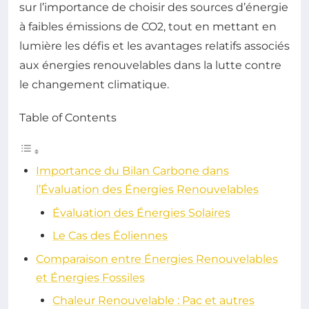
sur l’importance de choisir des sources d’énergie
à faibles émissions de CO2, tout en mettant en
lumière les défis et les avantages relatifs associés
aux énergies renouvelables dans la lutte contre
le changement climatique.
Table of Contents
Importance du Bilan Carbone dans
l’Évaluation des Énergies Renouvelables
Évaluation des Énergies Solaires
Le Cas des Éoliennes
Comparaison entre Énergies Renouvelables
et Énergies Fossiles
Chaleur Renouvelable : Pac et autres