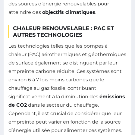
des sources d’énergie renouvelables pour
atteindre des
objectifs climatiques
.
CHALEUR RENOUVELABLE : PAC ET
AUTRES TECHNOLOGIES
Les technologies telles que les pompes à
chaleur (PAC) aérothermiques et géothermiques
de surface également se distinguent par leur
empreinte carbone réduite. Ces systèmes sont
environ 6 à 7 fois moins carbonés que le
chauffage au gaz fossile, contribuant
significativement à la diminution des
émissions
de CO2
dans le secteur du chauffage.
Cependant, il est crucial de considérer que leur
empreinte peut varier en fonction de la source
d’énergie utilisée pour alimenter ces systèmes.