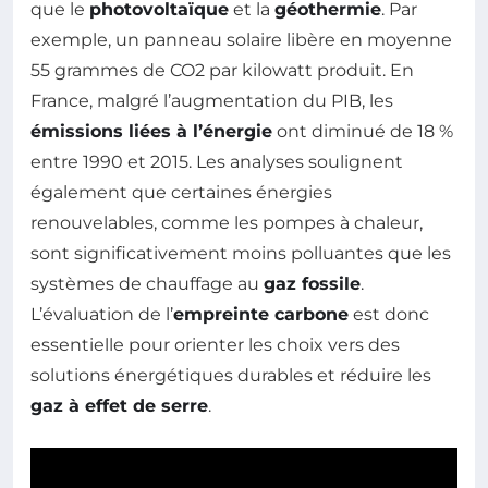
que le
photovoltaïque
et la
géothermie
. Par
exemple, un panneau solaire libère en moyenne
55 grammes de CO2 par kilowatt produit. En
France, malgré l’augmentation du PIB, les
émissions liées à l’énergie
ont diminué de 18 %
entre 1990 et 2015. Les analyses soulignent
également que certaines énergies
renouvelables, comme les pompes à chaleur,
sont significativement moins polluantes que les
systèmes de chauffage au
gaz fossile
.
L’évaluation de l’
empreinte carbone
est donc
essentielle pour orienter les choix vers des
solutions énergétiques durables et réduire les
gaz à effet de serre
.