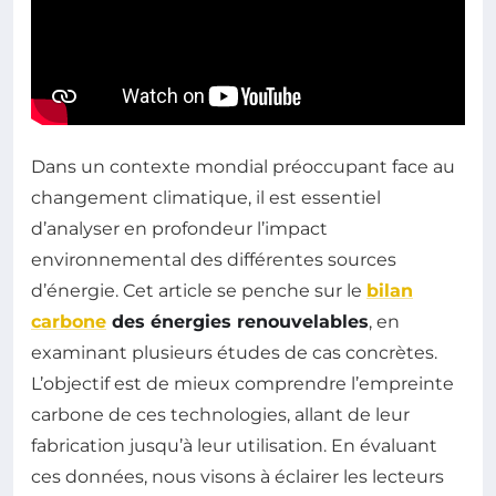
Dans un contexte mondial préoccupant face au
changement climatique, il est essentiel
d’analyser en profondeur l’impact
environnemental des différentes sources
d’énergie. Cet article se penche sur le
bilan
carbone
des énergies renouvelables
, en
examinant plusieurs études de cas concrètes.
L’objectif est de mieux comprendre l’empreinte
carbone de ces technologies, allant de leur
fabrication jusqu’à leur utilisation. En évaluant
ces données, nous visons à éclairer les lecteurs