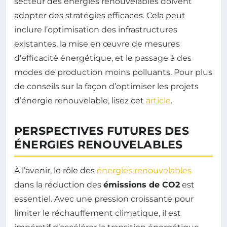
secteur des énergies renouvelables doivent
adopter des stratégies efficaces. Cela peut
inclure l’optimisation des infrastructures
existantes, la mise en œuvre de mesures
d’efficacité énergétique, et le passage à des
modes de production moins polluants. Pour plus
de conseils sur la façon d’optimiser les projets
d’énergie renouvelable, lisez cet
article
.
PERSPECTIVES FUTURES DES
ÉNERGIES RENOUVELABLES
À l’avenir, le rôle des
énergies renouvelables
dans la réduction des
émissions de CO2
est
essentiel. Avec une pression croissante pour
limiter le réchauffement climatique, il est