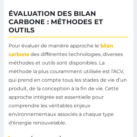
ÉVALUATION DES BILAN
CARBONE : MÉTHODES ET
OUTILS
Pour évaluer de manière approche le
bilan
carbone
des différentes technologies, diverses
méthodes et outils sont disponibles. La
méthode la plus couramment utilisée est l’ACV,
qui prend en compte tous les stades de vie d’un
produit, de la conception à la fin de vie. Cette
approche intégrée est essentielle pour
comprendre les véritables enjeux
environnementaux associés à chaque type
d’énergie renouvelable.