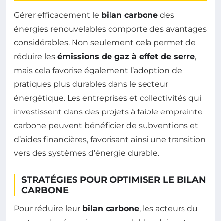
Gérer efficacement le
bilan carbone
des
énergies renouvelables comporte des avantages
considérables. Non seulement cela permet de
réduire les
émissions de gaz à effet de serre
,
mais cela favorise également l’adoption de
pratiques plus durables dans le secteur
énergétique. Les entreprises et collectivités qui
investissent dans des projets à faible empreinte
carbone peuvent bénéficier de subventions et
d’aides financières, favorisant ainsi une transition
vers des systèmes d’énergie durable.
STRATÉGIES POUR OPTIMISER LE BILAN
CARBONE
Pour réduire leur
bilan carbone
, les acteurs du