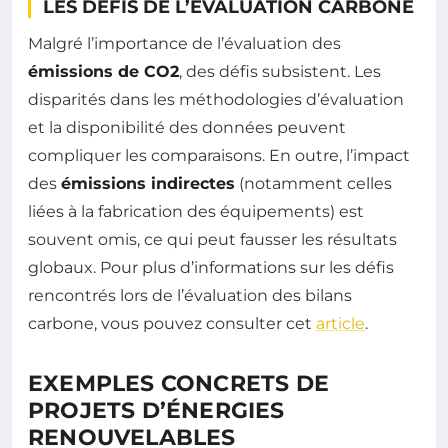
LES DÉFIS DE L’ÉVALUATION CARBONE
Malgré l’importance de l’évaluation des
émissions de CO2
, des défis subsistent. Les
disparités dans les méthodologies d’évaluation
et la disponibilité des données peuvent
compliquer les comparaisons. En outre, l’impact
des
émissions indirectes
(notamment celles
liées à la fabrication des équipements) est
souvent omis, ce qui peut fausser les résultats
globaux. Pour plus d’informations sur les défis
rencontrés lors de l’évaluation des bilans
carbone, vous pouvez consulter cet
article
.
EXEMPLES CONCRETS DE
PROJETS D’ÉNERGIES
RENOUVELABLES