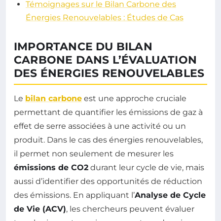
Témoignages sur le Bilan Carbone des
Énergies Renouvelables : Études de Cas
IMPORTANCE DU BILAN
CARBONE DANS L’ÉVALUATION
DES ÉNERGIES RENOUVELABLES
Le
bilan carbone
est une approche cruciale
permettant de quantifier les émissions de gaz à
effet de serre associées à une activité ou un
produit. Dans le cas des énergies renouvelables,
il permet non seulement de mesurer les
émissions de CO2
durant leur cycle de vie, mais
aussi d’identifier des opportunités de réduction
des émissions. En appliquant l’
Analyse de Cycle
de Vie (ACV)
, les chercheurs peuvent évaluer