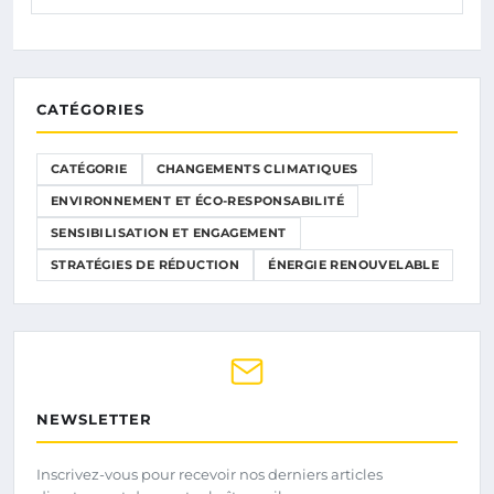
CATÉGORIES
CATÉGORIE
CHANGEMENTS CLIMATIQUES
ENVIRONNEMENT ET ÉCO-RESPONSABILITÉ
SENSIBILISATION ET ENGAGEMENT
STRATÉGIES DE RÉDUCTION
ÉNERGIE RENOUVELABLE
NEWSLETTER
Inscrivez-vous pour recevoir nos derniers articles