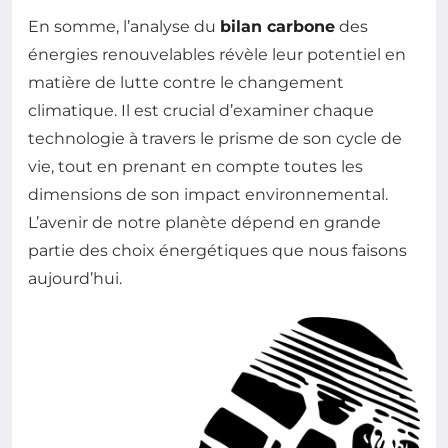
En somme, l’analyse du
bilan carbone
des
énergies renouvelables révèle leur potentiel en
matière de lutte contre le changement
climatique. Il est crucial d’examiner chaque
technologie à travers le prisme de son cycle de
vie, tout en prenant en compte toutes les
dimensions de son impact environnemental.
L’avenir de notre planète dépend en grande
partie des choix énergétiques que nous faisons
aujourd’hui.