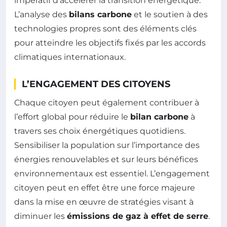
impératif d’accélérer la transition énergétique.
L’analyse des
bilans carbone
et le soutien à des
technologies propres sont des éléments clés
pour atteindre les objectifs fixés par les accords
climatiques internationaux.
L’ENGAGEMENT DES CITOYENS
Chaque citoyen peut également contribuer à
l’effort global pour réduire le
bilan carbone
à
travers ses choix énergétiques quotidiens.
Sensibiliser la population sur l’importance des
énergies renouvelables et sur leurs bénéfices
environnementaux est essentiel. L’engagement
citoyen peut en effet être une force majeure
dans la mise en œuvre de stratégies visant à
diminuer les
émissions de gaz à effet de serre
.