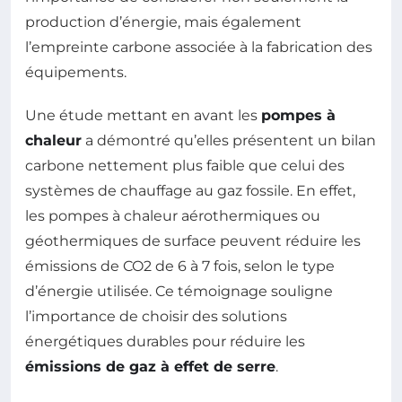
production d’énergie, mais également
l’empreinte carbone associée à la fabrication des
équipements.
Une étude mettant en avant les
pompes à
chaleur
a démontré qu’elles présentent un bilan
carbone nettement plus faible que celui des
systèmes de chauffage au gaz fossile. En effet,
les pompes à chaleur aérothermiques ou
géothermiques de surface peuvent réduire les
émissions de CO2 de 6 à 7 fois, selon le type
d’énergie utilisée. Ce témoignage souligne
l’importance de choisir des solutions
énergétiques durables pour réduire les
émissions de gaz à effet de serre
.