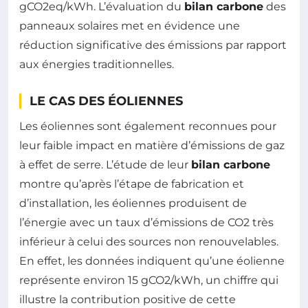
gCO2eq/kWh. L’évaluation du
bilan carbone
des
panneaux solaires met en évidence une
réduction significative des émissions par rapport
aux énergies traditionnelles.
LE CAS DES ÉOLIENNES
Les éoliennes sont également reconnues pour
leur faible impact en matière d’émissions de gaz
à effet de serre. L’étude de leur
bilan carbone
montre qu’après l’étape de fabrication et
d’installation, les éoliennes produisent de
l’énergie avec un taux d’émissions de CO2 très
inférieur à celui des sources non renouvelables.
En effet, les données indiquent qu’une éolienne
représente environ 15 gCO2/kWh, un chiffre qui
illustre la contribution positive de cette