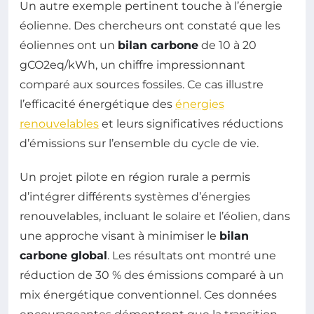
Un autre exemple pertinent touche à l’énergie
éolienne. Des chercheurs ont constaté que les
éoliennes ont un
bilan carbone
de 10 à 20
gCO2eq/kWh, un chiffre impressionnant
comparé aux sources fossiles. Ce cas illustre
l’efficacité énergétique des
énergies
renouvelables
et leurs significatives réductions
d’émissions sur l’ensemble du cycle de vie.
Un projet pilote en région rurale a permis
d’intégrer différents systèmes d’énergies
renouvelables, incluant le solaire et l’éolien, dans
une approche visant à minimiser le
bilan
carbone global
. Les résultats ont montré une
réduction de 30 % des émissions comparé à un
mix énergétique conventionnel. Ces données