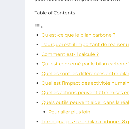
Table of Contents
Qu’est-ce que le bilan carbone ?
Pourquoi est-il important de réaliser 
Comment est-il calculé ?
Qui est concerné par le bilan carbone 
Quelles sont les différences entre bi
Quel est l’impact des activités humain
Quelles actions peuvent être mises en
Quels outils peuvent aider dans la réa
Pour aller plus loin
Témoignages sur le bilan carbone : 8