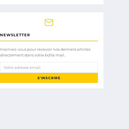
NEWSLETTER
Inscrivez-vous pour recevoir nos derniers articles
directement dans votre boîte mail.
Votre adresse email
S'INSCRIRE