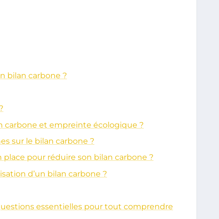
un bilan carbone ?
?
lan carbone et empreinte écologique ?
es sur le bilan carbone ?
 place pour réduire son bilan carbone ?
lisation d’un bilan carbone ?
 questions essentielles pour tout comprendre