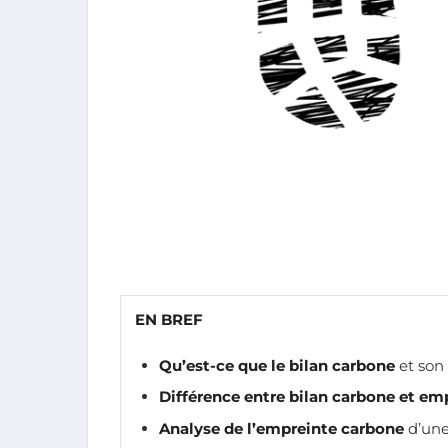
EN BREF
Qu’est-ce que le bilan carbone
et son
Différence entre bilan carbone et em
Analyse de l’empreinte carbone
d’une