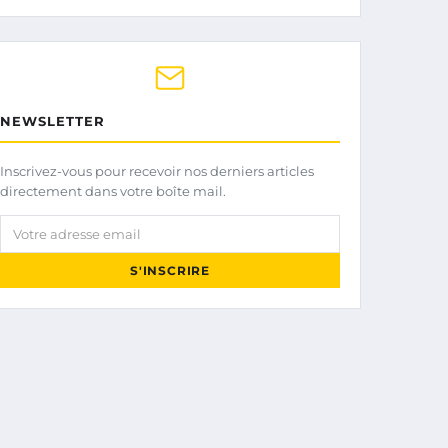
NEWSLETTER
Inscrivez-vous pour recevoir nos derniers articles
directement dans votre boîte mail.
Votre adresse email
S'INSCRIRE