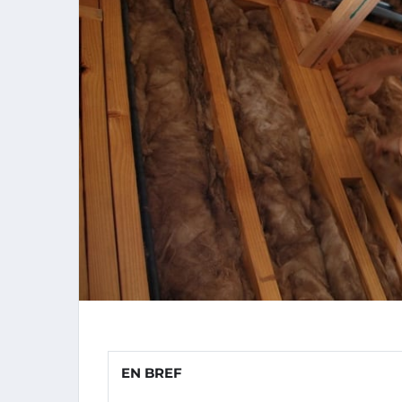
EN BREF