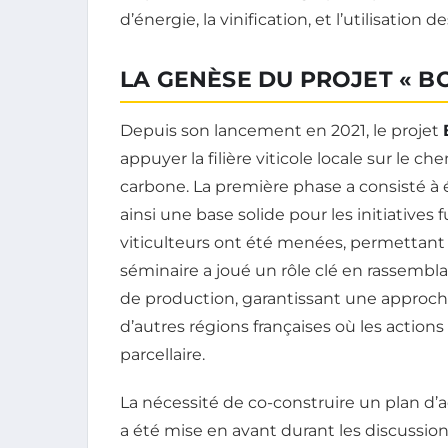
d’énergie, la vinification, et l’utilisation de
LA GENÈSE DU PROJET « B
Depuis son lancement en 2021, le projet
appuyer la filière viticole locale sur le 
carbone. La première phase a consisté à 
ainsi une base solide pour les initiatives
viticulteurs ont été menées, permettant d
séminaire a joué un rôle clé en rassembla
de production, garantissant une approche
d’autres régions françaises où les actions
parcellaire.
La nécessité de co-construire un plan d’
a été mise en avant durant les discussions