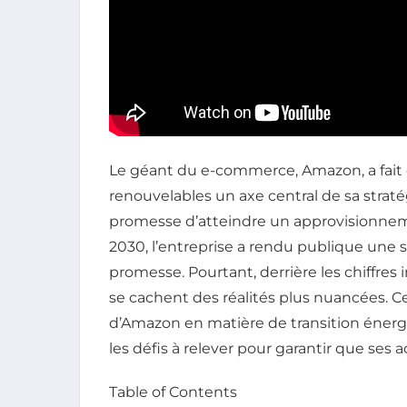
Le géant du e-commerce, Amazon, a fait
renouvelables un axe central de sa stra
promesse d’atteindre un approvisionneme
2030, l’entreprise a rendu publique une sé
promesse. Pourtant, derrière les chiffres
se cachent des réalités plus nuancées. Cet
d’Amazon en matière de transition énergét
les défis à relever pour garantir que ses 
Table of Contents