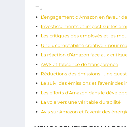
L’engagement d’Amazon en faveur de
Investissements et impact sur les émis
Les critiques des employés et les m
Une « comptabilité créative » pour mas
La réaction d’Amazon face aux critiqu
AWS et l’absence de transparence
Réductions des émissions : une ques
Le suivi des émissions et l’avenir des
Les efforts d’Amazon dans le dévelo
La voie vers une véritable durabilité
Avis sur Amazon et l’avenir des énergi