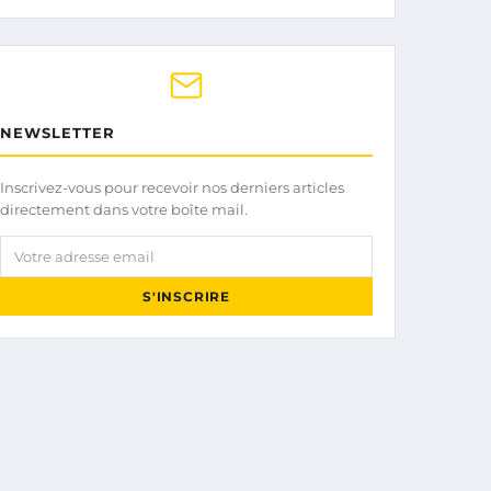
NEWSLETTER
Inscrivez-vous pour recevoir nos derniers articles
directement dans votre boîte mail.
Votre adresse email
S'INSCRIRE