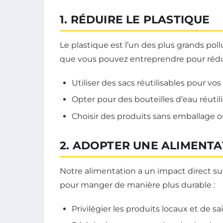
1. RÉDUIRE LE PLASTIQUE
Le plastique est l’un des plus grands pol
que vous pouvez entreprendre pour rédu
Utiliser des sacs réutilisables pour vos
Opter pour des bouteilles d’eau réutili
Choisir des produits sans emballage o
2. ADOPTER UNE ALIMENT
Notre alimentation a un impact direct su
pour manger de manière plus durable :
Privilégier les produits locaux et de sa