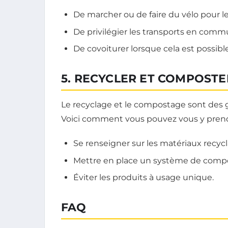
De marcher ou de faire du vélo pour les
De privilégier les transports en comm
De covoiturer lorsque cela est possible
5. RECYCLER ET COMPOSTE
Le recyclage et le compostage sont des 
Voici comment vous pouvez vous y prend
Se renseigner sur les matériaux recy
Mettre en place un système de compo
Éviter les produits à usage unique.
FAQ