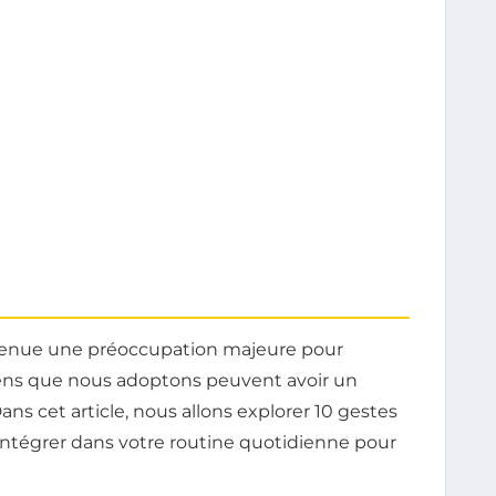
evenue une préoccupation majeure pour
iens que nous adoptons peuvent avoir un
ans cet article, nous allons explorer 10 gestes
tégrer dans votre routine quotidienne pour