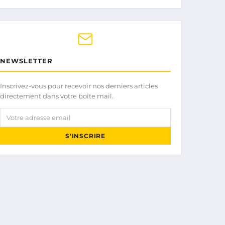
NEWSLETTER
Inscrivez-vous pour recevoir nos derniers articles
directement dans votre boîte mail.
Votre adresse email
S'INSCRIRE