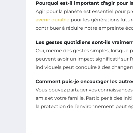
Pourquoi est-il important d’agir pour l
Agir pour la planète est essentiel pour 
avenir durable
pour les générations futu
contribuer à réduire notre empreinte éc
Les gestes quotidiens sont-ils vraiment
Oui, même des gestes simples, lorsque 
peuvent avoir un impact significatif sur 
individuels peut conduire à des changeme
Comment puis-je encourager les autres 
Vous pouvez partager vos connaissances 
amis et votre famille. Participer à des init
la protection de l’environnement peut ég