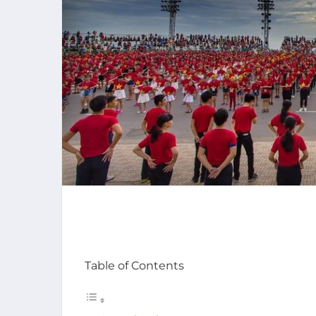
Table of Contents