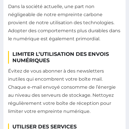
Dans la société actuelle, une part non
négligeable de notre empreinte carbone
provient de notre utilisation des technologies.
Adopter des comportements plus durables dans
le numérique est également primordial.
LIMITER L’UTILISATION DES ENVOIS
NUMÉRIQUES
Évitez de vous abonner à des newsletters
inutiles qui encombrent votre boîte mail.
Chaque e-mail envoyé consomme de l’énergie
au niveau des serveurs de stockage. Nettoyez
régulièrement votre boîte de réception pour
limiter votre empreinte numérique.
UTILISER DES SERVICES