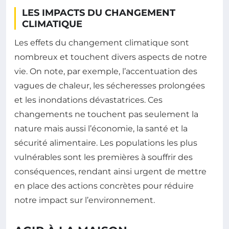
LES IMPACTS DU CHANGEMENT
CLIMATIQUE
Les effets du changement climatique sont
nombreux et touchent divers aspects de notre
vie. On note, par exemple, l’accentuation des
vagues de chaleur, les sécheresses prolongées
et les inondations dévastatrices. Ces
changements ne touchent pas seulement la
nature mais aussi l’économie, la santé et la
sécurité alimentaire. Les populations les plus
vulnérables sont les premières à souffrir des
conséquences, rendant ainsi urgent de mettre
en place des actions concrètes pour réduire
notre impact sur l’environnement.