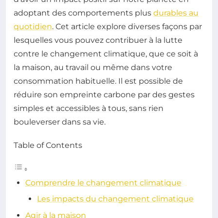
adoptant des comportements plus
durables au
quotidien
. Cet article explore diverses façons par
lesquelles vous pouvez contribuer à la lutte
contre le changement climatique, que ce soit à
la maison, au travail ou même dans votre
consommation habituelle. Il est possible de
réduire son empreinte carbone par des gestes
simples et accessibles à tous, sans rien
bouleverser dans sa vie.
Table of Contents
Comprendre le changement climatique
Les impacts du changement climatique
Agir à la maison