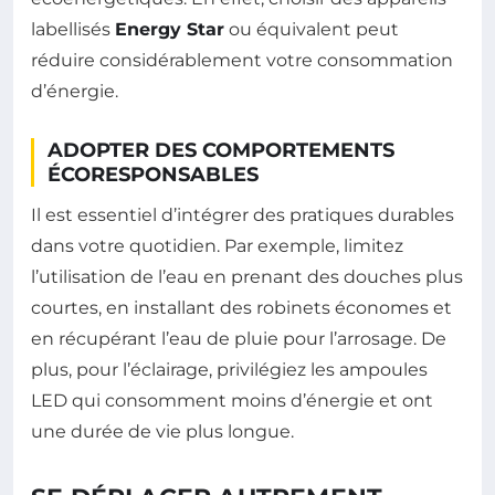
labellisés
Energy Star
ou équivalent peut
réduire considérablement votre consommation
d’énergie.
ADOPTER DES COMPORTEMENTS
ÉCORESPONSABLES
Il est essentiel d’intégrer des pratiques durables
dans votre quotidien. Par exemple, limitez
l’utilisation de l’eau en prenant des douches plus
courtes, en installant des robinets économes et
en récupérant l’eau de pluie pour l’arrosage. De
plus, pour l’éclairage, privilégiez les ampoules
LED qui consomment moins d’énergie et ont
une durée de vie plus longue.