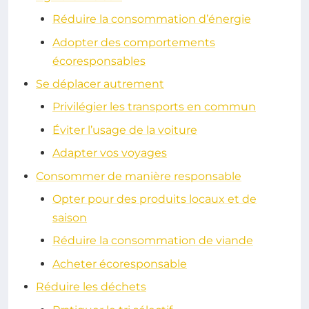
Réduire la consommation d’énergie
Adopter des comportements
écoresponsables
Se déplacer autrement
Privilégier les transports en commun
Éviter l’usage de la voiture
Adapter vos voyages
Consommer de manière responsable
Opter pour des produits locaux et de
saison
Réduire la consommation de viande
Acheter écoresponsable
Réduire les déchets