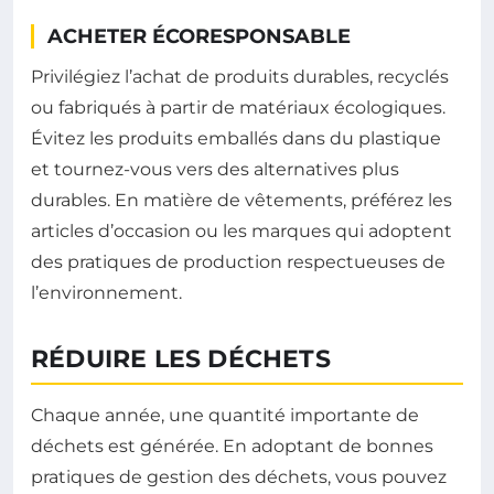
ACHETER ÉCORESPONSABLE
Privilégiez l’achat de produits durables, recyclés
ou fabriqués à partir de matériaux écologiques.
Évitez les produits emballés dans du plastique
et tournez-vous vers des alternatives plus
durables. En matière de vêtements, préférez les
articles d’occasion ou les marques qui adoptent
des pratiques de production respectueuses de
l’environnement.
RÉDUIRE LES DÉCHETS
Chaque année, une quantité importante de
déchets est générée. En adoptant de bonnes
pratiques de gestion des déchets, vous pouvez