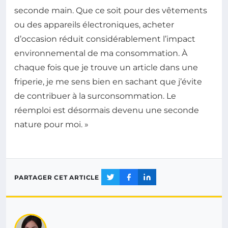
seconde main. Que ce soit pour des vêtements
ou des appareils électroniques, acheter
d’occasion réduit considérablement l’impact
environnemental de ma consommation. À
chaque fois que je trouve un article dans une
friperie, je me sens bien en sachant que j’évite
de contribuer à la surconsommation. Le
réemploi est désormais devenu une seconde
nature pour moi. »
PARTAGER CET ARTICLE