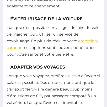
également ce changement.
ÉVITER L’USAGE DE LA VOITURE
Lorsque c’est possible, envisagez de faire du vélo,
de marcher ou d’utiliser un service de
covoiturage. En plus de réduire votre
empreinte
carbone
, ces options sont souvent bénéfiques
pour votre santé et votre bien-être.
ADAPTER VOS VOYAGES
Lorsque vous voyagez, préférez le train à l’avion si
cela est possible. Des études montrent que le
transport ferroviaire génère beaucoup moins
d’émissions de CO₂ par passager comparé à un
vol aérien. Lorsque l’avion est inévitable,