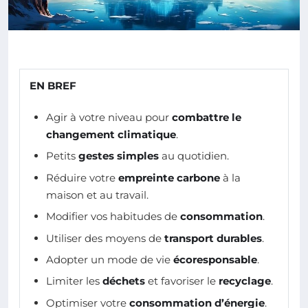
EN BREF
Agir à votre niveau pour
combattre le
changement climatique
.
Petits
gestes simples
au quotidien.
Réduire votre
empreinte carbone
à la
maison et au travail.
Modifier vos habitudes de
consommation
.
Utiliser des moyens de
transport durables
.
Adopter un mode de vie
écoresponsable
.
Limiter les
déchets
et favoriser le
recyclage
.
Optimiser votre
consommation d’énergie
.