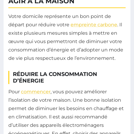
AGIR À LA MAISON
Votre domicile représente un bon point de
départ pour réduire votre
empreinte carbone
. Il
existe plusieurs mesures simples à mettre en
œuvre qui vous permettront de diminuer votre
consommation d’énergie et d’adopter un mode
de vie plus respectueux de l’environnement.
RÉDUIRE LA CONSOMMATION
D’ÉNERGIE
Pour
commencer
, vous pouvez améliorer
l’isolation de votre maison. Une bonne isolation
permet de diminuer les besoins en chauffage et
en climatisation. Il est aussi recommandé
d’utiliser des appareils électroménagers
écoénergétiques. En effet, choisir des appareils