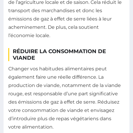
de l’agriculture locale et de saison. Cela réduit le
transport des marchandises et donc les
émissions de gaz à effet de serre liées à leur
acheminement. De plus, cela soutient
l’économie locale.
RÉDUIRE LA CONSOMMATION DE
VIANDE
Changer vos habitudes alimentaires peut
également faire une réelle différence. La
production de viande, notamment de la viande
rouge, est responsable d’une part significative
des émissions de gaz à effet de serre. Réduisez
votre consommation de viande et envisagez
d’introduire plus de repas végétariens dans
votre alimentation.