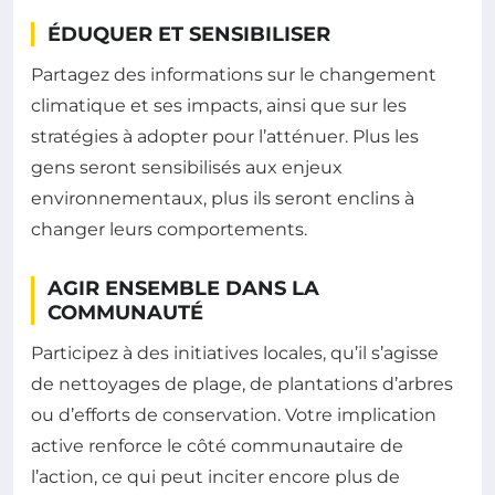
ÉDUQUER ET SENSIBILISER
Partagez des informations sur le changement
climatique et ses impacts, ainsi que sur les
stratégies à adopter pour l’atténuer. Plus les
gens seront sensibilisés aux enjeux
environnementaux, plus ils seront enclins à
changer leurs comportements.
AGIR ENSEMBLE DANS LA
COMMUNAUTÉ
Participez à des initiatives locales, qu’il s’agisse
de nettoyages de plage, de plantations d’arbres
ou d’efforts de conservation. Votre implication
active renforce le côté communautaire de
l’action, ce qui peut inciter encore plus de