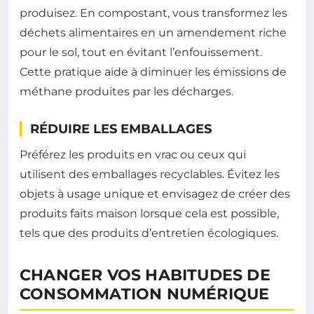
produisez. En compostant, vous transformez les
déchets alimentaires en un amendement riche
pour le sol, tout en évitant l’enfouissement.
Cette pratique aide à diminuer les émissions de
méthane produites par les décharges.
RÉDUIRE LES EMBALLAGES
Préférez les produits en vrac ou ceux qui
utilisent des emballages recyclables. Évitez les
objets à usage unique et envisagez de créer des
produits faits maison lorsque cela est possible,
tels que des produits d’entretien écologiques.
CHANGER VOS HABITUDES DE
CONSOMMATION NUMÉRIQUE