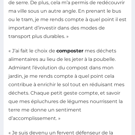
de serre. De plus, cela m’a permis de redécouvrir
ma ville sous un autre angle. En prenant le bus
ou le tram, je me rends compte à quel point il est
important d’investir dans des modes de
transport plus durables. »
« J’ai fait le choix de
composter
mes déchets
alimentaires au lieu de les jeter à la poubelle.
Admirant l’évolution du compost dans mon
jardin, je me rends compte à quel point cela
contribue à enrichir le sol tout en réduisant mes
déchets. Chaque petit geste compte, et savoir
que mes épluchures de légumes nourrissent la
terre me donne un sentiment
d’accomplissement. »
« Je suis devenu un fervent défenseur de la