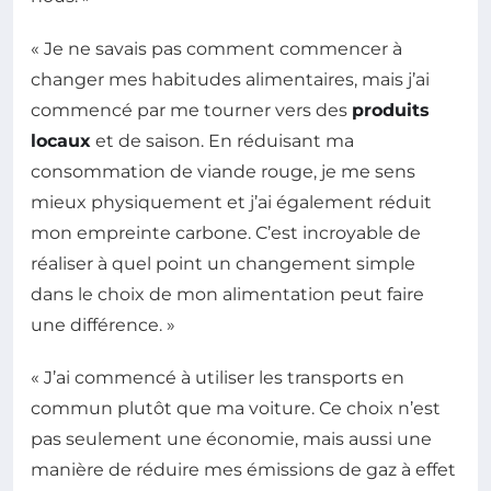
« Je ne savais pas comment commencer à
changer mes habitudes alimentaires, mais j’ai
commencé par me tourner vers des
produits
locaux
et de saison. En réduisant ma
consommation de viande rouge, je me sens
mieux physiquement et j’ai également réduit
mon empreinte carbone. C’est incroyable de
réaliser à quel point un changement simple
dans le choix de mon alimentation peut faire
une différence. »
« J’ai commencé à utiliser les transports en
commun plutôt que ma voiture. Ce choix n’est
pas seulement une économie, mais aussi une
manière de réduire mes émissions de gaz à effet