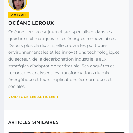
AUTEUR
OCÉANE LEROUX
Océane Leroux est journaliste, spécialisée dans les
questions climatiques et les énergies renouvelables.
Depuis plus de dix ans, elle couvre les politiques
environnementales et les innovations technologiques
du secteur, de la décarbonation industrielle aux
stratégies d’adaptation territoriale. Ses enquêtes et
reportages analysent les transformations du mix
énergétique et leurs implications économiques et
sociales.
VOIR TOUS LES ARTICLES
ARTICLES SIMILAIRES