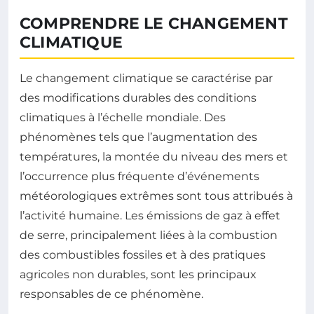
COMPRENDRE LE CHANGEMENT
CLIMATIQUE
Le changement climatique se caractérise par
des modifications durables des conditions
climatiques à l’échelle mondiale. Des
phénomènes tels que l’augmentation des
températures, la montée du niveau des mers et
l’occurrence plus fréquente d’événements
météorologiques extrêmes sont tous attribués à
l’activité humaine. Les émissions de gaz à effet
de serre, principalement liées à la combustion
des combustibles fossiles et à des pratiques
agricoles non durables, sont les principaux
responsables de ce phénomène.