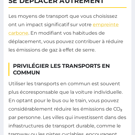
SE DÉPLACER AUTREMENT
Les moyens de transport que vous choisissez
ont un impact significatif sur votre
empreinte
carbone
. En modifiant vos habitudes de
déplacement, vous pouvez contribuer à réduire
les émissions de gaz à effet de serre.
PRIVILÉGIER LES TRANSPORTS EN
COMMUN
Utiliser les transports en commun est souvent
plus écoresponsable que la voiture individuelle.
En optant pour le bus ou le train, vous pouvez
considérablement réduire les émissions de CO₂
par personne. Les villes qui investissent dans des
infrastructures de transport durable, comme le
tramway ou les pistes cyclables, encouragent