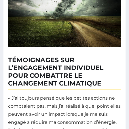
TÉMOIGNAGES SUR
L’ENGAGEMENT INDIVIDUEL
POUR COMBATTRE LE
CHANGEMENT CLIMATIQUE
« J’ai toujours pensé que les petites actions ne
comptaient pas, mais j’ai réalisé à quel point elles
peuvent avoir un impact lorsque je me suis
engagé à réduire ma consommation d’énergie.