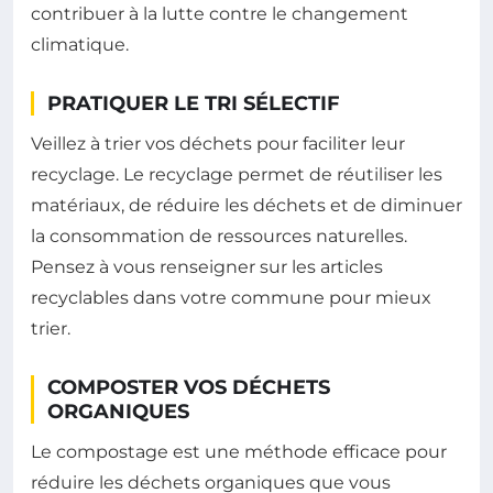
contribuer à la lutte contre le changement
climatique.
PRATIQUER LE TRI SÉLECTIF
Veillez à trier vos déchets pour faciliter leur
recyclage. Le recyclage permet de réutiliser les
matériaux, de réduire les déchets et de diminuer
la consommation de ressources naturelles.
Pensez à vous renseigner sur les articles
recyclables dans votre commune pour mieux
trier.
COMPOSTER VOS DÉCHETS
ORGANIQUES
Le compostage est une méthode efficace pour
réduire les déchets organiques que vous