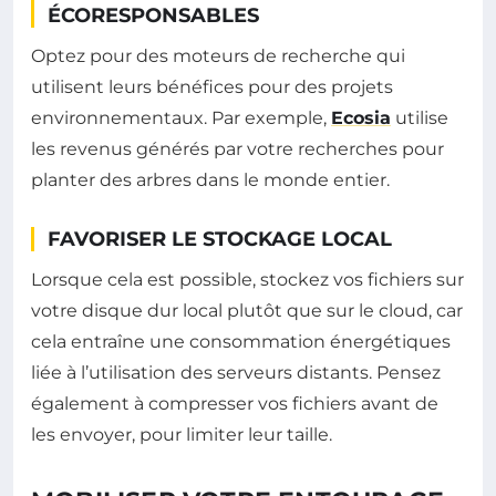
ÉCORESPONSABLES
Optez pour des moteurs de recherche qui
utilisent leurs bénéfices pour des projets
environnementaux. Par exemple,
Ecosia
utilise
les revenus générés par votre recherches pour
planter des arbres dans le monde entier.
FAVORISER LE STOCKAGE LOCAL
Lorsque cela est possible, stockez vos fichiers sur
votre disque dur local plutôt que sur le cloud, car
cela entraîne une consommation énergétiques
liée à l’utilisation des serveurs distants. Pensez
également à compresser vos fichiers avant de
les envoyer, pour limiter leur taille.