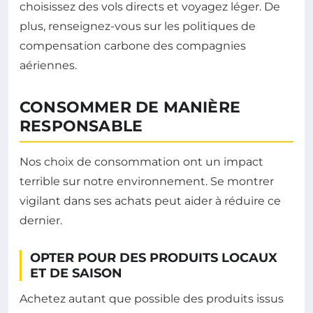
choisissez des vols directs et voyagez léger. De
plus, renseignez-vous sur les politiques de
compensation carbone des compagnies
aériennes.
CONSOMMER DE MANIÈRE
RESPONSABLE
Nos choix de consommation ont un impact
terrible sur notre environnement. Se montrer
vigilant dans ses achats peut aider à réduire ce
dernier.
OPTER POUR DES PRODUITS LOCAUX
ET DE SAISON
Achetez autant que possible des produits issus