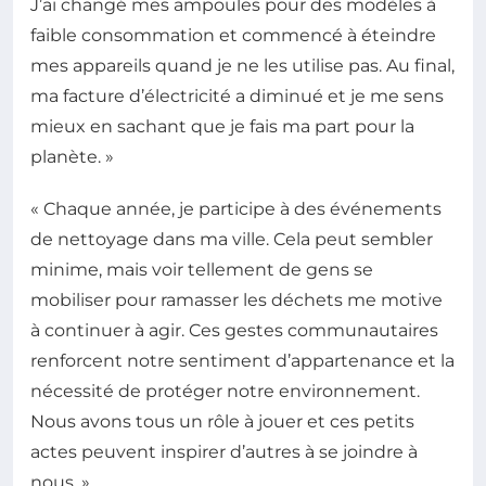
J’ai changé mes ampoules pour des modèles à
faible consommation et commencé à éteindre
mes appareils quand je ne les utilise pas. Au final,
ma facture d’électricité a diminué et je me sens
mieux en sachant que je fais ma part pour la
planète. »
« Chaque année, je participe à des événements
de nettoyage dans ma ville. Cela peut sembler
minime, mais voir tellement de gens se
mobiliser pour ramasser les déchets me motive
à continuer à agir. Ces gestes communautaires
renforcent notre sentiment d’appartenance et la
nécessité de protéger notre environnement.
Nous avons tous un rôle à jouer et ces petits
actes peuvent inspirer d’autres à se joindre à
nous. »