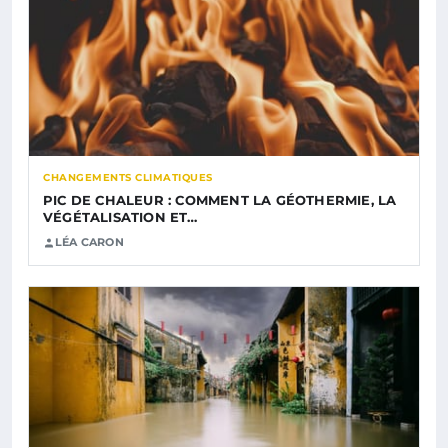
CHANGEMENTS CLIMATIQUES
PIC DE CHALEUR : COMMENT LA GÉOTHERMIE, LA
VÉGÉTALISATION ET…
LÉA CARON