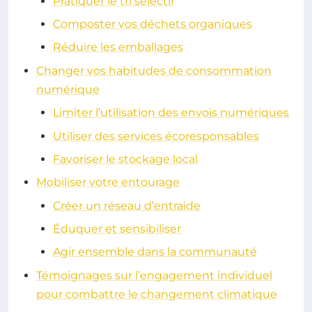
Pratiquer le tri sélectif
Composter vos déchets organiques
Réduire les emballages
Changer vos habitudes de consommation
numérique
Limiter l’utilisation des envois numériques
Utiliser des services écoresponsables
Favoriser le stockage local
Mobiliser votre entourage
Créer un réseau d’entraide
Éduquer et sensibiliser
Agir ensemble dans la communauté
Témoignages sur l’engagement individuel
pour combattre le changement climatique