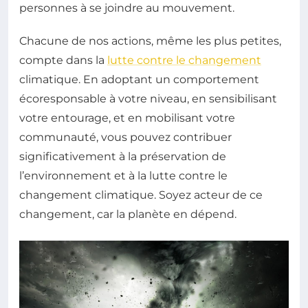
personnes à se joindre au mouvement.
Chacune de nos actions, même les plus petites,
compte dans la
lutte contre le changement
climatique. En adoptant un comportement
écoresponsable à votre niveau, en sensibilisant
votre entourage, et en mobilisant votre
communauté, vous pouvez contribuer
significativement à la préservation de
l’environnement et à la lutte contre le
changement climatique. Soyez acteur de ce
changement, car la planète en dépend.