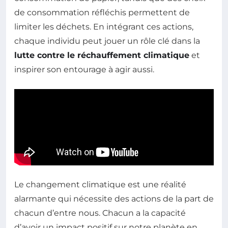
de consommation réfléchis permettent de
limiter les déchets. En intégrant ces actions,
chaque individu peut jouer un rôle clé dans la
lutte contre le réchauffement climatique
et
inspirer son entourage à agir aussi.
Le changement climatique est une réalité
alarmante qui nécessite des actions de la part de
chacun d’entre nous. Chacun a la capacité
d’avoir un impact positif sur notre planète en