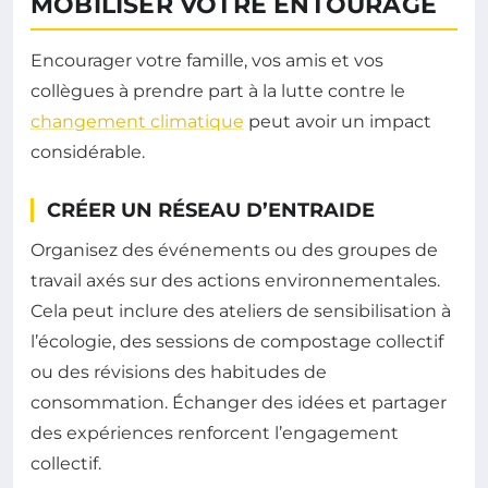
MOBILISER VOTRE ENTOURAGE
Encourager votre famille, vos amis et vos
collègues à prendre part à la lutte contre le
changement climatique
peut avoir un impact
considérable.
CRÉER UN RÉSEAU D’ENTRAIDE
Organisez des événements ou des groupes de
travail axés sur des actions environnementales.
Cela peut inclure des ateliers de sensibilisation à
l’écologie, des sessions de compostage collectif
ou des révisions des habitudes de
consommation. Échanger des idées et partager
des expériences renforcent l’engagement
collectif.