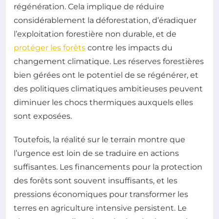
régénération. Cela implique de réduire
considérablement la déforestation, d’éradiquer
l’exploitation forestière non durable, et de
protéger les forêts
contre les impacts du
changement climatique. Les réserves forestières
bien gérées ont le potentiel de se régénérer, et
des politiques climatiques ambitieuses peuvent
diminuer les chocs thermiques auxquels elles
sont exposées.
Toutefois, la réalité sur le terrain montre que
l’urgence est loin de se traduire en actions
suffisantes. Les financements pour la protection
des forêts sont souvent insuffisants, et les
pressions économiques pour transformer les
terres en agriculture intensive persistent. Le