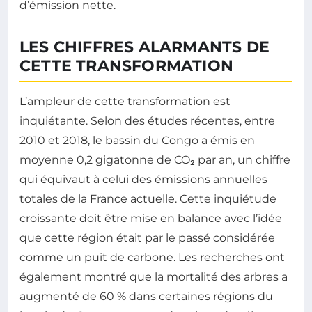
d’émission nette.
LES CHIFFRES ALARMANTS DE
CETTE TRANSFORMATION
L’ampleur de cette transformation est
inquiétante. Selon des études récentes, entre
2010 et 2018, le bassin du Congo a émis en
moyenne 0,2 gigatonne de CO₂ par an, un chiffre
qui équivaut à celui des émissions annuelles
totales de la France actuelle. Cette inquiétude
croissante doit être mise en balance avec l’idée
que cette région était par le passé considérée
comme un puit de carbone. Les recherches ont
également montré que la mortalité des arbres a
augmenté de 60 % dans certaines régions du