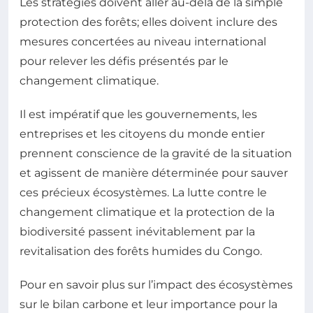
Les stratégies doivent aller au-delà de la simple
protection des forêts; elles doivent inclure des
mesures concertées au niveau international
pour relever les défis présentés par le
changement climatique.
Il est impératif que les gouvernements, les
entreprises et les citoyens du monde entier
prennent conscience de la gravité de la situation
et agissent de manière déterminée pour sauver
ces précieux écosystèmes. La lutte contre le
changement climatique et la protection de la
biodiversité passent inévitablement par la
revitalisation des forêts humides du Congo.
Pour en savoir plus sur l’impact des écosystèmes
sur le bilan carbone et leur importance pour la