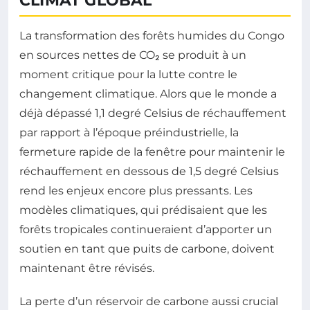
CLIMAT GLOBAL
La transformation des forêts humides du Congo
en sources nettes de CO₂ se produit à un
moment critique pour la lutte contre le
changement climatique. Alors que le monde a
déjà dépassé 1,1 degré Celsius de réchauffement
par rapport à l’époque préindustrielle, la
fermeture rapide de la fenêtre pour maintenir le
réchauffement en dessous de 1,5 degré Celsius
rend les enjeux encore plus pressants. Les
modèles climatiques, qui prédisaient que les
forêts tropicales continueraient d’apporter un
soutien en tant que puits de carbone, doivent
maintenant être révisés.
La perte d’un réservoir de carbone aussi crucial