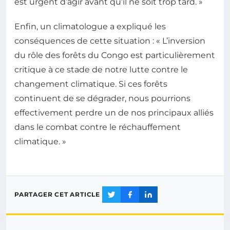
est urgent d’agir avant qu’il ne soit trop tard. »
Enfin, un climatologue a expliqué les
conséquences de cette situation : « L’inversion
du rôle des forêts du Congo est particulièrement
critique à ce stade de notre lutte contre le
changement climatique. Si ces forêts
continuent de se dégrader, nous pourrions
effectivement perdre un de nos principaux alliés
dans le combat contre le réchauffement
climatique. »
PARTAGER CET ARTICLE