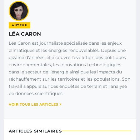
AUTEUR
LÉA CARON
Léa Caron est journaliste spécialisée dans les enjeux
climatiques et les énergies renouvelables. Depuis une
dizaine d’années, elle couvre l’évolution des politiques
environnementales, les innovations technologiques
dans le secteur de l’énergie ainsi que les impacts du
réchauffement sur les territoires et les populations. Son
travail s’appuie sur des enquêtes de terrain et l’analyse
de données scientifiques.
VOIR TOUS LES ARTICLES
ARTICLES SIMILAIRES