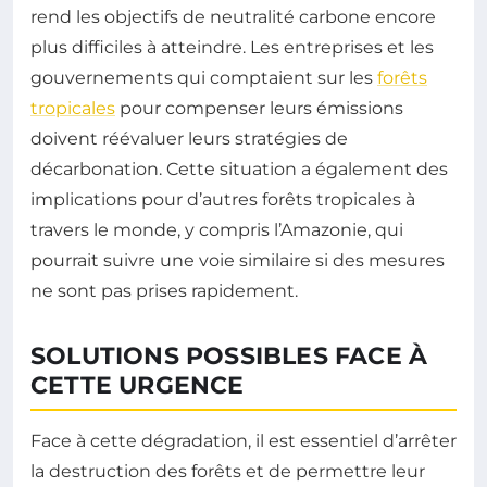
rend les objectifs de neutralité carbone encore
plus difficiles à atteindre. Les entreprises et les
gouvernements qui comptaient sur les
forêts
tropicales
pour compenser leurs émissions
doivent réévaluer leurs stratégies de
décarbonation. Cette situation a également des
implications pour d’autres forêts tropicales à
travers le monde, y compris l’Amazonie, qui
pourrait suivre une voie similaire si des mesures
ne sont pas prises rapidement.
SOLUTIONS POSSIBLES FACE À
CETTE URGENCE
Face à cette dégradation, il est essentiel d’arrêter
la destruction des forêts et de permettre leur