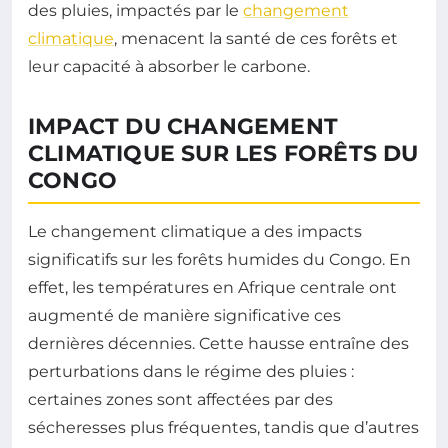
des pluies, impactés par le
changement
climatique
, menacent la santé de ces forêts et
leur capacité à absorber le carbone.
IMPACT DU CHANGEMENT
CLIMATIQUE SUR LES FORÊTS DU
CONGO
Le changement climatique a des impacts
significatifs sur les forêts humides du Congo. En
effet, les températures en Afrique centrale ont
augmenté de manière significative ces
dernières décennies. Cette hausse entraîne des
perturbations dans le régime des pluies :
certaines zones sont affectées par des
sécheresses plus fréquentes, tandis que d’autres