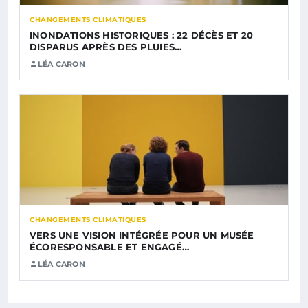
CHANGEMENTS CLIMATIQUES
INONDATIONS HISTORIQUES : 22 DÉCÈS ET 20
DISPARUS APRÈS DES PLUIES…
LÉA CARON
CHANGEMENTS CLIMATIQUES
VERS UNE VISION INTÉGRÉE POUR UN MUSÉE
ÉCORESPONSABLE ET ENGAGÉ…
LÉA CARON