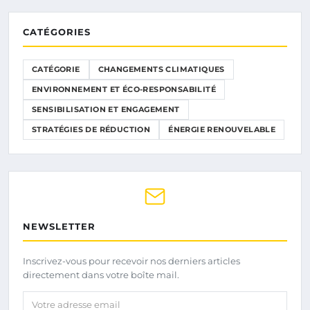
CATÉGORIES
CATÉGORIE
CHANGEMENTS CLIMATIQUES
ENVIRONNEMENT ET ÉCO-RESPONSABILITÉ
SENSIBILISATION ET ENGAGEMENT
STRATÉGIES DE RÉDUCTION
ÉNERGIE RENOUVELABLE
NEWSLETTER
Inscrivez-vous pour recevoir nos derniers articles
directement dans votre boîte mail.
Votre adresse email