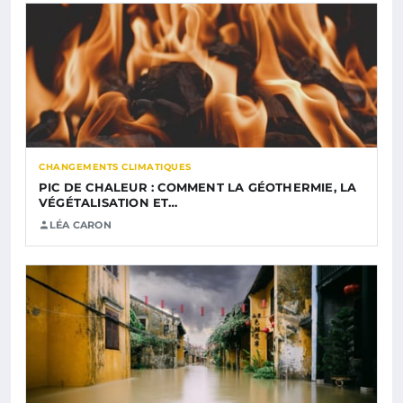
CHANGEMENTS CLIMATIQUES
PIC DE CHALEUR : COMMENT LA GÉOTHERMIE, LA
VÉGÉTALISATION ET…
LÉA CARON