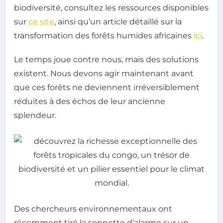
biodiversité, consultez les ressources disponibles
sur
ce site
, ainsi qu’un article détaillé sur la
transformation des forêts humides africaines
ici
.
Le temps joue contre nous, mais des solutions
existent. Nous devons agir maintenant avant
que ces forêts ne deviennent irréversiblement
réduites à des échos de leur ancienne
splendeur.
Des chercheurs environnementaux ont
récemment tiré la sonnette d’alarme sur un