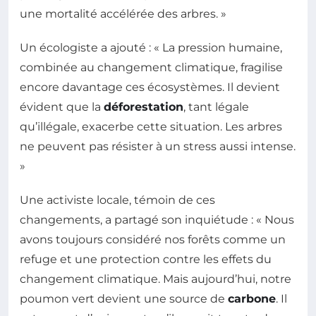
une mortalité accélérée des arbres. »
Un écologiste a ajouté : « La pression humaine,
combinée au changement climatique, fragilise
encore davantage ces écosystèmes. Il devient
évident que la
déforestation
, tant légale
qu’illégale, exacerbe cette situation. Les arbres
ne peuvent pas résister à un stress aussi intense.
»
Une activiste locale, témoin de ces
changements, a partagé son inquiétude : « Nous
avons toujours considéré nos forêts comme un
refuge et une protection contre les effets du
changement climatique. Mais aujourd’hui, notre
poumon vert devient une source de
carbone
. Il