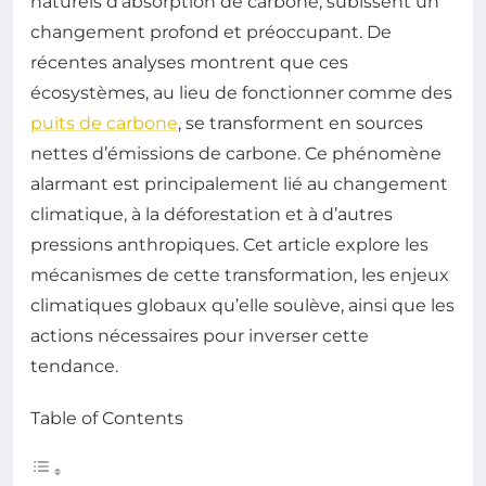
naturels d’absorption de carbone, subissent un
changement profond et préoccupant. De
récentes analyses montrent que ces
écosystèmes, au lieu de fonctionner comme des
puits de carbone
, se transforment en sources
nettes d’émissions de carbone. Ce phénomène
alarmant est principalement lié au changement
climatique, à la déforestation et à d’autres
pressions anthropiques. Cet article explore les
mécanismes de cette transformation, les enjeux
climatiques globaux qu’elle soulève, ainsi que les
actions nécessaires pour inverser cette
tendance.
Table of Contents