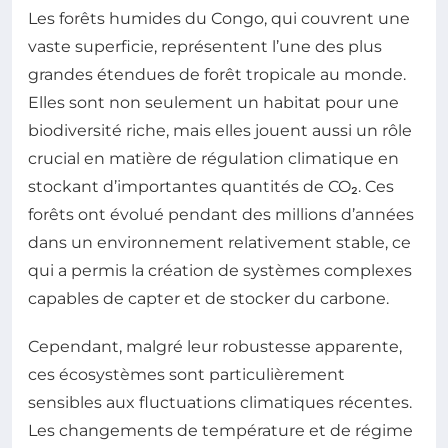
Les forêts humides du Congo, qui couvrent une
vaste superficie, représentent l’une des plus
grandes étendues de forêt tropicale au monde.
Elles sont non seulement un habitat pour une
biodiversité riche, mais elles jouent aussi un rôle
crucial en matière de régulation climatique en
stockant d’importantes quantités de CO₂. Ces
forêts ont évolué pendant des millions d’années
dans un environnement relativement stable, ce
qui a permis la création de systèmes complexes
capables de capter et de stocker du carbone.
Cependant, malgré leur robustesse apparente,
ces écosystèmes sont particulièrement
sensibles aux fluctuations climatiques récentes.
Les changements de température et de régime