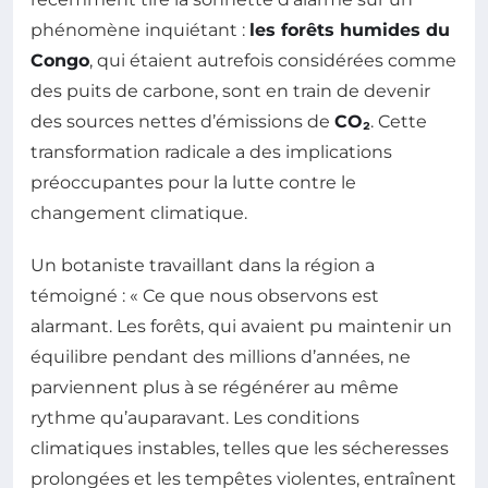
phénomène inquiétant :
les forêts humides du
Congo
, qui étaient autrefois considérées comme
des puits de carbone, sont en train de devenir
des sources nettes d’émissions de
CO₂
. Cette
transformation radicale a des implications
préoccupantes pour la lutte contre le
changement climatique.
Un botaniste travaillant dans la région a
témoigné : « Ce que nous observons est
alarmant. Les forêts, qui avaient pu maintenir un
équilibre pendant des millions d’années, ne
parviennent plus à se régénérer au même
rythme qu’auparavant. Les conditions
climatiques instables, telles que les sécheresses
prolongées et les tempêtes violentes, entraînent