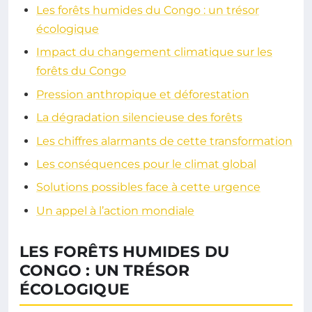
Les forêts humides du Congo : un trésor
écologique
Impact du changement climatique sur les
forêts du Congo
Pression anthropique et déforestation
La dégradation silencieuse des forêts
Les chiffres alarmants de cette transformation
Les conséquences pour le climat global
Solutions possibles face à cette urgence
Un appel à l’action mondiale
LES FORÊTS HUMIDES DU
CONGO : UN TRÉSOR
ÉCOLOGIQUE