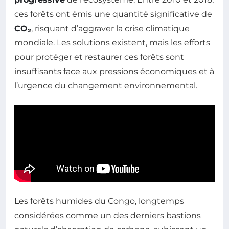
ces forêts ont émis une quantité significative de
CO₂
, risquant d’aggraver la crise climatique
mondiale. Les solutions existent, mais les efforts
pour protéger et restaurer ces forêts sont
insuffisants face aux pressions économiques et à
l’urgence du changement environnemental.
Les forêts humides du Congo, longtemps
considérées comme un des derniers bastions