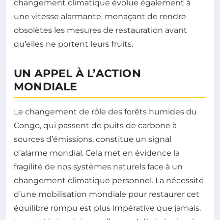
changement climatique évolue également à
une vitesse alarmante, menaçant de rendre
obsolètes les mesures de restauration avant
qu’elles ne portent leurs fruits.
UN APPEL À L’ACTION
MONDIALE
Le changement de rôle des forêts humides du
Congo, qui passent de puits de carbone à
sources d’émissions, constitue un signal
d’alarme mondial. Cela met en évidence la
fragilité de nos systèmes naturels face à un
changement climatique personnel. La nécessité
d’une mobilisation mondiale pour restaurer cet
équilibre rompu est plus impérative que jamais.