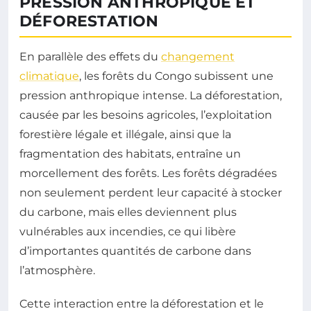
PRESSION ANTHROPIQUE ET
DÉFORESTATION
En parallèle des effets du
changement
climatique
, les forêts du Congo subissent une
pression anthropique intense. La déforestation,
causée par les besoins agricoles, l’exploitation
forestière légale et illégale, ainsi que la
fragmentation des habitats, entraîne un
morcellement des forêts. Les forêts dégradées
non seulement perdent leur capacité à stocker
du carbone, mais elles deviennent plus
vulnérables aux incendies, ce qui libère
d’importantes quantités de carbone dans
l’atmosphère.
Cette interaction entre la déforestation et le