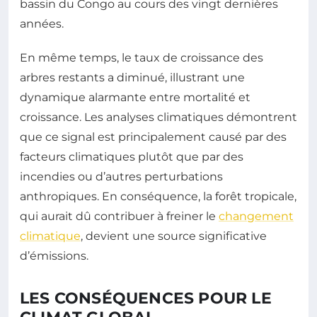
bassin du Congo au cours des vingt dernières
années.
En même temps, le taux de croissance des
arbres restants a diminué, illustrant une
dynamique alarmante entre mortalité et
croissance. Les analyses climatiques démontrent
que ce signal est principalement causé par des
facteurs climatiques plutôt que par des
incendies ou d’autres perturbations
anthropiques. En conséquence, la forêt tropicale,
qui aurait dû contribuer à freiner le
changement
climatique
, devient une source significative
d’émissions.
LES CONSÉQUENCES POUR LE