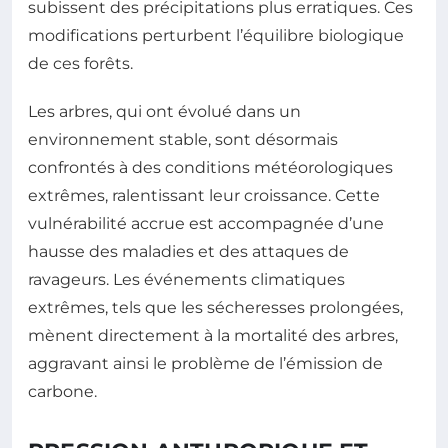
subissent des précipitations plus erratiques. Ces
modifications perturbent l’équilibre biologique
de ces forêts.
Les arbres, qui ont évolué dans un
environnement stable, sont désormais
confrontés à des conditions météorologiques
extrêmes, ralentissant leur croissance. Cette
vulnérabilité accrue est accompagnée d’une
hausse des maladies et des attaques de
ravageurs. Les événements climatiques
extrêmes, tels que les sécheresses prolongées,
mènent directement à la mortalité des arbres,
aggravant ainsi le problème de l’émission de
carbone.