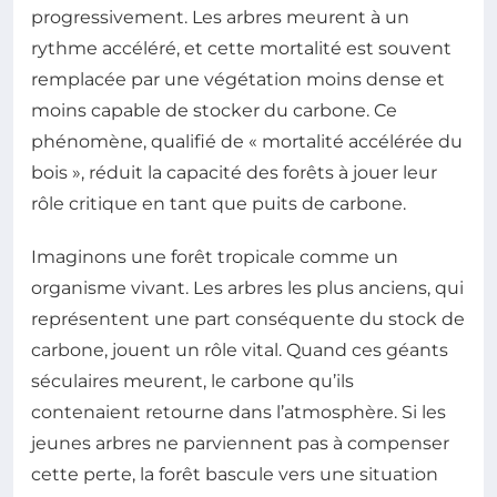
progressivement. Les arbres meurent à un
rythme accéléré, et cette mortalité est souvent
remplacée par une végétation moins dense et
moins capable de stocker du carbone. Ce
phénomène, qualifié de « mortalité accélérée du
bois », réduit la capacité des forêts à jouer leur
rôle critique en tant que puits de carbone.
Imaginons une forêt tropicale comme un
organisme vivant. Les arbres les plus anciens, qui
représentent une part conséquente du stock de
carbone, jouent un rôle vital. Quand ces géants
séculaires meurent, le carbone qu’ils
contenaient retourne dans l’atmosphère. Si les
jeunes arbres ne parviennent pas à compenser
cette perte, la forêt bascule vers une situation