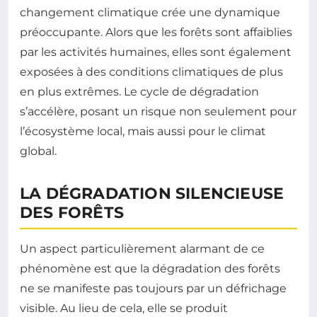
changement climatique crée une dynamique
préoccupante. Alors que les forêts sont affaiblies
par les activités humaines, elles sont également
exposées à des conditions climatiques de plus
en plus extrêmes. Le cycle de dégradation
s’accélère, posant un risque non seulement pour
l’écosystème local, mais aussi pour le climat
global.
LA DÉGRADATION SILENCIEUSE
DES FORÊTS
Un aspect particulièrement alarmant de ce
phénomène est que la dégradation des forêts
ne se manifeste pas toujours par un défrichage
visible. Au lieu de cela, elle se produit