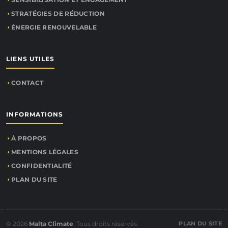
STRATÉGIES DE RÉDUCTION
ÉNERGIE RENOUVELABLE
LIENS UTILES
CONTACT
INFORMATIONS
À PROPOS
MENTIONS LÉGALES
CONFIDENTIALITÉ
PLAN DU SITE
© 2026
Malta Climate
. Tous droits réservés.
PLAN DU SITE